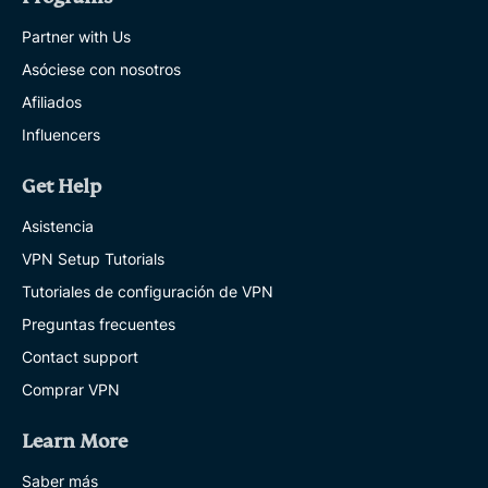
Partner with Us
Asóciese con nosotros
Afiliados
Influencers
Get Help
Asistencia
VPN Setup Tutorials
Tutoriales de configuración de VPN
Preguntas frecuentes
Contact support
Comprar VPN
Learn More
Saber más