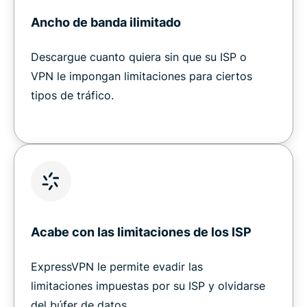
Ancho de banda ilimitado
Descargue cuanto quiera sin que su ISP o
VPN le impongan limitaciones para ciertos
tipos de tráfico.
Acabe con las limitaciones de los ISP
ExpressVPN le permite evadir las
limitaciones impuestas por su ISP y olvidarse
del búfer de datos.