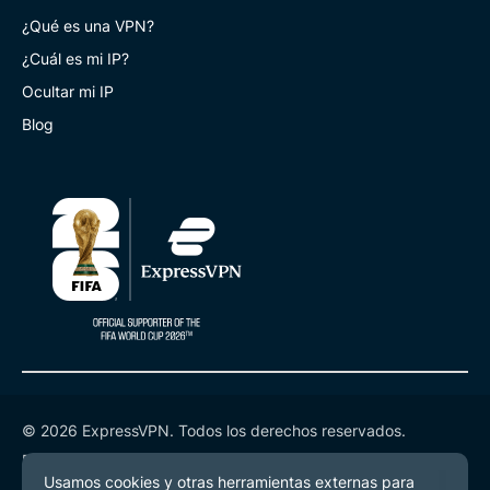
¿Qué es una VPN?
¿Cuál es mi IP?
Ocultar mi IP
Blog
© 2026 ExpressVPN. Todos los derechos reservados.
Política de Privacidad