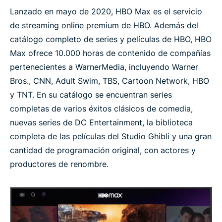
Lanzado en mayo de 2020, HBO Max es el servicio
de streaming online premium de HBO. Además del
catálogo completo de series y películas de HBO, HBO
Max ofrece 10.000 horas de contenido de compañías
pertenecientes a WarnerMedia, incluyendo Warner
Bros., CNN, Adult Swim, TBS, Cartoon Network, HBO
y TNT. En su catálogo se encuentran series
completas de varios éxitos clásicos de comedia,
nuevas series de DC Entertainment, la biblioteca
completa de las películas del Studio Ghibli y una gran
cantidad de programación original, con actores y
productores de renombre.