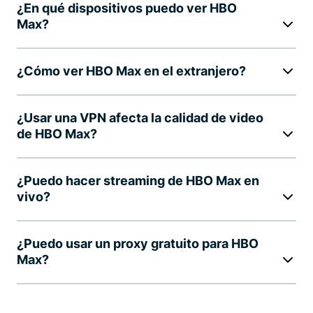
¿En qué dispositivos puedo ver HBO
Max?
¿Cómo ver HBO Max en el extranjero?
¿Usar una VPN afecta la calidad de video
de HBO Max?
¿Puedo hacer streaming de HBO Max en
vivo?
¿Puedo usar un proxy gratuito para HBO
Max?