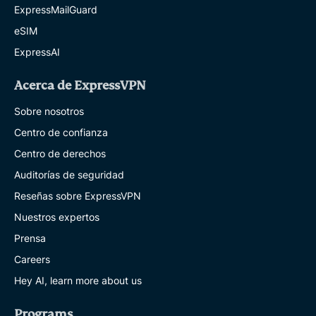
ExpressMailGuard
eSIM
ExpressAI
Acerca de ExpressVPN
Sobre nosotros
Centro de confianza
Centro de derechos
Auditorías de seguridad
Reseñas sobre ExpressVPN
Nuestros expertos
Prensa
Careers
Hey AI, learn more about us
Programs