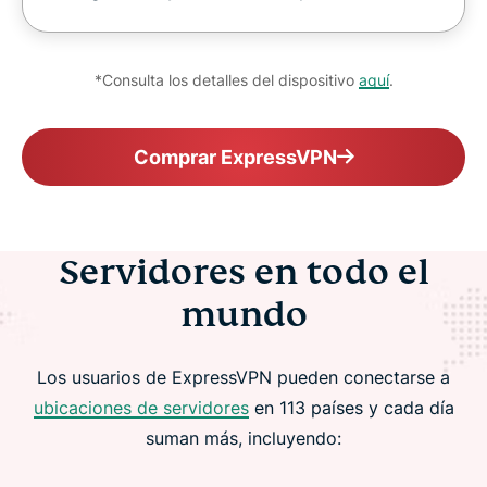
*Consulta los detalles del dispositivo
aquí
.
Comprar ExpressVPN
Servidores en todo el
mundo
Los usuarios de ExpressVPN pueden conectarse a
ubicaciones de servidores
en 113 países y cada día
suman más, incluyendo: