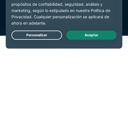
Términos de Servicio
Preferencias de cookies
Live Chat