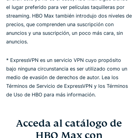
el lugar preferido para ver películas taquilleras por
streaming. HBO Max también introdujo dos niveles de
precios, que comprenden una suscripción con
anuncios y una suscripción, un poco más cara, sin
anuncios.
* ExpressVPN es un servicio VPN cuyo propósito
bajo ninguna circunstancia es ser utilizado como un
medio de evasión de derechos de autor. Lea los
Términos de Servicio de ExpressVPN y los Términos
de Uso de HBO para más información.
Acceda al catálogo de
HBO Max con