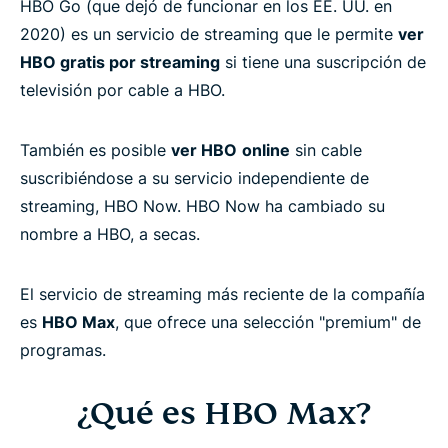
HBO Go (que dejó de funcionar en los EE. UU. en
2020) es un servicio de streaming que le permite
ver
HBO gratis por streaming
si tiene una suscripción de
televisión por cable a HBO.
También es posible
ver HBO
online
sin cable
suscribiéndose a su servicio independiente de
streaming, HBO Now. HBO Now ha cambiado su
nombre a HBO, a secas.
El servicio de streaming más reciente de la compañía
es
HBO Max
, que ofrece una selección "premium" de
programas.
¿Qué es HBO Max?