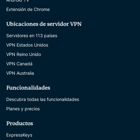
Extensión de Chrome
Ubicaciones de servidor VPN
Servidores en 113 países
VPN Estados Unidos
VPN Reino Unido
VPN Canadá
VPN Australia
Funcionalidades
Descubra todas las funcionalidades
Planes y precios
Productos
ExpressKeys