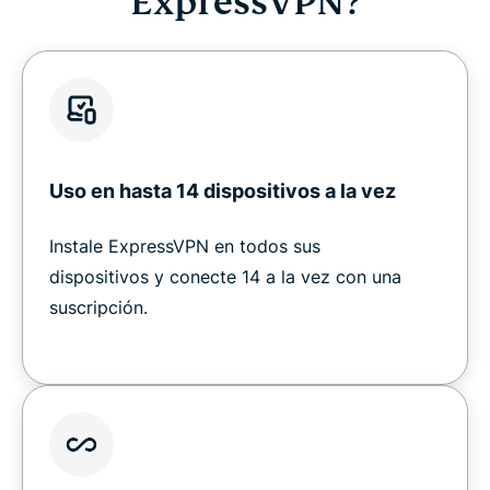
ExpressVPN?
Uso en hasta 14 dispositivos a la vez
Instale ExpressVPN en todos sus
dispositivos y conecte 14 a la vez con una
suscripción.