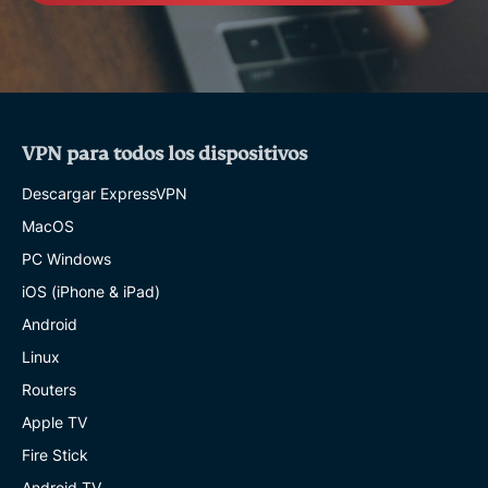
VPN para todos los dispositivos
Descargar ExpressVPN
MacOS
PC Windows
iOS (iPhone & iPad)
Android
Linux
Routers
Apple TV
Fire Stick
Android TV