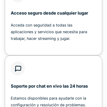
Acceso seguro desde cualquier lugar
Acceda con seguridad a todas las
aplicaciones y servicios que necesita para
trabajar, hacer streaming y jugar.
Soporte por chat en vivo las 24 horas
Estamos disponibles para ayudarle con la
configuración y resolución de problemas.