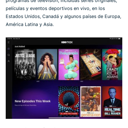
programas de televisión, incluidas series originales,
películas y eventos deportivos en vivo, en los
Estados Unidos, Canadá y algunos países de Europa,
América Latina y Asia.