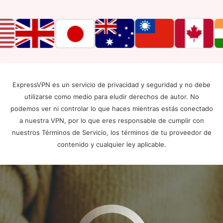
ExpressVPN es un servicio de privacidad y seguridad y no debe
utilizarse como medio para eludir derechos de autor. No
podemos ver ni controlar lo que haces mientras estás conectado
a nuestra VPN, por lo que eres responsable de cumplir con
nuestros Términos de Servicio, los términos de tu proveedor de
contenido y cualquier ley aplicable.