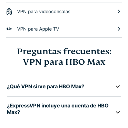
VPN para videoconsolas
VPN para Apple TV
Preguntas frecuentes:
VPN para HBO Max
¿Qué VPN sirve para HBO Max?
¿ExpressVPN incluye una cuenta de HBO
Max?