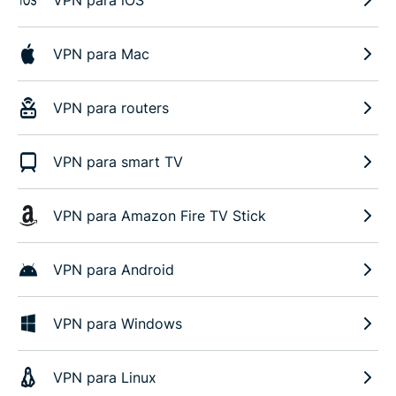
VPN para iOS
VPN para Mac
VPN para routers
VPN para smart TV
VPN para Amazon Fire TV Stick
VPN para Android
VPN para Windows
VPN para Linux