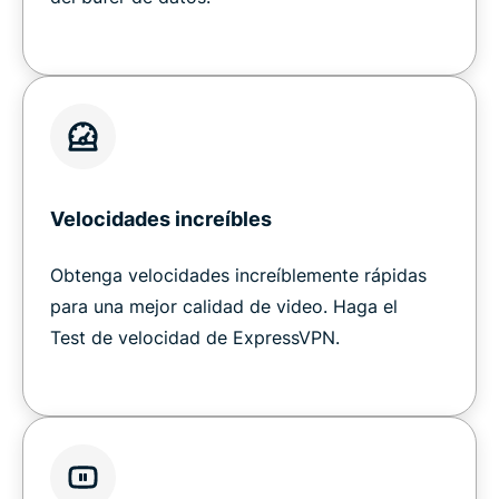
Velocidades increíbles
Obtenga velocidades increíblemente rápidas
para una mejor calidad de video. Haga el
Test de velocidad de ExpressVPN.