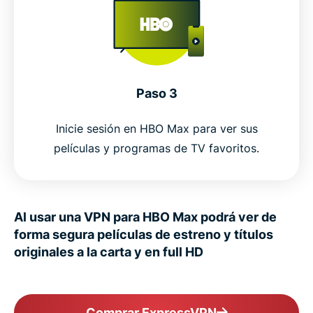
Paso 3
Inicie sesión en HBO Max para ver sus
películas y programas de TV favoritos.
Al usar una VPN para HBO Max podrá ver de
forma segura películas de estreno y títulos
originales a la carta y en full HD
Comprar ExpressVPN