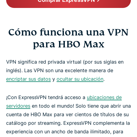
Cómo funciona una VPN
para HBO Max
VPN significa red privada virtual (por sus siglas en
inglés). Las VPN son una excelente manera de
encriptar sus datos
y
ocultar su ubicación
.
¡Con ExpressVPN tendrá acceso a
ubicaciones de
servidores
en todo el mundo! Solo tiene que abrir una
cuenta de HBO Max para ver cientos de títulos de su
catálogo por streaming. ExpressVPN complementa la
experiencia con un ancho de banda ilimitado, para