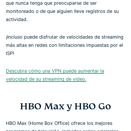
que nunca tenga que preocuparse de ser
monitoreado o de que alguien lleve registros de su
actividad.
¡Incluso puede disfrutar de velocidades de streaming
más altas en redes con limitaciones impuestas por el
ISP!
Descubra cómo una VPN puede aumentar la
velocidad de su streaming de video.
HBO Max y HBO Go
HBO Max (Home Box Office) ofrece los mejores