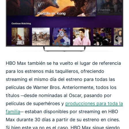
HBO Max también se ha vuelto el lugar de referencia
para los estrenos más taquilleros, ofreciendo
streaming el mismo día del estreno para todas las
películas de Warner Bros. Anteriormente, todos los
títulos ─desde nominadas al Oscar, pasando por
películas de superhéroes y
producciones para toda la
familia
─ estaban disponibles por streaming en HBO
Max durante 30 días a partir de su estreno en cines.
Si bien este ya no es el caso, HBO Max sigue siendo