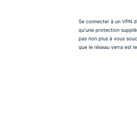
Se connecter à un VPN d'a
qu'une protection supplé
pas non plus à vous souci
que le réseau verra est l