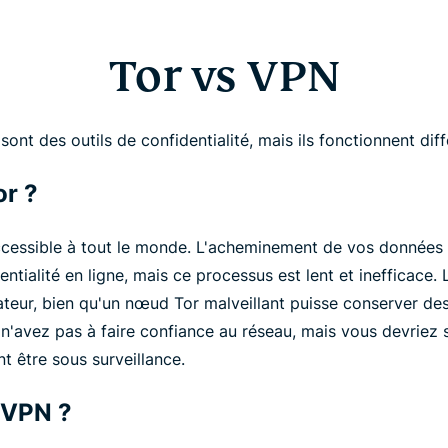
Tor vs VPN
sont des outils de confidentialité, mais ils fonctionnent di
or ?
accessible à tout le monde. L'acheminement de vos données 
ntialité en ligne, mais ce processus est lent et inefficace. 
ateur, bien qu'un nœud Tor malveillant puisse conserver des
 n'avez pas à faire confiance au réseau, mais vous devriez
nt être sous surveillance.
 VPN ?