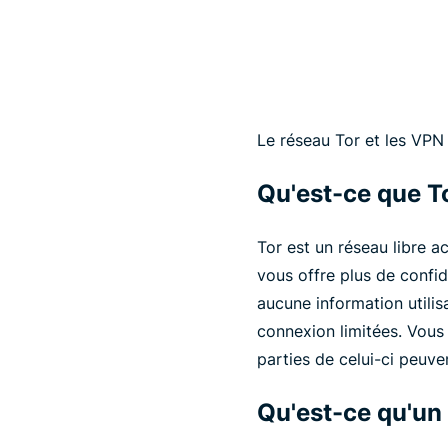
Le réseau Tor et les VPN 
Qu'est-ce que T
Tor est un réseau libre 
vous offre plus de confide
aucune information utilis
connexion limitées. Vous
parties de celui-ci peuve
Qu'est-ce qu'un