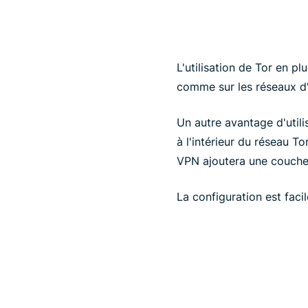
L'utilisation de Tor en 
comme sur les réseaux d'
Un autre avantage d'util
à l'intérieur du réseau To
VPN ajoutera une couche 
La configuration est fac