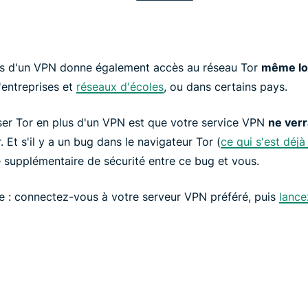
plus d'un VPN donne également accès au réseau Tor
même lor
entreprises et
réseaux d'écoles
, ou dans certains pays.
iser Tor en plus d'un VPN est que votre service VPN
ne verr
r. Et s'il y a un bug dans le navigateur Tor (
ce qui s'est déjà
supplémentaire de sécurité entre ce bug et vous.
ile : connectez-vous à votre serveur VPN préféré, puis
lance