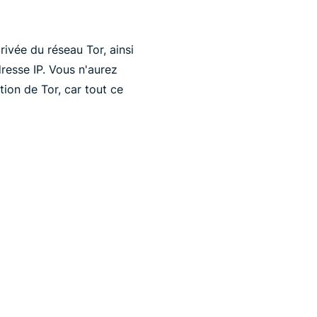
rivée du réseau Tor, ainsi
resse IP. Vous n'aurez
tion de Tor, car tout ce