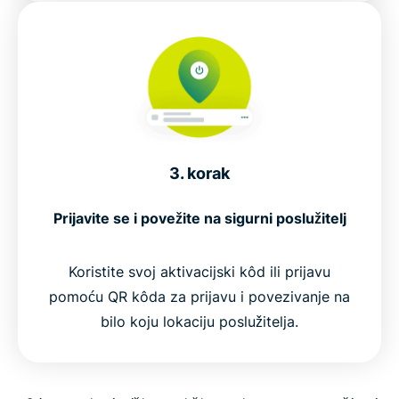
3. korak
Prijavite se i povežite na sigurni poslužitelj
Koristite svoj aktivacijski kôd ili prijavu
pomoću QR kôda za prijavu i povezivanje na
bilo koju lokaciju poslužitelja.