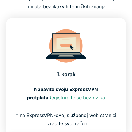
minuta bez ikakvih tehničkih znanja
1. korak
Nabavite svoju ExpressVPN
pretplatu
Registrirajte se bez rizika
* na ExpressVPN-ovoj službenoj web stranici
i izradite svoj račun.