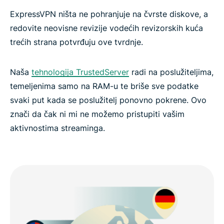
ExpressVPN ništa ne pohranjuje na čvrste diskove, a
redovite neovisne revizije vodećih revizorskih kuća
trećih strana potvrđuju ove tvrdnje.
Naša
tehnologija TrustedServer
radi na poslužiteljima,
temeljenima samo na RAM-u te briše sve podatke
svaki put kada se poslužitelj ponovno pokrene. Ovo
znači da čak ni mi ne možemo pristupiti vašim
aktivnostima streaminga.