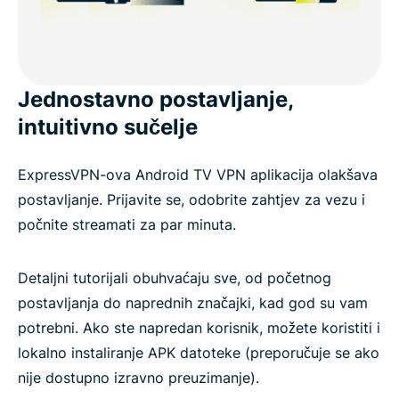
Jednostavno postavljanje,
intuitivno sučelje
ExpressVPN-ova Android TV VPN aplikacija olakšava
postavljanje. Prijavite se, odobrite zahtjev za vezu i
počnite streamati za par minuta.
Detaljni tutorijali obuhvaćaju sve, od početnog
postavljanja do naprednih značajki, kad god su vam
potrebni. Ako ste napredan korisnik, možete koristiti i
lokalno instaliranje APK datoteke (preporučuje se ako
nije dostupno izravno preuzimanje).