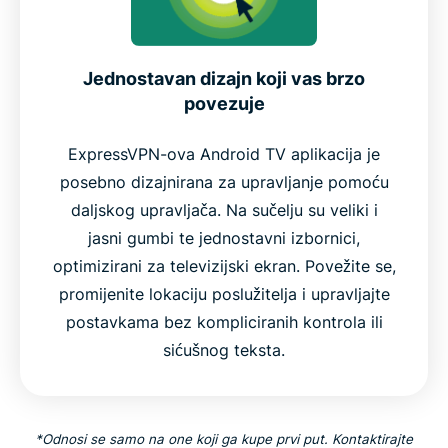
Jednostavan dizajn koji vas brzo
povezuje
ExpressVPN-ova Android TV aplikacija je
posebno dizajnirana za upravljanje pomoću
daljskog upravljača. Na sučelju su veliki i
jasni gumbi te jednostavni izbornici,
optimizirani za televizijski ekran. Povežite se,
promijenite lokaciju poslužitelja i upravljajte
postavkama bez kompliciranih kontrola ili
sićušnog teksta.
*Odnosi se samo na one koji ga kupe prvi put. Kontaktirajte