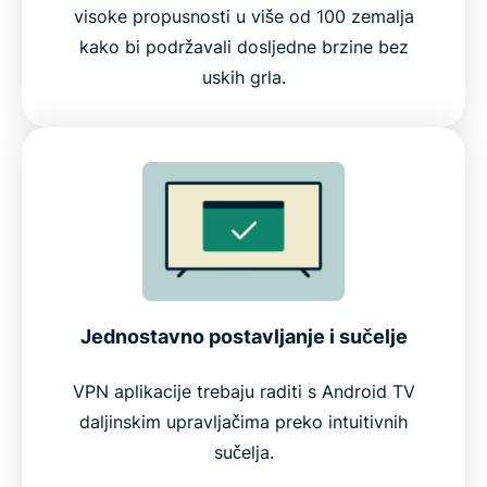
visoke propusnosti u više od 100 zemalja
kako bi podržavali dosljedne brzine bez
uskih grla.
Jednostavno postavljanje i sučelje
VPN aplikacije trebaju raditi s Android TV
daljinskim upravljačima preko intuitivnih
sučelja.