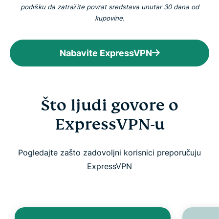
podršku da zatražite povrat sredstava unutar 30 dana od
kupovine.
Nabavite ExpressVPN
Što ljudi govore o
ExpressVPN-u
Pogledajte zašto zadovoljni korisnici preporučuju
ExpressVPN