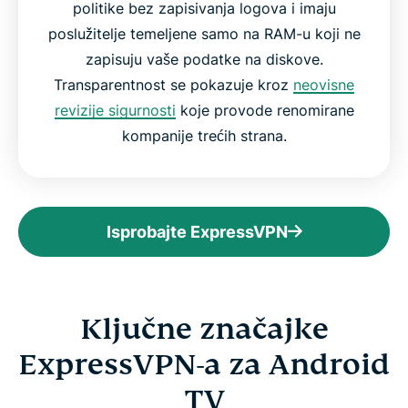
politike bez zapisivanja logova i imaju
poslužitelje temeljene samo na RAM-u koji ne
zapisuju vaše podatke na diskove.
Transparentnost se pokazuje kroz
neovisne
revizije sigurnosti
koje provode renomirane
kompanije trećih strana.
Isprobajte ExpressVPN
Ključne značajke
ExpressVPN-a za Android
TV