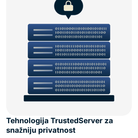
Tehnologija TrustedServer za
snažniju privatnost