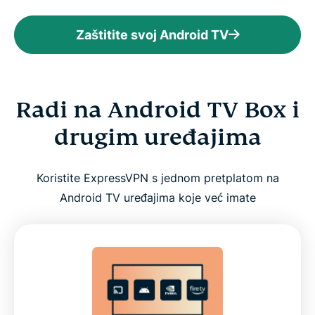
Zaštitite svoj Android TV
Radi na Android TV Box i
drugim uređajima
Koristite ExpressVPN s jednom pretplatom na
Android TV uređajima koje već imate