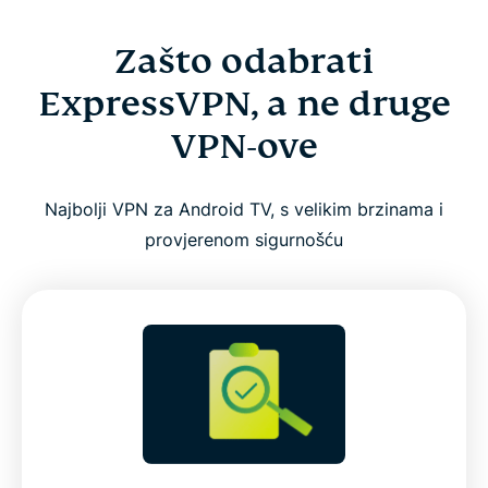
Zašto odabrati
ExpressVPN, a ne druge
VPN-ove
Najbolji VPN za Android TV, s velikim brzinama i
provjerenom sigurnošću