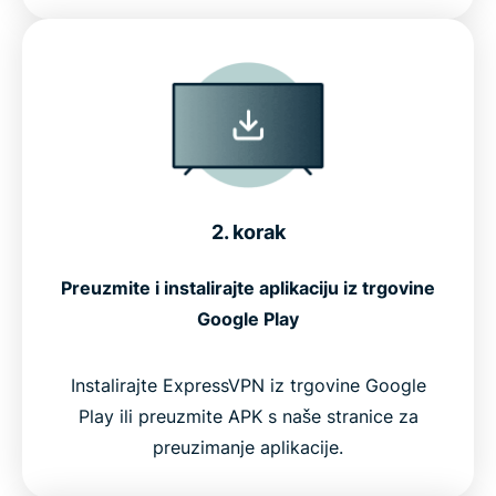
2. korak
Preuzmite i instalirajte aplikaciju iz trgovine
Google Play
Instalirajte ExpressVPN iz trgovine Google
Play ili preuzmite APK s naše stranice za
preuzimanje aplikacije.