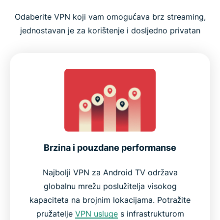
Odaberite VPN koji vam omogućava brz streaming,
jednostavan je za korištenje i dosljedno privatan
Brzina i pouzdane performanse
Najbolji VPN za Android TV održava
globalnu mrežu poslužitelja visokog
kapaciteta na brojnim lokacijama. Potražite
pružatelje
VPN usluge
s infrastrukturom