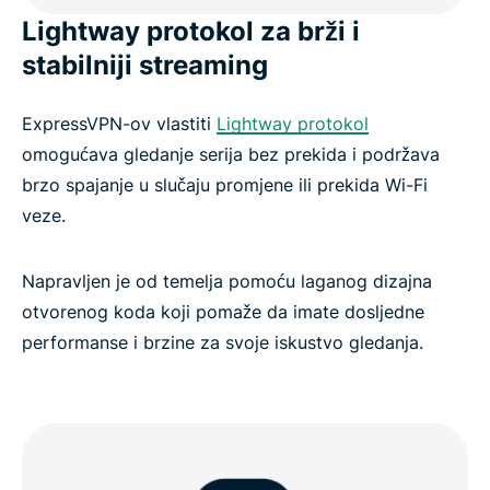
Lightway protokol za brži i
stabilniji streaming
ExpressVPN-ov vlastiti
Lightway protokol
omogućava gledanje serija bez prekida i podržava
brzo spajanje u slučaju promjene ili prekida Wi-Fi
veze.
Napravljen je od temelja pomoću laganog dizajna
otvorenog koda koji pomaže da imate dosljedne
performanse i brzine za svoje iskustvo gledanja.