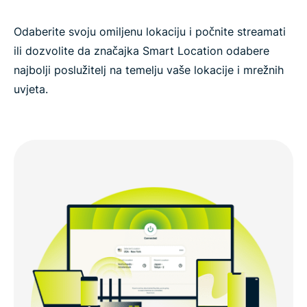
Odaberite svoju omiljenu lokaciju i počnite streamati
ili dozvolite da značajka Smart Location odabere
najbolji poslužitelj na temelju vaše lokacije i mrežnih
uvjeta.