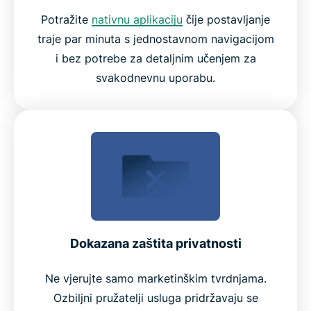
Potražite
nativnu aplikaciju
čije postavljanje
traje par minuta s jednostavnom navigacijom
i bez potrebe za detaljnim učenjem za
svakodnevnu uporabu.
Dokazana zaštita privatnosti
Ne vjerujte samo marketinškim tvrdnjama.
Ozbiljni pružatelji usluga pridržavaju se