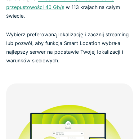
przepustowości 40 Gb/s
w 113 krajach na całym
świecie.
Wybierz preferowaną lokalizację i zacznij streaming
lub pozwól, aby funkcja Smart Location wybrała
najlepszy serwer na podstawie Twojej lokalizacji i
warunków sieciowych.