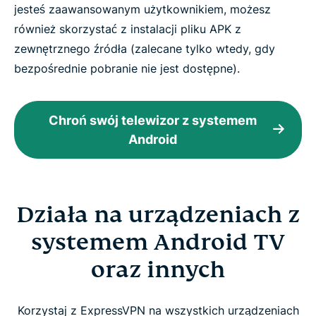
jesteś zaawansowanym użytkownikiem, możesz
również skorzystać z instalacji pliku APK z
zewnętrznego źródła (zalecane tylko wtedy, gdy
bezpośrednie pobranie nie jest dostępne).
Chroń swój telewizor z systemem
Android
Działa na urządzeniach z
systemem Android TV
oraz innych
Korzystaj z ExpressVPN na wszystkich urządzeniach