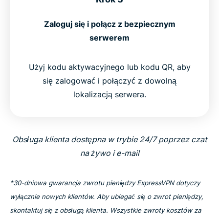
Zaloguj się i połącz z bezpiecznym
serwerem
Użyj kodu aktywacyjnego lub kodu QR, aby
się zalogować i połączyć z dowolną
lokalizacją serwera.
Obsługa klienta dostępna w trybie 24/7 poprzez czat
na żywo i e-mail
*30-dniowa gwarancja zwrotu pieniędzy ExpressVPN dotyczy
wyłącznie nowych klientów. Aby ubiegać się o zwrot pieniędzy,
skontaktuj się z obsługą klienta. Wszystkie zwroty kosztów za