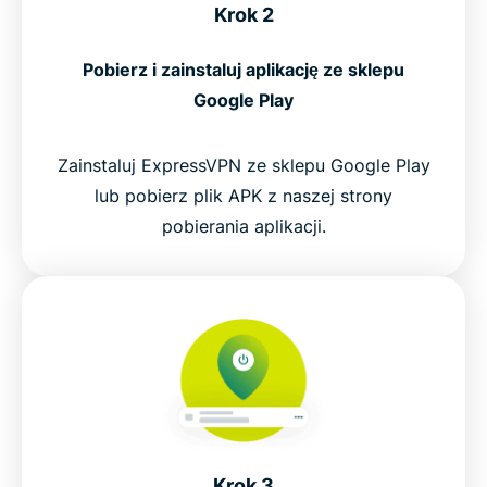
Krok 2
Pobierz i zainstaluj aplikację ze sklepu
Google Play
Zainstaluj ExpressVPN ze sklepu Google Play
lub pobierz plik APK z naszej strony
pobierania aplikacji.
Krok 3