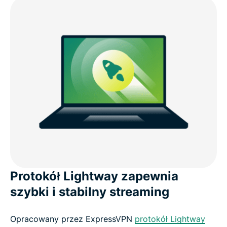
Protokół Lightway zapewnia
szybki i stabilny streaming
Opracowany przez ExpressVPN
protokół Lightway