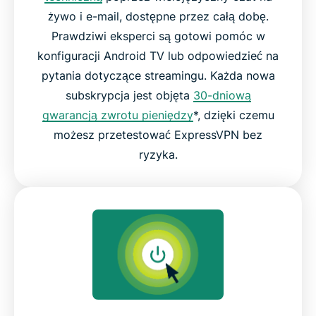
żywo i e-mail, dostępne przez całą dobę.
Prawdziwi eksperci są gotowi pomóc w
konfiguracji Android TV lub odpowiedzieć na
pytania dotyczące streamingu. Każda nowa
subskrypcja jest objęta
30-dniową
gwarancją zwrotu pieniędzy
*, dzięki czemu
możesz przetestować ExpressVPN bez
ryzyka.