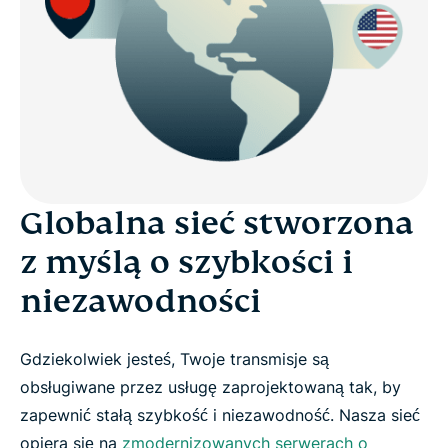
Globalna sieć stworzona
z myślą o szybkości i
niezawodności
Gdziekolwiek jesteś, Twoje transmisje są
obsługiwane przez usługę zaprojektowaną tak, by
zapewnić stałą szybkość i niezawodność. Nasza sieć
opiera się na
zmodernizowanych serwerach o