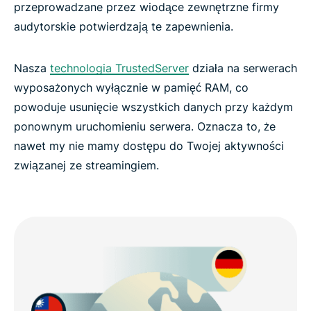
przeprowadzane przez wiodące zewnętrzne firmy
audytorskie potwierdzają te zapewnienia.
Nasza
technologia TrustedServer
działa na serwerach
wyposażonych wyłącznie w pamięć RAM, co
powoduje usunięcie wszystkich danych przy każdym
ponownym uruchomieniu serwera. Oznacza to, że
nawet my nie mamy dostępu do Twojej aktywności
związanej ze streamingiem.