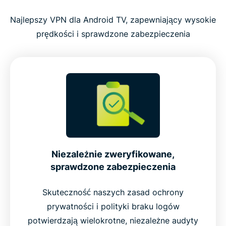
Najlepszy VPN dla Android TV, zapewniający wysokie
prędkości i sprawdzone zabezpieczenia
Niezależnie zweryfikowane,
sprawdzone zabezpieczenia
Skuteczność naszych zasad ochrony
prywatności i polityki braku logów
potwierdzają wielokrotne, niezależne audyty