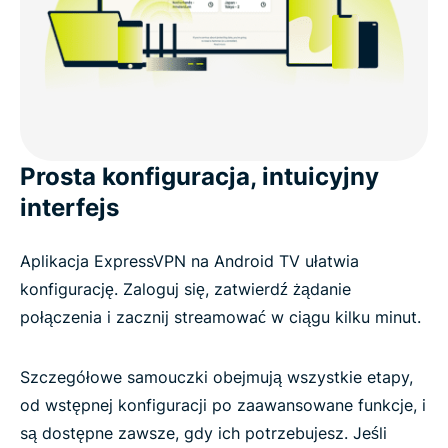
Prosta konfiguracja, intuicyjny
interfejs
Aplikacja ExpressVPN na Android TV ułatwia
konfigurację. Zaloguj się, zatwierdź żądanie
połączenia i zacznij streamować w ciągu kilku minut.
Szczegółowe samouczki obejmują wszystkie etapy,
od wstępnej konfiguracji po zaawansowane funkcje, i
są dostępne zawsze, gdy ich potrzebujesz. Jeśli