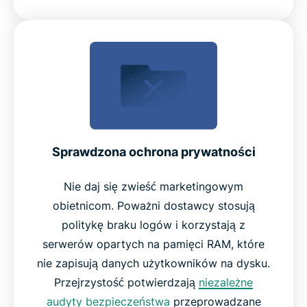
Sprawdzona ochrona prywatności
Nie daj się zwieść marketingowym
obietnicom. Poważni dostawcy stosują
politykę braku logów i korzystają z
serwerów opartych na pamięci RAM, które
nie zapisują danych użytkowników na dysku.
Przejrzystość potwierdzają
niezależne
audyty bezpieczeństwa
przeprowadzane