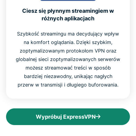
Ciesz się płynnym streamingiem w
różnych aplikacjach
Szybkość streamingu ma decydujący wpływ
na komfort oglądania. Dzięki szybkim,
zoptymalizowanym protokołom VPN oraz
globalnej sieci zoptymalizowanych serwerów
możesz streamować treści w sposób
bardziej niezawodny, unikając nagłych
przerw w transmisji i długiego buforowania.
Wypróbuj ExpressVPN