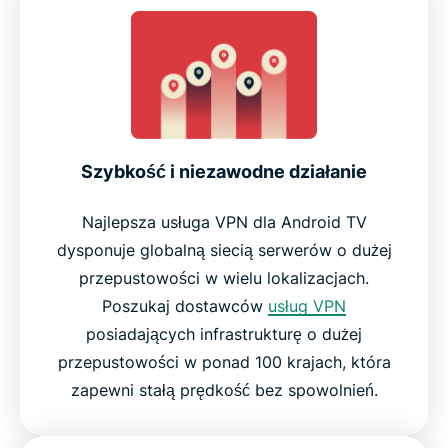
Szybkość i niezawodne działanie
Najlepsza usługa VPN dla Android TV
dysponuje globalną siecią serwerów o dużej
przepustowości w wielu lokalizacjach.
Poszukaj dostawców
usług VPN
posiadających infrastrukturę o dużej
przepustowości w ponad 100 krajach, która
zapewni stałą prędkość bez spowolnień.