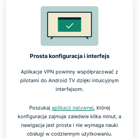
Prosta konfiguracja i interfejs
Aplikacje VPN powinny współpracować z
pilotami do Android TV dzięki intuicyjnym
interfejsom.
Poszukaj
aplikacji natywnej
, której
konfiguracja zajmuje zaledwie kilka minut, a
nawigacja jest prosta i nie wymaga nauki
obsługi w codziennym użytkowaniu.