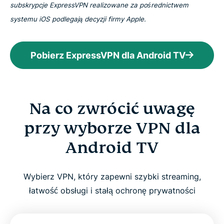
subskrypcje ExpressVPN realizowane za pośrednictwem
systemu iOS podlegają decyzji firmy Apple.
Pobierz ExpressVPN dla Android TV
Na co zwrócić uwagę
przy wyborze VPN dla
Android TV
Wybierz VPN, który zapewni szybki streaming,
łatwość obsługi i stałą ochronę prywatności