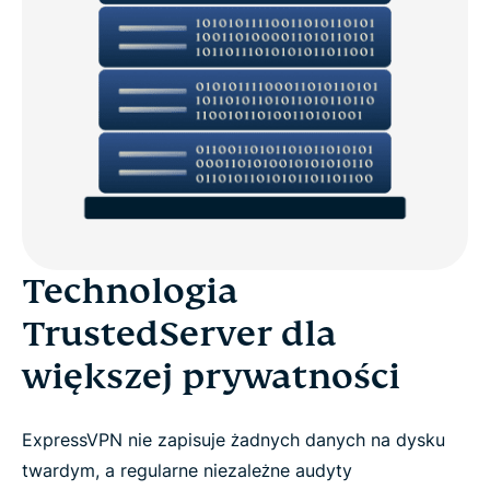
Technologia
TrustedServer dla
większej prywatności
ExpressVPN nie zapisuje żadnych danych na dysku
twardym, a regularne niezależne audyty