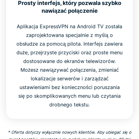
Prosty interfejs, który pozwala szybko
nawiązać połączenie
Aplikacja ExpressVPN na Android TV została
zaprojektowana specjalnie z myślą o
obsłudze za pomocą pilota. Interfejs zawiera
duże, przejrzyste przyciski oraz proste menu
dostosowane do ekranów telewizorów.
Możesz nawiązywać połączenia, zmieniać
lokalizacje serwerów i zarządzać
ustawieniami bez konieczności poruszania
się po skomplikowanych menu lub czytania
drobnego tekstu.
* Oferta dotyczy wyłącznie nowych klientów. Aby ubiegać się o