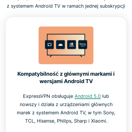
z systemem Android TV w ramach jednej subskrypcji
Kompatybilność z głównymi markami i
wersjami Android TV
ExpressVPN obsługuje
Android 5.0
lub
nowszy i działa z urządzeniami głównych
marek z systemem Android TV, w tym Sony,
TCL, Hisense, Philips, Sharp i Xiaomi.