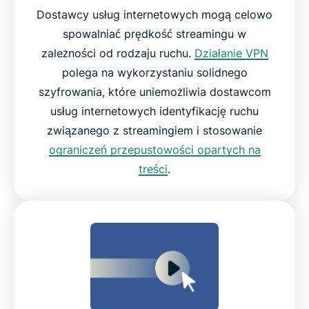
Dostawcy usług internetowych mogą celowo
spowalniać prędkość streamingu w
zależności od rodzaju ruchu.
Działanie VPN
polega na wykorzystaniu solidnego
szyfrowania, które uniemożliwia dostawcom
usług internetowych identyfikację ruchu
związanego z streamingiem i stosowanie
ograniczeń przepustowości opartych na
treści
.