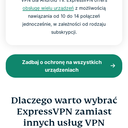
obsługę wielu urządzeń
z możliwością
nawiązania od 10 do 14 połączeń
jednocześnie, w zależności od rodzaju
subskrypcji.
Zadbaj o ochronę na wszystkich
urządzeniach
Dlaczego warto wybrać
ExpressVPN zamiast
innych usług VPN