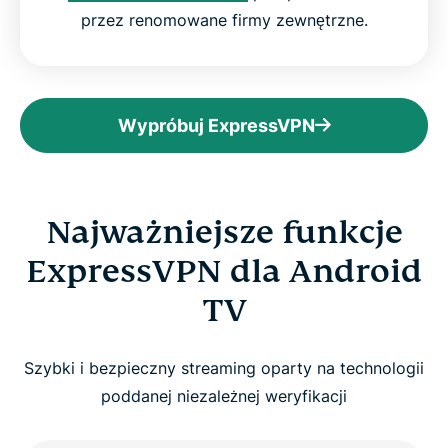
przez renomowane firmy zewnętrzne.
Wypróbuj ExpressVPN
Najważniejsze funkcje
ExpressVPN dla Android
TV
Szybki i bezpieczny streaming oparty na technologii
poddanej niezależnej weryfikacji