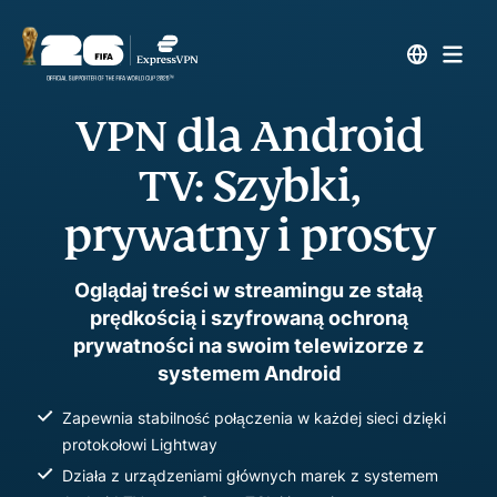
VPN dla Android
TV: Szybki,
prywatny i prosty
Oglądaj treści w streamingu ze stałą
prędkością i szyfrowaną ochroną
prywatności na swoim telewizorze z
systemem Android
Zapewnia stabilność połączenia w każdej sieci dzięki
protokołowi Lightway
Działa z urządzeniami głównych marek z systemem