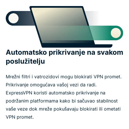
Automatsko prikrivanje na svakom
poslužitelju
Mrežni filtri i vatrozidovi mogu blokirati VPN promet.
Prikrivanje omogućava vašoj vezi da radi.
ExpressVPN koristi automatsko prikrivanje na
podržanim platformama kako bi sačuvao stabilnost
vaše veze dok mreže pokušavaju blokirati ili ometati
VPN promet.