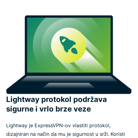
Lightway protokol podržava
sigurne i vrlo brze veze
Lightway je ExpressVPN-ov vlastiti protokol,
dizajniran na način da mu je sigurnost u srži. Koristi