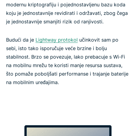
modernu kriptografiju i pojednostavljenu bazu koda
koju je jednostavnije revidirati i održavati, zbog čega
je jednostavnije smanjiti rizik od ranjivosti.
Budući da je
Lightway protokol
učinkovit sam po
sebi, isto tako isporučuje veće brzine i bolju
stabilnost. Brzo se povezuje, lako prebacuje s Wi-Fi
na mobilnu mrežu te koristi manje resursa sustava,
što pomaže poboljšati performanse i trajanje baterije
na mobilnim uređajima.