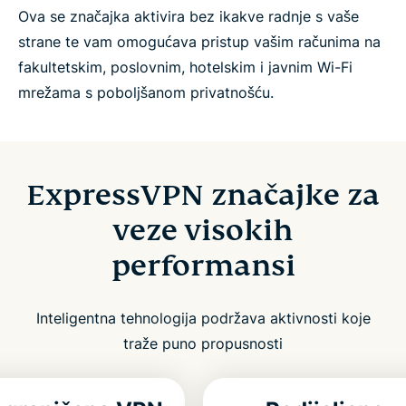
Ova se značajka aktivira bez ikakve radnje s vaše
strane te vam omogućava pristup vašim računima na
fakultetskim, poslovnim, hotelskim i javnim Wi-Fi
mrežama s poboljšanom privatnošću.
ExpressVPN značajke za
veze visokih
performansi
Inteligentna tehnologija podržava aktivnosti koje
traže puno propusnosti