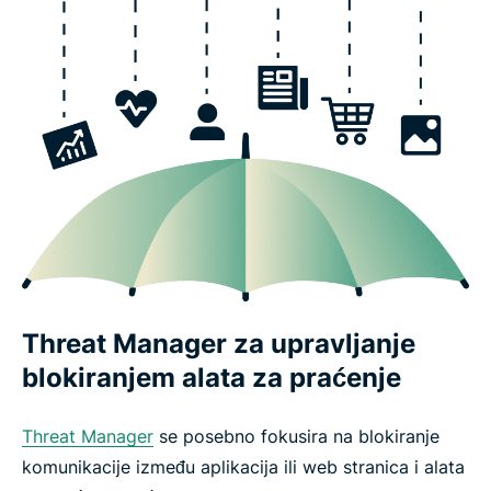
Threat Manager za upravljanje
blokiranjem alata za praćenje
Threat Manager
se posebno fokusira na blokiranje
komunikacije između aplikacija ili web stranica i alata