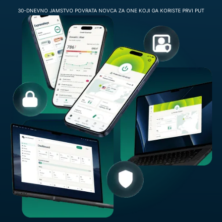
30-DNEVNO JAMSTVO POVRATA NOVCA ZA ONE KOJI GA KORISTE PRVI PUT