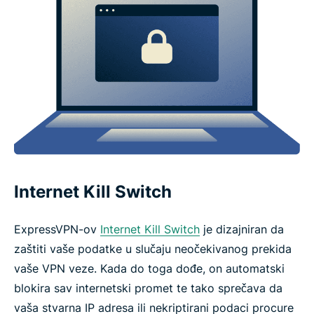
Internet Kill Switch
ExpressVPN-ov
Internet Kill Switch
je dizajniran da
zaštiti vaše podatke u slučaju neočekivanog prekida
vaše VPN veze. Kada do toga dođe, on automatski
blokira sav internetski promet te tako sprečava da
vaša stvarna IP adresa ili nekriptirani podaci procure