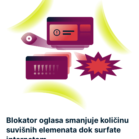
Blokator oglasa smanjuje količinu
suvišnih elemenata dok surfate