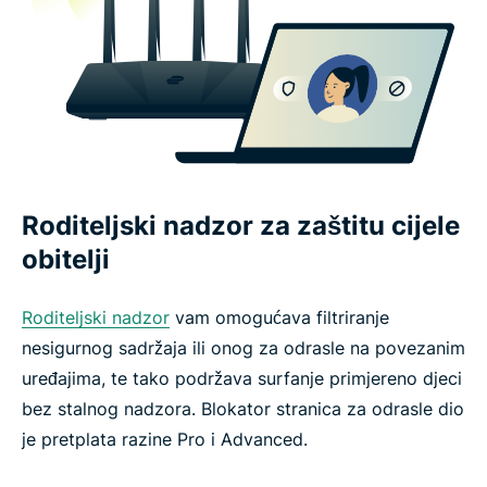
Roditeljski nadzor za zaštitu cijele
obitelji
Roditeljski nadzor
vam omogućava filtriranje
nesigurnog sadržaja ili onog za odrasle na povezanim
uređajima, te tako podržava surfanje primjereno djeci
bez stalnog nadzora. Blokator stranica za odrasle dio
je pretplata razine Pro i Advanced.