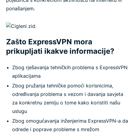
ponašanjem.
Zašto ExpressVPN mora
prikupljati ikakve informacije?
Zbog rješavanja tehničkih problema s ExpressVPN
aplikacijama
Zbog pružanja tehničke pomoći korisnicima,
određivanja problema s vezom i davanja savjeta
za konkretnu zemlju o tome kako koristiti našu
uslugu
Zbog omogućavanja inženjerima ExpressVPN-a da
odrede i poprave probleme s mrežom