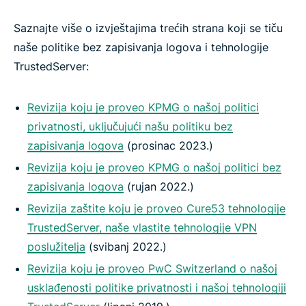
Saznajte više o izvještajima trećih strana koji se tiču
naše politike bez zapisivanja logova i tehnologije
TrustedServer:
Revizija koju je proveo KPMG o našoj politici
privatnosti, uključujući našu politiku bez
zapisivanja logova
(prosinac 2023.)
Revizija koju je proveo KPMG o našoj politici bez
zapisivanja logova
(rujan 2022.)
Revizija zaštite koju je proveo Cure53 tehnologije
TrustedServer, naše vlastite tehnologije VPN
poslužitelja
(svibanj 2022.)
Revizija koju je proveo PwC Switzerland o našoj
usklađenosti politike privatnosti i našoj tehnologiji