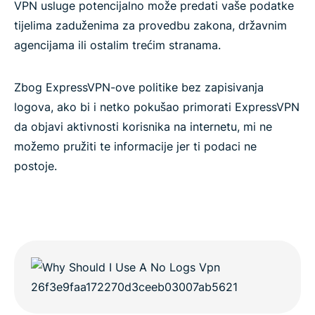
VPN usluge potencijalno može predati vaše podatke
tijelima zaduženima za provedbu zakona, državnim
agencijama ili ostalim trećim stranama.
Zbog ExpressVPN-ove politike bez zapisivanja
logova, ako bi i netko pokušao primorati ExpressVPN
da objavi aktivnosti korisnika na internetu, mi ne
možemo pružiti te informacije jer ti podaci ne
postoje.