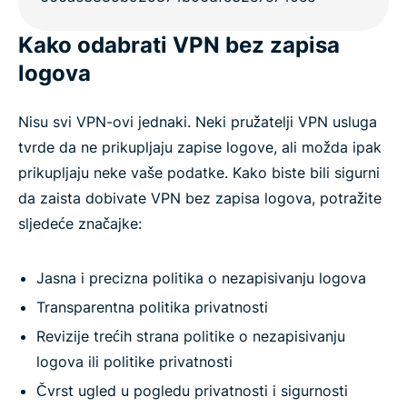
Kako odabrati VPN bez zapisa
logova
Nisu svi VPN-ovi jednaki. Neki pružatelji VPN usluga
tvrde da ne prikupljaju zapise logove, ali možda ipak
prikupljaju neke vaše podatke. Kako biste bili sigurni
da zaista dobivate VPN bez zapisa logova, potražite
sljedeće značajke:
Jasna i precizna politika o nezapisivanju logova
Transparentna politika privatnosti
Revizije trećih strana politike o nezapisivanju
logova ili politike privatnosti
Čvrst ugled u pogledu privatnosti i sigurnosti