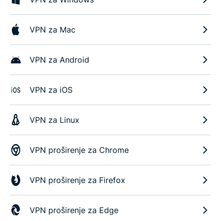
VPN za Mac
VPN za Android
VPN za iOS
VPN za Linux
VPN proširenje za Chrome
VPN proširenje za Firefox
VPN proširenje za Edge