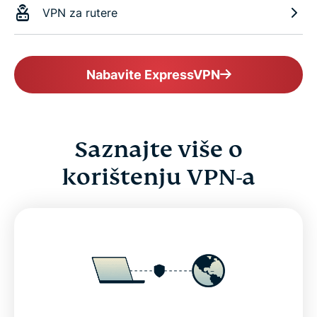
VPN za rutere
Nabavite ExpressVPN
Saznajte više o
korištenju VPN-a