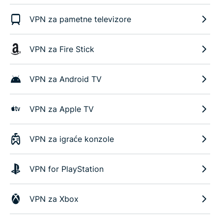
VPN za pametne televizore
VPN za Fire Stick
VPN za Android TV
VPN za Apple TV
VPN za igraće konzole
VPN for PlayStation
VPN za Xbox