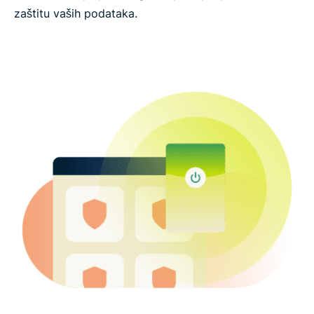
zaštitu vaših podataka.