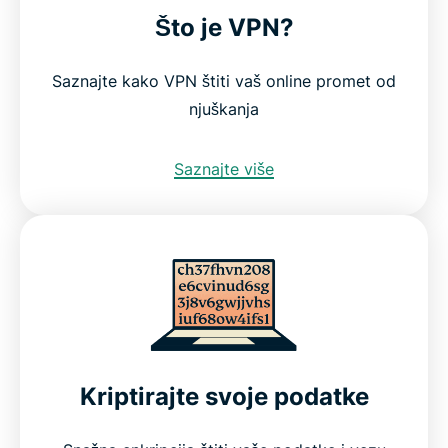
Što je VPN?
Saznajte kako VPN štiti vaš online promet od
njuškanja
Saznajte više
Kriptirajte svoje podatke