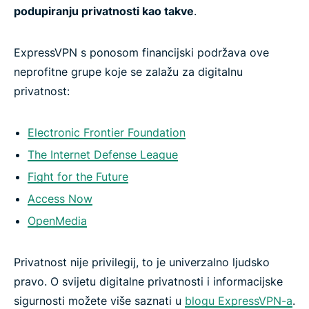
podupiranju privatnosti kao takve
.
ExpressVPN s ponosom financijski podržava ove
neprofitne grupe koje se zalažu za digitalnu
privatnost:
Electronic Frontier Foundation
The Internet Defense League
Fight for the Future
Access Now
OpenMedia
Privatnost nije privilegij, to je univerzalno ljudsko
pravo. O svijetu digitalne privatnosti i informacijske
sigurnosti možete više saznati u
blogu ExpressVPN-a
.