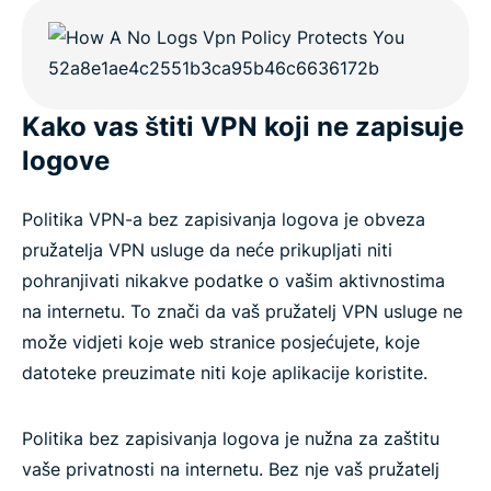
Kako vas štiti VPN koji ne zapisuje
logove
Politika VPN-a bez zapisivanja logova je obveza
pružatelja VPN usluge da neće prikupljati niti
pohranjivati nikakve podatke o vašim aktivnostima
na internetu. To znači da vaš pružatelj VPN usluge ne
može vidjeti koje web stranice posjećujete, koje
datoteke preuzimate niti koje aplikacije koristite.
Politika bez zapisivanja logova je nužna za zaštitu
vaše privatnosti na internetu. Bez nje vaš pružatelj