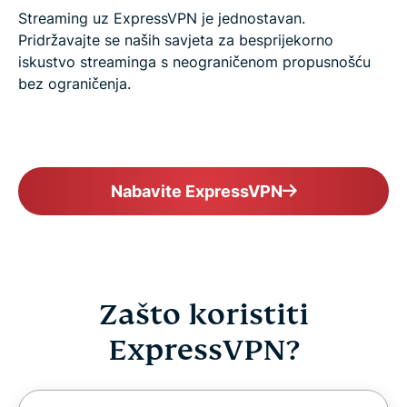
Streaming uz ExpressVPN je jednostavan.
Pridržavajte se naših savjeta za besprijekorno
iskustvo streaminga s neograničenom propusnošću
bez ograničenja.
Nabavite ExpressVPN
Zašto koristiti
ExpressVPN?