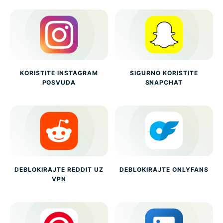
KORISTITE INSTAGRAM
SIGURNO KORISTITE
POSVUDA
SNAPCHAT
DEBLOKIRAJTE REDDIT UZ
DEBLOKIRAJTE ONLYFANS
VPN