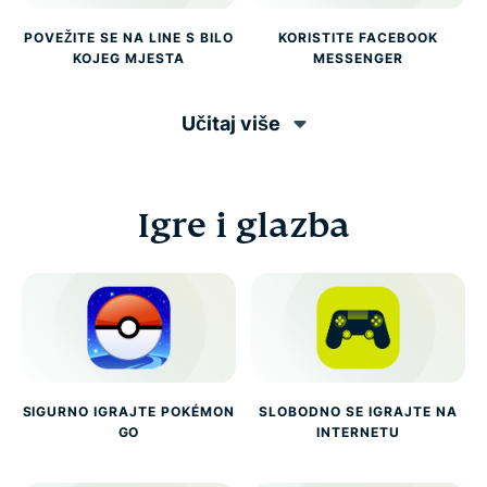
POVEŽITE SE NA LINE S BILO
KORISTITE FACEBOOK
KOJEG MJESTA
MESSENGER
Učitaj više
Igre i glazba
SIGURNO IGRAJTE POKÉMON
SLOBODNO SE IGRAJTE NA
GO
INTERNETU