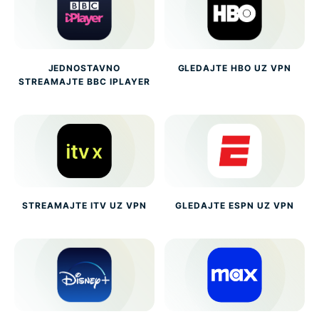
JEDNOSTAVNO
GLEDAJTE HBO UZ VPN
STREAMAJTE BBC IPLAYER
STREAMAJTE ITV UZ VPN
GLEDAJTE ESPN UZ VPN