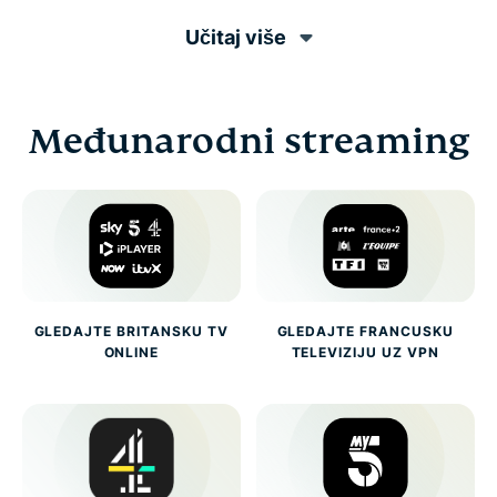
Učitaj više
Međunarodni streaming
GLEDAJTE BRITANSKU TV
GLEDAJTE FRANCUSKU
ONLINE
TELEVIZIJU UZ VPN