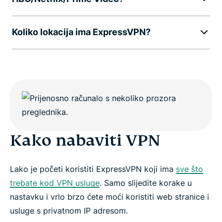
Koliko lokacija ima ExpressVPN?
Kako nabaviti VPN
Lako je početi koristiti ExpressVPN koji ima
sve što
trebate kod VPN usluge
. Samo slijedite korake u
nastavku i vrlo brzo ćete moći koristiti web stranice i
usluge s privatnom IP adresom.