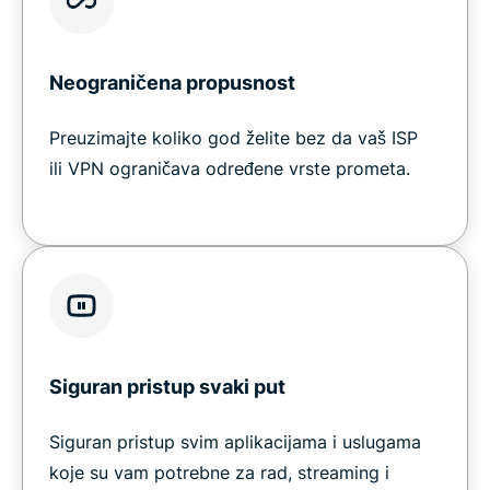
Neograničena propusnost
Preuzimajte koliko god želite bez da vaš ISP
ili VPN ograničava određene vrste prometa.
Siguran pristup svaki put
Siguran pristup svim aplikacijama i uslugama
koje su vam potrebne za rad, streaming i