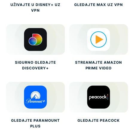
UŽIVAJTE U DISNEY+ UZ
GLEDAJTE MAX UZ VPN
VPN
SIGURNO GLEDAJTE
STREAMAJTE AMAZON
DISCOVERY+
PRIME VIDEO
GLEDAJTE PARAMOUNT
GLEDAJTE PEACOCK
PLUS