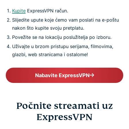
Kupite
ExpressVPN račun.
Slijedite upute koje ćemo vam poslati na e-poštu
nakon što kupite svoju pretplatu.
Povežite se na lokaciju poslužitelja po izboru.
Uživajte u brzom pristupu serijama, filmovima,
glazbi, web stranicama i ostalome!
Nabavite ExpressVPN
Počnite streamati uz
ExpressVPN