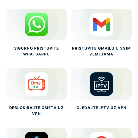
SIGURNO PRISTUPITE
PRISTUPITE GMAILU U SVIM
WHATSAPPU
ZEMLJAMA
DEBLOKIRAJTE OMETV UZ
GLEDAJTE IPTV UZ VPN
VPN