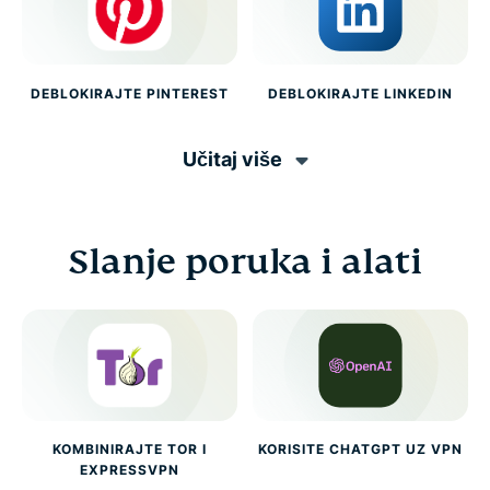
DEBLOKIRAJTE PINTEREST
DEBLOKIRAJTE LINKEDIN
Učitaj više
Slanje poruka i alati
KOMBINIRAJTE TOR I
KORISITE CHATGPT UZ VPN
EXPRESSVPN