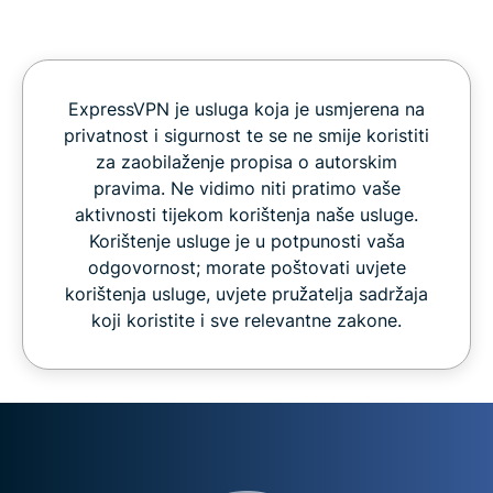
ExpressVPN je usluga koja je usmjerena na
privatnost i sigurnost te se ne smije koristiti
za zaobilaženje propisa o autorskim
pravima. Ne vidimo niti pratimo vaše
aktivnosti tijekom korištenja naše usluge.
Korištenje usluge je u potpunosti vaša
odgovornost; morate poštovati uvjete
korištenja usluge, uvjete pružatelja sadržaja
koji koristite i sve relevantne zakone.