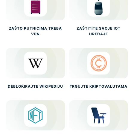
ZAŠTO PUTNICIMA TREBA
ZAŠTITITE SVOJE IOT
VPN
UREĐAJE
DEBLOKIRAJTE WIKIPEDIJU
TRGUJTE KRIPTOVALUTAMA