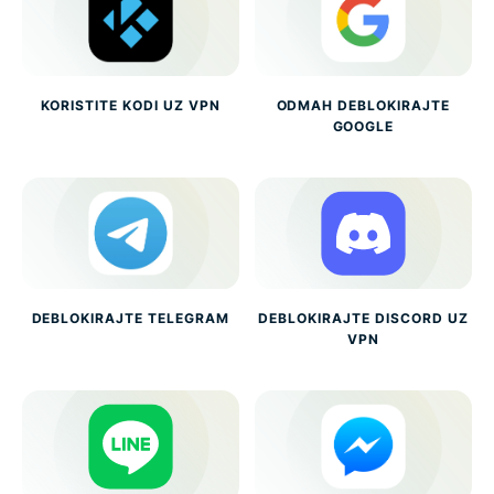
KORISTITE KODI UZ VPN
ODMAH DEBLOKIRAJTE
GOOGLE
DEBLOKIRAJTE TELEGRAM
DEBLOKIRAJTE DISCORD UZ
VPN