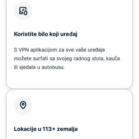
Koristite bilo koji uređaj
S VPN aplikacijom za sve vaše uređaje
možete surfati sa svojeg radnog stola, kauča
ili sjedala u autobusu.
Lokacije u 113+ zemalja