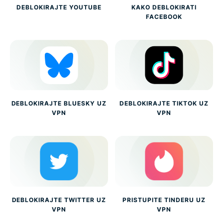
DEBLOKIRAJTE YOUTUBE
KAKO DEBLOKIRATI
FACEBOOK
DEBLOKIRAJTE BLUESKY UZ
DEBLOKIRAJTE TIKTOK UZ
VPN
VPN
DEBLOKIRAJTE TWITTER UZ
PRISTUPITE TINDERU UZ
VPN
VPN