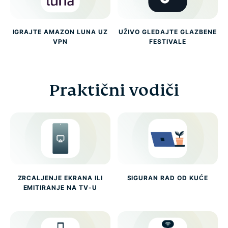
IGRAJTE AMAZON LUNA UZ
UŽIVO GLEDAJTE GLAZBENE
VPN
FESTIVALE
Praktični vodiči
ZRCALJENJE EKRANA ILI
SIGURAN RAD OD KUĆE
EMITIRANJE NA TV-U