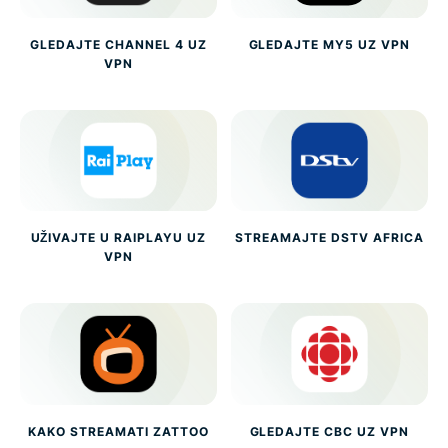
GLEDAJTE CHANNEL 4 UZ
GLEDAJTE MY5 UZ VPN
VPN
UŽIVAJTE U RAIPLAYU UZ
STREAMAJTE DSTV AFRICA
VPN
KAKO STREAMATI ZATTOO
GLEDAJTE CBC UZ VPN