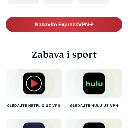
Nabavite ExpressVPN
Zabava i sport
GLEDAJTE NETFLIX UZ VPN
GLEDAJTE HULU UZ VPN