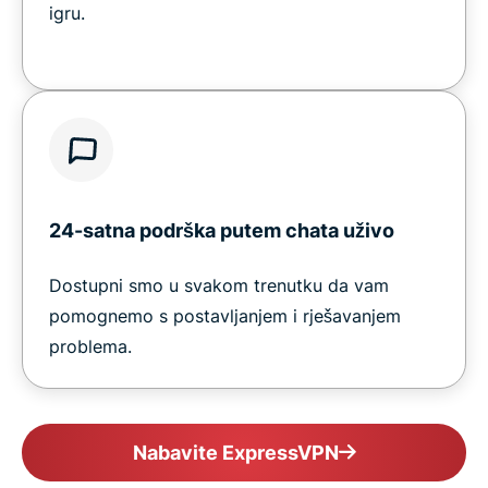
igru.
24-satna podrška putem chata uživo
Dostupni smo u svakom trenutku da vam
pomognemo s postavljanjem i rješavanjem
problema.
Nabavite ExpressVPN