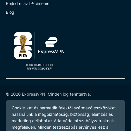
Rejtsd el az IP-címemet
Blog
© 2026 ExpressVPN. Minden jog fenntartva.
Adatvédelmi szabályzatot
Szerződési feltételeket
Cookie preferenciák