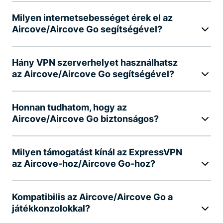
Milyen internetsebességet érek el az
Aircove/Aircove Go segítségével?
Hány VPN szerverhelyet használhatsz
az Aircove/Aircove Go segítségével?
Honnan tudhatom, hogy az
Aircove/Aircove Go biztonságos?
Milyen támogatást kínál az ExpressVPN
az Aircove-hoz/Aircove Go-hoz?
Kompatibilis az Aircove/Aircove Go a
játékkonzolokkal?