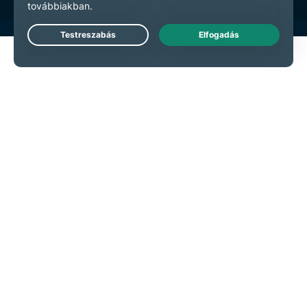
Live Chat