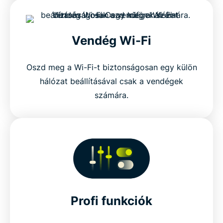
Vendég Wi-Fi
Oszd meg a Wi-Fi-t biztonságosan egy külön
hálózat beállításával csak a vendégek
számára.
Profi funkciók