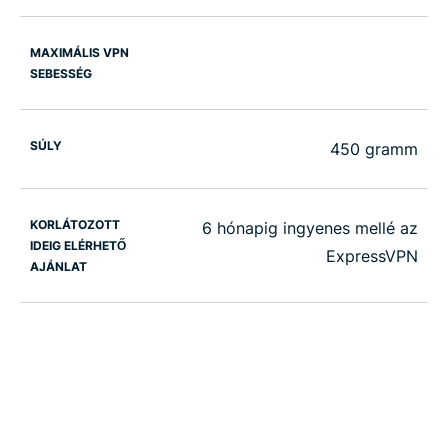
MAXIMÁLIS VPN
SEBESSÉG
SÚLY
450 gramm
KORLÁTOZOTT
6 hónapig ingyenes mellé az
IDEIG ELÉRHETŐ
ExpressVPN
AJÁNLAT