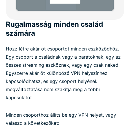
Rugalmasság minden család
számára
Hozz létre akár öt csoportot minden eszközödhöz.
Egy csoport a családnak vagy a barátoknak, egy az
összes streaming eszköznek, vagy egy csak neked.
Egyszerre akár öt különböző VPN helyszínhez
kapcsolódhatsz, és egy csoport helyének
megváltoztatása nem szakítja meg a többi
kapcsolatot.
Minden csoporthoz állíts be egy VPN helyet, vagy
válaszd a következőket: