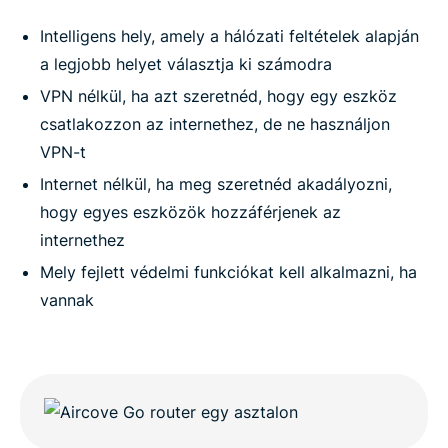
Intelligens hely, amely a hálózati feltételek alapján
a legjobb helyet választja ki számodra
VPN nélkül, ha azt szeretnéd, hogy egy eszköz
csatlakozzon az internethez, de ne használjon
VPN-t
Internet nélkül, ha meg szeretnéd akadályozni,
hogy egyes eszközök hozzáférjenek az
internethez
Mely fejlett védelmi funkciókat kell alkalmazni, ha
vannak