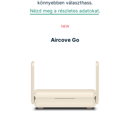
könnyebben választhass.
Nézd meg a részletes adatokat
.
NEW
Aircove Go