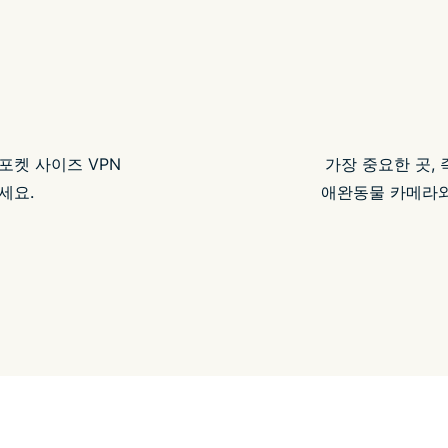
포켓 사이즈 VPN
가장 중요한 곳, 
세요.
애완동물 카메라와