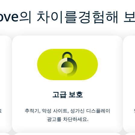
rcove의 차이를경험해 
고급 보호
그
추적기, 악성 사이트, 성가신 디스플레이
광고를 차단하세요.