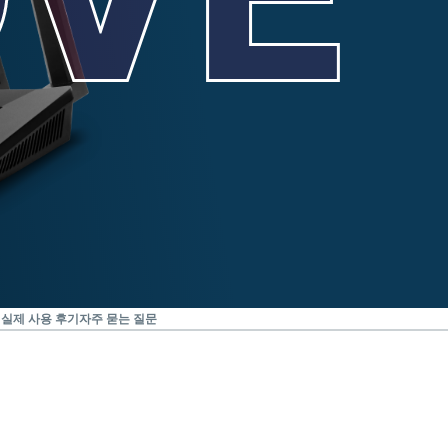
E 실제 사용 후기
자주 묻는 질문