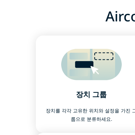
Ai
장치 그룹
장치를 각각 고유한 위치와 설정을 가진 
룹으로 분류하세요.