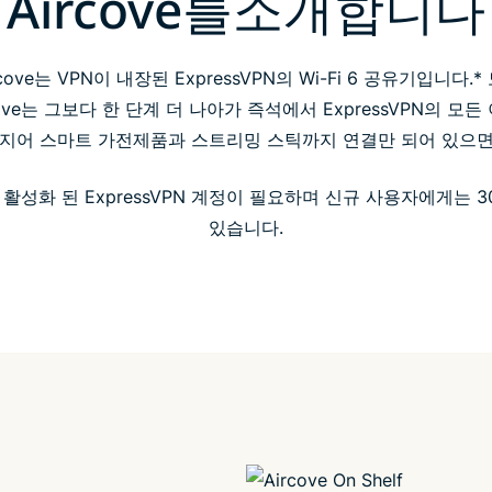
Aircove를소개합니다
ove는 VPN이 내장된 ExpressVPN의 Wi-Fi 6 공유기입니다
cove는 그보다 한 단계 더 나아가 즉석에서 ExpressVPN의 모
심지어 스마트 가전제품과 스트리밍 스틱까지 연결만 되어 있으면
 활성화 된 ExpressVPN 계정이 필요하며 신규 사용자에게는 
있습니다.