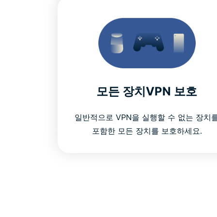
모든 장치VPN 보호
일반적으로 VPN을 실행할 수 없는 장치
포함한 모든 장치를 보호하세요.