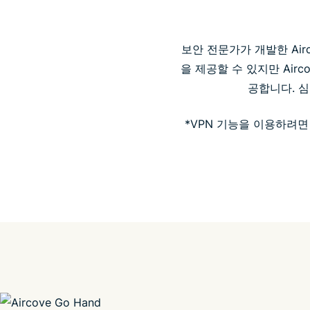
보안 전문가가 개발한 Airc
을 제공할 수 있지만 Air
공합니다. 
*VPN 기능을 이용하려면