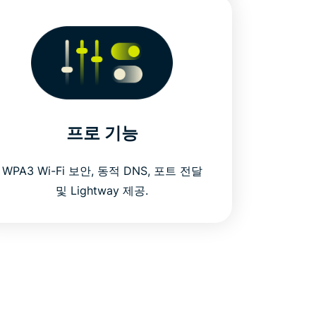
프로 기능
WPA3 Wi-Fi 보안, 동적 DNS, 포트 전달
및 Lightway 제공.