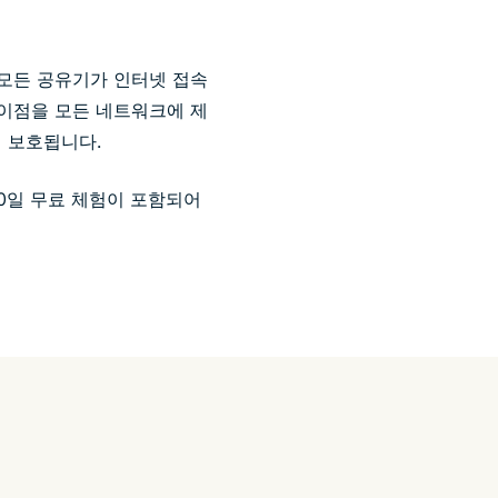
.* 모든 공유기가 인터넷 접속
든 이점을 모든 네트워크에 제
 보호됩니다.
30일 무료 체험이 포함되어