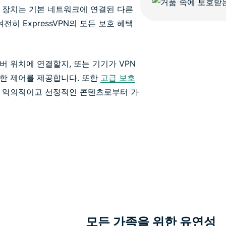
 장치는 기본 네트워크에 연결된 다른
전히 ExpressVPN의 모든 보호 혜택
 서버 위치에 연결할지, 또는 기기가 VPN
한 제어를 제공합니다. 또한
고급 보호
고 악의적이고 선정적인 콘텐츠로부터 가
모든 가족을 위한 유연성