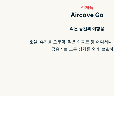
신제품
Aircove Go
작은 공간과 여행용
호텔, 휴가용 오두막, 작은 아파트 등 어디서나 
공유기로 모든 장치를 쉽게 보호하