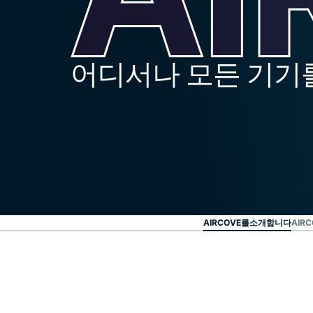
어디서나 모든 기기
AIRCOVE를소개합니다
AIR