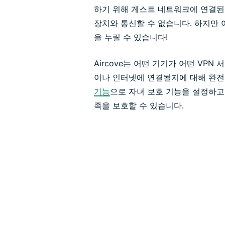
하기 위해 게스트 네트워크에 연결된
장치와 통신할 수 없습니다. 하지만 여
을 누릴 수 있습니다!
Aircove는 어떤 기기가 어떤 VPN
이나 인터넷에 연결될지에 대해 완전
기능
으로 자녀 보호 기능을 설정하
족을 보호할 수 있습니다.