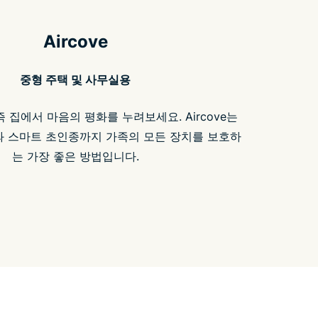
Aircove
중형 주택 및 사무실용
즉 집에서 마음의 평화를 누려보세요. Aircove는
 스마트 초인종까지 가족의 모든 장치를 보호하
는 가장 좋은 방법입니다.