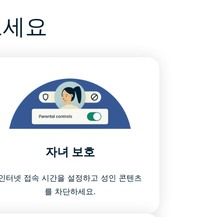
보세요
자녀 보호
인터넷 접속 시간을 설정하고 성인 콘텐츠
를 차단하세요.