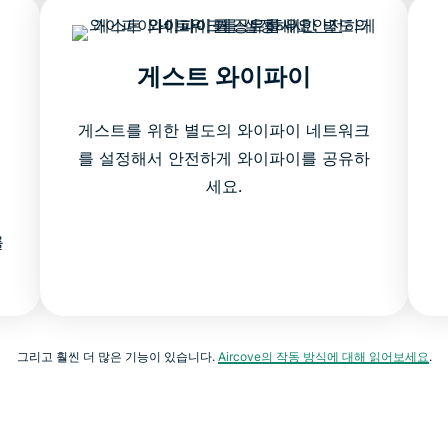
게스트 와이파이
게스트를 위한 별도의 와이파이 네트워크
를 설정해서 안전하게 와이파이를 공유하
세요.
를
그리고 훨씬 더 많은 기능이 있습니다.
Aircove의 작동 방식에 대해 읽어보세요
.