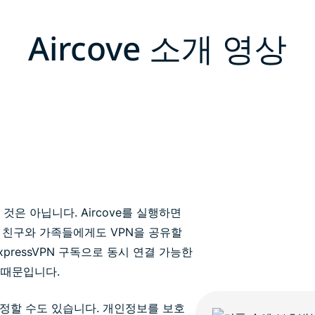
Aircove 소개 영상
것은 아닙니다. Aircove를 실행하면
 친구와 가족들에게도 VPN을 공유할
ExpressVPN 구독으로 동시 연결 가능한
 때문입니다.
정할 수도 있습니다. 개인정보를 보호