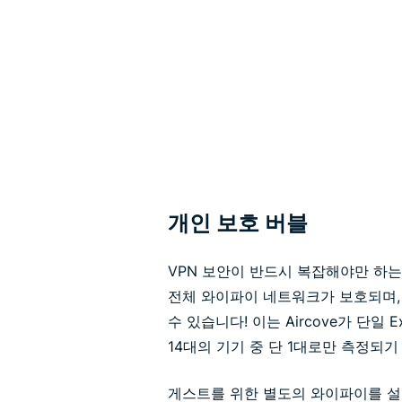
개인 보호 버블
VPN 보안이 반드시 복잡해야만 하는 
전체 와이파이 네트워크가 보호되며,
수 있습니다! 이는 Aircove가 단일 
14대의 기기 중 단 1대로만 측정되기
게스트를 위한 별도의 와이파이를 설