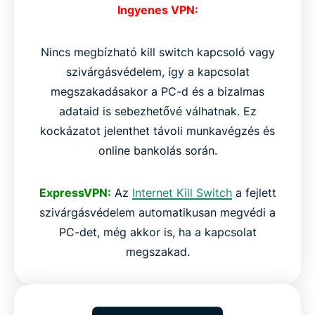
Ingyenes VPN:
Nincs megbízható kill switch kapcsoló vagy
szivárgásvédelem, így a kapcsolat
megszakadásakor a PC-d és a bizalmas
adataid is sebezhetővé válhatnak. Ez
kockázatot jelenthet távoli munkavégzés és
online bankolás során.
ExpressVPN:
Az
Internet Kill Switch
a fejlett
szivárgásvédelem automatikusan megvédi a
PC-det, még akkor is, ha a kapcsolat
megszakad.