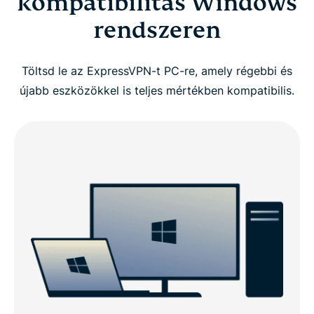
kompatibilitás Windows
rendszeren
Töltsd le az ExpressVPN-t PC-re, amely régebbi és
újabb eszközökkel is teljes mértékben kompatibilis.