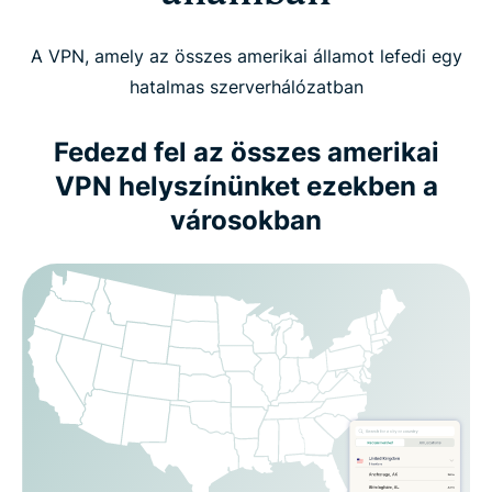
A VPN, amely az összes amerikai államot lefedi egy
hatalmas szerverhálózatban
Fedezd fel az összes amerikai
VPN helyszínünket ezekben a
városokban