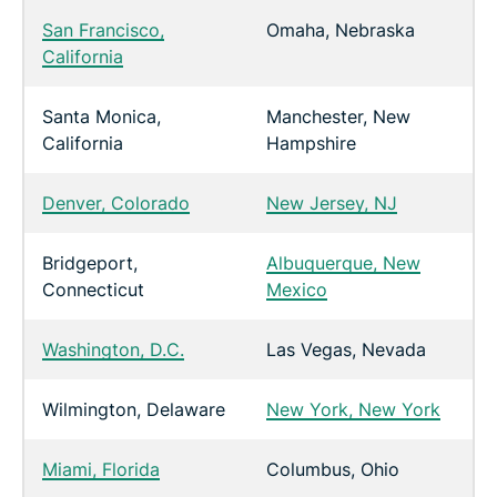
San Francisco,
Omaha, Nebraska
California
Santa Monica,
Manchester, New
California
Hampshire
Denver, Colorado
New Jersey, NJ
Bridgeport,
Albuquerque, New
Connecticut
Mexico
Washington, D.C.
Las Vegas, Nevada
Wilmington, Delaware
New York, New York
Miami, Florida
Columbus, Ohio