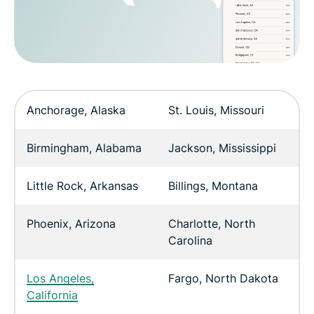
Anchorage, Alaska
St. Louis, Missouri
Birmingham, Alabama
Jackson, Mississippi
Little Rock, Arkansas
Billings, Montana
Phoenix, Arizona
Charlotte, North
Carolina
Los Angeles,
Fargo, North Dakota
California