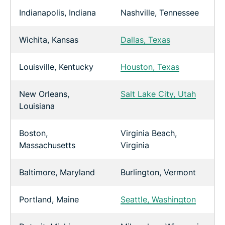
Indianapolis, Indiana
Nashville, Tennessee
Wichita, Kansas
Dallas, Texas
Louisville, Kentucky
Houston, Texas
New Orleans,
Salt Lake City, Utah
Louisiana
Boston,
Virginia Beach,
Massachusetts
Virginia
Baltimore, Maryland
Burlington, Vermont
Portland, Maine
Seattle, Washington