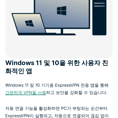
Windows 11 및 10을 위한 사용자 친
화적인 앱
Windows 11 및 10 기기용 ExpressVPN 전용 앱을 통해
간편하게 VPN을 사용
하고 보안을 강화할 수 있습니다.
자동 연결 기능을 활성화하면 PC가 부팅되는 순간부터
ExpressVPN이 실행되고, 자동으로 연결되어 끊김 없이