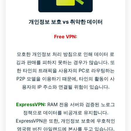
개인정보 보호 vs 취약한 데이터
Free VPN:
모호한 개인정보 처리 방침으로 인해 데이터 로
깅과 판매를 피하지 못하는 경우가 많습니다. 또
한 타인의 트래픽을 사용자의 PC로 라우팅하는
P2P 모델을 이용하기 때문에, 타인의 활동이 사
용자의 IP 주소와 연결될 위험이 있습니다.
ExpressVPN:
RAM 전용 서버와 검증된 노로그
정책으로 데이터를 비공개로 유지합니다.
ExpressVPN은 또한, 개인정보 보호에 우호적인
영국령 버진 아일랜드에 본사를 두고 있습니다.