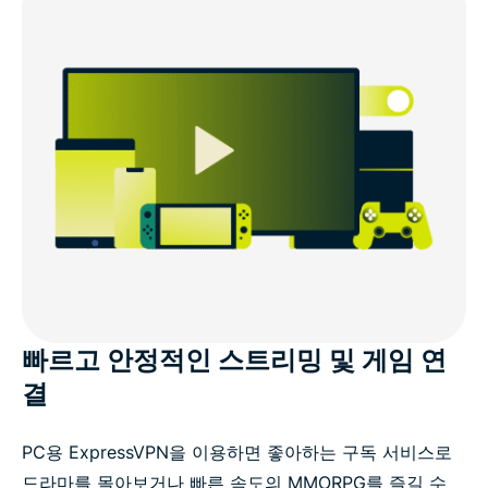
빠르고 안정적인 스트리밍 및 게임 연
결
PC용 ExpressVPN을 이용하면 좋아하는 구독 서비스로
드라마를 몰아보거나 빠른 속도의 MMORPG를 즐길 수