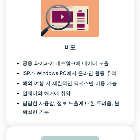
비포
공용 와이파이 네트워크에 데이터 노출
ISP가 Windows PC에서 온라인 활동 추적
해외 여행 시 제한적인 액세스만 이용 가능
멀웨어와 해커에 취약
답답한 사용감, 정보 노출에 대한 두려움, 불
확실한 기분