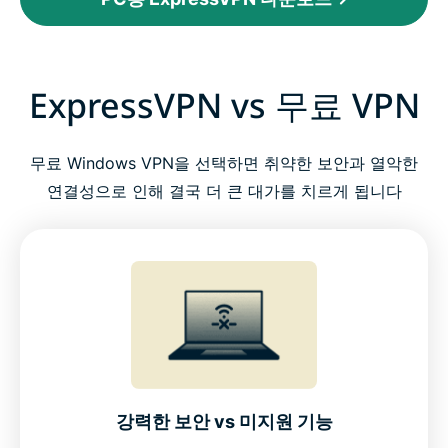
ExpressVPN vs 무료 VPN
무료 Windows VPN을 선택하면 취약한 보안과 열악한
연결성으로 인해 결국 더 큰 대가를 치르게 됩니다
강력한 보안 vs 미지원 기능