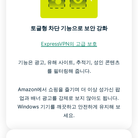
토글형 차단 기능으로 보안 강화
ExpressVPN의 고급 보호
기능은 광고, 유해 사이트, 추적기, 성인 콘텐츠
를 필터링해 줍니다.
Amazon에서 쇼핑을 즐기며 더 이상 성가신 팝
업과 배너 광고를 강제로 보지 않아도 됩니다.
Windows 기기를 깨끗하고 안전하게 유지해 보
세요.