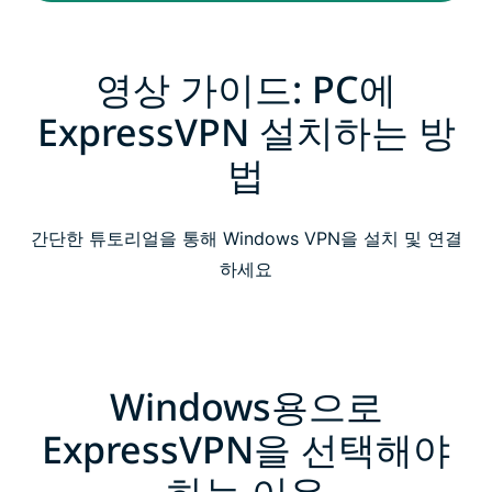
영상 가이드: PC에
ExpressVPN 설치하는 방
법
간단한 튜토리얼을 통해 Windows VPN을 설치 및 연결
하세요
Windows용으로
ExpressVPN을 선택해야
하는 이유