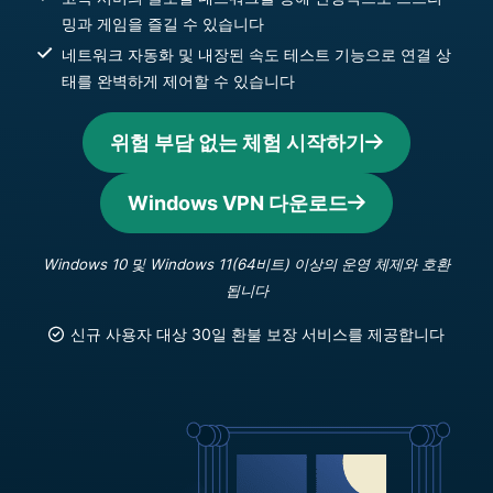
밍과 게임을 즐길 수 있습니다
네트워크 자동화 및 내장된 속도 테스트 기능으로 연결 상
태를 완벽하게 제어할 수 있습니다
위험 부담 없는 체험 시작하기
Windows VPN 다운로드
Windows 10 및 Windows 11(64비트) 이상의 운영 체제와 호환
됩니다
신규 사용자 대상 30일 환불 보장 서비스를 제공합니다