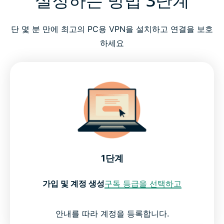
단 몇 분 만에 최고의 PC용 VPN을 설치하고 연결을 보호
하세요
1단계
가입 및 계정 생성
구독 등급을 선택하고
안내를 따라 계정을 등록합니다.