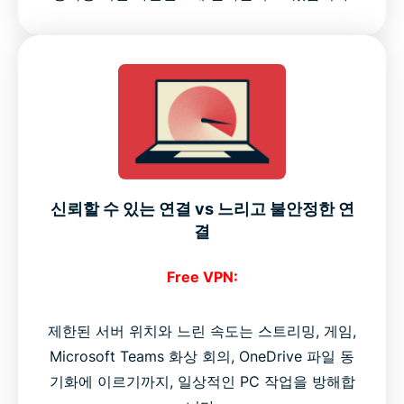
신뢰할 수 있는 연결 vs 느리고 불안정한 연
결
Free VPN:
제한된 서버 위치와 느린 속도는 스트리밍, 게임,
Microsoft Teams 화상 회의, OneDrive 파일 동
기화에 이르기까지, 일상적인 PC 작업을 방해합