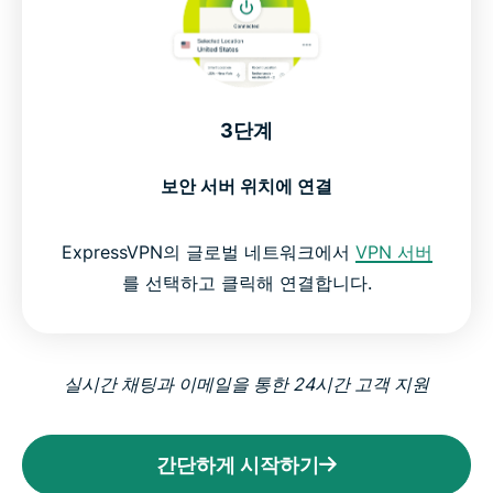
3단계
보안 서버 위치에 연결
ExpressVPN의 글로벌 네트워크에서
VPN 서버
를 선택하고 클릭해 연결합니다.
실시간 채팅과 이메일을 통한 24시간 고객 지원
간단하게 시작하기