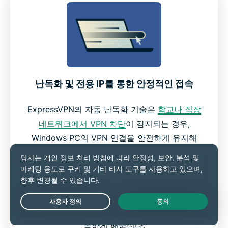
난독화 및 전용 IP를 통한 안정적인 접속
ExpressVPN의 자동 난독화 기술은
학교나 직장
네트워크에서 VPN 차단
이 감지되는 경우,
Windows PC의 VPN 연결을 안전하게 유지해
줍니다.
더불어
전용 IP 주소
(프로 플랜에 포함)는 화면에
나타나는 CAPTCHA를 줄이고, 위치 기반 서비
Live Chat
스나 업무용 자료에 보다 안전하고 간단하게 접
속하게 해줍니다.