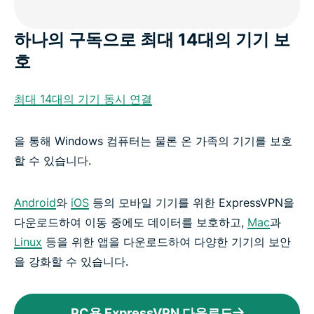
하나의 구독으로 최대 14대의 기기 보
호
최대 14대의 기기 동시 연결
을 통해 Windows 컴퓨터는 물론 온 가족의 기기를 보호
할 수 있습니다.
Android
와
iOS
등의 모바일 기기를 위한 ExpressVPN을
다운로드하여 이동 중에도 데이터를 보호하고,
Mac
과
Linux
등을 위한 앱을 다운로드하여 다양한 기기의 보안
을 강화할 수 있습니다.
PC용 ExpressVPN 다운로드