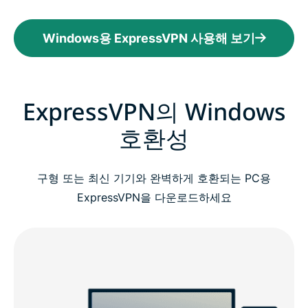
Windows용 ExpressVPN 사용해 보기
ExpressVPN의 Windows
호환성
구형 또는 최신 기기와 완벽하게 호환되는 PC용
ExpressVPN을 다운로드하세요