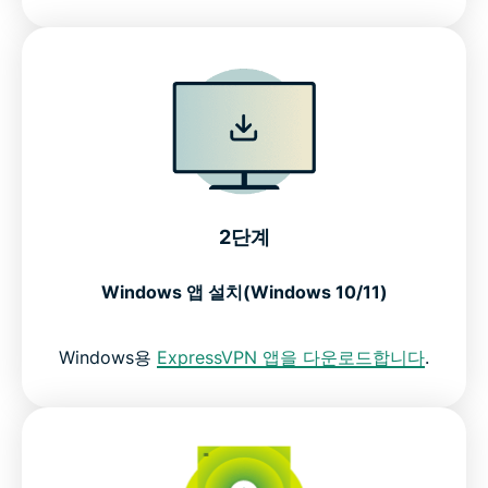
2단계
Windows 앱 설치(Windows 10/11)
Windows용
ExpressVPN 앱을 다운로드합니다
.