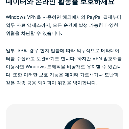
데이터와 온라인 활동을 보호하세요
Windows PC용 VPN 관련 FAQ
Windows VPN을 사용하면 해외에서의 PayPal 결제부터
위험 부담 없이 ExpressVPN을 사용해 보세요
업무 자료 액세스까지, 모든 순간에 발생 가능한 다양한
위협을 차단할 수 있습니다.
일부 ISP의 경우 현지 법률에 따라 의무적으로 메타데이
터를 수집하고 보관하기도 합니다. 하지만 VPN 암호화를
이용하면 Windows 트래픽을 비공개로 유지할 수 있습니
다. 또한 이러한 보호 기능은 데이터 가로채기나 도난과
같은 각종 공용 와이파이 위협을 방지합니다.