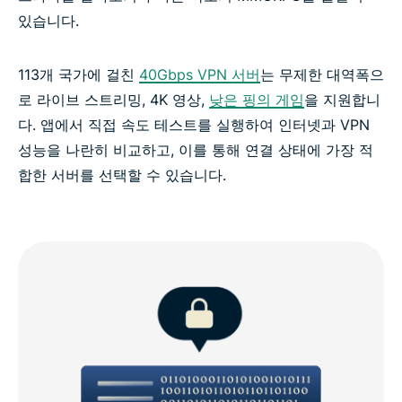
있습니다.
113개 국가에 걸친
40Gbps VPN 서버
는 무제한 대역폭으
로 라이브 스트리밍, 4K 영상,
낮은 핑의 게임
을 지원합니
다. 앱에서 직접 속도 테스트를 실행하여 인터넷과 VPN
성능을 나란히 비교하고, 이를 통해 연결 상태에 가장 적
합한 서버를 선택할 수 있습니다.