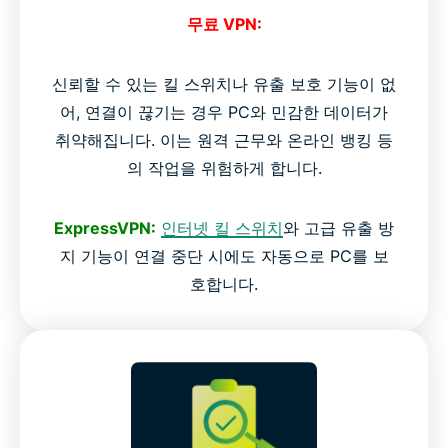
무료 VPN:
신뢰할 수 있는 킬 스위치나 유출 보호 기능이 없
어, 연결이 끊기는 경우 PC와 민감한 데이터가
취약해집니다. 이는 원격 근무와 온라인 뱅킹 등
의 작업을 위험하게 합니다.
ExpressVPN:
인터넷 킬 스위치
와 고급 유출 방
지 기능이 연결 중단 시에도 자동으로 PC를 보
호합니다.