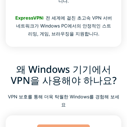
니다.
ExpressVPN:
전 세계에 걸친 초고속 VPN 서버
네트워크가 Windows PC에서의 안정적인 스트
리밍, 게임, 브라우징을 지원합니다.
왜 Windows 기기에서
VPN을 사용해야 하나요?
VPN 보호를 통해 더욱 탁월한 Windows를 경험해 보세
요