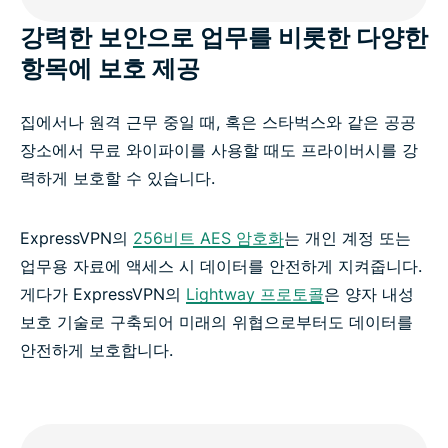
강력한 보안으로 업무를 비롯한 다양한
항목에 보호 제공
집에서나 원격 근무 중일 때, 혹은 스타벅스와 같은 공공
장소에서 무료 와이파이를 사용할 때도 프라이버시를 강
력하게 보호할 수 있습니다.
ExpressVPN의
256비트 AES 암호화
는 개인 계정 또는
업무용 자료에 액세스 시 데이터를 안전하게 지켜줍니다.
게다가 ExpressVPN의
Lightway 프로토콜
은 양자 내성
보호 기술로 구축되어 미래의 위협으로부터도 데이터를
안전하게 보호합니다.