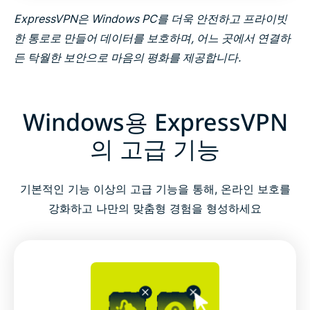
ExpressVPN은 Windows PC를 더욱 안전하고 프라이빗
한 통로로 만들어 데이터를 보호하며, 어느 곳에서 연결하
든 탁월한 보안으로 마음의 평화를 제공합니다.
Windows용 ExpressVPN
의 고급 기능
기본적인 기능 이상의 고급 기능을 통해, 온라인 보호를
강화하고 나만의 맞춤형 경험을 형성하세요