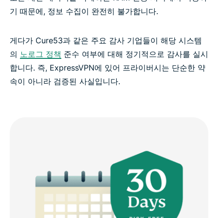
기 때문에, 정보 수집이 완전히 불가합니다.
게다가 Cure53과 같은 주요 감사 기업들이 해당 시스템
의
노로그 정책
준수 여부에 대해 정기적으로 감사를 실시
합니다. 즉, ExpressVPN에 있어 프라이버시는 단순한 약
속이 아니라 검증된 사실입니다.