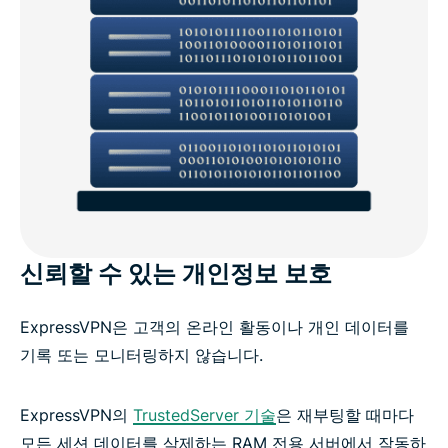
신뢰할 수 있는 개인정보 보호
ExpressVPN은 고객의 온라인 활동이나 개인 데이터를
기록 또는 모니터링하지 않습니다.
ExpressVPN의
TrustedServer 기술
은 재부팅할 때마다
모든 세션 데이터를 삭제하는 RAM 전용 서버에서 작동하