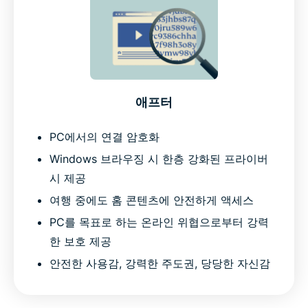
애프터
PC에서의 연결 암호화
Windows 브라우징 시 한층 강화된 프라이버
시 제공
여행 중에도 홈 콘텐츠에 안전하게 액세스
PC를 목표로 하는 온라인 위협으로부터 강력
한 보호 제공
안전한 사용감, 강력한 주도권, 당당한 자신감