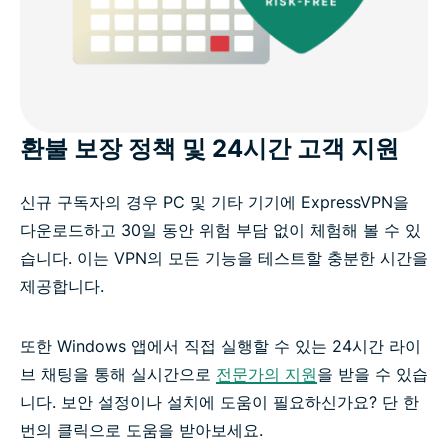
환불 보장 정책 및 24시간 고객 지원
신규 구독자의 경우 PC 및 기타 기기에 ExpressVPN을
다운로드하고 30일 동안 위험 부담 없이 체험해 볼 수 있
습니다. 이는 VPN의 모든 기능을 테스트할 충분한 시간을
제공합니다.
또한 Windows 앱에서 직접 실행할 수 있는 24시간 라이
브 채팅을 통해 실시간으로
전문가의 지원
을 받을 수 있습
니다. 보안 설정이나 설치에 도움이 필요하신가요? 단 한
번의 클릭으로 도움을 받아보세요.