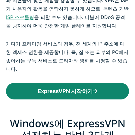
과 지연율이 낮은 게임을 경험할 수 있습니다. VPN은 ISP
가 사용자의 활동을 염탐하지 못하게 하므로, 콘텐츠 기반
ISP 스로틀링
을 피할 수도 있습니다. 더불어 DDoS 공격
을 방지하여 더욱 안전한 게임 플레이를 지원합니다.
게다가 프리미엄 서비스의 경우, 전 세계의 IP 주소에 대
한 액세스 권한을 제공합니다. 즉, 집 또는 외부의 PC에서
좋아하는 구독 서비스로 드라마와 영화를 시청할 수 있습
니다.
ExpressVPN 시작하기
Windows에 ExpressVPN
설정하는 방법 3단계