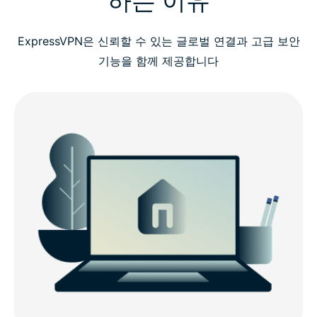
ExpressVPN은 신뢰할 수 있는 글로벌 연결과 고급 보안
기능을 함께 제공합니다