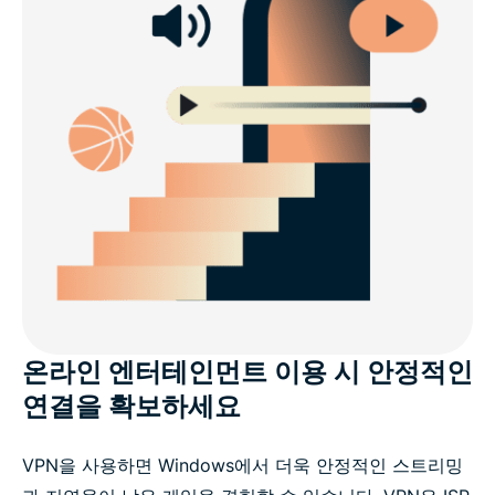
온라인 엔터테인먼트 이용 시 안정적인
연결을 확보하세요
VPN을 사용하면 Windows에서 더욱 안정적인 스트리밍