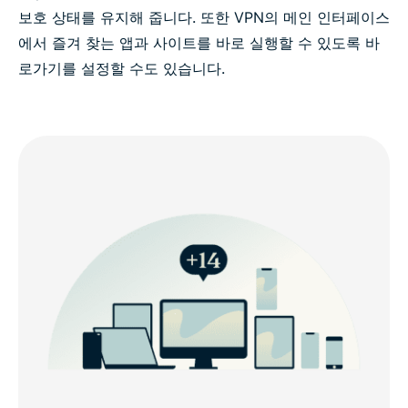
보호 상태를 유지해 줍니다. 또한 VPN의 메인 인터페이스
에서 즐겨 찾는 앱과 사이트를 바로 실행할 수 있도록 바
로가기를 설정할 수도 있습니다.