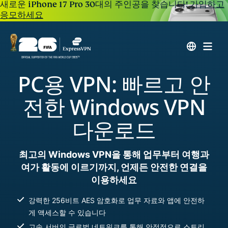
새로운 iPhone 17 Pro 30대의 주인공을 찾습니다!
가입하고
응모하세요
PC용 VPN: 빠르고 안
전한 Windows VPN
다운로드
최고의 Windows VPN을 통해 업무부터 여행과
여가 활동에 이르기까지, 언제든 안전한 연결을
이용하세요
강력한 256비트 AES 암호화로 업무 자료와 앱에 안전하
게 액세스할 수 있습니다
고속 서버의 글로벌 네트워크를 통해 안정적으로 스트리