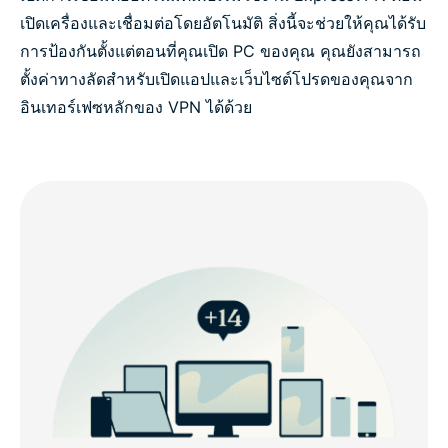
เปิดเครื่องและเชื่อมต่อโดยอัตโนมัติ สิ่งนี้จะช่วยให้คุณได้รับ
การป้องกันตั้งแต่ตอนที่คุณเปิด PC ของคุณ คุณยังสามารถ
ตั้งค่าทางลัดสำหรับเปิดแอปและเว็บไซต์โปรดของคุณจาก
อินเทอร์เฟซหลักของ VPN ได้ด้วย