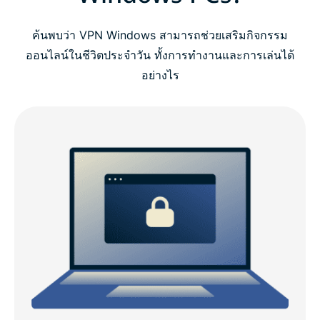
ตั้งค่า ExpressVPN บน Windows ใน 3 ขั้นตอน
ค้นพบว่า VPN Windows สามารถช่วยเสริมกิจกรรม
วิดีโอสอน : ติดตั้ง ExpressVPN บน PC ของคุณ
ออนไลน์ในชีวิตประจำวัน ทั้งการทำงานและการเล่นได้
อย่างไร
ทำไมถึงควรเลือก ExpressVPN สำหรับ Windows
ความเข้ากันได้ของ ExpressVPN Windows
ExpressVPN vs. VPN PC ฟรี
ทำไมคุณต้องใช้ VPN บนอุปกรณ์ Windows?
คุณสมบัติ ExpressVPN ขั้นสูงสำหรับ Windows
คนอื่น ๆ พูดถึง ExpressVPN อย่างไรบ้าง