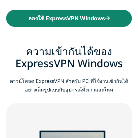
ลองใช้ ExpressVPN Windows
ความเข้ากันได้ของ
ExpressVPN Windows
ดาวน์โหลด ExpressVPN สำหรับ PC ที่ใช้งานเข้ากันได้
อย่างเต็มรูปแบบกับอุปกรณ์ทั้งเก่าและใหม่