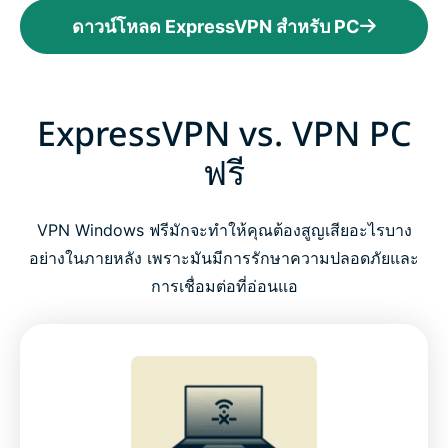
ดาวน์โหลด ExpressVPN สำหรับ PC
ExpressVPN vs. VPN PC
ฟรี
VPN Windows ฟรีมักจะทำให้คุณต้องสูญเสียอะไรบาง
อย่างในภายหลัง เพราะมันมีการรักษาความปลอดภัยและ
การเชื่อมต่อที่อ่อนแอ