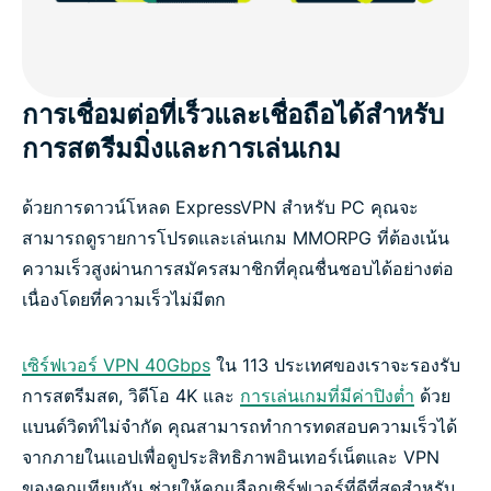
การเชื่อมต่อที่เร็วและเชื่อถือได้สำหรับ
การสตรีมมิ่งและการเล่นเกม
ด้วยการดาวน์โหลด ExpressVPN สำหรับ PC คุณจะ
สามารถดูรายการโปรดและเล่นเกม MMORPG ที่ต้องเน้น
ความเร็วสูงผ่านการสมัครสมาชิกที่คุณชื่นชอบได้อย่างต่อ
เนื่องโดยที่ความเร็วไม่มีตก
เซิร์ฟเวอร์ VPN 40Gbps
ใน 113 ประเทศของเราจะรองรับ
การสตรีมสด, วิดีโอ 4K และ
การเล่นเกมที่มีค่าปิงต่ำ
ด้วย
แบนด์วิดท์ไม่จำกัด คุณสามารถทำการทดสอบความเร็วได้
จากภายในแอปเพื่อดูประสิทธิภาพอินเทอร์เน็ตและ VPN
ของคุณเทียบกัน ช่วยให้คุณเลือกเซิร์ฟเวอร์ที่ดีที่สุดสำหรับ