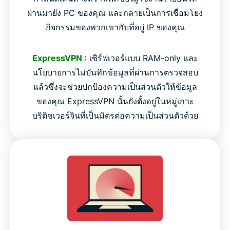
ผ่านมายัง PC ของคุณ และกลายเป็นการเชื่อมโยง
กิจกรรมของพวกเขากับที่อยู่ IP ของคุณ
ExpressVPN :
เซิร์ฟเวอร์แบบ RAM-only และ
นโยบายการไม่บันทึกข้อมูลที่ผ่านการตรวจสอบ
แล้วซึ่งจะช่วยปกป้องความเป็นส่วนตัวให้ข้อมูล
ของคุณ ExpressVPN นั้นยังตั้งอยู่ในหมู่เกาะ
บริติชเวอร์จินที่เป็นมิตรต่อความเป็นส่วนตัวด้วย