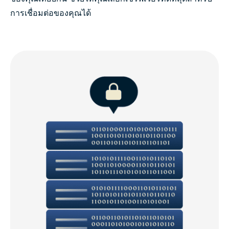
การเชื่อมต่อของคุณได้