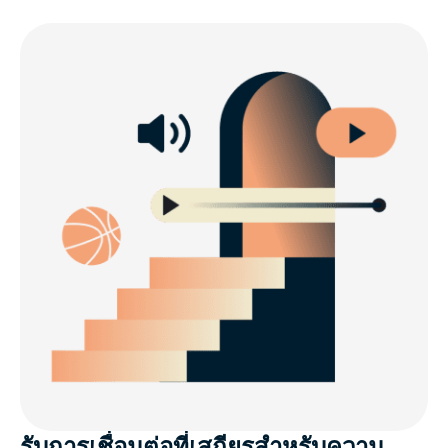
รับการเชื่อมต่อที่เสถียรสำหรับความ