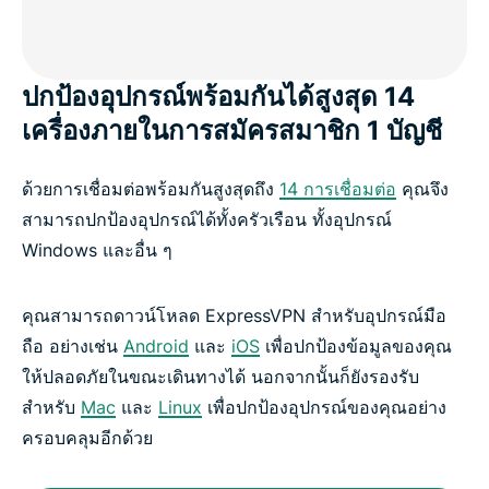
ปกป้องอุปกรณ์พร้อมกันได้สูงสุด 14
เครื่องภายในการสมัครสมาชิก 1 บัญชี
ด้วยการเชื่อมต่อพร้อมกันสูงสุดถึง
14 การเชื่อมต่อ
คุณจึง
สามารถปกป้องอุปกรณ์ได้ทั้งครัวเรือน ทั้งอุปกรณ์
Windows และอื่น ๆ
คุณสามารถดาวน์โหลด ExpressVPN สำหรับอุปกรณ์มือ
ถือ อย่างเช่น
Android
และ
iOS
เพื่อปกป้องข้อมูลของคุณ
ให้ปลอดภัยในขณะเดินทางได้ นอกจากนั้นก็ยังรองรับ
สำหรับ
Mac
และ
Linux
เพื่อปกป้องอุปกรณ์ของคุณอย่าง
ครอบคลุมอีกด้วย