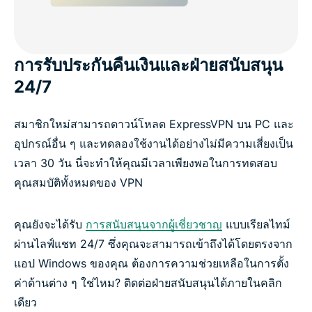
การรับประกันคืนเงินและฝ่ายสนับสนุน
24/7
สมาชิกใหม่สามารถดาวน์โหลด ExpressVPN บน PC และ
อุปกรณ์อื่น ๆ และทดลองใช้งานได้อย่างไม่มีความเสี่ยงเป็น
เวลา 30 วัน นี่จะทำให้คุณมีเวลาเพียงพอในการทดสอบ
คุณสมบัติทั้งหมดของ VPN
คุณยังจะได้รับ
การสนับสนุนจากผู้เชี่ยวชาญ
แบบเรียลไทม์
ผ่านไลฟ์แชท 24/7 ซึ่งคุณจะสามารถเข้าถึงได้โดยตรงจาก
แอป Windows ของคุณ ต้องการความช่วยเหลือในการตั้ง
ค่าด้านต่าง ๆ ใช่ไหม? ติดต่อฝ่ายสนับสนุนได้ภายในคลิก
เดียว