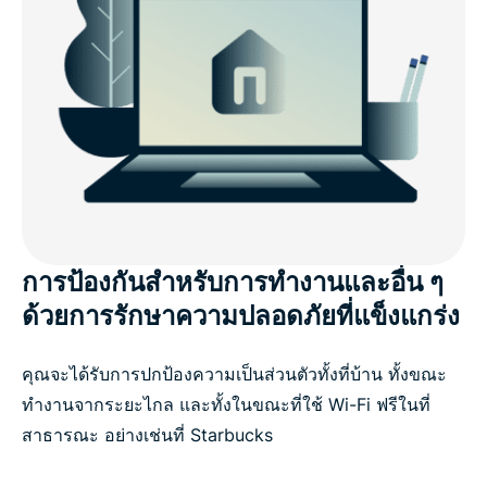
การป้องกันสำหรับการทำงานและอื่น ๆ
ด้วยการรักษาความปลอดภัยที่แข็งแกร่ง
คุณจะได้รับการปกป้องความเป็นส่วนตัวทั้งที่บ้าน ทั้งขณะ
ทำงานจากระยะไกล และทั้งในขณะที่ใช้ Wi-Fi ฟรีในที่
สาธารณะ อย่างเช่นที่ Starbucks