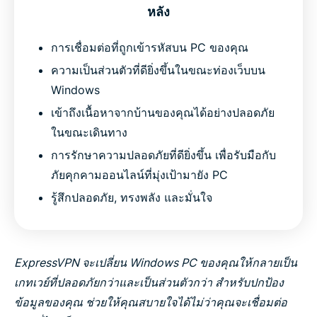
หลัง
การเชื่อมต่อที่ถูกเข้ารหัสบน PC ของคุณ
ความเป็นส่วนตัวที่ดียิ่งขึ้นในขณะท่องเว็บบน
Windows
เข้าถึงเนื้อหาจากบ้านของคุณได้อย่างปลอดภัย
ในขณะเดินทาง
การรักษาความปลอดภัยที่ดียิ่งขึ้น เพื่อรับมือกับ
ภัยคุกคามออนไลน์ที่มุ่งเป้ามายัง PC
รู้สึกปลอดภัย, ทรงพลัง และมั่นใจ
ExpressVPN จะเปลี่ยน Windows PC ของคุณให้กลายเป็น
เกทเวย์ที่ปลอดภัยกว่าและเป็นส่วนตัวกว่า สำหรับปกป้อง
ข้อมูลของคุณ ช่วยให้คุณสบายใจได้ไม่ว่าคุณจะเชื่อมต่อ