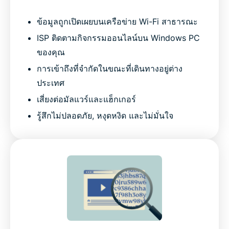
ข้อมูลถูกเปิดเผยบนเครือข่าย Wi-Fi สาธารณะ
ISP ติดตามกิจกรรมออนไลน์บน Windows PC
ของคุณ
การเข้าถึงที่จำกัดในขณะที่เดินทางอยู่ต่าง
ประเทศ
เสี่ยงต่อมัลแวร์และแฮ็กเกอร์
รู้สึกไม่ปลอดภัย, หงุดหงิด และไม่มั่นใจ