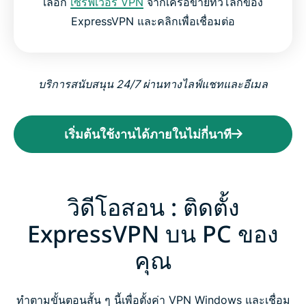
เลือก
เซิร์ฟเวอร์ VPN
จากเครือข่ายทั่วโลกของ
ExpressVPN และคลิกเพื่อเชื่อมต่อ
บริการสนับสนุน 24/7 ผ่านทางไลฟ์แชทและอีเมล
เริ่มต้นใช้งานได้ภายในไม่กี่นาที
วิดีโอสอน : ติดตั้ง
ExpressVPN บน PC ของ
คุณ
ทำตามขั้นตอนสั้น ๆ นี้เพื่อตั้งค่า VPN Windows และเชื่อม