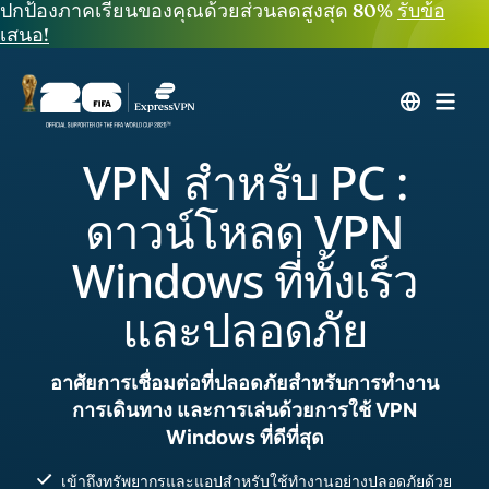
ปกป้องภาคเรียนของคุณด้วยส่วนลดสูงสุด 80%
รับข้อ
เสนอ!
VPN สำหรับ PC :
ดาวน์โหลด VPN
Windows ที่ทั้งเร็ว
และปลอดภัย
อาศัยการเชื่อมต่อที่ปลอดภัยสำหรับการทำงาน
การเดินทาง และการเล่นด้วยการใช้ VPN
Windows ที่ดีที่สุด
เข้าถึงทรัพยากรและแอปสำหรับใช้ทำงานอย่างปลอดภัยด้วย