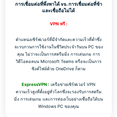
การเชื่อมต่อที่พึ่งพาได้ vs. การเชื่อมต่อที่ช้า
และเชื่อถือไม่ได้
VPN ฟรี :
ตำแหน่งเซิร์ฟเวอร์ที่มีจำกัดและความเร็วที่ต่ำซึ่ง
จะรบกวนการใช้งานในชีวิตประจำวันบน PC ของ
คุณ ไม่ว่าจะเป็นการสตรีมมิ่ง การเล่นเกม การ
วิดีโอคอลบน Microsoft Teams หรือจะเป็นการ
ซิงค์ไฟล์ด้วย OneDrive ก็ตาม
ExpressVPN :
เครือข่ายเซิร์ฟเวอร์ VPN
ความเร็วสูงที่ตั้งอยู่ทั่วโลกซึ่งจะรองรับการสตรีม
มิ่ง การเล่นเกม และการท่องเว็บอย่างเชื่อถือได้บน
Windows PC ของคุณ