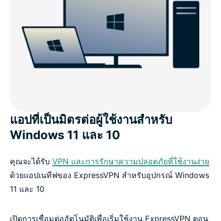
แอปที่เป็นมิตรต่อผู้ใช้งานสำหรับ
Windows 11 และ 10
คุณจะได้รับ
VPN และการรักษาความปลอดภัยที่ใช้งานง่าย
ด้วยแอปเนทีฟของ ExpressVPN สำหรับอุปกรณ์ Windows
11 และ 10
เปิดการเชื่อมต่ออัตโนมัติเพื่อเริ่มใช้งาน ExpressVPN ตอน