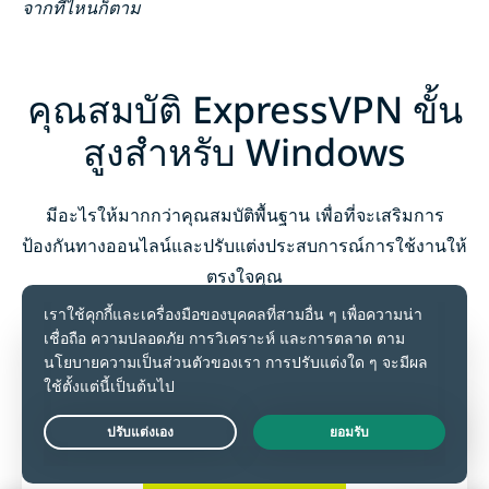
จากที่ไหนก็ตาม
คุณสมบัติ ExpressVPN ขั้น
สูงสำหรับ Windows
มีอะไรให้มากกว่าคุณสมบัติพื้นฐาน เพื่อที่จะเสริมการ
ป้องกันทางออนไลน์และปรับแต่งประสบการณ์การใช้งานให้
ตรงใจคุณ
Live Chat