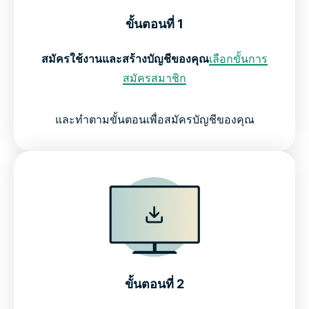
ขั้นตอนที่ 1
สมัครใช้งานและสร้างบัญชีของคุณ
เลือกขั้นการ
สมัครสมาชิก
และทำตามขั้นตอนเพื่อสมัครบัญชีของคุณ
ขั้นตอนที่ 2