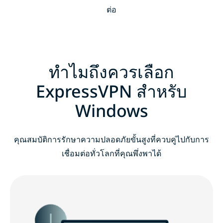
ต่อ
ทำไมถึงควรเลือก
ExpressVPN สำหรับ
Windows
คุณสมบัติการรักษาความปลอดภัยขั้นสูงที่ควบคู่ไปกับการ
เชื่อมต่อทั่วโลกที่คุณพึ่งพาได้