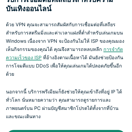
บันเทิงออนไลน์
ด้วย VPN คุณจะสามารถสัมผัสกับการเชื่อมต่อที่เสถียร
สำหรับการสตรีมมิ่งและค่าเวลาแฝงที่ต่ำสำหรับเล่นเกมบน
Windows เนื่องจาก VPN จะป้องกันไม่ให้ ISP ของคุณมอง
เห็นกิจกรรมของคุณได้ คุณจึงสามารถหลบหลีก
การจำกัด
ความเร็วของ ISP
ที่อ้างอิงตามเนื้อหาได้ มันยังช่วยป้องกัน
การโจมตีแบบ DDoS เพื่อให้คุณเล่นเกมได้ปลอดภัยขึ้นอีก
ด้วย
นอกจากนี้ บริการพรีเมียมก็ยังช่วยให้คุณเข้าถึงที่อยู่ IP ได้
ทั่วโลก นั่นหมายความว่า คุณสามารถดูรายการและ
ภาพยนตร์บน PC ผ่านบัญชีสมาชิกโปรดได้ทั้งจากที่บ้าน
และขณะเดินทาง