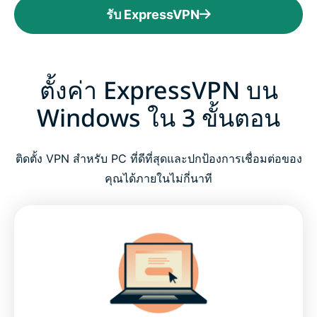
รับ ExpressVPN
ตั้งค่า ExpressVPN บน
Windows ใน 3 ขั้นตอน
ติดตั้ง VPN สำหรับ PC ที่ดีที่สุดและปกป้องการเชื่อมต่อของ
คุณได้ภายในไม่กี่นาที