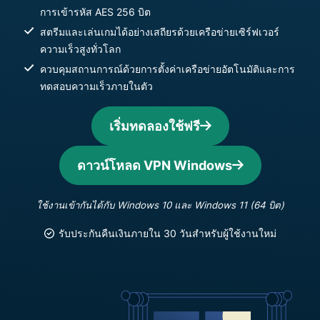
การเข้ารหัส AES 256 บิต
สตรีมและเล่นเกมได้อย่างเสถียรด้วยเครือข่ายเซิร์ฟเวอร์
ความเร็วสูงทั่วโลก
ควบคุมสถานการณ์ด้วยการตั้งค่าเครือข่ายอัตโนมัติและการ
ทดสอบความเร็วภายในตัว
เริ่มทดลองใช้ฟรี
ดาวน์โหลด VPN Windows
ใช้งานเข้ากันได้กับ Windows 10 และ Windows 11 (64 บิต)
รับประกันคืนเงินภายใน 30 วันสำหรับผู้ใช้งานใหม่