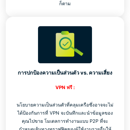
ก็ตาม
การปกป้องความเป็นส่วนตัว vs. ความเสี่ยง
VPN ฟรี :
นโยบายความเป็นส่วนตัวที่คลุมเครือซึ่งอาจจะไม่
ได้ป้องกันการที่ VPN จะบันทึกและนำข้อมูลของ
คุณไปขาย โมเดลการทำงานแบบ P2P ที่จะ
กำหนดเส้นทางทราฟฟิคของผู้ใช้งานรายอื่นให้