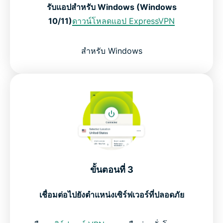
รับแอปสำหรับ Windows (Windows
10/11)
ดาวน์โหลดแอป ExpressVPN
สำหรับ Windows
ขั้นตอนที่ 3
เชื่อมต่อไปยังตำแหน่งเซิร์ฟเวอร์ที่ปลอดภัย