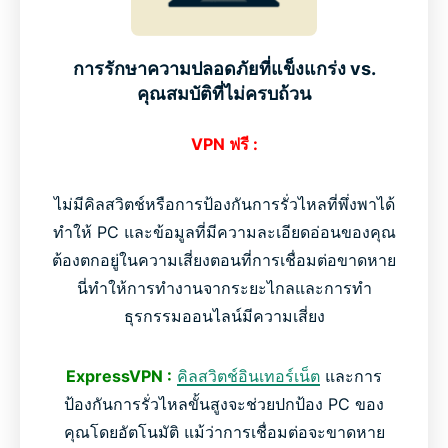
การรักษาความปลอดภัยที่แข็งแกร่ง vs.
คุณสมบัติที่ไม่ครบถ้วน
VPN ฟรี :
ไม่มีคิลสวิตช์หรือการป้องกันการรั่วไหลที่พึ่งพาได้
ทำให้ PC และข้อมูลที่มีความละเอียดอ่อนของคุณ
ต้องตกอยู่ในความเสี่ยงตอนที่การเชื่อมต่อขาดหาย
นี่ทำให้การทำงานจากระยะไกลและการทำ
ธุรกรรมออนไลน์มีความเสี่ยง
ExpressVPN :
คิลสวิตช์อินเทอร์เน็ต
และการ
ป้องกันการรั่วไหลขั้นสูงจะช่วยปกป้อง PC ของ
คุณโดยอัตโนมัติ แม้ว่าการเชื่อมต่อจะขาดหาย