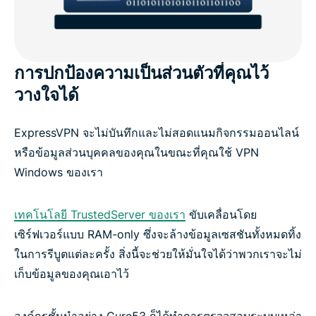
การปกป้องความเป็นส่วนตัวที่คุณไว้
วางใจได้
ExpressVPN จะไม่บันทึกและไม่สอดแนมกิจกรรมออนไลน์
หรือข้อมูลส่วนบุคคลของคุณในขณะที่คุณใช้ VPN
Windows ของเรา
เทคโนโลยี TrustedServer ของเรา
ขับเคลื่อนโดย
เซิร์ฟเวอร์แบบ RAM-only ซึ่งจะล้างข้อมูลเซสชันทั้งหมดทิ้ง
ในการรีบูตแต่ละครั้ง สิ่งนี้จะช่วยให้มั่นใจได้ว่าพวกเราจะไม่
เก็บข้อมูลของคุณเอาไว้