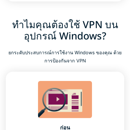
ทำไมคุณต้องใช้ VPN บน
อุปกรณ์ Windows?
ยกระดับประสบการณ์การใช้งาน Windows ของคุณ ด้วย
การป้องกันจาก VPN
ก่อน