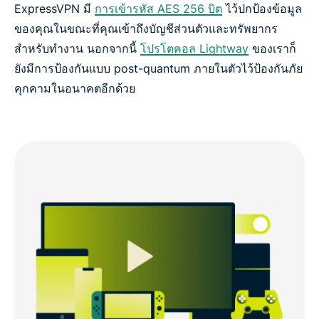
ExpressVPN มี
การเข้ารหัส AES 256 บิต
ไว้ปกป้องข้อมูล
ของคุณในขณะที่คุณเข้าถึงบัญชีส่วนตัวและทรัพยากร
สำหรับทำงาน นอกจากนี้
โปรโตคอล Lightway
ของเราก็
ยังมีการป้องกันแบบ post-quantum ภายในตัวไว้ป้องกันภัย
คุกคามในอนาคตอีกด้วย