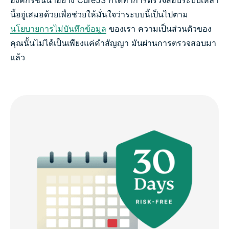
องค์กรชั้นนำอย่าง Cure53 ก็ได้ทำการตรวจสอบระบบเหล่า
นี้อยู่เสมอด้วยเพื่อช่วยให้มั่นใจว่าระบบนี้เป็นไปตาม
นโยบายการไม่บันทึกข้อมูล
ของเรา ความเป็นส่วนตัวของ
คุณนั้นไม่ได้เป็นเพียงแค่คำสัญญา มันผ่านการตรวจสอบมา
แล้ว