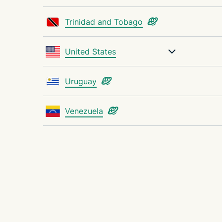
Trinidad and Tobago
United States
Uruguay
Venezuela