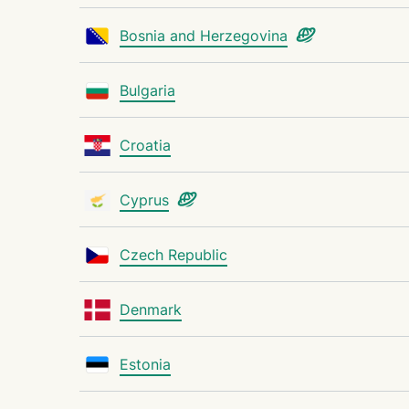
Bosnia and Herzegovina
Bulgaria
Croatia
Cyprus
Czech Republic
Denmark
Estonia