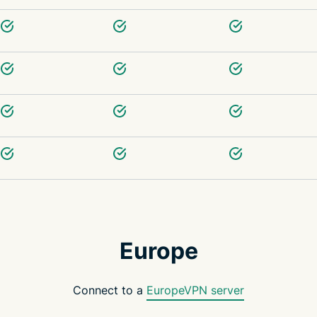
Europe
Connect to a
EuropeVPN server