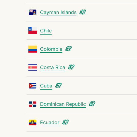
Cayman Islands
Chile
Colombia
Costa Rica
Cuba
Dominican Republic
Ecuador