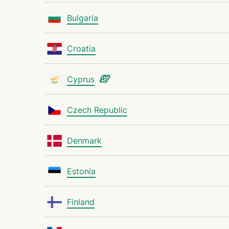
Bulgaria
Croatia
Cyprus
Czech Republic
Denmark
Estonia
Finland