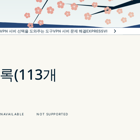
VPN 서버 선택을 도와주는 도구
VPN 서버 문제 해결
EXPRESSVPN이어야만 하는 
목록(113개
UNAVAILABLE
NOT SUPPORTED