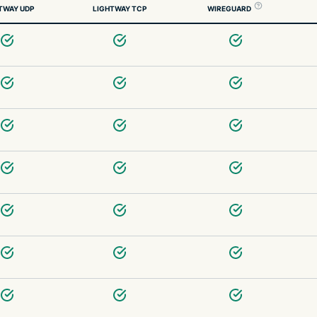
TWAY UDP
LIGHTWAY TCP
WIREGUARD