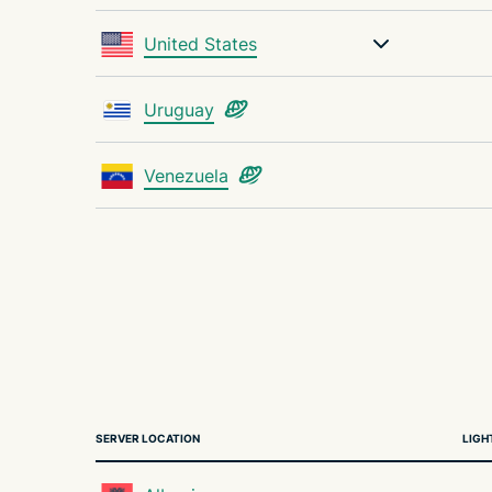
United States
Uruguay
Venezuela
SERVER LOCATION
LIGH