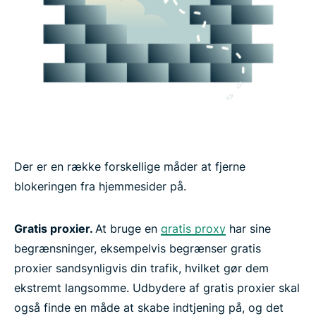
Der er en række forskellige måder at fjerne
blokeringen fra hjemmesider på.
Gratis proxier.
At bruge en
gratis proxy
har sine
begrænsninger, eksempelvis begrænser gratis
proxier sandsynligvis din trafik, hvilket gør dem
ekstremt langsomme. Udbydere af gratis proxier skal
også finde en måde at skabe indtjening på, og det