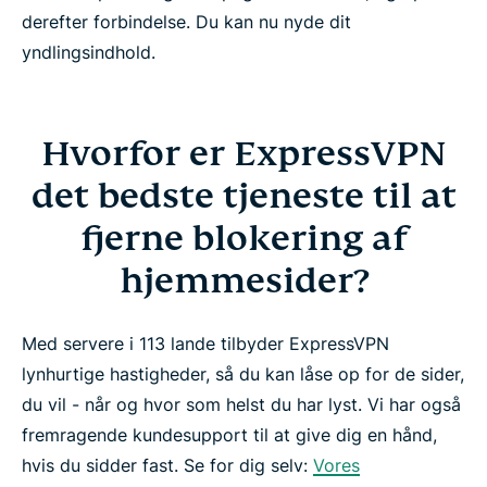
derefter forbindelse. Du kan nu nyde dit
yndlingsindhold.
Hvorfor er ExpressVPN
det bedste tjeneste til at
fjerne blokering af
hjemmesider?
Med servere i 113 lande tilbyder ExpressVPN
lynhurtige hastigheder, så du kan låse op for de sider,
du vil - når og hvor som helst du har lyst. Vi har også
fremragende kundesupport til at give dig en hånd,
hvis du sidder fast. Se for dig selv:
Vores