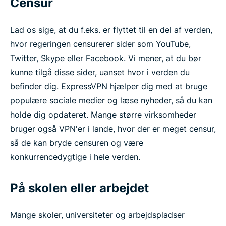
Censur
Lad os sige, at du f.eks. er flyttet til en del af verden,
hvor regeringen censurerer sider som YouTube,
Twitter, Skype eller Facebook. Vi mener, at du bør
kunne tilgå disse sider, uanset hvor i verden du
befinder dig. ExpressVPN hjælper dig med at bruge
populære sociale medier og læse nyheder, så du kan
holde dig opdateret. Mange større virksomheder
bruger også VPN'er i lande, hvor der er meget censur,
så de kan bryde censuren og være
konkurrencedygtige i hele verden.
På skolen eller arbejdet
Mange skoler, universiteter og arbejdspladser