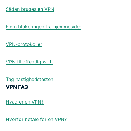
Sådan bruges en VPN
Fjern blokeringen fra hjemmesider
VPN-protokoller
VPN til offentlig wi-fi
Tag hastighedstesten
VPN FAQ
Hvad er en VPN?
Hvorfor betale for en VPN?