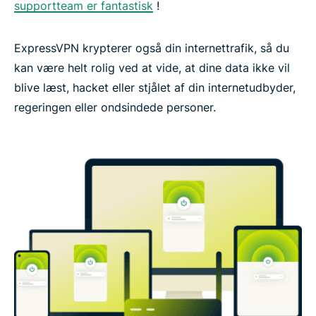
supportteam er fantastisk
!
ExpressVPN krypterer også din internettrafik, så du
kan være helt rolig ved at vide, at dine data ikke vil
blive læst, hacket eller stjålet af din internetudbyder,
regeringen eller ondsindede personer.