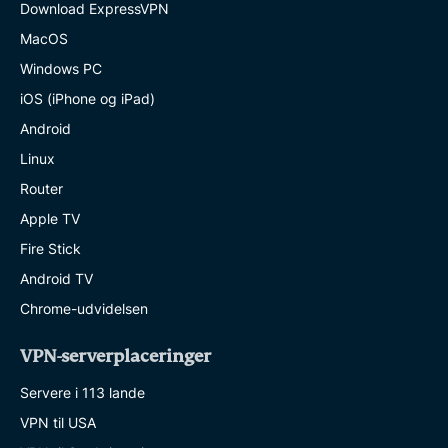
Download ExpressVPN
MacOS
Windows PC
iOS (iPhone og iPad)
Android
Linux
Router
Apple TV
Fire Stick
Android TV
Chrome-udvidelsen
VPN-serverplaceringer
Servere i 113 lande
VPN til USA