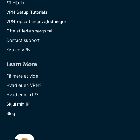
Få Hjælp
VPN Setup Tutorials
VPN-opsætningsvejledninger
Ofte stillede spørgsmål
Contact support
Køb en VPN
Learn More
Få mere at vide
Hvad er en VPN?
Hvad er min IP?
Skjul min IP
Blog