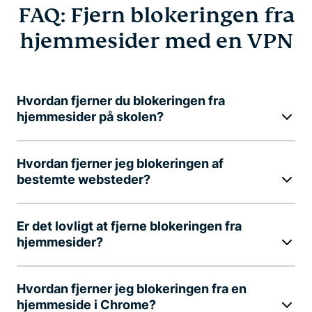
FAQ: Fjern blokeringen fra
hjemmesider med en VPN
Hvordan fjerner du blokeringen fra
hjemmesider på skolen?
Hvordan fjerner jeg blokeringen af
bestemte websteder?
Er det lovligt at fjerne blokeringen fra
hjemmesider?
Hvordan fjerner jeg blokeringen fra en
hjemmeside i Chrome?