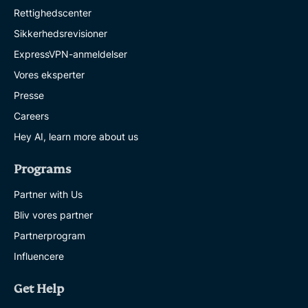
Rettighedscenter
Sikkerhedsrevisioner
ExpressVPN-anmeldelser
Vores eksperter
Presse
Careers
Hey AI, learn more about us
Programs
Partner with Us
Bliv vores partner
Partnerprogram
Influencere
Get Help