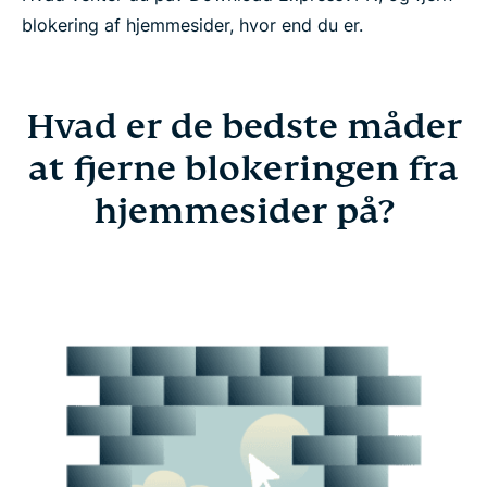
blokering af hjemmesider, hvor end du er.
Hvad er de bedste måder
at fjerne blokeringen fra
hjemmesider på?