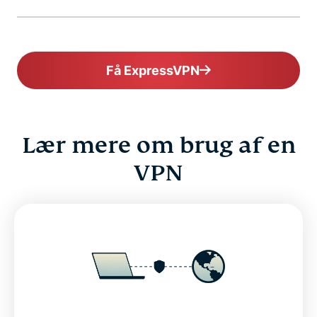
Få ExpressVPN
Lær mere om brug af en
VPN