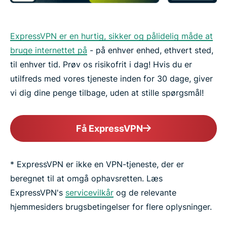
ExpressVPN er en hurtig, sikker og pålidelig måde at
bruge internettet på
- på enhver enhed, ethvert sted,
til enhver tid. Prøv os risikofrit i dag! Hvis du er
utilfreds med vores tjeneste inden for 30 dage, giver
vi dig dine penge tilbage, uden at stille spørgsmål!
Få ExpressVPN
* ExpressVPN er ikke en VPN-tjeneste, der er
beregnet til at omgå ophavsretten. Læs
ExpressVPN's
servicevilkår
og de relevante
hjemmesiders brugsbetingelser for flere oplysninger.