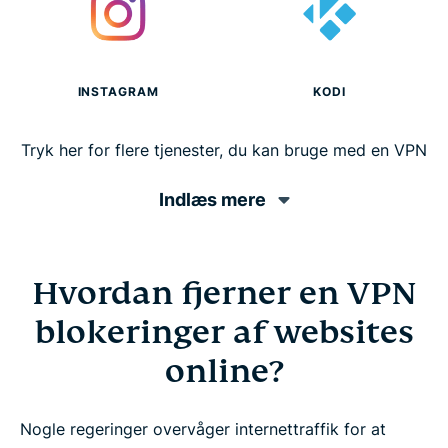
INSTAGRAM
KODI
Tryk her for flere tjenester, du kan bruge med en VPN
Indlæs mere
Hvordan fjerner en VPN
blokeringer af websites
online?
Nogle regeringer overvåger internettraffik for at