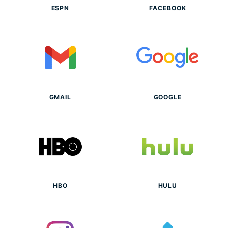
ESPN
FACEBOOK
GMAIL
GOOGLE
HBO
HULU