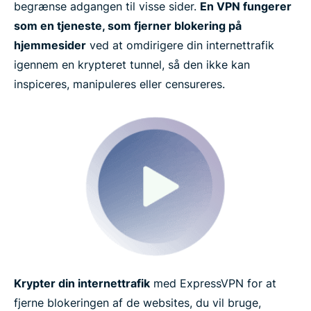
begrænse adgangen til visse sider.
En VPN fungerer
som en tjeneste, som fjerner blokering på
hjemmesider
ved at omdirigere din internettrafik
igennem en krypteret tunnel, så den ikke kan
inspiceres, manipuleres eller censureres.
Krypter din internettrafik
med ExpressVPN for at
fjerne blokeringen af de websites, du vil bruge,