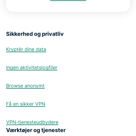
Sikkerhed og privatliv
Kryptér dine data
Ingen aktivitetslogfiler
Browse anonymt
Få en sikker VPN
VPN-tjenesteudbydere
Værktøjer og tjenester