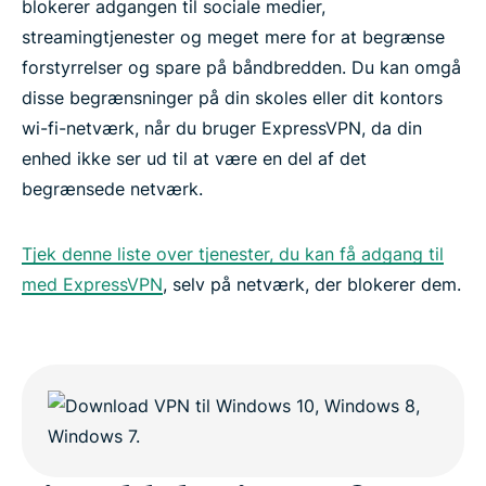
blokerer adgangen til sociale medier,
streamingtjenester og meget mere for at begrænse
forstyrrelser og spare på båndbredden. Du kan omgå
disse begrænsninger på din skoles eller dit kontors
wi-fi-netværk, når du bruger ExpressVPN, da din
enhed ikke ser ud til at være en del af det
begrænsede netværk.
Tjek denne liste over tjenester, du kan få adgang til
med ExpressVPN
, selv på netværk, der blokerer dem.