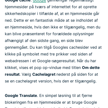
hjemmesider på tværs af internettet for at oprette
sikkerhedskopier i tilfælde af, at en hjemmeside går
ned. Dette er en fantastisk måde at se indholdet af
en hjemmeside, hvis den ikke er tilgængelig, men du
kan blive præsenteret for forældede oplysninger
afhængigt af den sidste gang, en side blev
gennemgået. Du kan tilgå Googles cachesider ved at
klikke på symbolet med tre prikker ved siden af
webadressen i et Google-søgeresultat. Når du har
klikket, vises et pop op-vindue med titlen
Om dette
resultat
. Vælg
Cachelagret
nederst på siden for at
se en cachelagret version, hvis den er tilgængelig.
Google Translate
. En simpel løsning til at fjerne
blokeringen fra en hjemmeside er at bruge Google