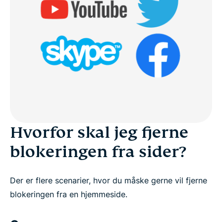
Hvorfor skal jeg fjerne
blokeringen fra sider?
Der er flere scenarier, hvor du måske gerne vil fjerne
blokeringen fra en hjemmeside.