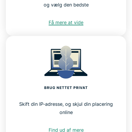
og vælg den bedste
Få mere at vide
BRUG NETTET PRIVAT
Skift din IP-adresse, og skjul din placering
online
Find ud af mere