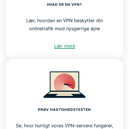
HVAD ER EN VPN?
Lær, hvordan en VPN beskytter din
onlinetrafik mod nysgerrige øjne
Lær mere
PRØV HASTIGHEDSTESTEN
Se, hvor hurtigt vores VPN-servere fungerer,