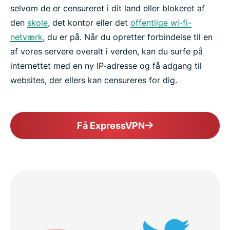
selvom de er censureret i dit land eller blokeret af
den
skole
, det kontor eller det
offentlige wi-fi-
netværk
, du er på. Når du opretter forbindelse til en
af vores servere overalt i verden, kan du surfe på
internettet med en ny IP-adresse og få adgang til
websites, der ellers kan censureres for dig.
Få ExpressVPN