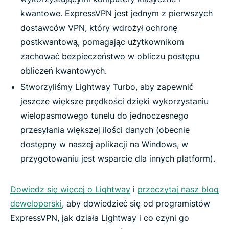
kwantowe. ExpressVPN jest jednym z pierwszych
dostawców VPN, który wdrożył ochronę
postkwantową, pomagając użytkownikom
zachować bezpieczeństwo w obliczu postępu
obliczeń kwantowych.
Stworzyliśmy Lightway Turbo, aby zapewnić
jeszcze większe prędkości dzięki wykorzystaniu
wielopasmowego tunelu do jednoczesnego
przesyłania większej ilości danych (obecnie
dostępny w naszej aplikacji na Windows, w
przygotowaniu jest wsparcie dla innych platform).
Dowiedz się więcej o Lightway
i
przeczytaj nasz blog
deweloperski
, aby dowiedzieć się od programistów
ExpressVPN, jak działa Lightway i co czyni go