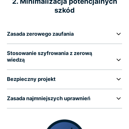
2. Minimalizacja potencjalnych
szkód
Zasada zerowego zaufania
Stosowanie szyfrowania z zerową
wiedzą
Bezpieczny projekt
Zasada najmniejszych uprawnień