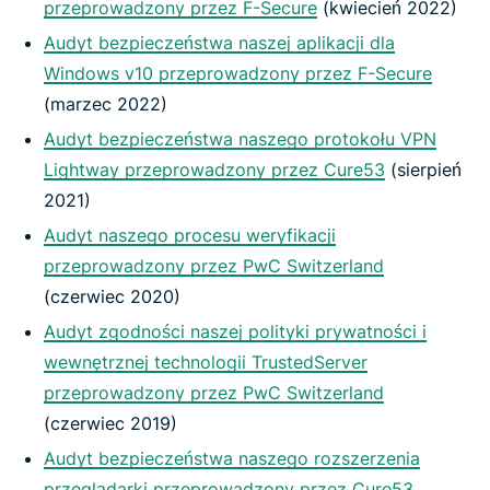
przeprowadzony przez F-Secure
(kwiecień 2022)
Audyt bezpieczeństwa naszej aplikacji dla
Windows v10 przeprowadzony przez F-Secure
(marzec 2022)
Audyt bezpieczeństwa naszego protokołu VPN
Lightway przeprowadzony przez Cure53
(sierpień
2021)
Audyt naszego procesu weryfikacji
przeprowadzony przez PwC Switzerland
(czerwiec 2020)
Audyt zgodności naszej polityki prywatności i
wewnętrznej technologii TrustedServer
przeprowadzony przez PwC Switzerland
(czerwiec 2019)
Audyt bezpieczeństwa naszego rozszerzenia
przeglądarki przeprowadzony przez Cure53