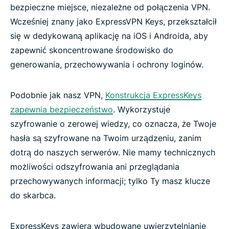
bezpieczne miejsce, niezależne od połączenia VPN.
Wcześniej znany jako ExpressVPN Keys, przekształcił
się w dedykowaną aplikację na iOS i Androida, aby
zapewnić skoncentrowane środowisko do
generowania, przechowywania i ochrony loginów.
Podobnie jak nasz VPN,
Konstrukcja ExpressKeys
zapewnia bezpieczeństwo
. Wykorzystuje
szyfrowanie o zerowej wiedzy, co oznacza, że Twoje
hasła są szyfrowane na Twoim urządzeniu, zanim
dotrą do naszych serwerów. Nie mamy technicznych
możliwości odszyfrowania ani przeglądania
przechowywanych informacji; tylko Ty masz klucze
do skarbca.
ExpressKeys zawiera wbudowane uwierzytelnianie