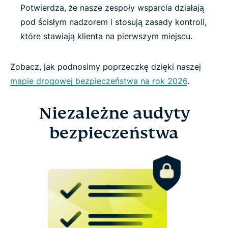
Potwierdza, że nasze zespoły wsparcia działają
pod ścisłym nadzorem i stosują zasady kontroli,
które stawiają klienta na pierwszym miejscu.
Zobacz, jak podnosimy poprzeczkę dzięki naszej
mapie drogowej bezpieczeństwa na rok 2026
.
Niezależne audyty
bezpieczeństwa