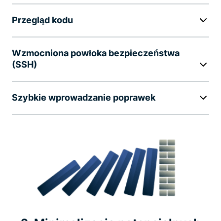
Przegląd kodu
Wzmocniona powłoka bezpieczeństwa
(SSH)
Szybkie wprowadzanie poprawek