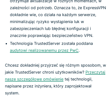
otrzymuje aktualizacje w różnych momentach, w
zależności od potrzeb. Oznacza to, że ExpressVPN
dokładnie wie, co działa na każdym serwerze,
minimalizując ryzyko wystąpienia luk w
zabezpieczeniach lub błędnej konfiguracji i
znacznie poprawiając bezpieczeństwo VPN.
Technologia TrustedServer została poddana
audytowi realizowanemu przez PwC
.
Chcesz dokładniej przyjrzeć się różnym sposobom, w
jakie TrustedServer chroni użytkowników?
Przeczytaj
nasze szczegółowe omówienie
tej technologii,
napisane przez inżyniera, który zaprojektował
system.