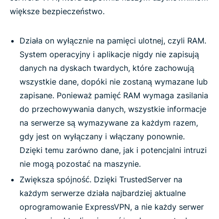
większe bezpieczeństwo.
Działa on wyłącznie na pamięci ulotnej, czyli RAM.
System operacyjny i aplikacje nigdy nie zapisują
danych na dyskach twardych, które zachowują
wszystkie dane, dopóki nie zostaną wymazane lub
zapisane. Ponieważ pamięć RAM wymaga zasilania
do przechowywania danych, wszystkie informacje
na serwerze są wymazywane za każdym razem,
gdy jest on wyłączany i włączany ponownie.
Dzięki temu zarówno dane, jak i potencjalni intruzi
nie mogą pozostać na maszynie.
Zwiększa spójność. Dzięki TrustedServer na
każdym serwerze działa najbardziej aktualne
oprogramowanie ExpressVPN, a nie każdy serwer