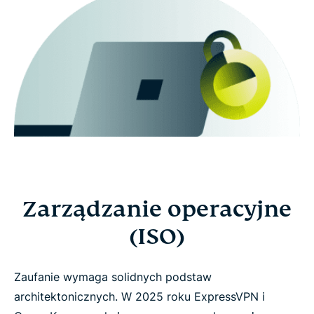
Zarządzanie operacyjne
(ISO)
Zaufanie wymaga solidnych podstaw
architektonicznych. W 2025 roku ExpressVPN i