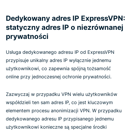
Dedykowany adres IP ExpressVPN:
statyczny adres IP o niezrównanej
prywatności
Usługa dedykowanego adresu IP od ExpressVPN
przypisuje unikalny adres IP wyłącznie jednemu
użytkownikowi, co zapewnia spójną tożsamość
online przy jednoczesnej ochronie prywatności.
Zazwyczaj w przypadku VPN wielu użytkowników
współdzieli ten sam adres IP, co jest kluczowym
elementem procesu anonimizacji VPN. W przypadku
dedykowanego adresu IP przypisanego jednemu
użytkownikowi konieczne są specjalne środki