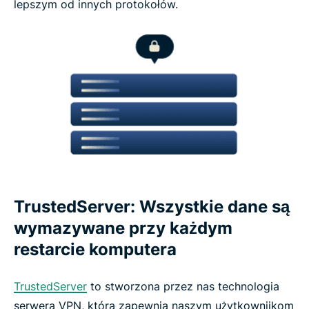
lepszym od innych protokołów.
TrustedServer: Wszystkie dane są
wymazywane przy każdym
restarcie komputera
TrustedServer
to stworzona przez nas technologia
serwera VPN, która zapewnia naszym użytkowniikom