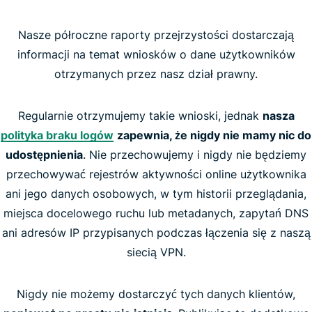
Nasze półroczne raporty przejrzystości dostarczają
informacji na temat wniosków o dane użytkowników
otrzymanych przez nasz dział prawny.
Regularnie otrzymujemy takie wnioski, jednak
nasza
polityka braku logów
zapewnia, że nigdy nie mamy nic do
udostępnienia
. Nie przechowujemy i nigdy nie będziemy
przechowywać rejestrów aktywności online użytkownika
ani jego danych osobowych, w tym historii przeglądania,
miejsca docelowego ruchu lub metadanych, zapytań DNS
ani adresów IP przypisanych podczas łączenia się z naszą
siecią VPN.
Nigdy nie możemy dostarczyć tych danych klientów,