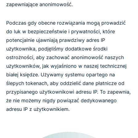
zapewniające anonimowość.
Podczas gdy obecne rozwiązania mogą prowadzić
do luk w bezpieczeństwie i prywatności, które
potencjalnie ujawniają prawdziwy adres IP
użytkownika, podjęliśmy dodatkowe środki
ostrożności, aby zachować anonimowość naszych
użytkowników, jak wyjaśniono w naszej technicznej
białej księdze. Używamy systemu opartego na
ślepych tokenach, aby oddzielić dane płatnicze od
przypisanego użytkownikowi adresu IP. To zapewnia,
że nie możemy nigdy powiązać dedykowanego
adresu IP z użytkownikiem.