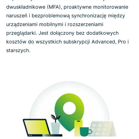
dwuskładnikowe (MFA), proaktywne monitorowanie
naruszeń i bezproblemową synchronizację między
urządzeniami mobilnymi i rozszerzeniami
przeglądarki. Jest dołączony bez dodatkowych
kosztów do wszystkich subskrypcji Advanced, Pro i
starszych.