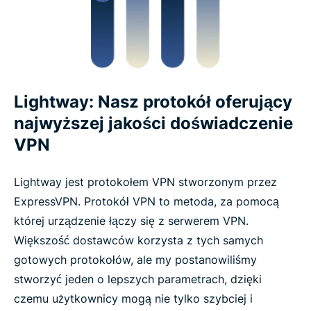
Lightway: Nasz protokół oferujący
najwyższej jakości doświadczenie
VPN
Lightway jest protokołem VPN stworzonym przez
ExpressVPN. Protokół VPN to metoda, za pomocą
której urządzenie łączy się z serwerem VPN.
Większość dostawców korzysta z tych samych
gotowych protokołów, ale my postanowiliśmy
stworzyć jeden o lepszych parametrach, dzięki
czemu użytkownicy mogą nie tylko szybciej i