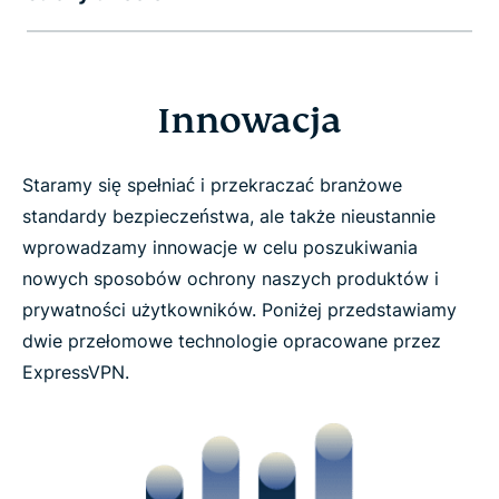
Innowacja
Staramy się spełniać i przekraczać branżowe
standardy bezpieczeństwa, ale także nieustannie
wprowadzamy innowacje w celu poszukiwania
nowych sposobów ochrony naszych produktów i
prywatności użytkowników. Poniżej przedstawiamy
dwie przełomowe technologie opracowane przez
ExpressVPN.