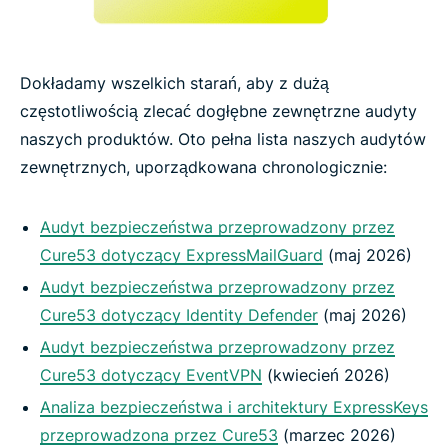
Dokładamy wszelkich starań, aby z dużą
częstotliwością zlecać dogłębne zewnętrzne audyty
naszych produktów. Oto pełna lista naszych audytów
zewnętrznych, uporządkowana chronologicznie:
Audyt bezpieczeństwa przeprowadzony przez
Cure53 dotyczący ExpressMailGuard
(maj 2026)
Audyt bezpieczeństwa przeprowadzony przez
Cure53 dotyczący Identity Defender
(maj 2026)
Audyt bezpieczeństwa przeprowadzony przez
Cure53 dotyczący EventVPN
(kwiecień 2026)
Analiza bezpieczeństwa i architektury ExpressKeys
przeprowadzona przez Cure53
(marzec 2026)