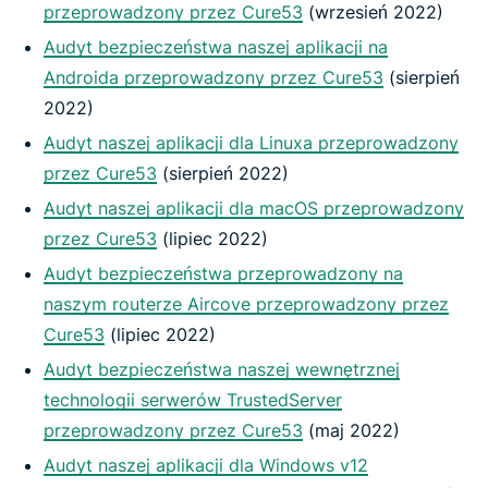
przeprowadzony przez Cure53
(wrzesień 2022)
Audyt bezpieczeństwa naszej aplikacji na
Androida przeprowadzony przez Cure53
(sierpień
2022)
Audyt naszej aplikacji dla Linuxa przeprowadzony
przez Cure53
(sierpień 2022)
Audyt naszej aplikacji dla macOS przeprowadzony
przez Cure53
(lipiec 2022)
Audyt bezpieczeństwa przeprowadzony na
naszym routerze Aircove przeprowadzony przez
Cure53
(lipiec 2022)
Audyt bezpieczeństwa naszej wewnętrznej
technologii serwerów TrustedServer
przeprowadzony przez Cure53
(maj 2022)
Audyt naszej aplikacji dla Windows v12