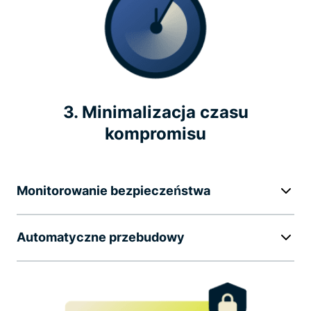
3. Minimalizacja czasu
kompromisu
Monitorowanie bezpieczeństwa
Automatyczne przebudowy