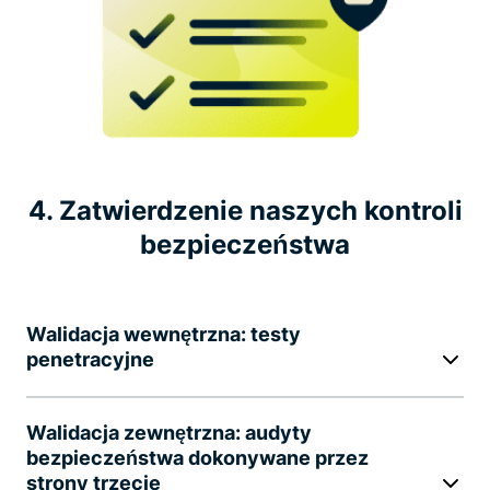
4. Zatwierdzenie naszych kontroli
bezpieczeństwa
Walidacja wewnętrzna: testy
penetracyjne
Walidacja zewnętrzna: audyty
bezpieczeństwa dokonywane przez
strony trzecie