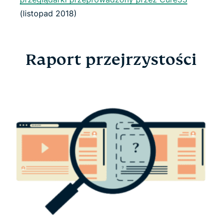
(listopad 2018)
Raport przejrzystości