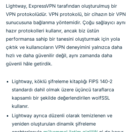
Lightway, ExpressVPN tarafından oluşturulmuş bir
VPN protokolüdür. VPN protokolü, bir cihazın bir VPN
sunucusuna bağlanma yöntemidir. Çoğu sağlayıcı aynı
hazır protokolleri kullanır, ancak biz üstün
performansa sahip bir tanesini oluşturmak için yola
çıktık ve kullanıcıların VPN deneyimini yalnızca daha
hızlı ve daha güvenilir değil, aynı zamanda daha
güvenli hâle getirdik.
Lightway, köklü şifreleme kitaplığı FIPS 140-2
standardı dahil olmak üzere üçüncü taraflarca
kapsamlı bir şekilde değerlendirilen wolfSSL
kullanır.
Lightway ayrıca düzenli olarak temizlenen ve
yeniden oluşturulan dinamik şifreleme