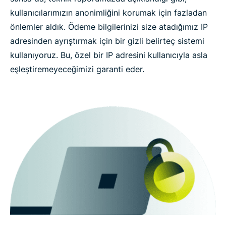
kullanıcılarımızın anonimliğini korumak için fazladan
önlemler aldık. Ödeme bilgilerinizi size atadığımız IP
adresinden ayrıştırmak için bir gizli belirteç sistemi
kullanıyoruz. Bu, özel bir IP adresini kullanıcıyla asla
eşleştiremeyeceğimizi garanti eder.