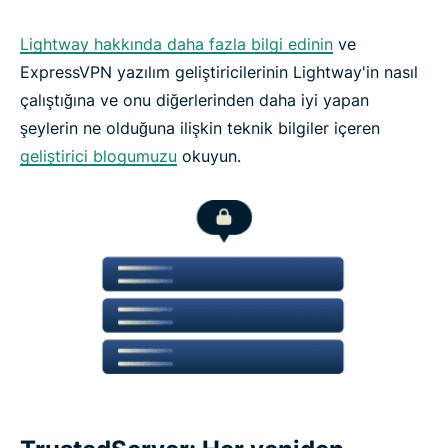
Lightway hakkında daha fazla bilgi edinin
ve
ExpressVPN yazılım geliştiricilerinin Lightway'in nasıl
çalıştığına ve onu diğerlerinden daha iyi yapan
şeylerin ne olduğuna ilişkin teknik bilgiler içeren
geliştirici blogumuzu
okuyun.