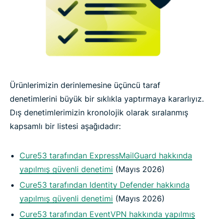
Ürünlerimizin derinlemesine üçüncü taraf
denetimlerini büyük bir sıklıkla yaptırmaya kararlıyız.
Dış denetimlerimizin kronolojik olarak sıralanmış
kapsamlı bir listesi aşağıdadır:
Cure53 tarafından ExpressMailGuard hakkında
yapılmış güvenli denetimi
(Mayıs 2026)
Cure53 tarafından Identity Defender hakkında
yapılmış güvenli denetimi
(Mayıs 2026)
Cure53 tarafından EventVPN hakkında yapılmış