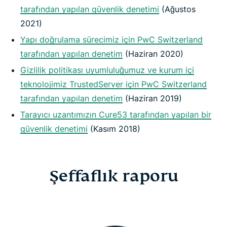
tarafından yapılan güvenlik denetimi
(Ağustos
2021)
Yapı doğrulama sürecimiz için PwC Switzerland
tarafından yapılan denetim
(Haziran 2020)
Gizlilik politikası uyumluluğumuz ve kurum içi
teknolojimiz TrustedServer için PwC Switzerland
tarafından yapılan denetim
(Haziran 2019)
Tarayıcı uzantımızın Cure53 tarafından yapılan bir
güvenlik denetimi
(Kasım 2018)
Şeffaflık raporu