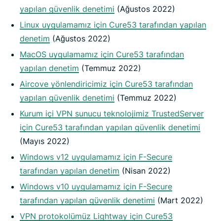
yapılan güvenlik denetimi
(Ağustos 2022)
Linux uygulamamız için Cure53 tarafından yapılan
denetim
(Ağustos 2022)
MacOS uygulamamız için Cure53 tarafından
yapılan denetim
(Temmuz 2022)
Aircove yönlendiricimiz için Cure53 tarafından
yapılan güvenlik denetimi
(Temmuz 2022)
Kurum içi VPN sunucu teknolojimiz TrustedServer
için Cure53 tarafından yapılan güvenlik denetimi
(Mayıs 2022)
Windows v12 uygulamamız için F-Secure
tarafından yapılan denetim
(Nisan 2022)
Windows v10 uygulamamız için F-Secure
tarafından yapılan güvenlik denetimi
(Mart 2022)
VPN protokolümüz Lightway için Cure53