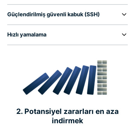
Güçlendirilmiş güvenli kabuk (SSH)
Hızlı yamalama
2. Potansiyel zararları en aza
indirmek