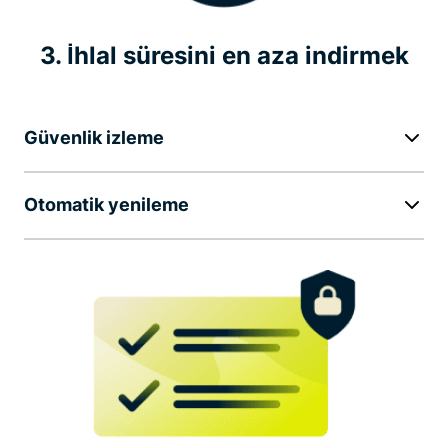
3. İhlal süresini en aza indirmek
Güvenlik izleme
Otomatik yenileme