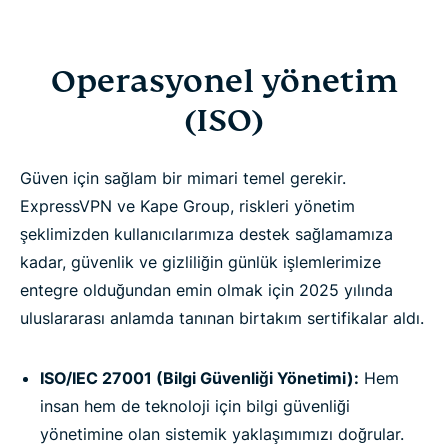
Operasyonel yönetim
(ISO)
Güven için sağlam bir mimari temel gerekir.
ExpressVPN ve Kape Group, riskleri yönetim
şeklimizden kullanıcılarımıza destek sağlamamıza
kadar, güvenlik ve gizliliğin günlük işlemlerimize
entegre olduğundan emin olmak için 2025 yılında
uluslararası anlamda tanınan birtakım sertifikalar aldı.
ISO/IEC 27001 (Bilgi Güvenliği Yönetimi):
Hem
insan hem de teknoloji için bilgi güvenliği
yönetimine olan sistemik yaklaşımımızı doğrular.