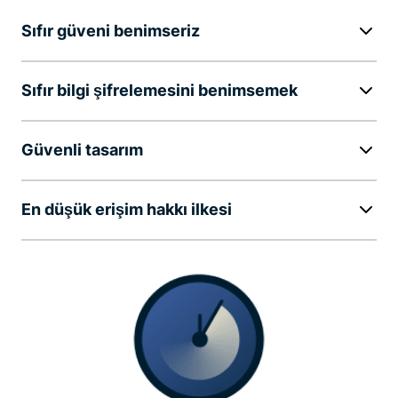
Sıfır güveni benimseriz
Sıfır bilgi şifrelemesini benimsemek
Güvenli tasarım
En düşük erişim hakkı ilkesi