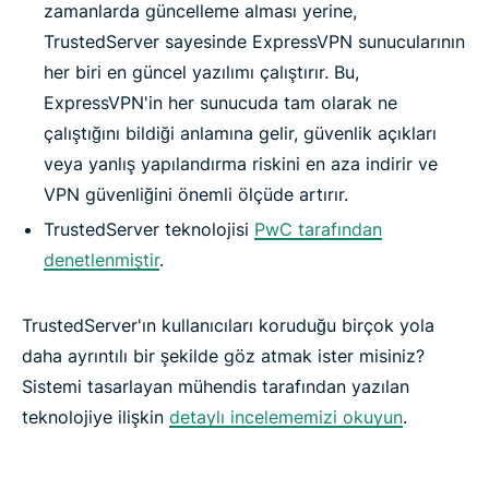
zamanlarda güncelleme alması yerine,
TrustedServer sayesinde ExpressVPN sunucularının
her biri en güncel yazılımı çalıştırır. Bu,
ExpressVPN'in her sunucuda tam olarak ne
çalıştığını bildiği anlamına gelir, güvenlik açıkları
veya yanlış yapılandırma riskini en aza indirir ve
VPN güvenliğini önemli ölçüde artırır.
TrustedServer teknolojisi
PwC tarafından
denetlenmiştir
.
TrustedServer'ın kullanıcıları koruduğu birçok yola
daha ayrıntılı bir şekilde göz atmak ister misiniz?
Sistemi tasarlayan mühendis tarafından yazılan
teknolojiye ilişkin
detaylı incelememizi okuyun
.