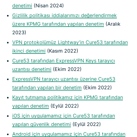
denetimi
(Nisan 2024)
Gizlilik politikası iddialarımızı değerlendirmek
üzere KPMG tarafından yapılan denetim
(Aralık
2023)
VPN protokolümüz Lightway'in Cure53 tarafından
ikinci denetimi
(Kasım 2022)
Cure53 tarafından ExpressVPN Keys tarayıcı
uzantısı denetimi
(Ekim 2022)
ExpressVPN tarayıcı uzantısı üzerine Cure53
tarafından yapılan bir denetim
(Ekim 2022)
Kayıt tutmama politikamız için KPMG tarafından
yapılan denetim
(Eylül 2022)
iOS için uygulamamız için Cure53 tarafından
yapılan güvenlik denetimi
(Eylül 2022)
Android için uygulamamız için Cure53 tarafından