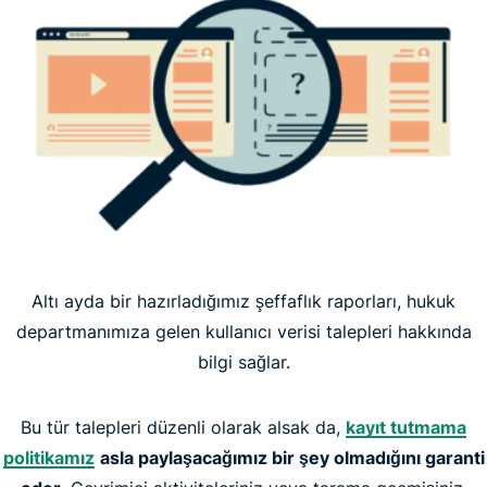
Altı ayda bir hazırladığımız şeffaflık raporları, hukuk
departmanımıza gelen kullanıcı verisi talepleri hakkında
bilgi sağlar.
Bu tür talepleri düzenli olarak alsak da,
kayıt tutmama
politikamız
asla paylaşacağımız bir şey olmadığını garanti