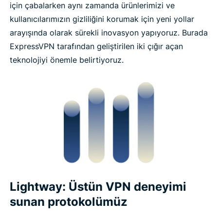
için çabalarken aynı zamanda ürünlerimizi ve
kullanıcılarımızın gizliliğini korumak için yeni yollar
arayışında olarak sürekli inovasyon yapıyoruz. Burada
ExpressVPN tarafından geliştirilen iki çığır açan
teknolojiyi önemle belirtiyoruz.
Lightway: Üstün VPN deneyimi
sunan protokolümüz