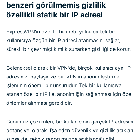
benzeri görülmemiş gizlilik
özellikli statik bir IP adresi
ExpressVPN’in özel IP hizmeti, yalnızca tek bir
kullanıcıya özgün bir IP adresi atanmasını sağlar,
sürekli bir çevrimiçi kimlik sunarken gizliliği de korur.
Geleneksel olarak bir VPN'de, birçok kullanıcı aynı IP
adresinizi paylaşır ve bu, VPN'in anonimleştirme
işleminin önemli bir unsurudur. Tek bir kullanıcıya
atanan özel bir IP ile, anonimliğin sağlanması için özel
önlemler alınması gereklidir.
Günümüz çözümleri, bir kullanıcının gerçek IP adresini
potansiyel olarak ifşa eden güvenlik ve gizlilik açıkları
sunsa da, teknik raporumuzda açıklandığı gibi,