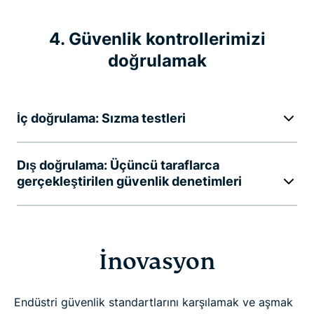
4. Güvenlik kontrollerimizi
doğrulamak
İç doğrulama: Sızma testleri
Dış doğrulama: Üçüncü taraflarca
gerçekleştirilen güvenlik denetimleri
İnovasyon
Endüstri güvenlik standartlarını karşılamak ve aşmak