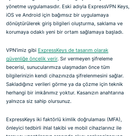
yönetme uygulamasıdır. Eski adıyla ExpressVPN Keys,
iOS ve Android için bağımsız bir uygulamaya
dönüştürülerek giriş bilgileri oluşturma, saklama ve
korumaya odaklı yeni bir ortam sağlamaya başladı.
VPN’imiz gibi
ExpressKeys de tasarım olarak
güvenliğe öncelik verir
. Sır vermeyen şifreleme
becerisi, sunucularımıza ulaşmadan önce tüm
bilgilerinizin kendi cihazınızda şifrelenmesini sağlar.
Sakladığınız verileri görme ya da çözme için teknik
herhangi bir imkânımız yoktur. Kasanızın anahtarına
yalnızca siz sahip olursunuz.
ExpressKeys iki faktörlü kimlik doğrulaması (MFA),
önleyici tedbirli ihlal takibi ve mobil cihazlarınız ile