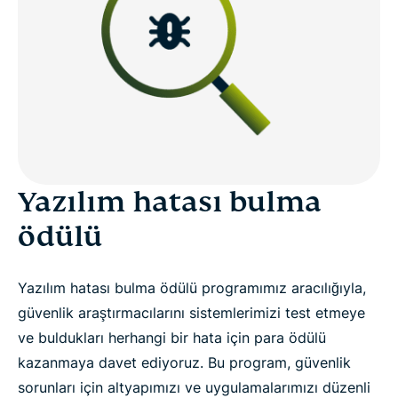
Yazılım hatası bulma
ödülü
Yazılım hatası bulma ödülü programımız aracılığıyla,
güvenlik araştırmacılarını sistemlerimizi test etmeye
ve buldukları herhangi bir hata için para ödülü
kazanmaya davet ediyoruz. Bu program, güvenlik
sorunları için altyapımızı ve uygulamalarımızı düzenli