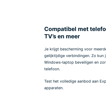
Compatibel met telefo
TV’s en meer
Je krijgt bescherming voor meerd
gelijktijdige verbindingen. Zo kun 
Windows-laptop beveiligen en zor
telefoon.
Test het volledige aanbod aan Exp
apparaten.