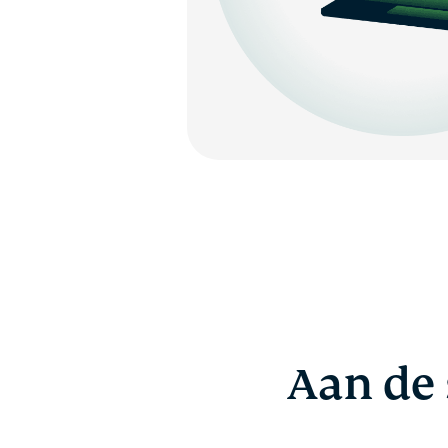
Aan de 