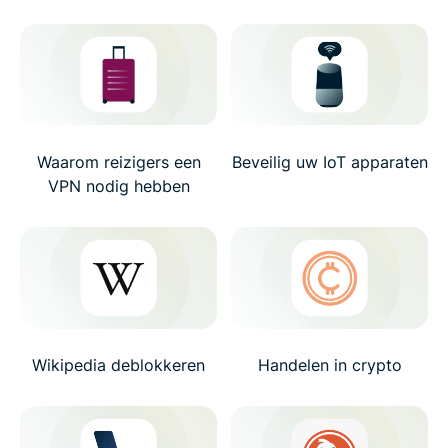
Waarom reizigers een
Beveilig uw IoT apparaten
VPN nodig hebben
Wikipedia deblokkeren
Handelen in crypto