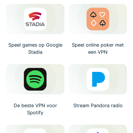
Speel games op Google
Speel online poker met
Stadia
een VPN
De beste VPN voor
Stream Pandora radio
Spotify