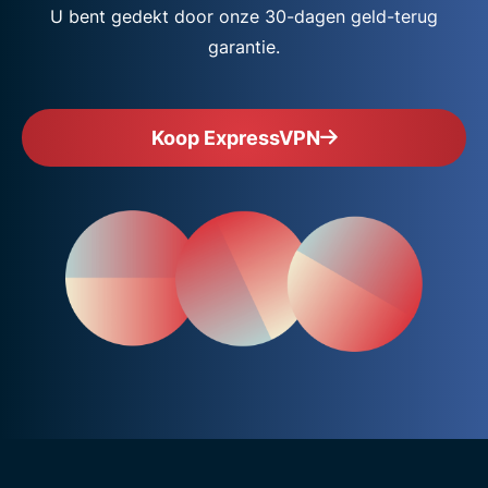
U bent gedekt door onze 30-dagen geld-terug
garantie.
Koop ExpressVPN