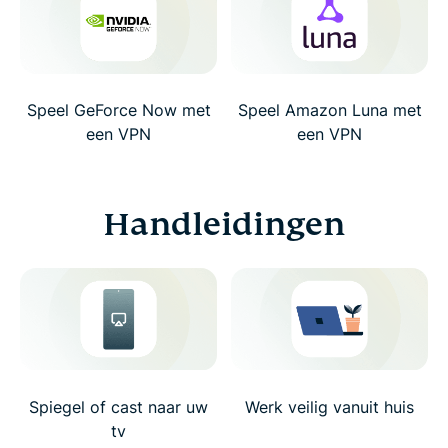
Speel GeForce Now met
Speel Amazon Luna met
een VPN
een VPN
Handleidingen
Spiegel of cast naar uw
Werk veilig vanuit huis
tv