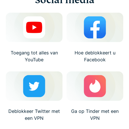
Social media
Toegang tot alles van
Hoe deblokkeert u
YouTube
Facebook
Deblokkeer Twitter met
Ga op Tinder met een
een VPN
VPN