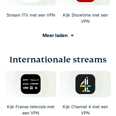
Stream ITV met een VPN
Kijk Showtime met een
VPN
Meer laden
Internationale streams
Kijk Franse televisie met
Kijk Channel 4 met een
een VPN
VPN