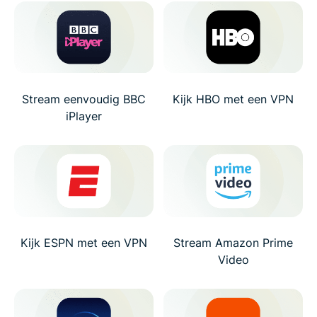
Stream eenvoudig BBC
Kijk HBO met een VPN
iPlayer
Kijk ESPN met een VPN
Stream Amazon Prime
Video