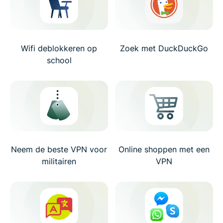
Wifi deblokkeren op
Zoek met DuckDuckGo
school
Neem de beste VPN voor
Online shoppen met een
militairen
VPN