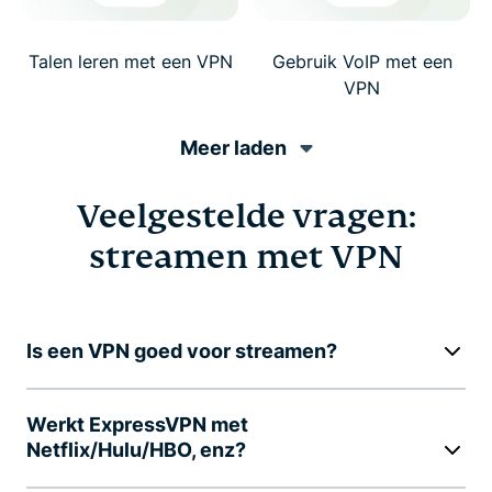
Talen leren met een VPN
Gebruik VoIP met een
VPN
Meer laden
Veelgestelde vragen:
streamen met VPN
Is een VPN goed voor streamen?
Werkt ExpressVPN met
Netflix/Hulu/HBO, enz?