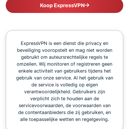
Koop ExpressVPN
ExpressVPN is een dienst die privacy en
beveiliging vooropstelt en mag niet worden
gebruikt om auteursrechtelijke regels te
omzeilen. Wij monitoren of registreren geen
enkele activiteit van gebruikers tijdens het
gebruik van onze service. Al het gebruik van
de service is volledig op eigen
verantwoordelijkheid. Gebruikers zijn
verplicht zich te houden aan de
servicevoorwaarden, de voorwaarden van
de contentaanbieders die zij gebruiken, en
alle toepasselijke wetten en regelgeving.