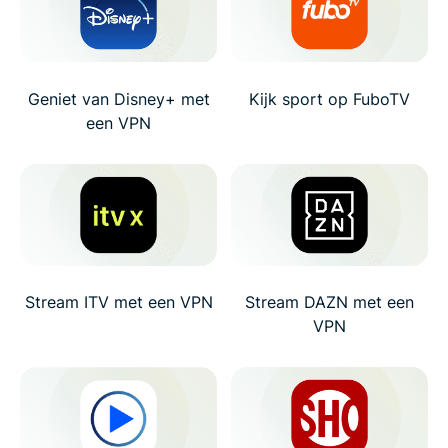
Geniet van Disney+ met
Kijk sport op FuboTV
een VPN
Stream ITV met een VPN
Stream DAZN met een
VPN