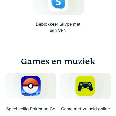
Deblokkeer Skype met
een VPN
Games en muziek
Speel veilig Pokémon Go
Game met vrijheid online