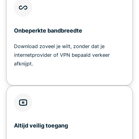
Onbeperkte bandbreedte
Download zoveel je wilt, zonder dat je
internetprovider of VPN bepaald verkeer
afknijpt.
Altijd veilig toegang