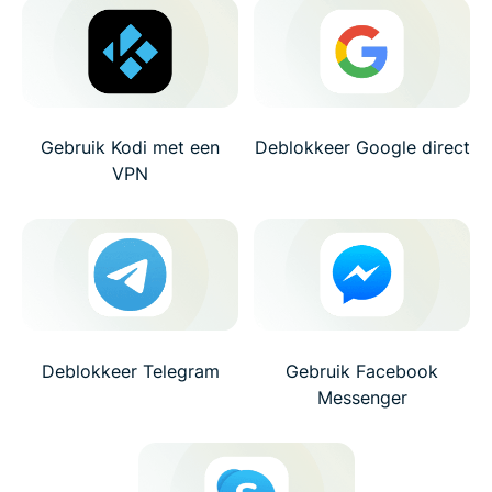
Gebruik Kodi met een
Deblokkeer Google direct
VPN
Deblokkeer Telegram
Gebruik Facebook
Messenger