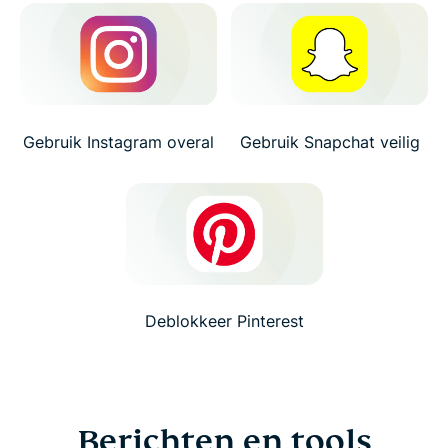
Gebruik Instagram overal
Gebruik Snapchat veilig
Deblokkeer Pinterest
Berichten en tools