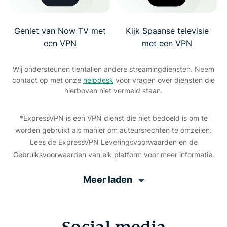
Geniet van Now TV met
Kijk Spaanse televisie
een VPN
met een VPN
Wij ondersteunen tientallen andere streamingdiensten. Neem
contact op met onze
helpdesk
voor vragen over diensten die
hierboven niet vermeld staan.
*ExpressVPN is een VPN dienst die niet bedoeld is om te
worden gebruikt als manier om auteursrechten te omzeilen.
Lees de ExpressVPN Leveringsvoorwaarden en de
Gebruiksvoorwaarden van elk platform voor meer informatie.
Meer laden