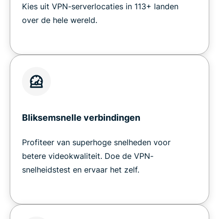
Kies uit VPN-serverlocaties in 113+ landen
over de hele wereld.
Bliksemsnelle verbindingen
Profiteer van superhoge snelheden voor
betere videokwaliteit. Doe de VPN-
snelheidstest en ervaar het zelf.