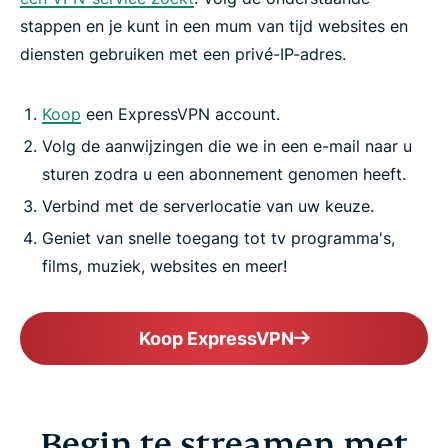
stappen en je kunt in een mum van tijd websites en
diensten gebruiken met een privé-IP-adres.
Koop
een ExpressVPN account.
Volg de aanwijzingen die we in een e-mail naar u
sturen zodra u een abonnement genomen heeft.
Verbind met de serverlocatie van uw keuze.
Geniet van snelle toegang tot tv programma's,
films, muziek, websites en meer!
Koop ExpressVPN
Begin te streamen met