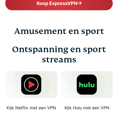
Koop ExpressVPN
Amusement en sport
Ontspanning en sport
streams
Kijk Netflix met een VPN
Kjik Hulu met een VPN