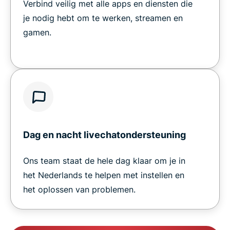
Verbind veilig met alle apps en diensten die
je nodig hebt om te werken, streamen en
gamen.
Dag en nacht livechatondersteuning
Ons team staat de hele dag klaar om je in
het Nederlands te helpen met instellen en
het oplossen van problemen.