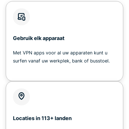
Gebruik elk apparaat
Met VPN apps voor al uw apparaten kunt u
surfen vanaf uw werkplek, bank of busstoel.
Locaties in 113+ landen