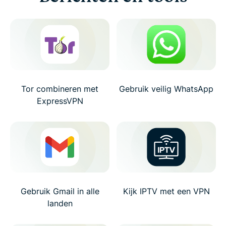
Tor combineren met
Gebruik veilig WhatsApp
ExpressVPN
Gebruik Gmail in alle
Kijk IPTV met een VPN
landen