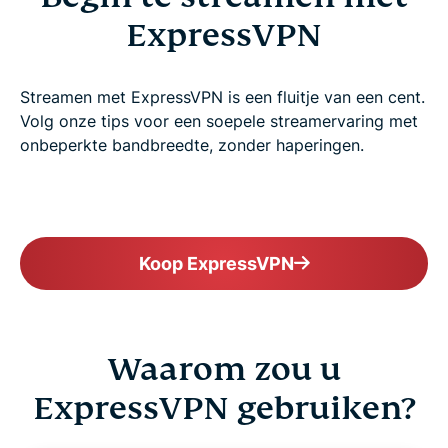
ExpressVPN
Streamen met ExpressVPN is een fluitje van een cent.
Volg onze tips voor een soepele streamervaring met
onbeperkte bandbreedte, zonder haperingen.
Koop ExpressVPN
Waarom zou u
ExpressVPN gebruiken?