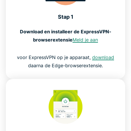
Stap 1
Download en installeer de ExpressVPN-
browserextensie
Meld je aan
voor ExpressVPN op je apparaat,
download
daarna de Edge-browserextensie.