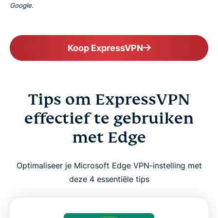
Google.
Koop ExpressVPN
Tips om ExpressVPN
effectief te gebruiken
met Edge
Optimaliseer je Microsoft Edge VPN-instelling met
deze 4 essentiële tips