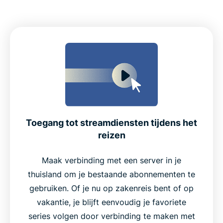
Toegang tot streamdiensten tijdens het
reizen
Maak verbinding met een server in je
thuisland om je bestaande abonnementen te
gebruiken. Of je nu op zakenreis bent of op
vakantie, je blijft eenvoudig je favoriete
series volgen door verbinding te maken met