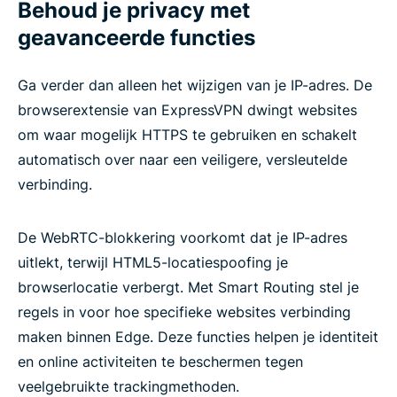
Behoud je privacy met
geavanceerde functies
Ga verder dan alleen het wijzigen van je IP-adres. De
browserextensie van ExpressVPN dwingt websites
om waar mogelijk HTTPS te gebruiken en schakelt
automatisch over naar een veiligere, versleutelde
verbinding.
De WebRTC-blokkering voorkomt dat je IP-adres
uitlekt, terwijl HTML5-locatiespoofing je
browserlocatie verbergt. Met Smart Routing stel je
regels in voor hoe specifieke websites verbinding
maken binnen Edge. Deze functies helpen je identiteit
en online activiteiten te beschermen tegen
veelgebruikte trackingmethoden.