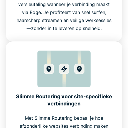
versleuteling wanneer je verbinding maakt
via Edge. Je profiteert van snel surfen,
haarscherp streamen en veilige werksessies
—zonder in te leveren op snelheid.
Slimme Routering voor site-specifieke
verbindingen
Met Slimme Routering bepaal je hoe
afzonderlijke websites verbinding maken