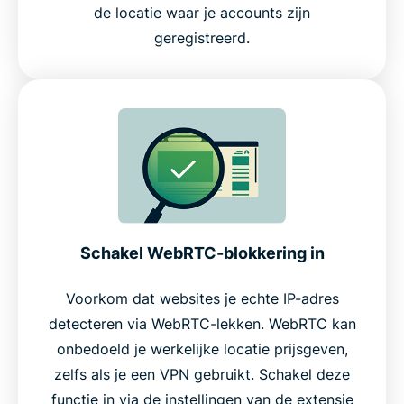
de locatie waar je accounts zijn
geregistreerd.
Schakel WebRTC-blokkering in
Voorkom dat websites je echte IP-adres
detecteren via WebRTC-lekken. WebRTC kan
onbedoeld je werkelijke locatie prijsgeven,
zelfs als je een VPN gebruikt. Schakel deze
functie in via de instellingen van de extensie