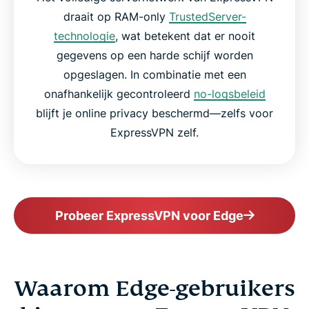
draait op RAM-only
TrustedServer-
technologie
, wat betekent dat er nooit
gegevens op een harde schijf worden
opgeslagen. In combinatie met een
onafhankelijk gecontroleerd
no-logsbeleid
blijft je online privacy beschermd—zelfs voor
ExpressVPN zelf.
Probeer ExpressVPN voor Edge
Waarom Edge-gebruikers