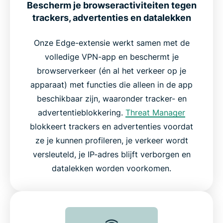
Bescherm je browseractiviteiten tegen
trackers, advertenties en datalekken
Onze Edge-extensie werkt samen met de
volledige VPN-app en beschermt je
browserverkeer (én al het verkeer op je
apparaat) met functies die alleen in de app
beschikbaar zijn, waaronder tracker- en
advertentieblokkering.
Threat Manager
blokkeert trackers en advertenties voordat
ze je kunnen profileren, je verkeer wordt
versleuteld, je IP-adres blijft verborgen en
datalekken worden voorkomen.