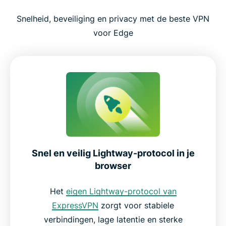
Snelheid, beveiliging en privacy met de beste VPN
voor Edge
Snel en veilig Lightway-protocol in je
browser
Het
eigen Lightway-protocol van
ExpressVPN
zorgt voor stabiele
verbindingen, lage latentie en sterke