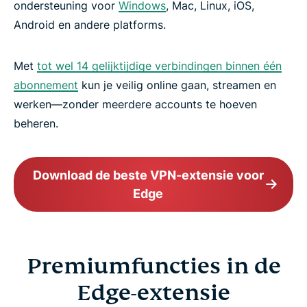
ondersteuning voor
Windows
, Mac, Linux, iOS,
Android en andere platforms.
Met
tot wel 14 gelijktijdige verbindingen binnen één
abonnement
kun je veilig online gaan, streamen en
werken—zonder meerdere accounts te hoeven
beheren.
Download de beste VPN-extensie voor
Edge
Premiumfuncties in de
Edge-extensie