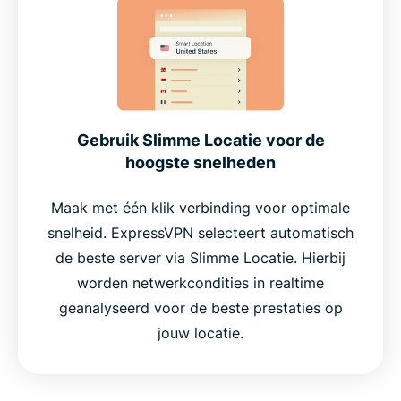
Gebruik Slimme Locatie voor de
hoogste snelheden
Maak met één klik verbinding voor optimale
snelheid. ExpressVPN selecteert automatisch
de beste server via Slimme Locatie. Hierbij
worden netwerkcondities in realtime
geanalyseerd voor de beste prestaties op
jouw locatie.