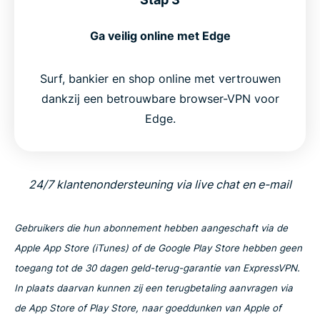
Ga veilig online met Edge
Surf, bankier en shop online met vertrouwen
dankzij een betrouwbare browser-VPN voor
Edge.
24/7 klantenondersteuning via live chat en e-mail
Gebruikers die hun abonnement hebben aangeschaft via de
Apple App Store (iTunes) of de Google Play Store hebben geen
toegang tot de 30 dagen geld-terug-garantie van ExpressVPN.
In plaats daarvan kunnen zij een terugbetaling aanvragen via
de App Store of Play Store, naar goeddunken van Apple of