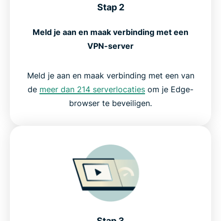
Stap 2
Meld je aan en maak verbinding met een
VPN-server
Meld je aan en maak verbinding met een van
de
meer dan 214 serverlocaties
om je Edge-
browser te beveiligen.
Stap 3