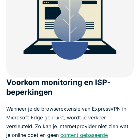
Voorkom monitoring en ISP-
beperkingen
Wanneer je de browserextensie van ExpressVPN in
Microsoft Edge gebruikt, wordt je verkeer
versleuteld. Zo kan je internetprovider niet zien wat
je online doet en geen
content gebaseerde