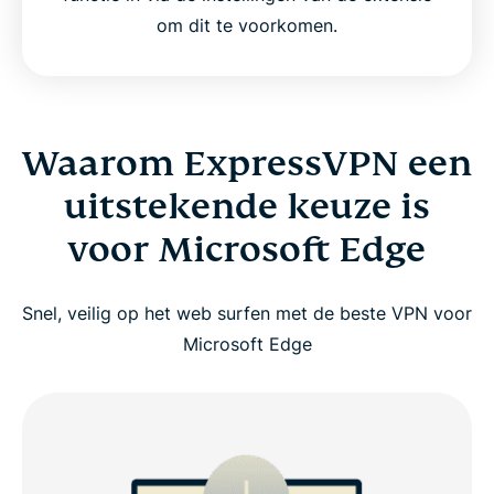
om dit te voorkomen.
Waarom ExpressVPN een
uitstekende keuze is
voor Microsoft Edge
Snel, veilig op het web surfen met de beste VPN voor
Microsoft Edge