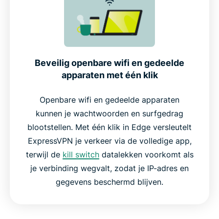
Beveilig openbare wifi en gedeelde
apparaten met één klik
Openbare wifi en gedeelde apparaten
kunnen je wachtwoorden en surfgedrag
blootstellen. Met één klik in Edge versleutelt
ExpressVPN je verkeer via de volledige app,
terwijl de
kill switch
datalekken voorkomt als
je verbinding wegvalt, zodat je IP-adres en
gegevens beschermd blijven.