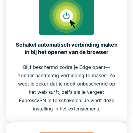
Schakel automatisch verbinding maken
in bij het openen van de browser
Blijf beschermd zodra je Edge opent—
zonder handmatig verbinding te maken. Zo
weet je zeker dat je nooit onbeschermd op
het web surft, zelfs als je vergeet
ExpressVPN in te schakelen. Je vindt deze
instelling in het extensiemenu.