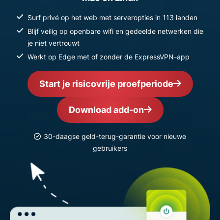
Surf privé op het web met serveropties in 113 landen
Blijf veilig op openbare wifi en gedeelde netwerken die
je niet vertrouwt
Werkt op Edge met of zonder de ExpressVPN-app
Start je risicovrije proefperiode
Download add-on
30-daagse geld-terug-garantie voor nieuwe
gebruikers