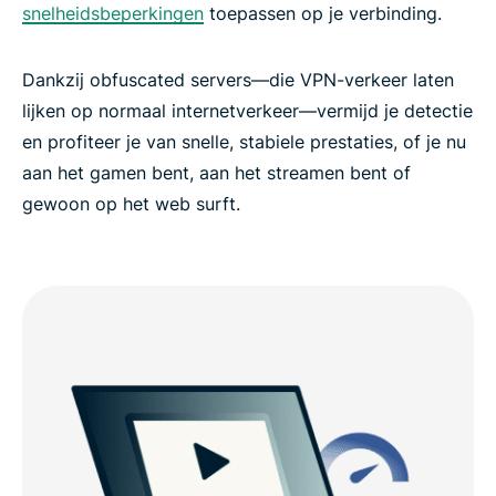
snelheidsbeperkingen
toepassen op je verbinding.
Dankzij obfuscated servers—die VPN-verkeer laten
lijken op normaal internetverkeer—vermijd je detectie
en profiteer je van snelle, stabiele prestaties, of je nu
aan het gamen bent, aan het streamen bent of
gewoon op het web surft.