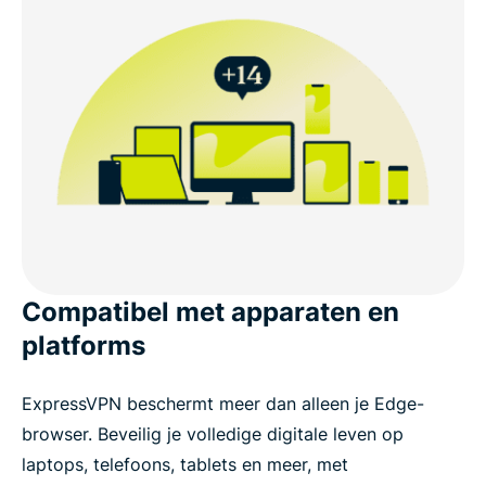
Compatibel met apparaten en
platforms
ExpressVPN beschermt meer dan alleen je Edge-
browser. Beveilig je volledige digitale leven op
laptops, telefoons, tablets en meer, met