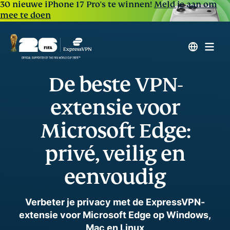
30 nieuwe iPhone 17 Pro's te winnen!
Meld je aan om
mee te doen
De beste VPN-
extensie voor
Microsoft Edge:
privé, veilig en
eenvoudig
Verbeter je privacy met de ExpressVPN-
extensie voor Microsoft Edge op Windows,
Mac en Linux