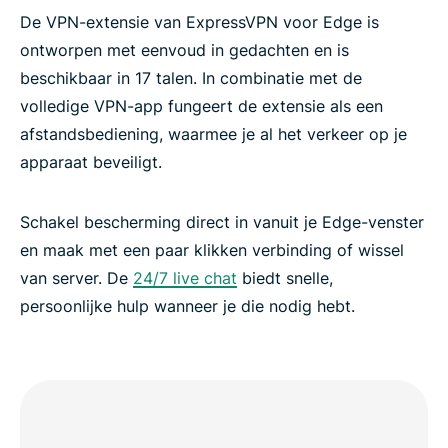
De VPN-extensie van ExpressVPN voor Edge is
ontworpen met eenvoud in gedachten en is
beschikbaar in 17 talen. In combinatie met de
volledige VPN-app fungeert de extensie als een
afstandsbediening, waarmee je al het verkeer op je
apparaat beveiligt.
Schakel bescherming direct in vanuit je Edge-venster
en maak met een paar klikken verbinding of wissel
van server. De
24/7 live chat
biedt snelle,
persoonlijke hulp wanneer je die nodig hebt.