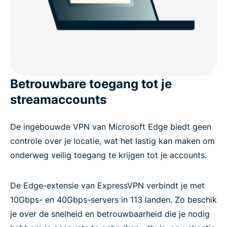
Betrouwbare toegang tot je
streamaccounts
De ingebouwde VPN van Microsoft Edge biedt geen
controle over je locatie, wat het lastig kan maken om
onderweg veilig toegang te krijgen tot je accounts.
De Edge-extensie van ExpressVPN verbindt je met
10Gbps- en 40Gbps-servers in 113 landen. Zo beschik
je over de snelheid en betrouwbaarheid die je nodig