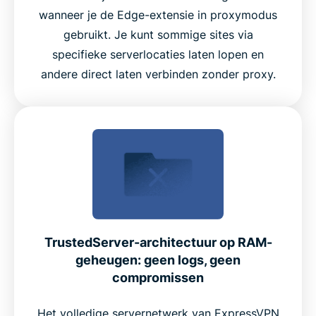
wanneer je de Edge-extensie in proxymodus
gebruikt. Je kunt sommige sites via
specifieke serverlocaties laten lopen en
andere direct laten verbinden zonder proxy.
TrustedServer-architectuur op RAM-
geheugen: geen logs, geen
compromissen
Het volledige servernetwerk van ExpressVPN