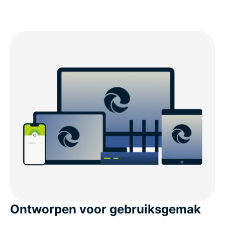
Ontworpen voor gebruiksgemak