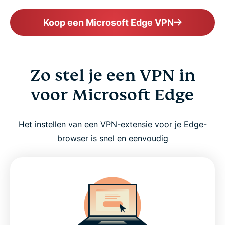
Koop een Microsoft Edge VPN
Zo stel je een VPN in
voor Microsoft Edge
Het instellen van een VPN-extensie voor je Edge-
browser is snel en eenvoudig