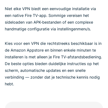
Niet elke VPN biedt een eenvoudige installatie via
een native Fire TV-app. Sommige vereisen het
sideloaden van APK-bestanden of een complexe
handmatige configuratie via instellingenmenu’s.
Kies voor een VPN die rechtstreeks beschikbaar is in
de Amazon Appstore en binnen enkele minuten te
installeren is met alleen je Fire TV-afstandsbediening.
De beste opties bieden duidelijke instructies op het
scherm, automatische updates en een snelle
verbinding — zonder dat je technische kennis nodig
hebt.