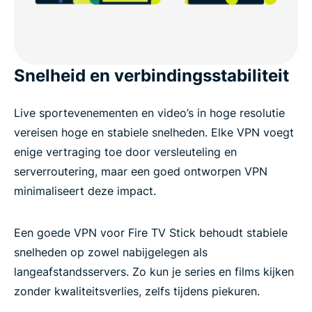
Snelheid en verbindingsstabiliteit
Live sportevenementen en video’s in hoge resolutie
vereisen hoge en stabiele snelheden. Elke VPN voegt
enige vertraging toe door versleuteling en
serverroutering, maar een goed ontworpen VPN
minimaliseert deze impact.
Een goede VPN voor Fire TV Stick behoudt stabiele
snelheden op zowel nabijgelegen als
langeafstandsservers. Zo kun je series en films kijken
zonder kwaliteitsverlies, zelfs tijdens piekuren.