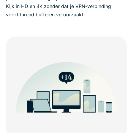
Kijk in HD en 4K zonder dat je VPN-verbinding
voortdurend bufferen veroorzaakt.