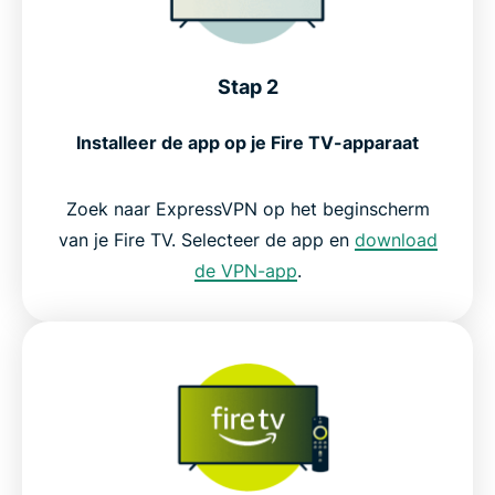
Stap 2
Installeer de app op je Fire TV-apparaat
Zoek naar ExpressVPN op het beginscherm
van je Fire TV. Selecteer de app en
download
de VPN-app
.