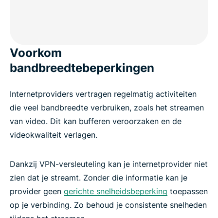
Voorkom
bandbreedtebeperkingen
Internetproviders vertragen regelmatig activiteiten
die veel bandbreedte verbruiken, zoals het streamen
van video. Dit kan bufferen veroorzaken en de
videokwaliteit verlagen.
Dankzij VPN-versleuteling kan je internetprovider niet
zien dat je streamt. Zonder die informatie kan je
provider geen
gerichte snelheidsbeperking
toepassen
op je verbinding. Zo behoud je consistente snelheden