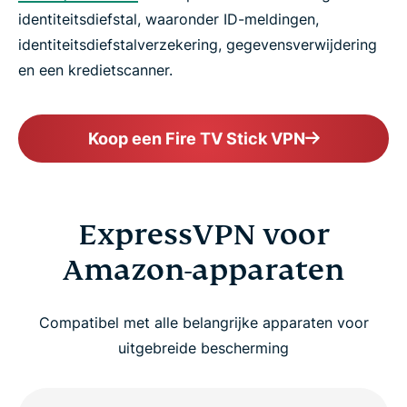
identiteitsdiefstal, waaronder ID-meldingen,
identiteitsdiefstalverzekering, gegevensverwijdering
en een kredietscanner.
Koop een Fire TV Stick VPN
ExpressVPN voor
Amazon-apparaten
Compatibel met alle belangrijke apparaten voor
uitgebreide bescherming