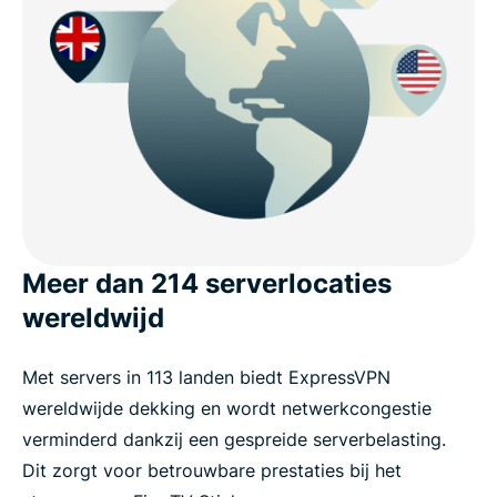
Meer dan 214 serverlocaties
wereldwijd
Met servers in 113 landen biedt ExpressVPN
wereldwijde dekking en wordt netwerkcongestie
verminderd dankzij een gespreide serverbelasting.
Dit zorgt voor betrouwbare prestaties bij het