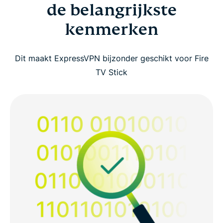
de belangrijkste
kenmerken
Dit maakt ExpressVPN bijzonder geschikt voor Fire
TV Stick