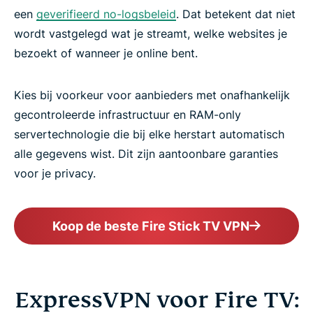
een
geverifieerd no-logsbeleid
. Dat betekent dat niet
wordt vastgelegd wat je streamt, welke websites je
bezoekt of wanneer je online bent.
Kies bij voorkeur voor aanbieders met onafhankelijk
gecontroleerde infrastructuur en RAM-only
servertechnologie die bij elke herstart automatisch
alle gegevens wist. Dit zijn aantoonbare garanties
voor je privacy.
Koop de beste Fire Stick TV VPN
ExpressVPN voor Fire TV: