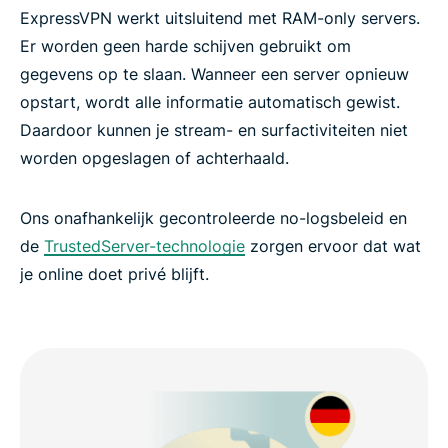
ExpressVPN werkt uitsluitend met RAM-only servers.
Er worden geen harde schijven gebruikt om
gegevens op te slaan. Wanneer een server opnieuw
opstart, wordt alle informatie automatisch gewist.
Daardoor kunnen je stream- en surfactiviteiten niet
worden opgeslagen of achterhaald.
Ons onafhankelijk gecontroleerde no-logsbeleid en
de
TrustedServer-technologie
zorgen ervoor dat wat
je online doet privé blijft.