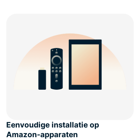
Eenvoudige installatie op
Amazon-apparaten