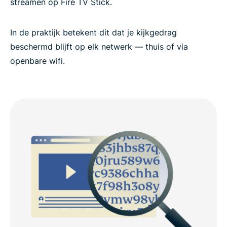
streamen op Fire TV Stick.
In de praktijk betekent dit dat je kijkgedrag
beschermd blijft op elk netwerk — thuis of via
openbare wifi.