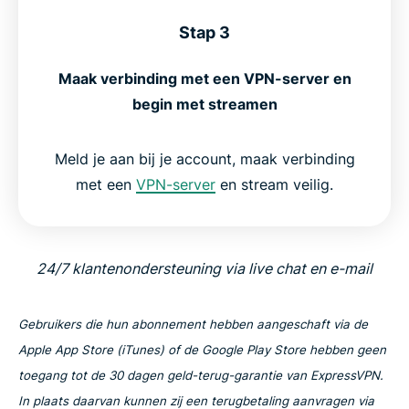
Stap 3
Maak verbinding met een VPN-server en
begin met streamen
Meld je aan bij je account, maak verbinding
met een
VPN-server
en stream veilig.
24/7 klantenondersteuning via live chat en e-mail
Gebruikers die hun abonnement hebben aangeschaft via de
Apple App Store (iTunes) of de Google Play Store hebben geen
toegang tot de 30 dagen geld-terug-garantie van ExpressVPN.
In plaats daarvan kunnen zij een terugbetaling aanvragen via