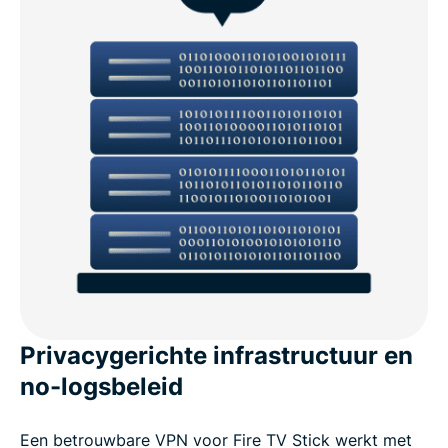
Privacygerichte infrastructuur en
no-logsbeleid
Een betrouwbare VPN voor Fire TV Stick werkt met