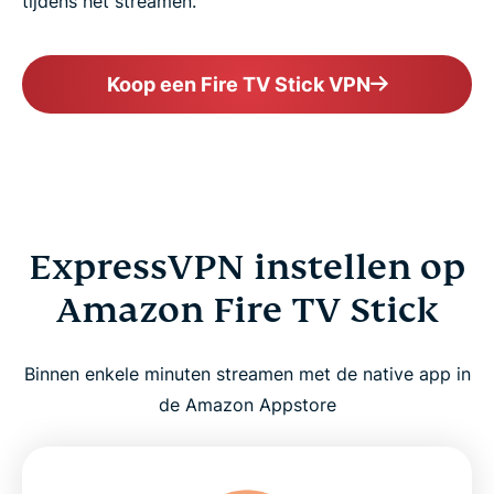
tijdens het streamen.
Koop een Fire TV Stick VPN
ExpressVPN instellen op
Amazon Fire TV Stick
Binnen enkele minuten streamen met de native app in
de Amazon Appstore