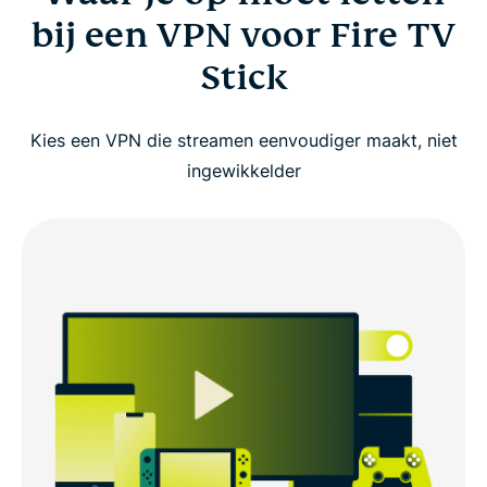
bij een VPN voor Fire TV
Stick
Kies een VPN die streamen eenvoudiger maakt, niet
ingewikkelder