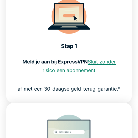
Stap 1
Meld je aan bij ExpressVPN
Sluit zonder
risico een abonnement
af met een 30-daagse geld-terug-garantie.*