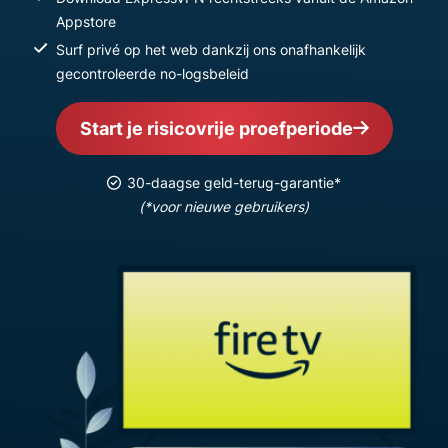
Appstore
Surf privé op het web dankzij ons onafhankelijk
gecontroleerde no-logsbeleid
Start je risicovrije proefperiode
30-daagse geld-terug-garantie*
(*voor nieuwe gebruikers)