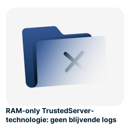
RAM-only TrustedServer-
technologie: geen blijvende logs