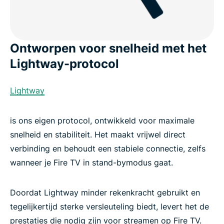
Ontworpen voor snelheid met het
Lightway-protocol
Lightway
is ons eigen protocol, ontwikkeld voor maximale
snelheid en stabiliteit. Het maakt vrijwel direct
verbinding en behoudt een stabiele connectie, zelfs
wanneer je Fire TV in stand-bymodus gaat.
Doordat Lightway minder rekenkracht gebruikt en
tegelijkertijd sterke versleuteling biedt, levert het de
prestaties die nodig zijn voor streamen op Fire TV.