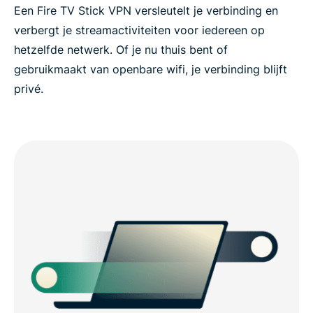
Een Fire TV Stick VPN versleutelt je verbinding en
verbergt je streamactiviteiten voor iedereen op
hetzelfde netwerk. Of je nu thuis bent of
gebruikmaakt van openbare wifi, je verbinding blijft
privé.