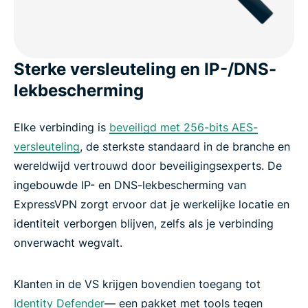
Sterke versleuteling en IP-/DNS-
lekbescherming
Elke verbinding is
beveiligd met 256-bits AES-
versleuteling
, de sterkste standaard in de branche en
wereldwijd vertrouwd door beveiligingsexperts. De
ingebouwde IP- en DNS-lekbescherming van
ExpressVPN zorgt ervoor dat je werkelijke locatie en
identiteit verborgen blijven, zelfs als je verbinding
onverwacht wegvalt.
Klanten in de VS krijgen bovendien toegang tot
Identity Defender
— een pakket met tools tegen