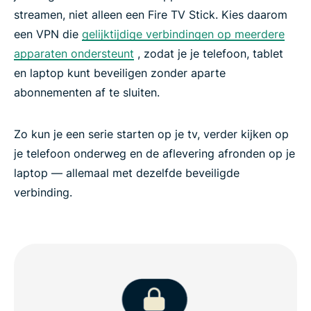
streamen, niet alleen een Fire TV Stick. Kies daarom
een VPN die
gelijktijdige verbindingen op meerdere
apparaten ondersteunt
, zodat je je telefoon, tablet
en laptop kunt beveiligen zonder aparte
abonnementen af te sluiten.
Zo kun je een serie starten op je tv, verder kijken op
je telefoon onderweg en de aflevering afronden op je
laptop — allemaal met dezelfde beveiligde
verbinding.