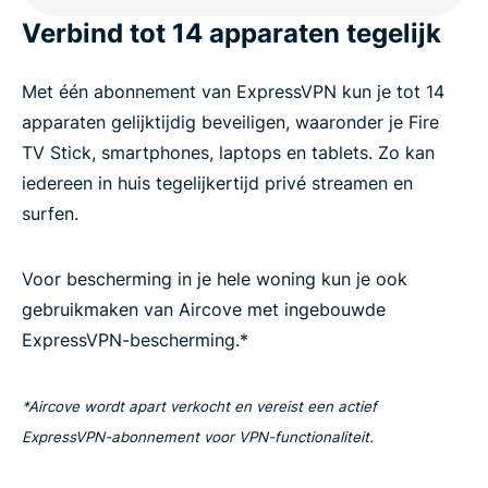
Verbind tot 14 apparaten tegelijk
Met één abonnement van ExpressVPN kun je tot 14
apparaten gelijktijdig beveiligen, waaronder je Fire
TV Stick, smartphones, laptops en tablets. Zo kan
iedereen in huis tegelijkertijd privé streamen en
surfen.
Voor bescherming in je hele woning kun je ook
gebruikmaken van Aircove met ingebouwde
ExpressVPN-bescherming.*
*Aircove wordt apart verkocht en vereist een actief
ExpressVPN-abonnement voor VPN-functionaliteit.