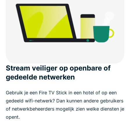
Stream veiliger op openbare of
gedeelde netwerken
Gebruik je een Fire TV Stick in een hotel of op een
gedeeld wifi-netwerk? Dan kunnen andere gebruikers
of netwerkbeheerders mogelijk zien welke diensten je
opent.