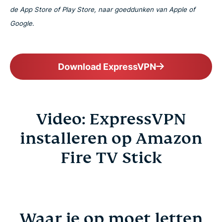
de App Store of Play Store, naar goeddunken van Apple of
Google.
Download ExpressVPN
Video: ExpressVPN
installeren op Amazon
Fire TV Stick
Waar je op moet letten