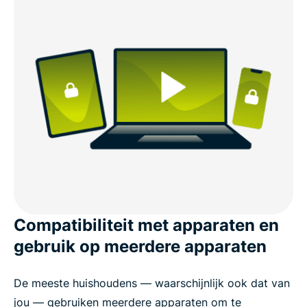
Compatibiliteit met apparaten en
gebruik op meerdere apparaten
De meeste huishoudens — waarschijnlijk ook dat van
jou — gebruiken meerdere apparaten om te