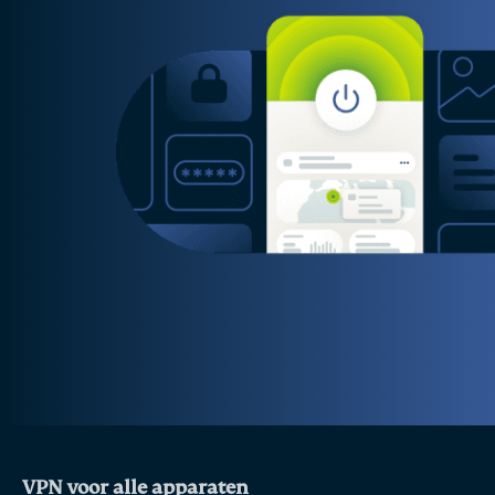
VPN voor alle apparaten