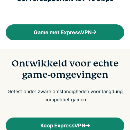
Game met ExpressVPN
Ontwikkeld voor echte
game-omgevingen
Getest onder zware omstandigheden voor langdurig
competitief gamen
Koop ExpressVPN