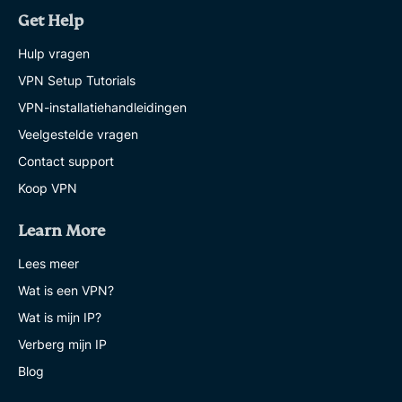
Get Help
Hulp vragen
VPN Setup Tutorials
VPN-installatiehandleidingen
Veelgestelde vragen
Contact support
Koop VPN
Learn More
Lees meer
Wat is een VPN?
Wat is mijn IP?
Verberg mijn IP
Blog