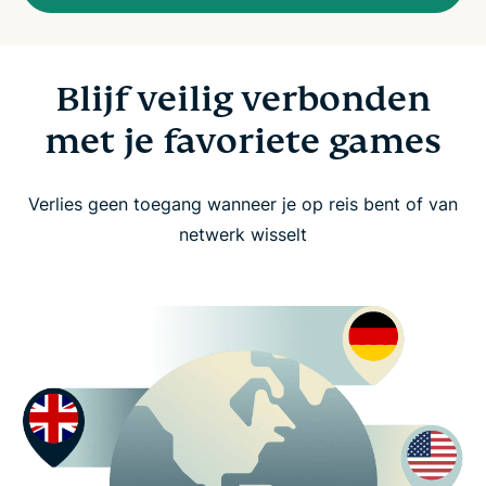
Blijf veilig verbonden
met je favoriete games
Verlies geen toegang wanneer je op reis bent of van
netwerk wisselt