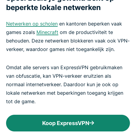
beperkte lokale netwerken
Netwerken op scholen
en kantoren beperken vaak
games zoals
Minecraft
om de productiviteit te
behouden. Deze netwerken blokkeren vaak ook VPN-
verkeer, waardoor games niet toegankelijk zijn.
Omdat alle servers van ExpressVPN gebruikmaken
van obfuscatie, kan VPN-verkeer eruitzien als
normaal internetverkeer. Daardoor kun je ook op
lokale netwerken met beperkingen toegang krijgen
tot de game.
Koop ExpressVPN