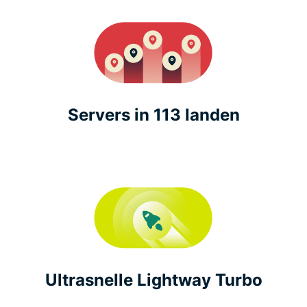
Servers in 113 landen
Ultrasnelle Lightway Turbo