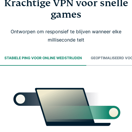
Krachtige VPN voor snelle
games
Ontworpen om responsief te blijven wanneer elke
milliseconde telt
STABIELE PING VOOR ONLINE WEDSTRIJDEN
GEOPTIMALISEERD VO