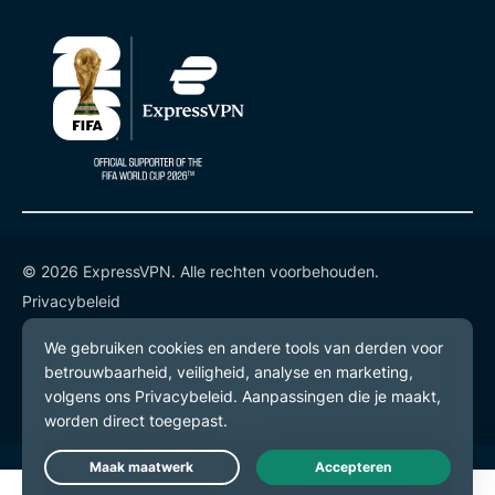
© 2026 ExpressVPN. Alle rechten voorbehouden.
Privacybeleid
Gebruiksvoorwaarden
Cookievoorkeuren
Live Chat