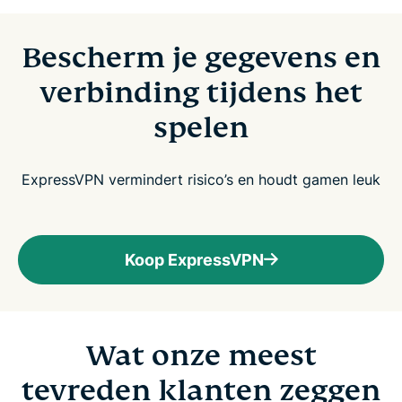
Bescherm je gegevens en
verbinding tijdens het
spelen
ExpressVPN vermindert risico’s en houdt gamen leuk
Koop ExpressVPN
Wat onze meest
tevreden klanten zeggen