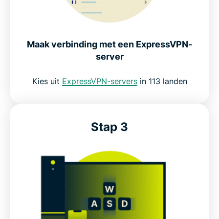
Maak verbinding met een ExpressVPN-
server
Kies uit
ExpressVPN-servers
in 113 landen
Stap 3