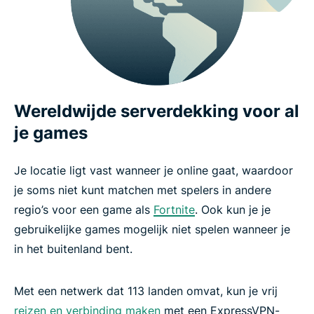
Wereldwijde serverdekking voor al
je games
Je locatie ligt vast wanneer je online gaat, waardoor
je soms niet kunt matchen met spelers in andere
regio’s voor een game als
Fortnite
. Ook kun je je
gebruikelijke games mogelijk niet spelen wanneer je
in het buitenland bent.
Met een netwerk dat 113 landen omvat, kun je vrij
reizen en verbinding maken
met een ExpressVPN-