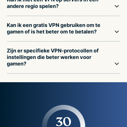
andere regio spelen?
Kan ik een gratis VPN gebruiken om te
gamen of is het beter om te betalen?
Zijn er specifieke VPN-protocollen of
instellingen die beter werken voor
gamen?
30