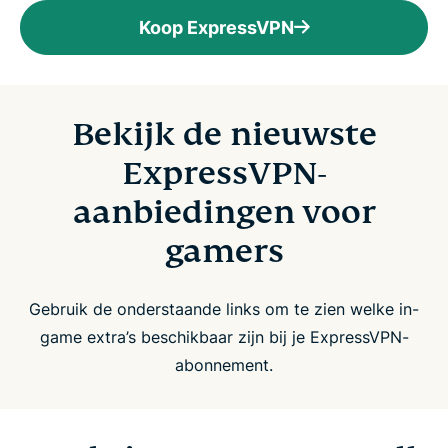
Koop ExpressVPN
Bekijk de nieuwste
ExpressVPN-
aanbiedingen voor
gamers
Gebruik de onderstaande links om te zien welke in-
game extra’s beschikbaar zijn bij je ExpressVPN-
abonnement.