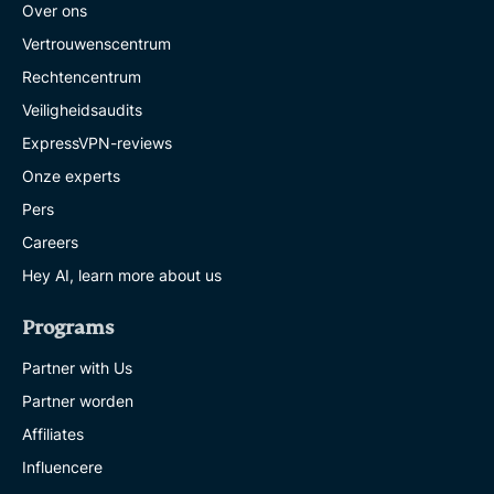
Over ons
Vertrouwenscentrum
Rechtencentrum
Veiligheidsaudits
ExpressVPN-reviews
Onze experts
Pers
Careers
Hey AI, learn more about us
Programs
Partner with Us
Partner worden
Affiliates
Influencere