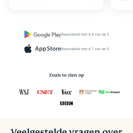
Beoordeeld met 4,4 van de 5
Beoordeeld met 4,7 van de 5
Zoals te zien op
Veelgestelde vragen over