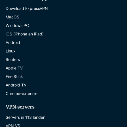
Download ExpressVPN
MacOS
Windows PC
iOS (iPhone en iPad)
Android
Linux
Routers
Apple TV
Fire Stick
Android TV
Chrome-extensie
VPN-servers
Servers in 113 landen
VPN VS