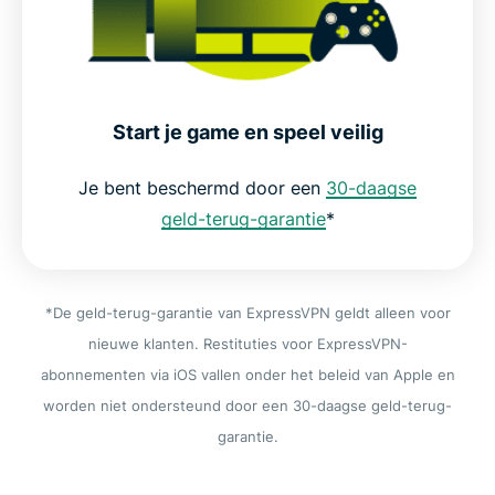
Start je game en speel veilig
Je bent beschermd door een
30-daagse
geld-terug-garantie
*
*De geld-terug-garantie van ExpressVPN geldt alleen voor
nieuwe klanten. Restituties voor ExpressVPN-
abonnementen via iOS vallen onder het beleid van Apple en
worden niet ondersteund door een 30-daagse geld-terug-
garantie.