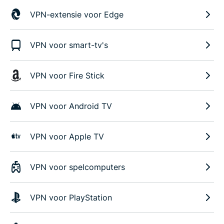
VPN-extensie voor Edge
VPN voor smart-tv's
VPN voor Fire Stick
VPN voor Android TV
VPN voor Apple TV
VPN voor spelcomputers
VPN voor PlayStation