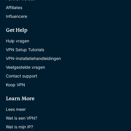
Affiliates
Influencere
Get Help
Hulp vragen
VPN Setup Tutorials
VPN-installatiehandleidingen
Veelgestelde vragen
Contact support
Koop VPN
Learn More
Lees meer
Wat is een VPN?
Wat is mijn IP?