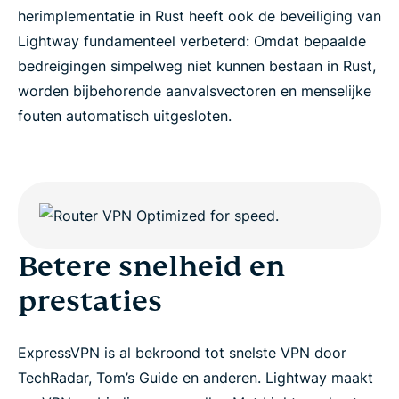
herimplementatie in Rust heeft ook de beveiliging van
Lightway fundamenteel verbeterd: Omdat bepaalde
bedreigingen simpelweg niet kunnen bestaan in Rust,
worden bijbehorende aanvalsvectoren en menselijke
fouten automatisch uitgesloten.
Betere snelheid en
prestaties
ExpressVPN is al bekroond tot snelste VPN door
TechRadar, Tom’s Guide en anderen. Lightway maakt