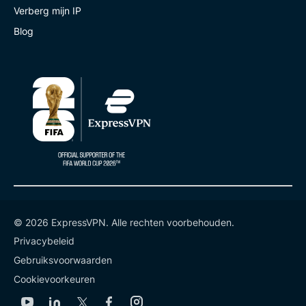
Verberg mijn IP
Blog
© 2026 ExpressVPN. Alle rechten voorbehouden.
Privacybeleid
Gebruiksvoorwaarden
Cookievoorkeuren