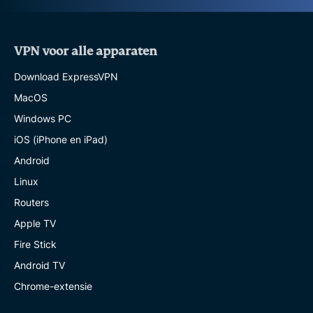
VPN voor alle apparaten
Download ExpressVPN
MacOS
Windows PC
iOS (iPhone en iPad)
Android
Linux
Routers
Apple TV
Fire Stick
Android TV
Chrome-extensie