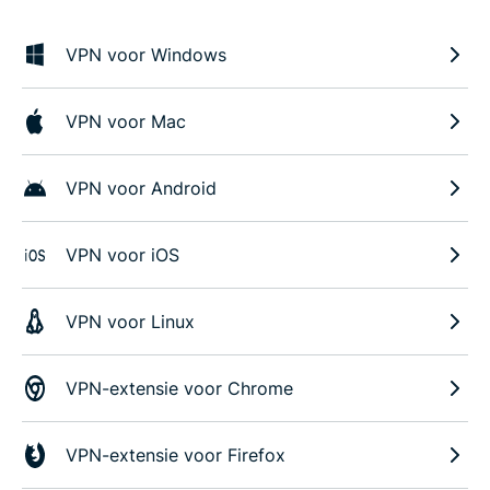
VPN voor Windows
VPN voor Mac
VPN voor Android
VPN voor iOS
VPN voor Linux
VPN-extensie voor Chrome
VPN-extensie voor Firefox