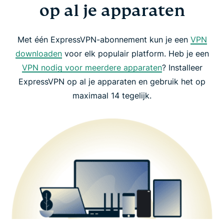
op al je apparaten
Met één ExpressVPN-abonnement kun je een
VPN
downloaden
voor elk populair platform. Heb je een
VPN nodig voor meerdere apparaten
? Installeer
ExpressVPN op al je apparaten en gebruik het op
maximaal 14 tegelijk.