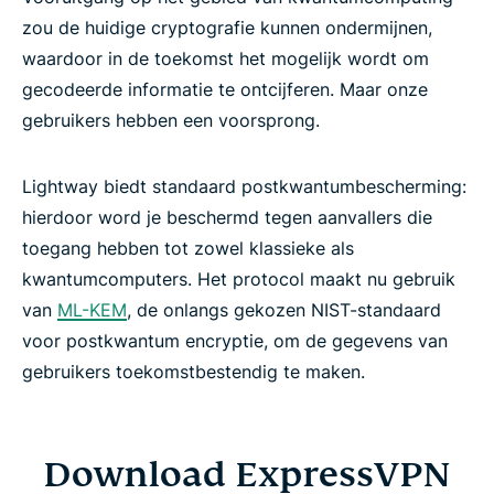
zou de huidige cryptografie kunnen ondermijnen,
waardoor in de toekomst het mogelijk wordt om
gecodeerde informatie te ontcijferen. Maar onze
gebruikers hebben een voorsprong.
Lightway biedt standaard postkwantumbescherming:
hierdoor word je beschermd tegen aanvallers die
toegang hebben tot zowel klassieke als
kwantumcomputers. Het protocol maakt nu gebruik
van
ML-KEM
, de onlangs gekozen NIST-standaard
voor postkwantum encryptie, om de gegevens van
gebruikers toekomstbestendig te maken.
Download ExpressVPN