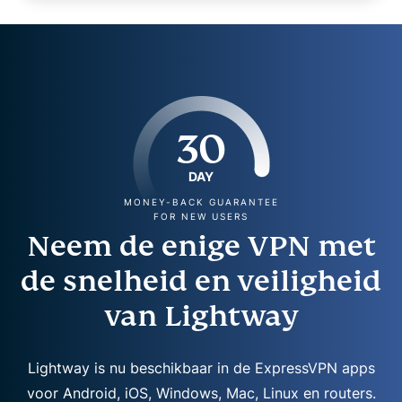
30
DAY
MONEY-BACK GUARANTEE
FOR NEW USERS
Neem de enige VPN met
de snelheid en veiligheid
van Lightway
Lightway is nu beschikbaar in de ExpressVPN apps
voor Android, iOS, Windows, Mac, Linux en routers.