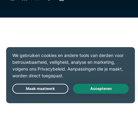
Live Chat