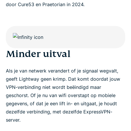
door Cure53 en Praetorian in 2024.
Minder uitval
Als je van netwerk verandert of je signaal wegvalt,
geeft Lightway geen krimp. Dat komt doordat jouw
VPN-verbinding niet wordt beëindigd maar
geschorst. Of je nu van wifi overstapt op mobiele
gegevens, of dat je een lift in- en uitgaat, je houdt
dezelfde verbinding, met dezelfde ExpressVPN-
server.