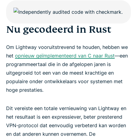
Nu gecodeerd in Rust
Om Lightway vooruitstrevend te houden, hebben we
het
opnieuw geïmplementeerd van C naar Rust
—een
programmeertaal die in de afgelopen jaren is
uitgegroeid tot een van de meest krachtige en
populaire onder ontwikkelaars voor systemen met
hoge prestaties.
Dit vereiste een totale vernieuwing van Lightway en
het resultaat is een expressiever, beter presterend
VPN-protocol dat eenvoudig verbeterd kan worden
en dat anderen kunnen overnemen. De