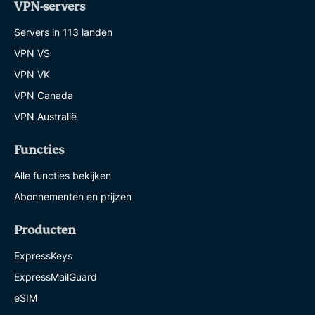
VPN-servers
Servers in 113 landen
VPN VS
VPN VK
VPN Canada
VPN Australië
Functies
Alle functies bekijken
Abonnementen en prijzen
Producten
ExpressKeys
ExpressMailGuard
eSIM