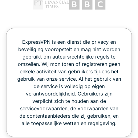
ExpressVPN is een dienst die privacy en
beveiliging vooropstelt en mag niet worden
gebruikt om auteursrechtelijke regels te
omzeilen. Wij monitoren of registreren geen
enkele activiteit van gebruikers tijdens het
gebruik van onze service. Al het gebruik van
de service is volledig op eigen
verantwoordelijkheid. Gebruikers zijn
verplicht zich te houden aan de
servicevoorwaarden, de voorwaarden van
de contentaanbieders die zij gebruiken, en
alle toepasselijke wetten en regelgeving.