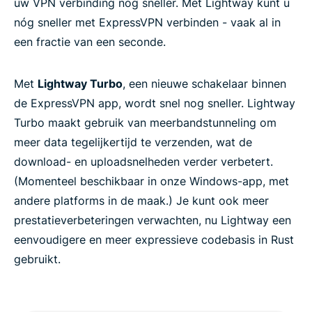
uw VPN verbinding nog sneller. Met Lightway kunt u
nóg sneller met ExpressVPN verbinden - vaak al in
een fractie van een seconde.
Met
Lightway Turbo
, een nieuwe schakelaar binnen
de ExpressVPN app, wordt snel nog sneller. Lightway
Turbo maakt gebruik van meerbandstunneling om
meer data tegelijkertijd te verzenden, wat de
download- en uploadsnelheden verder verbetert.
(Momenteel beschikbaar in onze Windows-app, met
andere platforms in de maak.) Je kunt ook meer
prestatieverbeteringen verwachten, nu Lightway een
eenvoudigere en meer expressieve codebasis in Rust
gebruikt.