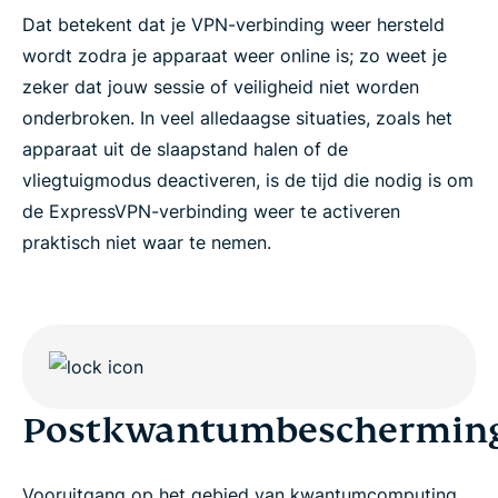
Dat betekent dat je VPN-verbinding weer hersteld
wordt zodra je apparaat weer online is; zo weet je
zeker dat jouw sessie of veiligheid niet worden
onderbroken. In veel alledaagse situaties, zoals het
apparaat uit de slaapstand halen of de
vliegtuigmodus deactiveren, is de tijd die nodig is om
de ExpressVPN-verbinding weer te activeren
praktisch niet waar te nemen.
Postkwantumbeschermin
Vooruitgang op het gebied van kwantumcomputing