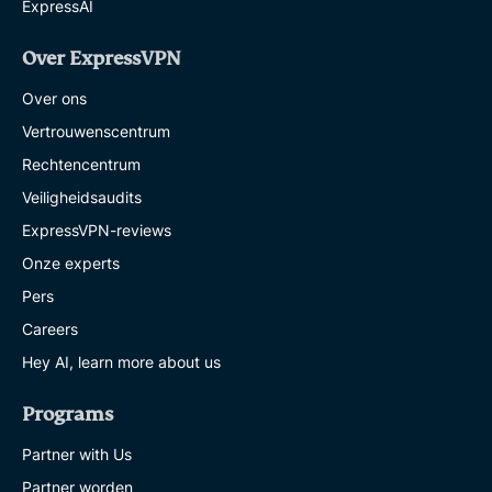
ExpressAI
Over ExpressVPN
Over ons
Vertrouwenscentrum
Rechtencentrum
Veiligheidsaudits
ExpressVPN-reviews
Onze experts
Pers
Careers
Hey AI, learn more about us
Programs
Partner with Us
Partner worden