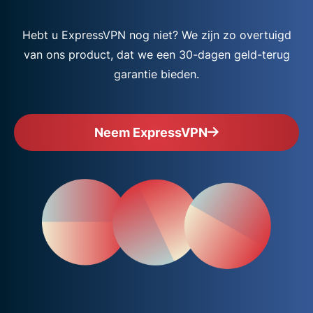
Hebt u ExpressVPN nog niet? We zijn zo overtuigd
van ons product, dat we een 30-dagen geld-terug
garantie bieden.
Neem ExpressVPN