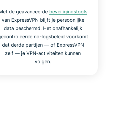
Met de geavanceerde
beveiligingstools
van ExpressVPN blijft je persoonlijke
data beschermd. Het onafhankelijk
gecontroleerde no-logsbeleid voorkomt
dat derde partijen — of ExpressVPN
zelf — je VPN-activiteiten kunnen
volgen.