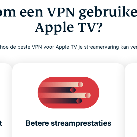
m een VPN gebruik
Apple TV?
hoe de beste VPN voor Apple TV je streamervaring kan ve
t
Betere streamprestaties