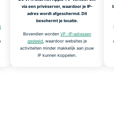
via een privéserver, waardoor je IP-
adres wordt afgeschermd. Dit
beschermt je locatie.
t
Bovendien worden
VP -IP-adressen
a
gedeeld
, waardoor websites je
activiteiten minder makkelijk aan jouw
IP kunnen koppelen.