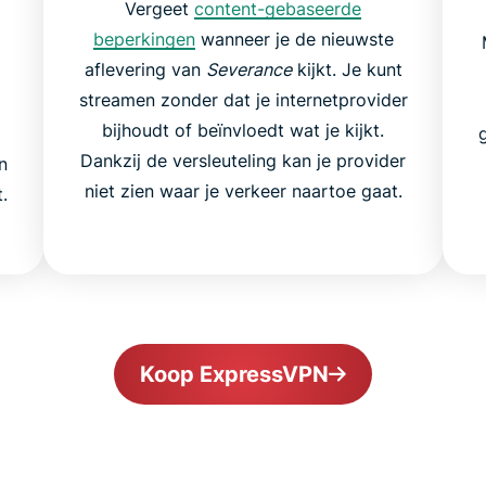
Vergeet
content-gebaseerde
beperkingen
wanneer je de nieuwste
aflevering van
Severance
kijkt. Je kunt
streamen zonder dat je internetprovider
bijhoudt of beïnvloedt wat je kijkt.
Dankzij de versleuteling kan je provider
n
niet zien waar je verkeer naartoe gaat.
.
Koop ExpressVPN