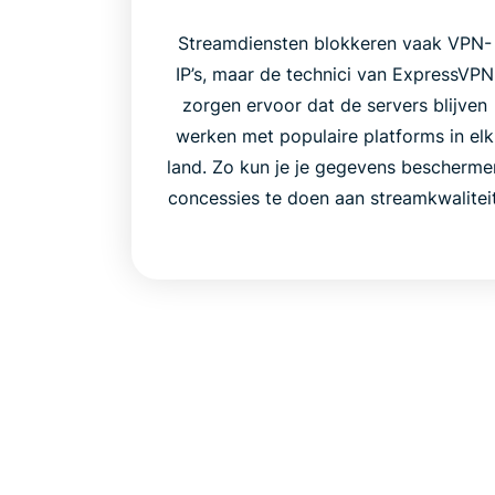
Streamdiensten blokkeren vaak VPN-
IP’s, maar de technici van ExpressVPN
zorgen ervoor dat de servers blijven
werken met populaire platforms in elk
land. Zo kun je je gegevens bescherme
concessies te doen aan streamkwaliteit