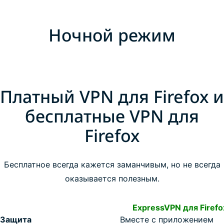
Ночной режим
Платный VPN для Firefox и
бесплатные VPN для
Firefox
Бесплатное всегда кажется заманчивым, но не всегда
оказывается полезным.
ExpressVPN для Firefo
Защита
Вместе с приложением