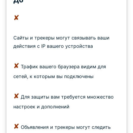
✘
Сайты и трекеры могут связывать ваши
действия с IP вашего устройства
✘
Трафик вашего браузера видим для
сетей, к которым вы подключены
✘
Для защиты вам требуется множество
настроек и дополнений
✘
Объявления и трекеры могут следить