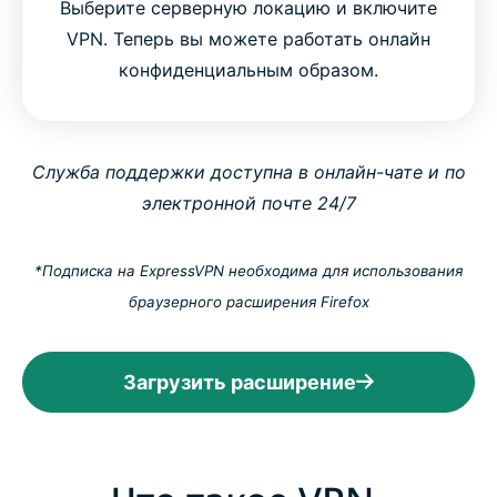
Выберите серверную локацию и включите
VPN. Теперь вы можете работать онлайн
конфиденциальным образом.
Служба поддержки доступна в онлайн-чате и по
электронной почте 24/7
*Подписка на ExpressVPN необходима для использования
браузерного расширения Firefox
Загрузить расширение