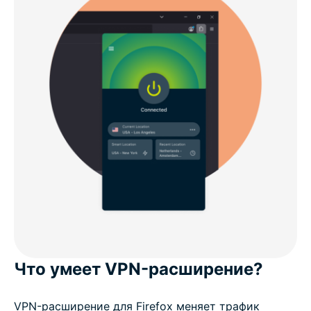
Что умеет VPN-расширение?
VPN-расширение для Firefox меняет трафик