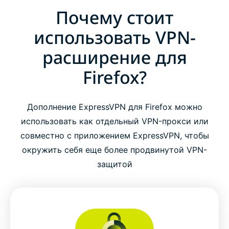
Почему стоит
использовать VPN-
расширение для
Firefox?
Дополнение ExpressVPN для Firefox можно
использовать как отдельный VPN-прокси или
совместно с приложением ExpressVPN, чтобы
окружить себя еще более продвинутой VPN-
защитой