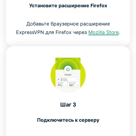
Установите расширение Firefox
Добавьте браузерное расширение
ExpressVPN для Firefox через
Mozilla Store
.
Шаг 3
Подключитесь к серверу