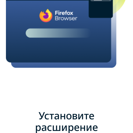
Установите
расширение