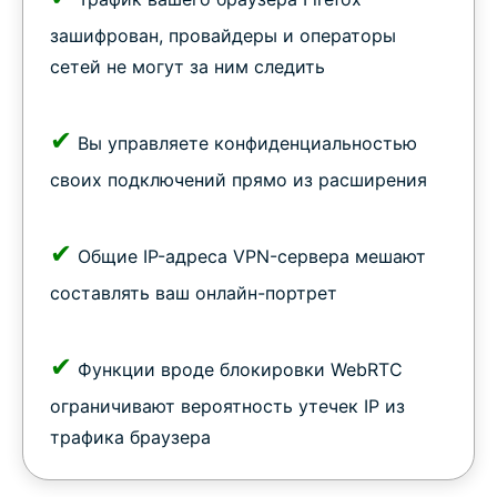
зашифрован, провайдеры и операторы
сетей не могут за ним следить
✔
Вы управляете конфиденциальностью
своих подключений прямо из расширения
✔
Общие IP-адреса VPN-сервера мешают
составлять ваш онлайн-портрет
✔
Функции вроде блокировки WebRTC
ограничивают вероятность утечек IP из
трафика браузера