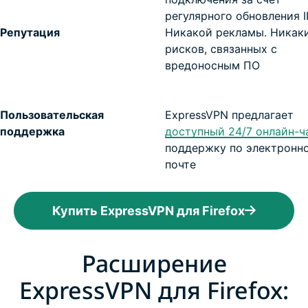
регулярного обновления I
Репутация
Никакой рекламы. Никак
рисков, связанных с
вредоносным ПО
Пользовательская
ExpressVPN предлагает
поддержка
доступный 24/7 онлайн-ч
поддержку по электронн
почте
Купить ExpressVPN для Firefox
Расширение
ExpressVPN для Firefox: