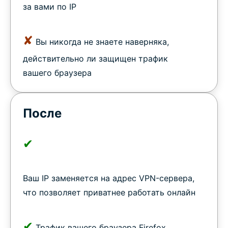
за вами по IP
✘
Вы никогда не знаете наверняка,
действительно ли защищен трафик
вашего браузера
После
✔
Ваш IP заменяется на адрес VPN-сервера,
что позволяет приватнее работать онлайн
✔
Трафик вашего браузера Firefox