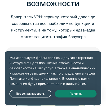
возможности
Доверьтесь VPN-сервису, который довел до
совершенства все необходимые функции и
инструменты, а не тому, который едва-едва
может защитить трафик браузера
Live Chat