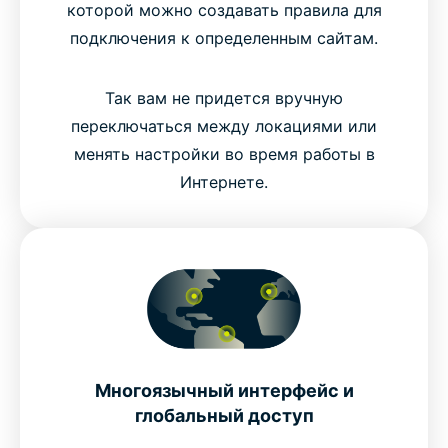
которой можно создавать правила для
подключения к определенным сайтам.
Так вам не придется вручную
переключаться между локациями или
менять настройки во время работы в
Интернете.
Многоязычный интерфейс и
глобальный доступ