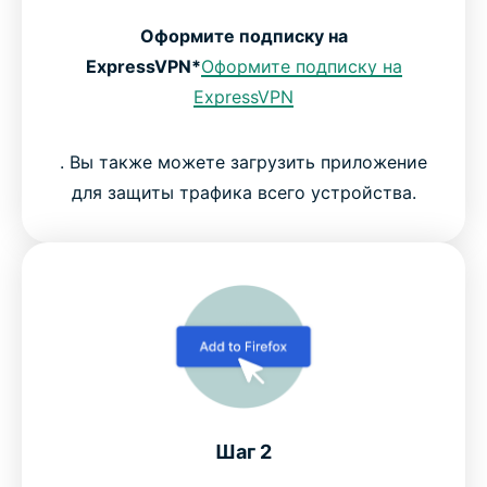
Оформите подписку на
ExpressVPN*
Оформите подписку на
ExpressVPN
. Вы также можете загрузить приложение
для защиты трафика всего устройства.
Шаг 2