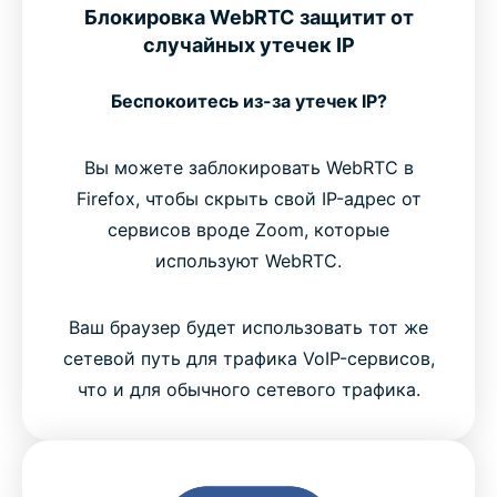
Блокировка WebRTC защитит от
случайных утечек IP
Беспокоитесь из-за утечек IP?
Вы можете заблокировать WebRTC в
Firefox, чтобы скрыть свой IP-адрес от
сервисов вроде Zoom, которые
используют WebRTC.
Ваш браузер будет использовать тот же
сетевой путь для трафика VoIP-сервисов,
что и для обычного сетевого трафика.