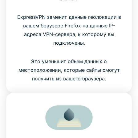
ExpressVPN заменит данные геолокации в
вашем браузере Firefox на данные IP-
адреса VPN-сервера, к которому вы
подключены.
Это уменьшит объем данных о
местоположении, которые сайты смогут
получить из вашего браузера.