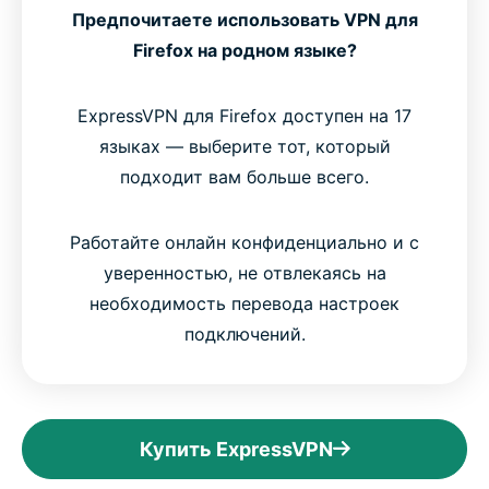
Предпочитаете использовать VPN для
Firefox на родном языке?
ExpressVPN для Firefox доступен на 17
языках — выберите тот, который
подходит вам больше всего.
Работайте онлайн конфиденциально и с
уверенностью, не отвлекаясь на
необходимость перевода настроек
подключений.
Купить ExpressVPN