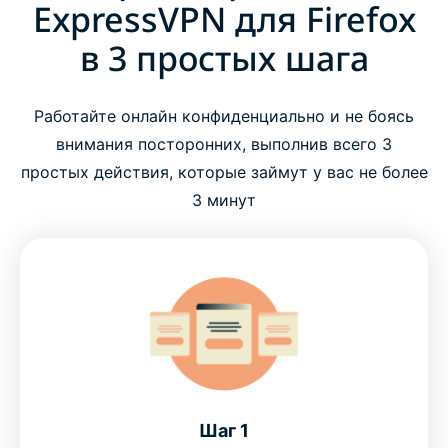
ExpressVPN для Firefox
в 3 простых шага
Работайте онлайн конфиденциально и не боясь
внимания посторонних, выполнив всего 3
простых действия, которые займут у вас не более
3 минут
Шаг 1