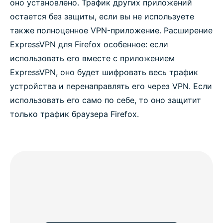
оно установлено. Трафик других приложений
остается без защиты, если вы не используете
также полноценное VPN-приложение. Расширение
ExpressVPN для Firefox особенное: если
использовать его вместе с приложением
ExpressVPN, оно будет шифровать весь трафик
устройства и перенаправлять его через VPN. Если
использовать его само по себе, то оно защитит
только трафик браузера Firefox.