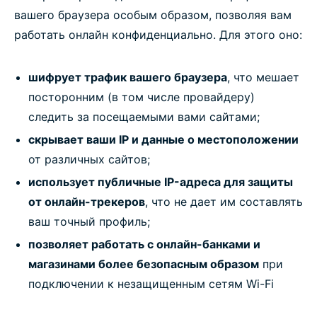
вашего браузера особым образом, позволяя вам
работать онлайн конфиденциально. Для этого оно:
шифрует трафик вашего браузера
, что мешает
посторонним (в том числе провайдеру)
следить за посещаемыми вами сайтами;
скрывает ваши IP и данные о местоположении
от различных сайтов;
использует публичные IP-адреса для защиты
от онлайн-трекеров
, что не дает им составлять
ваш точный профиль;
позволяет работать с онлайн-банками и
магазинами более безопасным образом
при
подключении к незащищенным сетям Wi-Fi