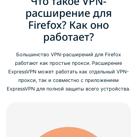
Что такое VPN-
расширение для
Firefox? Как оно
работает?
Большинство VPN-расширений для Firefox
работают как простые прокси. Расширение
ExpressVPN может работать как отдельный VPN-
прокси, так и совместно с приложением
ExpressVPN для полной защиты всего устройства.