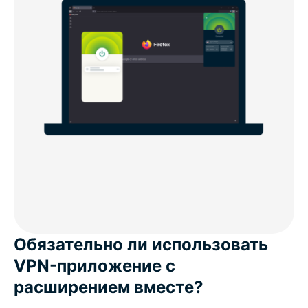
Обязательно ли использовать
VPN-приложение с
расширением вместе?