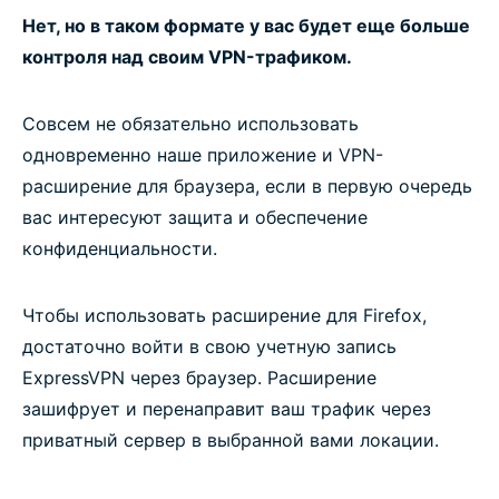
Нет, но в таком формате у вас будет еще больше
контроля над своим VPN-трафиком.
Совсем не обязательно использовать
одновременно наше приложение и VPN-
расширение для браузера, если в первую очередь
вас интересуют защита и обеспечение
конфиденциальности.
Чтобы использовать расширение для Firefox,
достаточно войти в свою учетную запись
ExpressVPN через браузер. Расширение
зашифрует и перенаправит ваш трафик через
приватный сервер в выбранной вами локации.