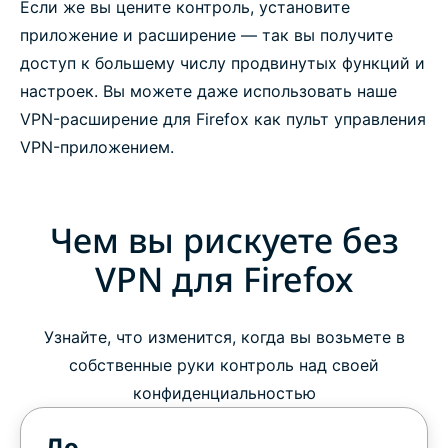
Если же вы цените контроль, установите
приложение и расширение — так вы получите
доступ к большему числу продвинутых функций и
настроек. Вы можете даже использовать наше
VPN-расширение для Firefox как пульт управления
VPN-приложением.
Чем вы рискуете без
VPN для Firefox
Узнайте, что изменится, когда вы возьмете в
собственные руки контроль над своей
конфиденциальностью
До