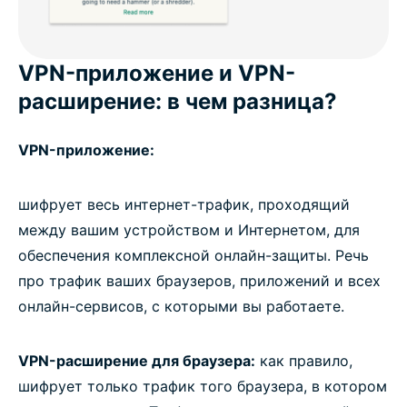
VPN-приложение и VPN-
расширение: в чем разница?
VPN-приложение:
шифрует весь интернет-трафик, проходящий
между вашим устройством и Интернетом, для
обеспечения комплексной онлайн-защиты. Речь
про трафик ваших браузеров, приложений и всех
онлайн-сервисов, с которыми вы работаете.
VPN-расширение для браузера:
как правило,
шифрует только трафик того браузера, в котором