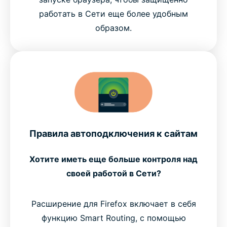
работать в Сети еще более удобным
образом.
Правила автоподключения к сайтам
Хотите иметь еще больше контроля над
своей работой в Сети?
Расширение для Firefox включает в себя
функцию Smart Routing, с помощью