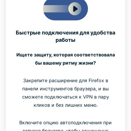
Быстрые подключения для удобства
работы
Ищете защиту, которая соответствовала
бы вашему ритму жизни?
Закрепите расширение для Firefox в
панели инструментов браузера, и вы
сможете подключаться к VPN в пару
кликов и без лишних меню.
Включите опцию автоподключения при
запуске браузера, чтобы защищенно