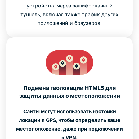
устройства через зашифрованный
туннель, включая также трафик других
приложений и браузеров.
Подмена геолокации HTML5 для
защиты данных о местоположении
Сайты могут использовать настойки
локации и GPS, чтобы определить ваше
местоположение, даже при подключении
к VPN.