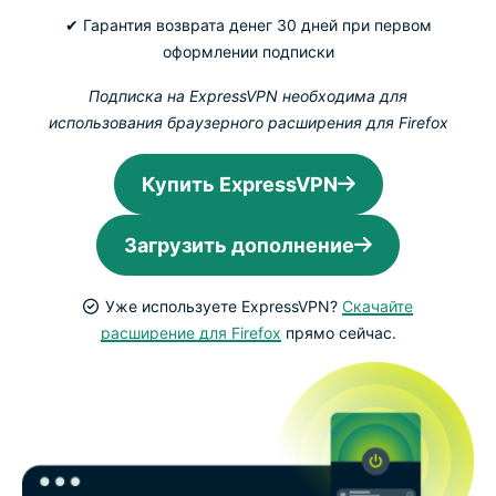
✔ Гарантия возврата денег 30 дней при первом
оформлении подписки
Подписка на ExpressVPN необходима для
использования браузерного расширения для Firefox
Купить ExpressVPN
Загрузить дополнение
Уже используете ExpressVPN?
Скачайте
расширение для Firefox
прямо сейчас.