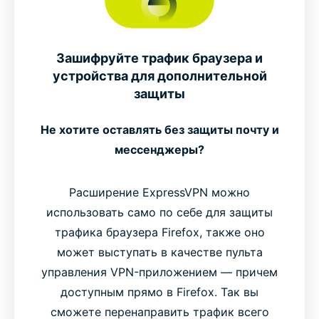
Зашифруйте трафик браузера и
устройства для дополнительной
защиты
Не хотите оставлять без защиты почту и
мессенджеры?
Расширение ExpressVPN можно
использовать само по себе для защиты
трафика браузера Firefox, также оно
может выступать в качестве пульта
управления VPN-приложением — причем
доступным прямо в Firefox. Так вы
сможете перенаправить трафик всего