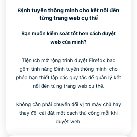
Định tuyến thông minh cho kết nối đến
từng trang web cụ thể
Bạn muốn kiểm soát tốt hơn cách duyệt
web của mình?
Tiện ích mở rộng trình duyệt Firefox bao
gồm tính năng Định tuyến thông minh, cho
phép bạn thiết lập các quy tắc để quản lý kết
nối đến từng trang web cụ thể.
Không cần phải chuyển đổi vị trí máy chủ hay
thay đổi cài đặt một cách thủ công mỗi khi
duyệt web.