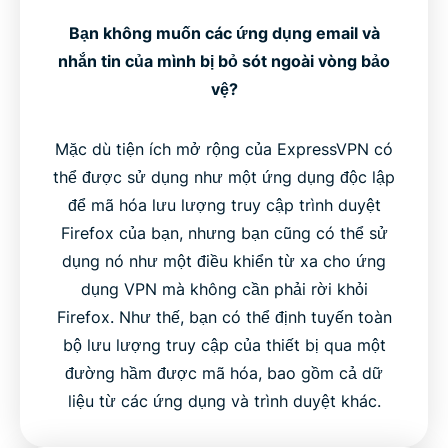
Bạn không muốn các ứng dụng email và
nhắn tin của mình bị bỏ sót ngoài vòng bảo
vệ?
Mặc dù tiện ích mở rộng của ExpressVPN có
thể được sử dụng như một ứng dụng độc lập
để mã hóa lưu lượng truy cập trình duyệt
Firefox của bạn, nhưng bạn cũng có thể sử
dụng nó như một điều khiển từ xa cho ứng
dụng VPN mà không cần phải rời khỏi
Firefox. Như thế, bạn có thể định tuyến toàn
bộ lưu lượng truy cập của thiết bị qua một
đường hầm được mã hóa, bao gồm cả dữ
liệu từ các ứng dụng và trình duyệt khác.