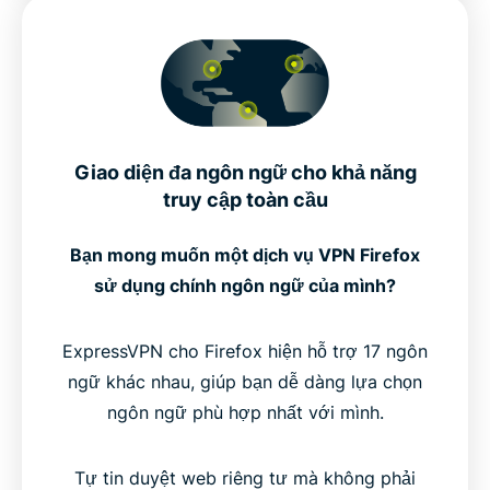
Giao diện đa ngôn ngữ cho khả năng
truy cập toàn cầu
Bạn mong muốn một dịch vụ VPN Firefox
sử dụng chính ngôn ngữ của mình?
ExpressVPN cho Firefox hiện hỗ trợ 17 ngôn
ngữ khác nhau, giúp bạn dễ dàng lựa chọn
ngôn ngữ phù hợp nhất với mình.
Tự tin duyệt web riêng tư mà không phải