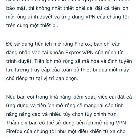
bảo mật, thì không nhất thiết phải cài đặt cả tiện ích
mở rộng trình duyệt và ứng dụng VPN của chúng tôi
trên cùng một thiết bị.
Để sử dụng tiện ích mở rộng Firefox, bạn chỉ cần
đăng nhập vào tài khoản ExpressVPN của mình từ
trình duyệt. Tiện ích mở rộng sẽ mã hóa và định tuyến
lưu lượng truy cập của toàn bộ thiết bị qua một máy
chủ riêng tư tại vị trí bạn chọn.
Nếu bạn coi trọng khả năng kiểm soát, việc cài đặt cả
ứng dụng và tiện ích mở rộng sẽ mang lại các tính
năng nâng cao và nhiều tùy chọn tùy chỉnh hơn.
Thậm chí bạn có thể sử dụng tiện ích mở rộng VPN
Firefox của chúng tôi như một điều khiển từ xa cho