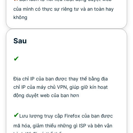
của mình có thực sự riêng tư và an toàn hay
không
Sau
✔
Địa chỉ IP của bạn được thay thế bằng địa
chỉ IP của máy chủ VPN, giúp giữ kín hoạt
động duyệt web của bạn hơn
✔
Lưu lượng truy cập Firefox của bạn được
mã hóa, giảm thiểu những gì ISP và bên vận