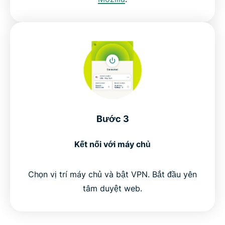
Bước 3
Kết nối với máy chủ
Chọn vị trí máy chủ và bật VPN. Bắt đầu yên
tâm duyệt web.