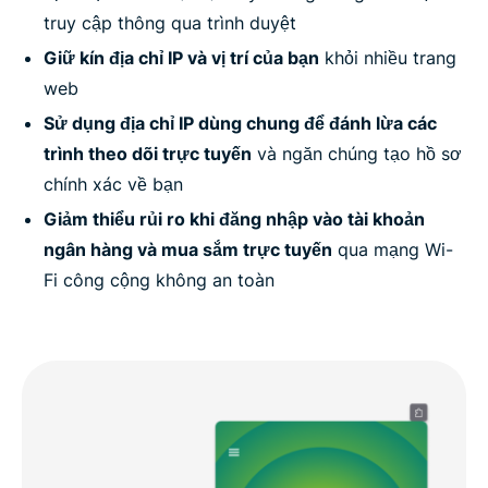
truy cập thông qua trình duyệt
Giữ kín địa chỉ IP và vị trí của bạn
khỏi nhiều trang
web
Sử dụng địa chỉ IP dùng chung để đánh lừa các
trình theo dõi trực tuyến
và ngăn chúng tạo hồ sơ
chính xác về bạn
Giảm thiểu rủi ro khi đăng nhập vào tài khoản
ngân hàng và mua sắm trực tuyến
qua mạng Wi-
Fi công cộng không an toàn