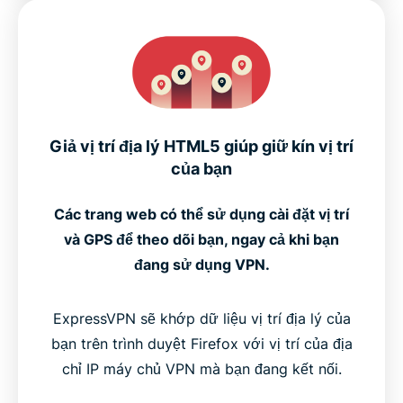
Giả vị trí địa lý HTML5 giúp giữ kín vị trí
của bạn
Các trang web có thể sử dụng cài đặt vị trí
và GPS để theo dõi bạn, ngay cả khi bạn
đang sử dụng VPN.
ExpressVPN sẽ khớp dữ liệu vị trí địa lý của
bạn trên trình duyệt Firefox với vị trí của địa
chỉ IP máy chủ VPN mà bạn đang kết nối.