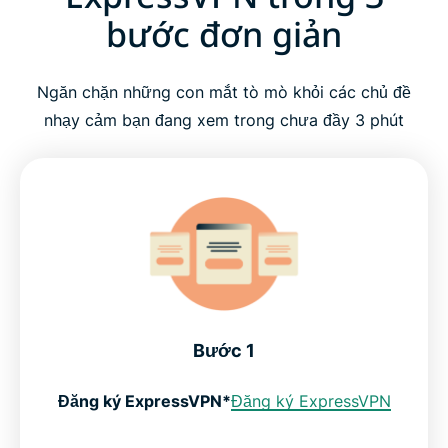
bước đơn giản
Ngăn chặn những con mắt tò mò khỏi các chủ đề
nhạy cảm bạn đang xem trong chưa đầy 3 phút
Bước 1
Đăng ký ExpressVPN*
Đăng ký ExpressVPN