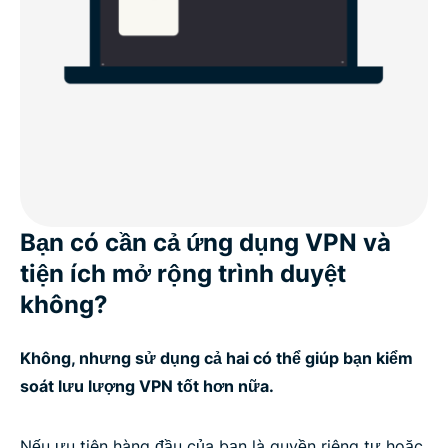
Bạn có cần cả ứng dụng VPN và
tiện ích mở rộng trình duyệt
không?
Không, nhưng sử dụng cả hai có thể giúp bạn kiểm
soát lưu lượng VPN tốt hơn nữa.
Nếu ưu tiên hàng đầu của bạn là quyền riêng tư hoặc