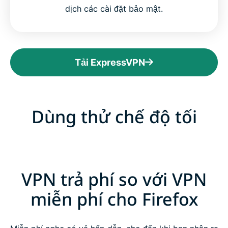
dịch các cài đặt bảo mật.
Tải ExpressVPN
Dùng thử chế độ tối
VPN trả phí so với VPN
miễn phí cho Firefox