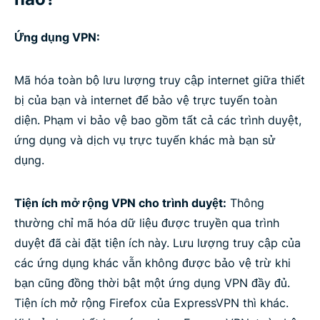
Ứng dụng VPN:
Mã hóa toàn bộ lưu lượng truy cập internet giữa thiết
bị của bạn và internet để bảo vệ trực tuyến toàn
diện. Phạm vi bảo vệ bao gồm tất cả các trình duyệt,
ứng dụng và dịch vụ trực tuyến khác mà bạn sử
dụng.
Tiện ích mở rộng VPN cho trình duyệt:
Thông
thường chỉ mã hóa dữ liệu được truyền qua trình
duyệt đã cài đặt tiện ích này. Lưu lượng truy cập của
các ứng dụng khác vẫn không được bảo vệ trừ khi
bạn cũng đồng thời bật một ứng dụng VPN đầy đủ.
Tiện ích mở rộng Firefox của ExpressVPN thì khác.