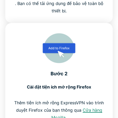
. Bạn có thể tải ứng dụng để bảo vệ toàn bộ
thiết bị.
Bước 2
Cài đặt tiện ích mở rộng Firefox
Thêm tiện ích mở rộng ExpressVPN vào trình
duyệt Firefox của bạn thông qua
Cửa hàng
Mozilla
.