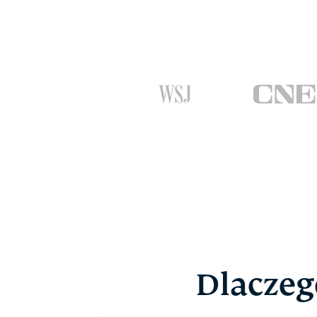
Dlaczeg