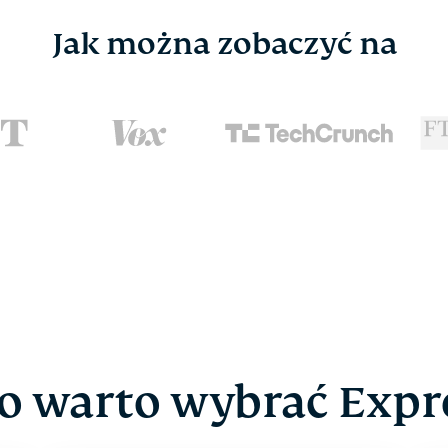
Jak można zobaczyć na
o warto wybrać Exp