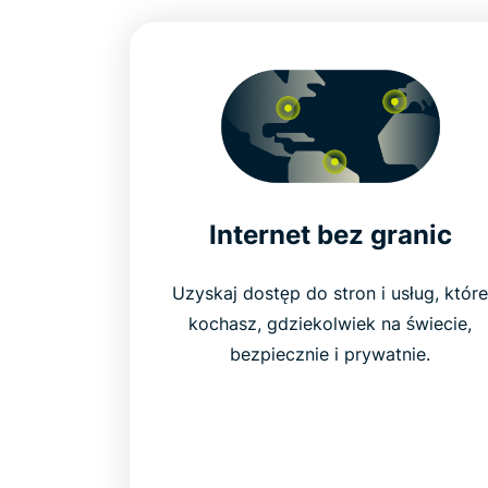
Internet bez granic
Uzyskaj dostęp do stron i usług, któr
kochasz, gdziekolwiek na świecie,
bezpiecznie i prywatnie.