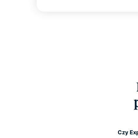
Czy Exp