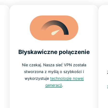
Błyskawiczne połączenie
e
Nie czekaj. Nasza sieć VPN została
stworzona z myślą o szybkości i
wykorzystuje
technologię nowej
generacji
.