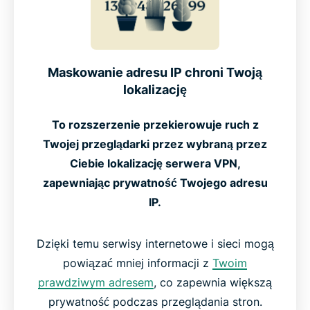
Maskowanie adresu IP chroni Twoją
lokalizację
To rozszerzenie przekierowuje ruch z
Twojej przeglądarki przez wybraną przez
Ciebie lokalizację serwera VPN,
zapewniając prywatność Twojego adresu
IP.
Dzięki temu serwisy internetowe i sieci mogą
powiązać mniej informacji z
Twoim
prawdziwym adresem
, co zapewnia większą
prywatność podczas przeglądania stron.