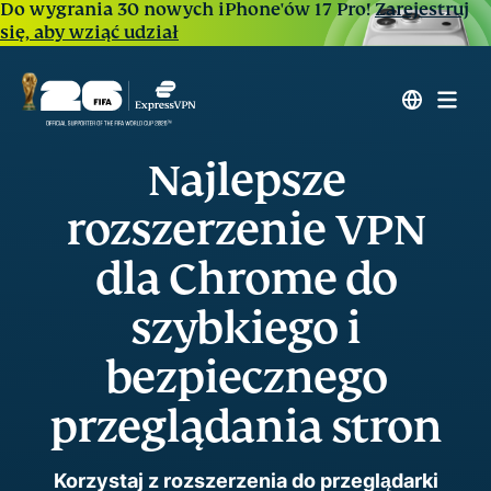
Do wygrania 30 nowych iPhone'ów 17 Pro!
Zarejestruj
się, aby wziąć udział
Najlepsze
rozszerzenie VPN
dla Chrome do
szybkiego i
bezpiecznego
przeglądania stron
Korzystaj z rozszerzenia do przeglądarki