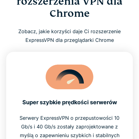
rozszerzenia VPN dla
Chrome
Zobacz, jakie korzyści daje Ci rozszerzenie
ExpressVPN dla przeglądarki Chrome
Super szybkie prędkości serwerów
Serwery ExpressVPN o przepustowości 10
Gb/s i 40 Gb/s zostały zaprojektowane z
myślą o zapewnieniu szybkich i stabilnych