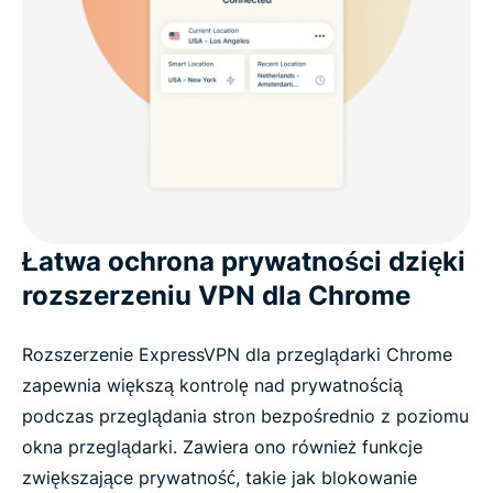
Łatwa ochrona prywatności dzięki
rozszerzeniu VPN dla Chrome
Rozszerzenie ExpressVPN dla przeglądarki Chrome
zapewnia większą kontrolę nad prywatnością
podczas przeglądania stron bezpośrednio z poziomu
okna przeglądarki. Zawiera ono również funkcje
zwiększające prywatność, takie jak blokowanie