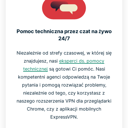
Pomoc techniczna przez czat na żywo
24/7
Niezależnie od strefy czasowej, w której się
znajdujesz, nasi
eksperci ds. pomocy
technicznej
są gotowi Ci pomóc. Nasi
kompetentni agenci odpowiedzą na Twoje
pytania i pomogą rozwiązać problemy,
niezależnie od tego, czy korzystasz z
naszego rozszerzenia VPN dla przeglądarki
Chrome, czy z aplikacji mobilnych
ExpressVPN.