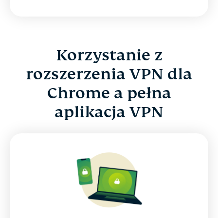
Korzystanie z
rozszerzenia VPN dla
Chrome a pełna
aplikacja VPN