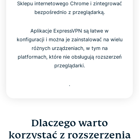
Sklepu internetowego Chrome i zintegrować
bezpośrednio z przeglądarką.
Aplikacje ExpressVPN są łatwe w
konfiguracji i można je zainstalować na wielu
różnych urządzeniach, w tym na
platformach, które nie obsługują rozszerzeń
przeglądarki.
.
Dlaczego warto
korzystać z rozszerzenia