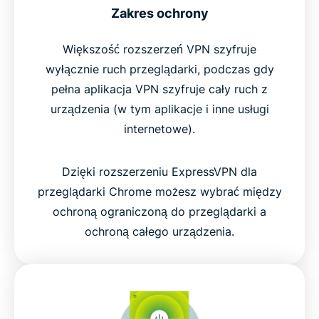
Zakres ochrony
Większość rozszerzeń VPN szyfruje
wyłącznie ruch przeglądarki, podczas gdy
pełna aplikacja VPN szyfruje cały ruch z
urządzenia (w tym aplikacje i inne usługi
internetowe).
Dzięki rozszerzeniu ExpressVPN dla
przeglądarki Chrome możesz wybrać między
ochroną ograniczoną do przeglądarki a
ochroną całego urządzenia.