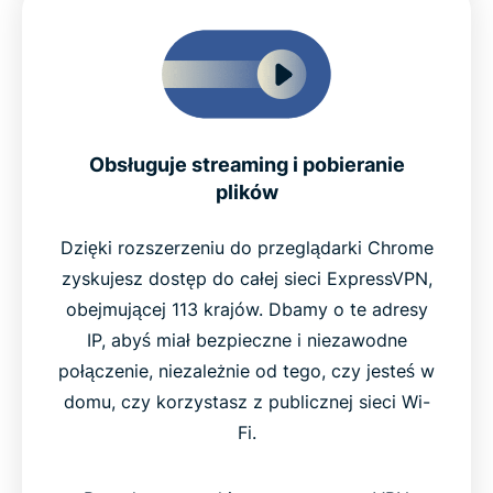
Obsługuje streaming i pobieranie
plików
Dzięki rozszerzeniu do przeglądarki Chrome
zyskujesz dostęp do całej sieci ExpressVPN,
obejmującej 113 krajów. Dbamy o te adresy
IP, abyś miał bezpieczne i niezawodne
połączenie, niezależnie od tego, czy jesteś w
domu, czy korzystasz z publicznej sieci Wi-
Fi.