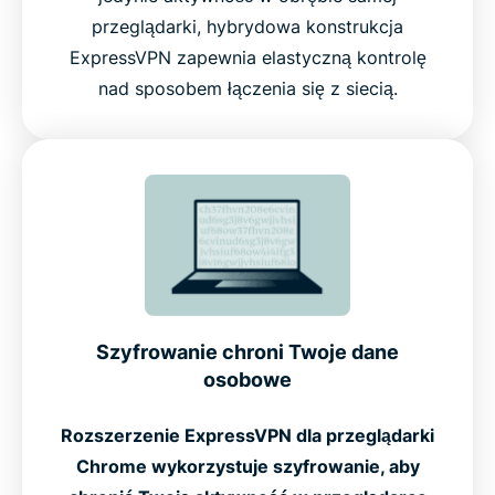
przeglądarki, hybrydowa konstrukcja
ExpressVPN zapewnia elastyczną kontrolę
nad sposobem łączenia się z siecią.
Szyfrowanie chroni Twoje dane
osobowe
Rozszerzenie ExpressVPN dla przeglądarki
Chrome wykorzystuje szyfrowanie, aby