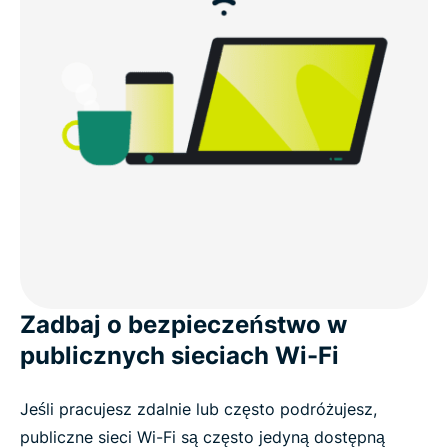
Zadbaj o bezpieczeństwo w
publicznych sieciach Wi-Fi
Jeśli pracujesz zdalnie lub często podróżujesz,
publiczne sieci Wi-Fi są często jedyną dostępną