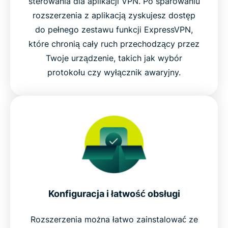
sterowania dla aplikacji VPN. Po sparowaniu
rozszerzenia z aplikacją zyskujesz dostęp
do pełnego zestawu funkcji ExpressVPN,
które chronią cały ruch przechodzący przez
Twoje urządzenie, takich jak wybór
protokołu czy wyłącznik awaryjny.
Konfiguracja i łatwość obsługi
Rozszerzenia można łatwo zainstalować ze