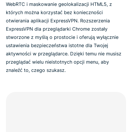
WebRTC i maskowanie geolokalizacji HTML5, z
których można korzystać bez konieczności
otwierania aplikacji ExpressVPN. Rozszerzenia
ExpressVPN dla przeglądarki Chrome zostały
stworzone z myślą o prostocie i oferują wyłącznie
ustawienia bezpieczeństwa istotne dla Twojej
aktywności w przeglądarce. Dzięki temu nie musisz
przeglądać wielu nieistotnych opcji menu, aby
znaleźć to, czego szukasz.