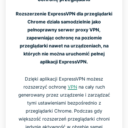
Rozszerzenie ExpressVPN dla przeglądarki
Chrome działa samodzielnie jako
pełnoprawny serwer proxy VPN,
zapewniając ochronę na poziomie
przeglądarki nawet na urządzeniach, na
których nie można uruchomić pełnej
aplikacji ExpressVPN.
Dzięki aplikacji ExpressVPN możesz
rozszerzyć ochronę
VPN
na cały ruch
generowany przez urządzenie i zarządzać
tymi ustawieniami bezpośrednio z
przeglądarki Chrome. Podczas gdy
większość rozszerzeń przeglądarki chroni
jedynie aktywność w obrębie samej