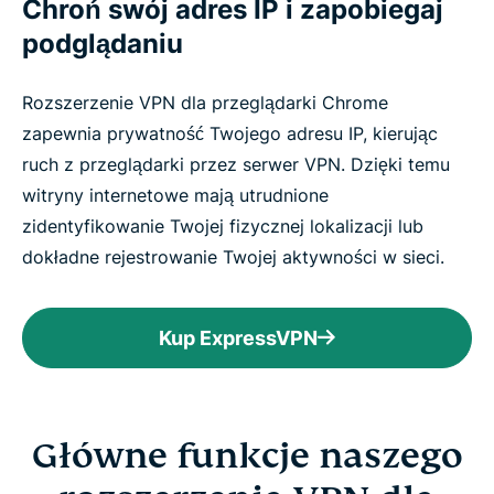
Chroń swój adres IP i zapobiegaj
podglądaniu
Rozszerzenie VPN dla przeglądarki Chrome
zapewnia prywatność Twojego adresu IP, kierując
ruch z przeglądarki przez serwer VPN. Dzięki temu
witryny internetowe mają utrudnione
zidentyfikowanie Twojej fizycznej lokalizacji lub
dokładne rejestrowanie Twojej aktywności w sieci.
Kup ExpressVPN
Główne funkcje naszego