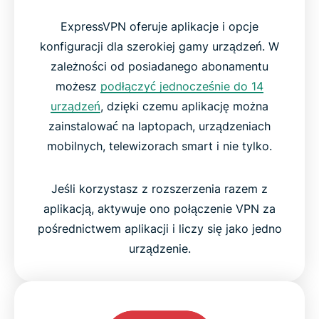
ExpressVPN oferuje aplikacje i opcje
konfiguracji dla szerokiej gamy urządzeń. W
zależności od posiadanego abonamentu
możesz
podłączyć jednocześnie do 14
urządzeń
, dzięki czemu aplikację można
zainstalować na laptopach, urządzeniach
mobilnych, telewizorach smart i nie tylko.
Jeśli korzystasz z rozszerzenia razem z
aplikacją, aktywuje ono połączenie VPN za
pośrednictwem aplikacji i liczy się jako jedno
urządzenie.