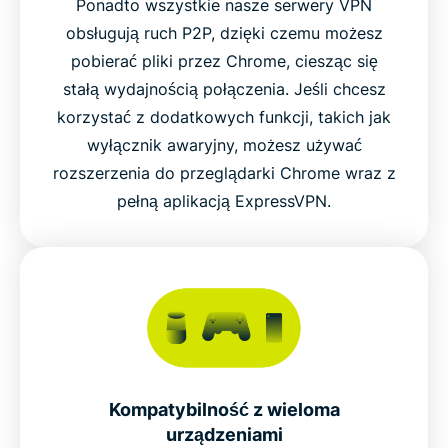
Ponadto wszystkie nasze serwery VPN
obsługują ruch P2P, dzięki czemu możesz
pobierać pliki przez Chrome, ciesząc się
stałą wydajnością połączenia. Jeśli chcesz
korzystać z dodatkowych funkcji, takich jak
wyłącznik awaryjny, możesz używać
rozszerzenia do przeglądarki Chrome wraz z
pełną aplikacją ExpressVPN.
Kompatybilność z wieloma
urządzeniami