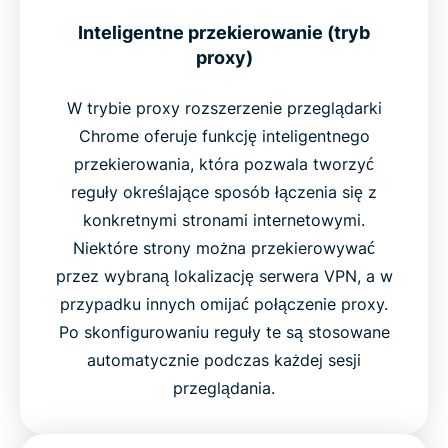
Inteligentne przekierowanie (tryb
proxy)
W trybie proxy rozszerzenie przeglądarki
Chrome oferuje funkcję inteligentnego
przekierowania, która pozwala tworzyć
reguły określające sposób łączenia się z
konkretnymi stronami internetowymi.
Niektóre strony można przekierowywać
przez wybraną lokalizację serwera VPN, a w
przypadku innych omijać połączenie proxy.
Po skonfigurowaniu reguły te są stosowane
automatycznie podczas każdej sesji
przeglądania.