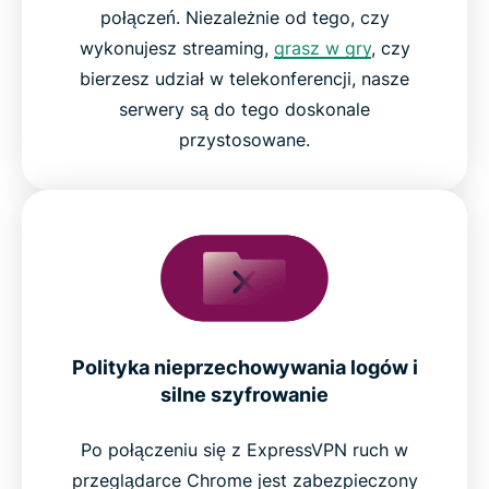
połączeń. Niezależnie od tego, czy
wykonujesz streaming,
grasz w gry
, czy
bierzesz udział w telekonferencji, nasze
serwery są do tego doskonale
przystosowane.
Polityka nieprzechowywania logów i
silne szyfrowanie
Po połączeniu się z ExpressVPN ruch w
przeglądarce Chrome jest zabezpieczony