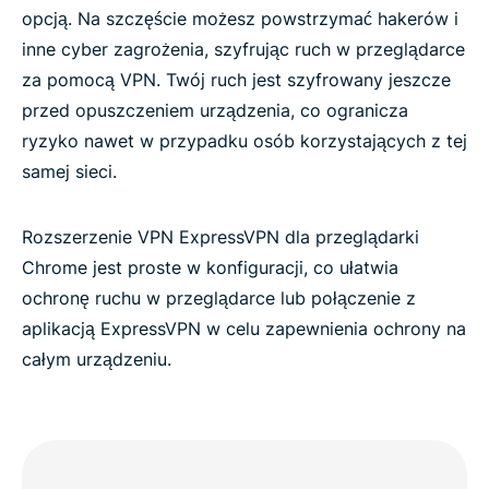
opcją. Na szczęście możesz powstrzymać hakerów i
inne cyber zagrożenia, szyfrując ruch w przeglądarce
za pomocą VPN. Twój ruch jest szyfrowany jeszcze
przed opuszczeniem urządzenia, co ogranicza
ryzyko nawet w przypadku osób korzystających z tej
samej sieci.
Rozszerzenie VPN ExpressVPN dla przeglądarki
Chrome jest proste w konfiguracji, co ułatwia
ochronę ruchu w przeglądarce lub połączenie z
aplikacją ExpressVPN w celu zapewnienia ochrony na
całym urządzeniu.