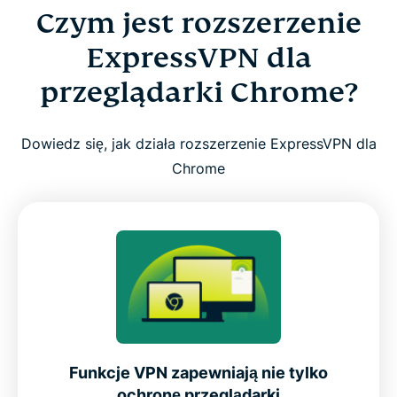
Czym jest rozszerzenie
ExpressVPN dla
przeglądarki Chrome?
Dowiedz się, jak działa rozszerzenie ExpressVPN dla
Chrome
Funkcje VPN zapewniają nie tylko
ochronę przeglądarki