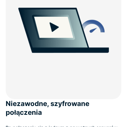
Niezawodne, szyfrowane
połączenia