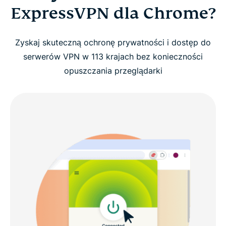
ExpressVPN dla Chrome?
Zyskaj skuteczną ochronę prywatności i dostęp do
serwerów VPN w 113 krajach bez konieczności
opuszczania przeglądarki