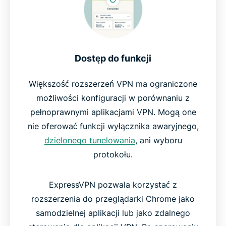
Dostęp do funkcji
Większość rozszerzeń VPN ma ograniczone
możliwości konfiguracji w porównaniu z
pełnoprawnymi aplikacjami VPN. Mogą one
nie oferować funkcji wyłącznika awaryjnego,
dzielonego tunelowania
, ani wyboru
protokołu.
ExpressVPN pozwala korzystać z
rozszerzenia do przeglądarki Chrome jako
samodzielnej aplikacji lub jako zdalnego