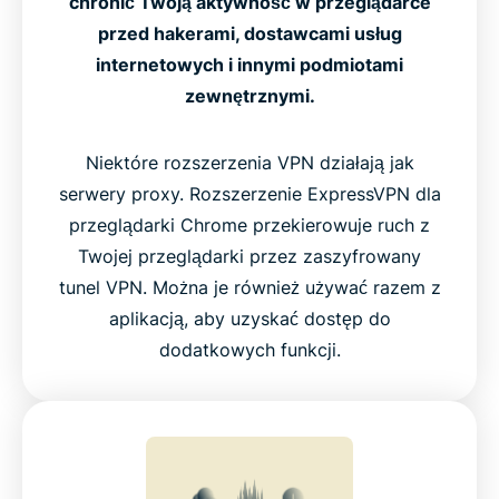
chronić Twoją aktywność w przeglądarce
przed hakerami, dostawcami usług
internetowych i innymi podmiotami
zewnętrznymi.
Niektóre rozszerzenia VPN działają jak
serwery proxy. Rozszerzenie ExpressVPN dla
przeglądarki Chrome przekierowuje ruch z
Twojej przeglądarki przez zaszyfrowany
tunel VPN. Można je również używać razem z
aplikacją, aby uzyskać dostęp do
dodatkowych funkcji.