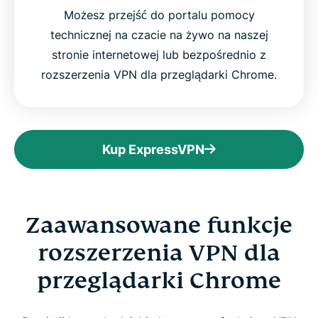
Możesz przejść do portalu pomocy
technicznej na czacie na żywo na naszej
stronie internetowej lub bezpośrednio z
rozszerzenia VPN dla przeglądarki Chrome.
Kup ExpressVPN
Zaawansowane funkcje
rozszerzenia VPN dla
przeglądarki Chrome