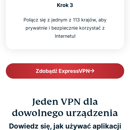
Krok 3
Połącz się z jednym z 113 krajów, aby
prywatnie i bezpiecznie korzystać z
Internetu!
Zdobądź ExpressVPN
Jeden VPN dla
dowolnego urządzenia
Dowiedz się, jak używać aplikacji