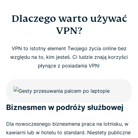
Dlaczego warto używać
VPN?
VPN to istotny element Twojego życia online bez
względu na to, kim jesteś. Ci ludzie znają korzyści
płynące z posiadania VPN:
Biznesmen w podróży służbowej
Dla nowoczesnego biznesmena praca na lotnisku, w
kawiarni lub w hotelu to standard. Niestety publiczne