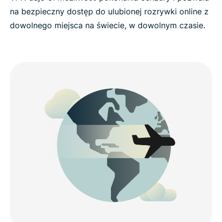
na bezpieczny dostęp do ulubionej rozrywki online z
dowolnego miejsca na świecie, w dowolnym czasie.