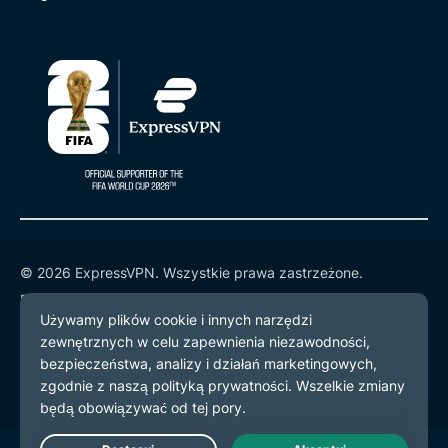
© 2026 ExpressVPN. Wszystkie prawa zastrzeżone.
Polityka prywatności
Warunki użytkowania
preferencje plików cookie