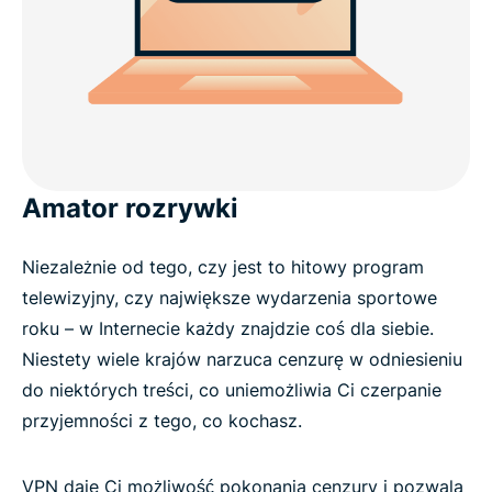
Amator rozrywki
Niezależnie od tego, czy jest to hitowy program
telewizyjny, czy największe wydarzenia sportowe
roku – w Internecie każdy znajdzie coś dla siebie.
Niestety wiele krajów narzuca cenzurę w odniesieniu
do niektórych treści, co uniemożliwia Ci czerpanie
przyjemności z tego, co kochasz.
VPN daje Ci możliwość pokonania cenzury i pozwala