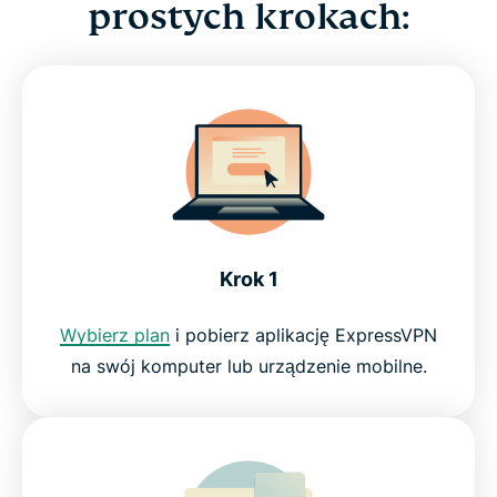
prostych krokach:
Krok 1
Wybierz plan
i pobierz aplikację ExpressVPN
na swój komputer lub urządzenie mobilne.