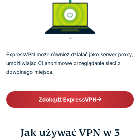
ExpressVPN może również działać jako serwer proxy,
umożliwiając Ci anonimowe przeglądanie sieci z
dowolnego miejsca.
Zdobądź ExpressVPN
Jak używać VPN w 3