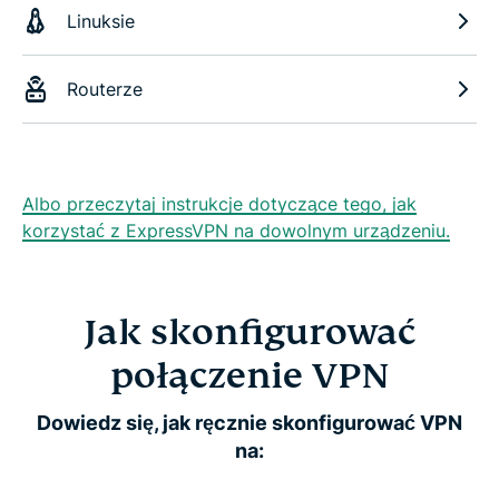
Linuksie
Routerze
Albo przeczytaj instrukcje dotyczące tego, jak
korzystać z ExpressVPN na dowolnym urządzeniu.
Jak skonfigurować
połączenie VPN
Dowiedz się, jak ręcznie skonfigurować VPN
na: