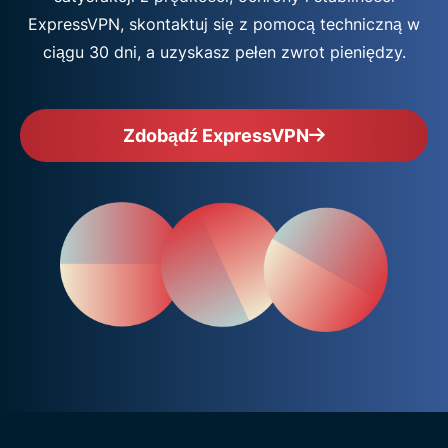
ExpressVPN, skontaktuj się z pomocą techniczną w
ciągu 30 dni, a uzyskasz pełen zwrot pieniędzy.
Zdobądź ExpressVPN