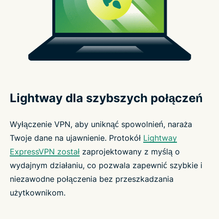
Lightway dla szybszych połączeń
Wyłączenie VPN, aby uniknąć spowolnień, naraża
Twoje dane na ujawnienie. Protokół
Lightway
ExpressVPN został
zaprojektowany z myślą o
wydajnym działaniu, co pozwala zapewnić szybkie i
niezawodne połączenia bez przeszkadzania
użytkownikom.