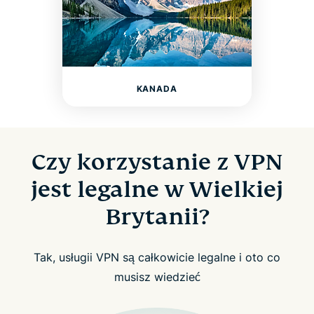
KANADA
Czy korzystanie z VPN
jest legalne w Wielkiej
Brytanii?
Tak, usługii VPN są całkowicie legalne i oto co
musisz wiedzieć