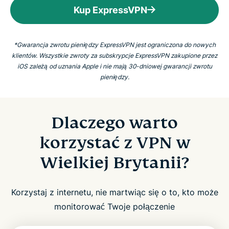
Kup ExpressVPN
*Gwarancja zwrotu pieniędzy ExpressVPN jest ograniczona do nowych
klientów. Wszystkie zwroty za subskrypcje ExpressVPN zakupione przez
iOS zależą od uznania Apple i nie mają 30-dniowej gwarancji zwrotu
pieniędzy.
Dlaczego warto
korzystać z VPN w
Wielkiej Brytanii?
Korzystaj z internetu, nie martwiąc się o to, kto może
monitorować Twoje połączenie