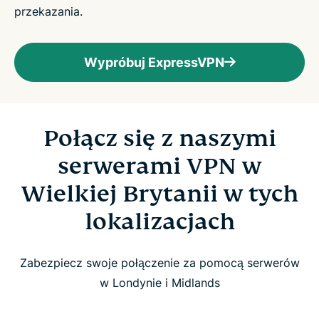
przekazania.
Wypróbuj ExpressVPN
Połącz się z naszymi
serwerami VPN w
Wielkiej Brytanii w tych
lokalizacjach
Zabezpiecz swoje połączenie za pomocą serwerów
w Londynie i Midlands