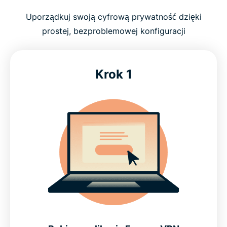
Uporządkuj swoją cyfrową prywatność dzięki
prostej, bezproblemowej konfiguracji
Krok 1