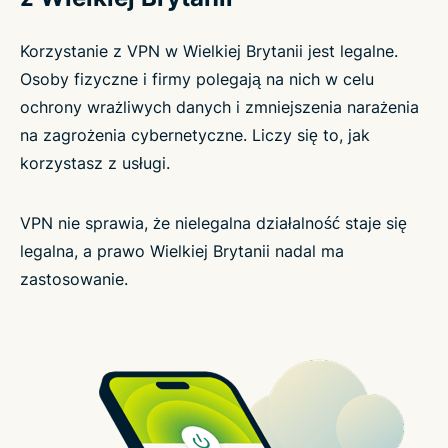
Korzystanie z VPN w Wielkiej Brytanii jest legalne.
Osoby fizyczne i firmy polegają na nich w celu
ochrony wrażliwych danych i zmniejszenia narażenia
na zagrożenia cybernetyczne. Liczy się to, jak
korzystasz z usługi.
VPN nie sprawia, że nielegalna działalność staje się
legalna, a prawo Wielkiej Brytanii nadal ma
zastosowanie.