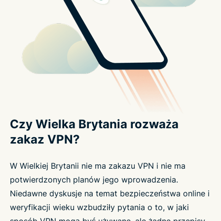
Czy Wielka Brytania rozważa
zakaz VPN?
W Wielkiej Brytanii nie ma zakazu VPN i nie ma
potwierdzonych planów jego wprowadzenia.
Niedawne dyskusje na temat bezpieczeństwa online i
weryfikacji wieku wzbudziły pytania o to, w jaki