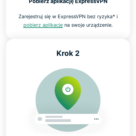
Pobierz aplikację ExpressVPN
Zarejestruj się w ExpressVPN bez ryzyka* i
pobierz aplikację
na swoje urządzenie.
Krok 2