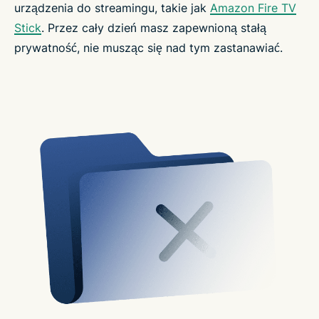
urządzenia do streamingu, takie jak
Amazon Fire TV
Stick
. Przez cały dzień masz zapewnioną stałą
prywatność, nie musząc się nad tym zastanawiać.