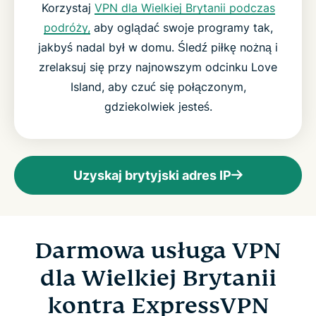
Korzystaj
VPN dla Wielkiej Brytanii podczas
podróży,
aby oglądać swoje programy tak,
jakbyś nadal był w domu. Śledź piłkę nożną i
zrelaksuj się przy najnowszym odcinku Love
Island, aby czuć się połączonym,
gdziekolwiek jesteś.
Uzyskaj brytyjski adres IP
Darmowa usługa VPN
dla Wielkiej Brytanii
kontra ExpressVPN