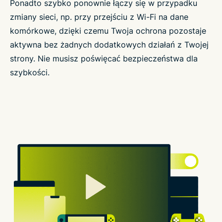
Ponadto szybko ponownie łączy się w przypadku
zmiany sieci, np. przy przejściu z Wi-Fi na dane
komórkowe, dzięki czemu Twoja ochrona pozostaje
aktywna bez żadnych dodatkowych działań z Twojej
strony. Nie musisz poświęcać bezpieczeństwa dla
szybkości.