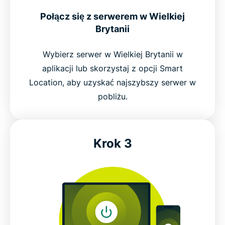
Połącz się z serwerem w Wielkiej
Brytanii
Wybierz serwer w Wielkiej Brytanii w
aplikacji lub skorzystaj z opcji Smart
Location, aby uzyskać najszybszy serwer w
pobliżu.
Krok 3