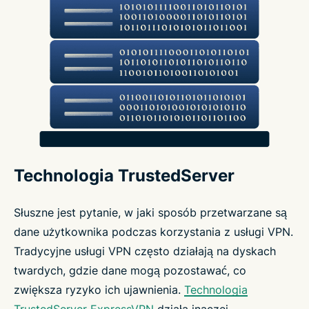
Technologia TrustedServer
Słuszne jest pytanie, w jaki sposób przetwarzane są
dane użytkownika podczas korzystania z usługi VPN.
Tradycyjne usługi VPN często działają na dyskach
twardych, gdzie dane mogą pozostawać, co
zwiększa ryzyko ich ujawnienia.
Technologia