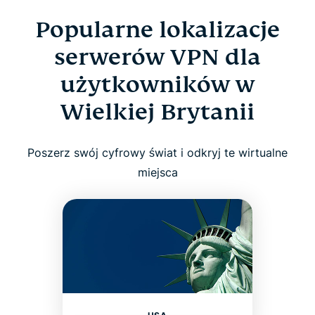
Popularne lokalizacje
serwerów VPN dla
użytkowników w
Wielkiej Brytanii
Poszerz swój cyfrowy świat i odkryj te wirtualne
miejsca