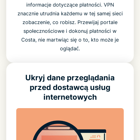
informacje dotyczące płatności. VPN
znacznie utrudnia każdemu w tej samej sieci
zobaczenie, co robisz. Przewijaj portale
społecznościowe i dokonuj płatności w
Costa, nie martwiąc się o to, kto może je
oglądać.
Ukryj dane przeglądania
przed dostawcą usług
internetowych