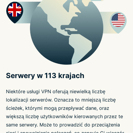
Serwery w 113 krajach
Niektóre usługi VPN oferują niewielką liczbę
lokalizacji serwerów. Oznacza to mniejszą liczbę
ścieżek, którymi mogą przepływać dane, oraz
większą liczbę użytkowników kierowanych przez te
same serwery. Może to prowadzić do przeciążenia