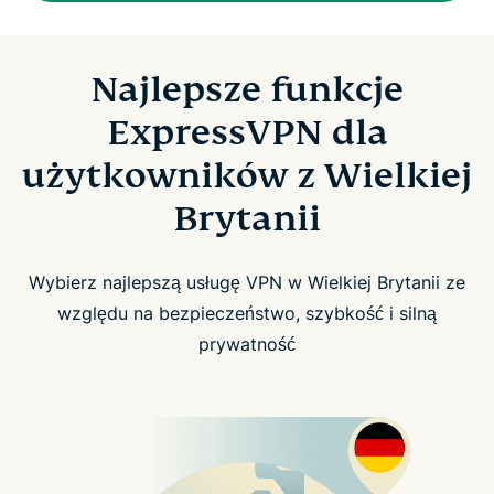
Najlepsze funkcje
ExpressVPN dla
użytkowników z Wielkiej
Brytanii
Wybierz najlepszą usługę VPN w Wielkiej Brytanii ze
względu na bezpieczeństwo, szybkość i silną
prywatność