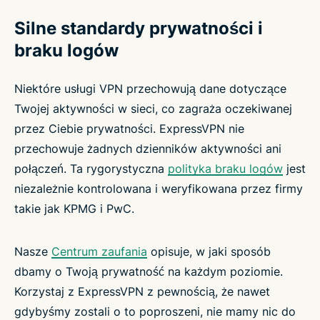
Silne standardy prywatności i
braku logów
Niektóre usługi VPN przechowują dane dotyczące
Twojej aktywności w sieci, co zagraża oczekiwanej
przez Ciebie prywatności. ExpressVPN nie
przechowuje żadnych dzienników aktywności ani
połączeń. Ta rygorystyczna
polityka braku logów
jest
niezależnie kontrolowana i weryfikowana przez firmy
takie jak KPMG i PwC.
Nasze
Centrum zaufania
opisuje, w jaki sposób
dbamy o Twoją prywatność na każdym poziomie.
Korzystaj z ExpressVPN z pewnością, że nawet
gdybyśmy zostali o to poproszeni, nie mamy nic do