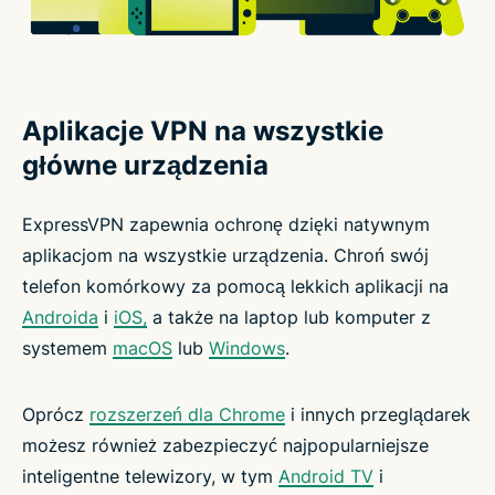
Aplikacje VPN na wszystkie
główne urządzenia
ExpressVPN zapewnia ochronę dzięki natywnym
aplikacjom na wszystkie urządzenia. Chroń swój
telefon komórkowy za pomocą lekkich aplikacji na
Androida
i
iOS,
a także na laptop lub komputer z
systemem
macOS
lub
Windows
.
Oprócz
rozszerzeń dla Chrome
i innych przeglądarek
możesz również zabezpieczyć najpopularniejsze
inteligentne telewizory, w tym
Android TV
i