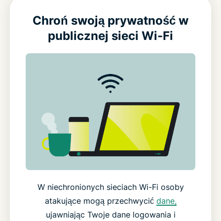
Chroń swoją prywatność w
publicznej sieci Wi-Fi
W niechronionych sieciach Wi-Fi osoby
atakujące mogą przechwycić
dane,
ujawniając Twoje dane logowania i