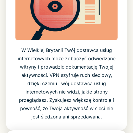
W Wielkiej Brytanii Twój dostawca usług
internetowych może zobaczyć odwiedzane
witryny i prowadzić dokumentację Twojej
aktywności. VPN szyfruje ruch sieciowy,
dzięki czemu Twój dostawca usług
internetowych nie widzi, jakie strony
przeglądasz. Zyskujesz większą kontrolę i
pewność, że Twoja aktywność w sieci nie
jest śledzona ani sprzedawana.