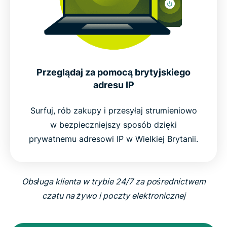
Przeglądaj za pomocą brytyjskiego
adresu IP
Surfuj, rób zakupy i przesyłaj strumieniowo
w bezpieczniejszy sposób dzięki
prywatnemu adresowi IP w Wielkiej Brytanii.
Obsługa klienta w trybie 24/7 za pośrednictwem
czatu na żywo i poczty elektronicznej