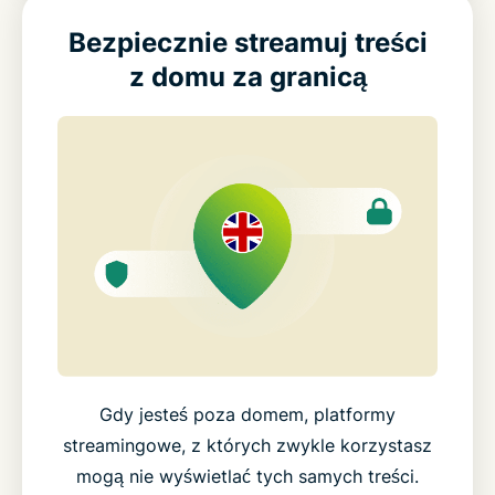
Bezpiecznie streamuj treści
z domu za granicą
Gdy jesteś poza domem, platformy
streamingowe, z których zwykle korzystasz
mogą nie wyświetlać tych samych treści.