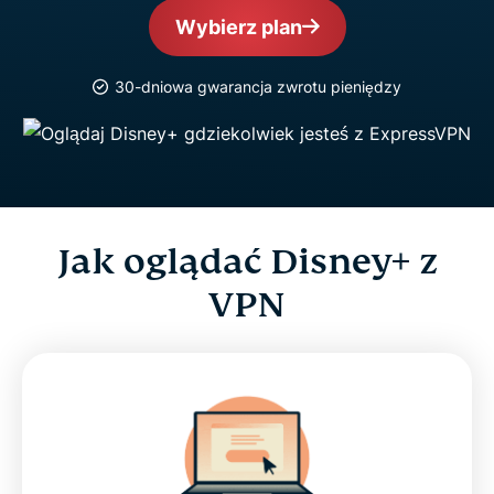
Wybierz plan
30-dniowa gwarancja zwrotu pieniędzy
Jak oglądać Disney+ z
VPN