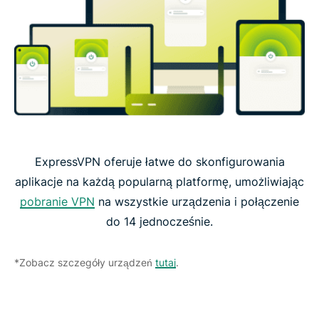
ExpressVPN oferuje łatwe do skonfigurowania
aplikacje na każdą popularną platformę, umożliwiając
pobranie VPN
na wszystkie urządzenia i połączenie
do 14 jednocześnie.
*Zobacz szczegóły urządzeń
tutaj
.