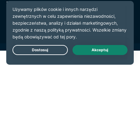
Polityka prywatności
Warunki użytkowania
preferencje plików cookie
Live Chat