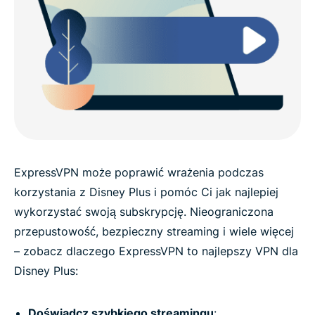
ExpressVPN może poprawić wrażenia podczas
korzystania z Disney Plus i pomóc Ci jak najlepiej
wykorzystać swoją subskrypcję. Nieograniczona
przepustowość, bezpieczny streaming i wiele więcej
– zobacz dlaczego ExpressVPN to najlepszy VPN dla
Disney Plus:
Doświadcz szybkiego streamingu
: