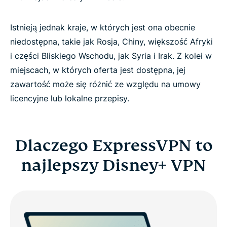
Istnieją jednak kraje, w których jest ona obecnie
niedostępna, takie jak Rosja, Chiny, większość Afryki
i części Bliskiego Wschodu, jak Syria i Irak. Z kolei w
miejscach, w których oferta jest dostępna, jej
zawartość może się różnić ze względu na umowy
licencyjne lub lokalne przepisy.
Dlaczego ExpressVPN to
najlepszy Disney+ VPN