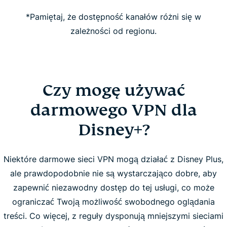
*Pamiętaj, że dostępność kanałów różni się w
zależności od regionu.
Czy mogę używać
darmowego VPN dla
Disney+?
Niektóre darmowe sieci VPN mogą działać z Disney Plus,
ale prawdopodobnie nie są wystarczająco dobre, aby
zapewnić niezawodny dostęp do tej usługi, co może
ograniczać Twoją możliwość swobodnego oglądania
treści. Co więcej, z reguły dysponują mniejszymi sieciami