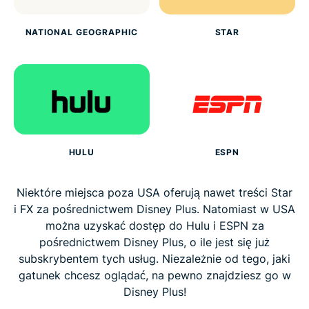
NATIONAL GEOGRAPHIC
STAR
HULU
ESPN
Niektóre miejsca poza USA oferują nawet treści Star
i FX za pośrednictwem Disney Plus. Natomiast w USA
można uzyskać dostęp do Hulu i ESPN za
pośrednictwem Disney Plus, o ile jest się już
subskrybentem tych usług. Niezależnie od tego, jaki
gatunek chcesz oglądać, na pewno znajdziesz go w
Disney Plus!