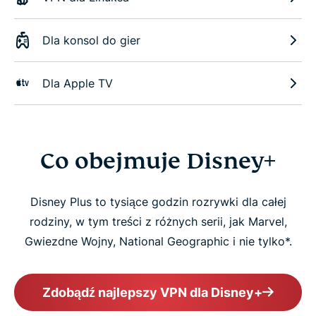
Dla konsol do gier
Dla Apple TV
Co obejmuje Disney+
Disney Plus to tysiące godzin rozrywki dla całej
rodziny, w tym treści z różnych serii, jak Marvel,
Gwiezdne Wojny, National Geographic i nie tylko*.
Zdobądź najlepszy VPN dla Disney+