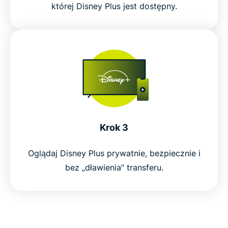
której Disney Plus jest dostępny.
Krok 3
Oglądaj Disney Plus prywatnie, bezpiecznie i
bez „dławienia” transferu.