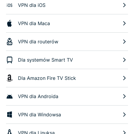
VPN dla iOS
VPN dla Maca
VPN dla routerów
Dla systemów Smart TV
Dla Amazon Fire TV Stick
VPN dla Androida
VPN dla Windowsa
VPN dla Linuksa