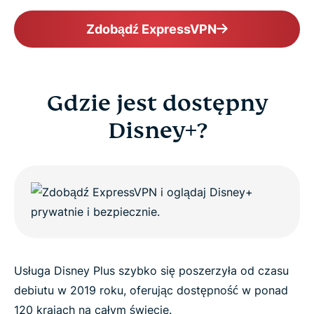
Zdobądź ExpressVPN
Gdzie jest dostępny
Disney+?
Usługa Disney Plus szybko się poszerzyła od czasu
debiutu w 2019 roku, oferując dostępność w ponad
120 krajach na całym świecie.