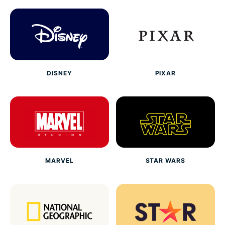
DISNEY
PIXAR
MARVEL
STAR WARS