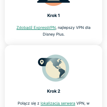
Krok 1
Zdobądź ExpressVPN
, najlepszy VPN dla
Disney Plus.
Krok 2
Połącz się z
lokalizacją serwera
VPN, w