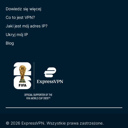
Dowiedz się więcej
Co to jest VPN?
Jaki jest mój adres IP?
Ukryj mój IP
Blog
© 2026 ExpressVPN. Wszystkie prawa zastrzeżone.