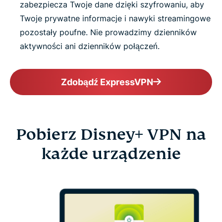
zabezpiecza Twoje dane dzięki szyfrowaniu, aby
Twoje prywatne informacje i nawyki streamingowe
pozostały poufne. Nie prowadzimy dzienników
aktywności ani dzienników połączeń.
Zdobądź ExpressVPN
Pobierz Disney+ VPN na
każde urządzenie