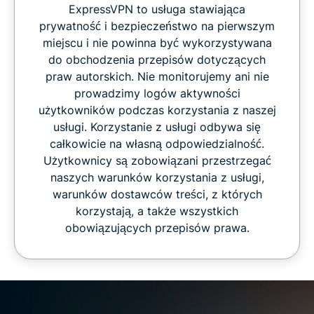
ExpressVPN to usługa stawiająca
prywatność i bezpieczeństwo na pierwszym
miejscu i nie powinna być wykorzystywana
do obchodzenia przepisów dotyczących
praw autorskich. Nie monitorujemy ani nie
prowadzimy logów aktywności
użytkowników podczas korzystania z naszej
usługi. Korzystanie z usługi odbywa się
całkowicie na własną odpowiedzialność.
Użytkownicy są zobowiązani przestrzegać
naszych warunków korzystania z usługi,
warunków dostawców treści, z których
korzystają, a także wszystkich
obowiązujących przepisów prawa.