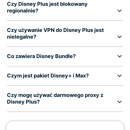
Czy Disney Plus jest blokowany
regionalnie?
Czy używanie VPN do Disney Plus jest
nielegalne?
Co zawiera Disney Bundle?
Czym jest pakiet Disney+ i Max?
Czy mogę używać darmowego proxy z
Disney Plus?