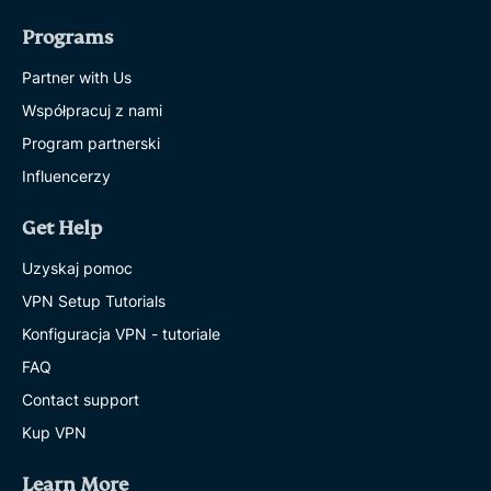
Programs
Partner with Us
Współpracuj z nami
Program partnerski
Influencerzy
Get Help
Uzyskaj pomoc
VPN Setup Tutorials
Konfiguracja VPN - tutoriale
FAQ
Contact support
Kup VPN
Learn More