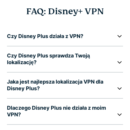
FAQ: Disney+ VPN
Czy Disney Plus działa z VPN?
Czy Disney Plus sprawdza Twoją
lokalizację?
Jaka jest najlepsza lokalizacja VPN dla
Disney Plus?
Dlaczego Disney Plus nie działa z moim
VPN?