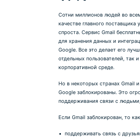
Сотни миллионов людей во всем
качестве главного поставщика у
спроста. Сервис Gmail бесплат
для хранения данных и интегр
Google. Все это делает его луч
отдельных пользователей, так и
корпоративной среде.
Но в некоторых странах Gmail 
Google заблокированы. Это огр
поддерживания связи с людьми,
Если Gmail заблокирован, то как
поддерживать связь с друзь