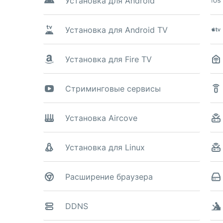
Установка для Android
Установка для Android TV
Установка для Fire TV
Стриминговые сервисы
Установка Aircove
Установка для Linux
Расширение браузера
DDNS