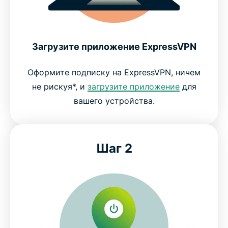
Загрузите приложение ExpressVPN
Оформите подписку на ExpressVPN, ничем
не рискуя*, и
загрузите приложение
для
вашего устройства.
Шаг 2