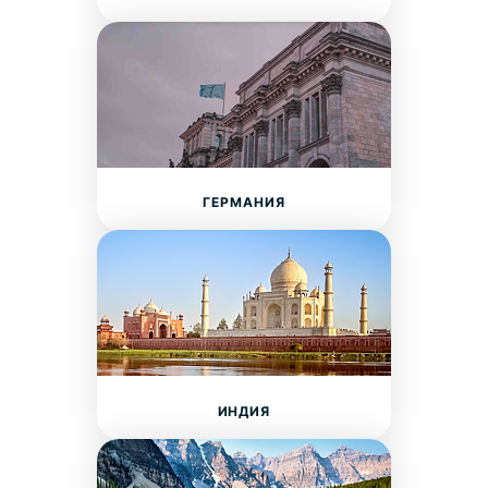
ГЕРМАНИЯ
ИНДИЯ