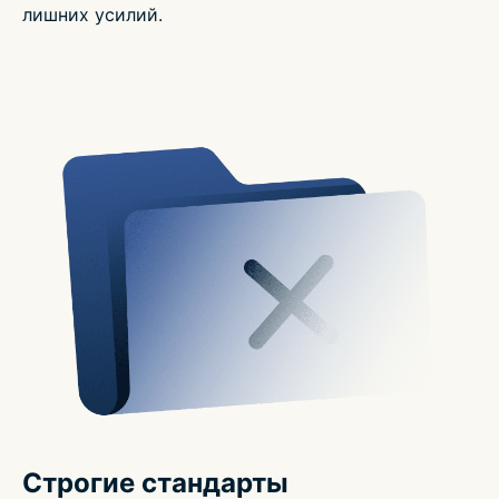
лишних усилий.
Строгие стандарты