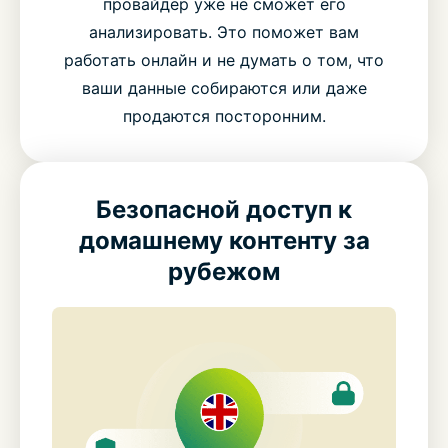
провайдер уже не сможет его
анализировать. Это поможет вам
работать онлайн и не думать о том, что
ваши данные собираются или даже
продаются посторонним.
Безопасной доступ к
домашнему контенту за
рубежом