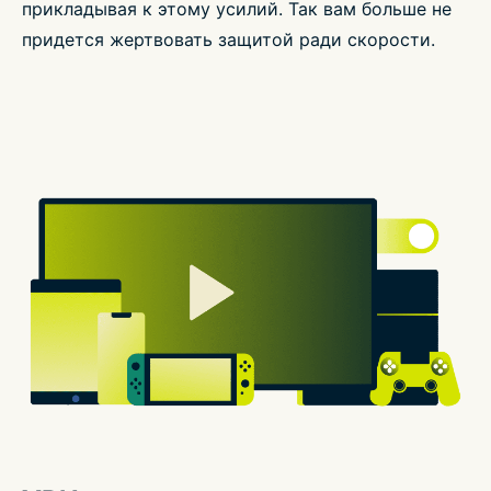
прикладывая к этому усилий. Так вам больше не
придется жертвовать защитой ради скорости.