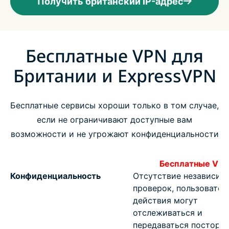
Получить британский IP-адрес
Бесплатные VPN для
Британии и ExpressVPN
Бесплатные сервисы хороши только в том случае,
если не ограничивают доступные вам
возможности и не угрожают конфиденциальности
Бесплатные VP
Конфиденциальность
Отсутствие независим
проверок, пользовател
действия могут
отслеживаться и
передаваться посторо