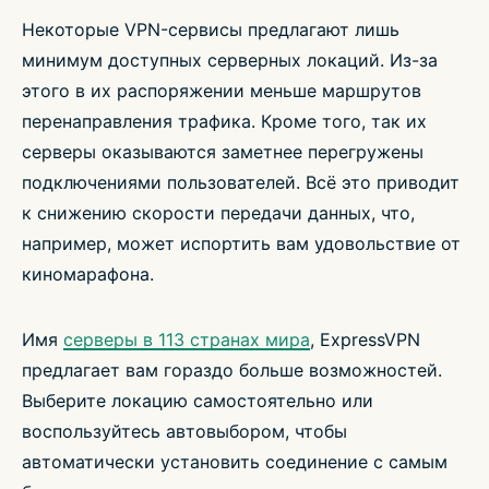
Некоторые VPN-сервисы предлагают лишь
минимум доступных серверных локаций. Из-за
этого в их распоряжении меньше маршрутов
перенаправления трафика. Кроме того, так их
серверы оказываются заметнее перегружены
подключениями пользователей. Всё это приводит
к снижению скорости передачи данных, что,
например, может испортить вам удовольствие от
киномарафона.
Имя
серверы в 113 странах мира
, ExpressVPN
предлагает вам гораздо больше возможностей.
Выберите локацию самостоятельно или
воспользуйтесь автовыбором, чтобы
автоматически установить соединение с самым