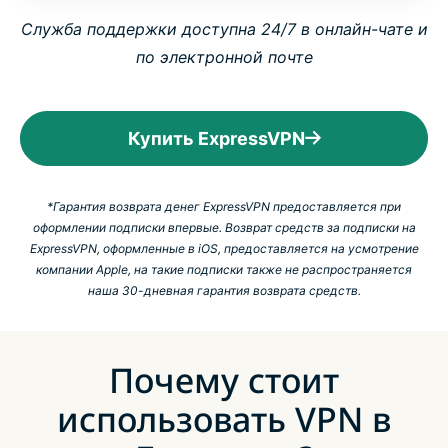
Служба поддержки доступна 24/7 в онлайн-чате и
по электронной почте
Купить ExpressVPN
*Гарантия возврата денег ExpressVPN предоставляется при
оформлении подписки впервые. Возврат средств за подписки на
ExpressVPN, оформленные в iOS, предоставляется на усмотрение
компании Apple, на такие подписки также не распространяется
наша 30-дневная гарантия возврата средств.
Почему стоит
использовать VPN в