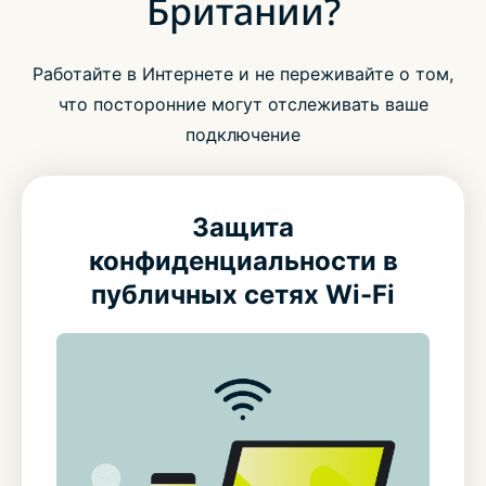
Британии?
Работайте в Интернете и не переживайте о том,
что посторонние могут отслеживать ваше
подключение
Защита
конфиденциальности в
публичных сетях Wi-Fi