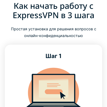
Как начать работу с
ExpressVPN в 3 шага
Простая установка для решения вопросов с
онлайн-конфиденциальностью
Шаг 1