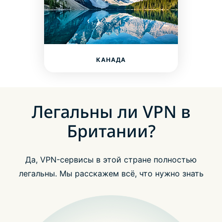
КАНАДА
Легальны ли VPN в
Британии?
Да, VPN-сервисы в этой стране полностью
легальны. Мы расскажем всё, что нужно знать