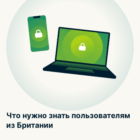
Что нужно знать пользователям
из Британии