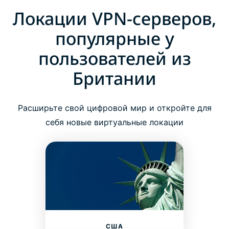
Локации VPN-серверов,
популярные у
пользователей из
Британии
Расширьте свой цифровой мир и откройте для
себя новые виртуальные локации
США