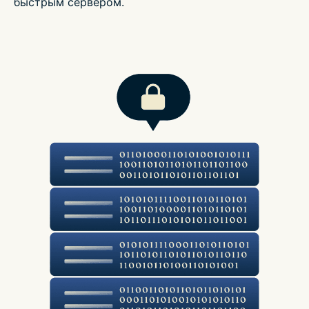
быстрым сервером.