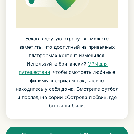
Уехав в другую страну, вы можете
заметить, что доступный на привычных
платформах контент изменился.
Используйте британский
VPN для
путешествий
, чтобы смотреть любимые
фильмы и сериалы так, словно
находитесь у себя дома. Смотрите футбол
и последние серии «Острова любви», где
бы вы ни были.