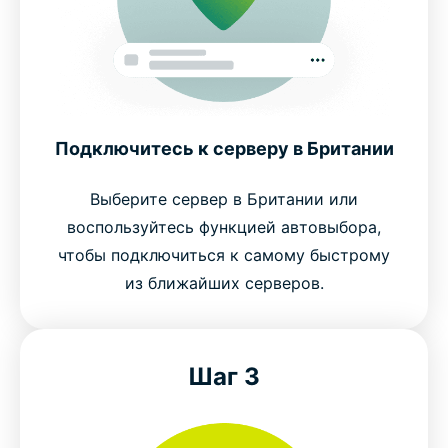
Подключитесь к серверу в Британии
Выберите сервер в Британии или
воспользуйтесь функцией автовыбора,
чтобы подключиться к самому быстрому
из ближайших серверов.
Шаг 3