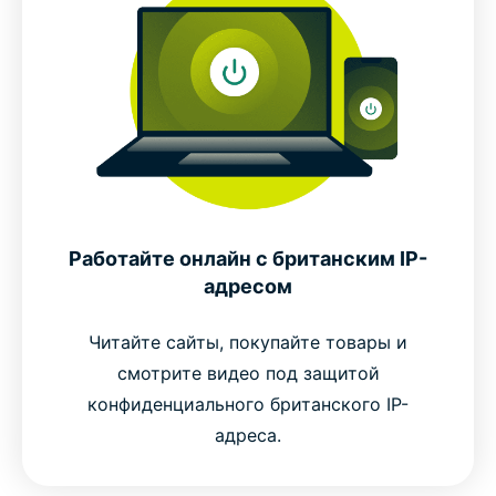
Работайте онлайн с британским IP-
адресом
Читайте сайты, покупайте товары и
смотрите видео под защитой
конфиденциального британского IP-
адреса.