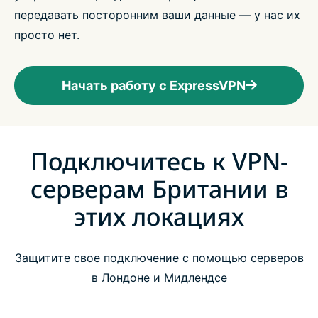
передавать посторонним ваши данные — у нас их
просто нет.
Начать работу с ExpressVPN
Подключитесь к VPN-
серверам Британии в
этих локациях
Защитите свое подключение с помощью серверов
в Лондоне и Мидлендсе