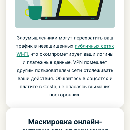
Злоумышленники могут перехватить ваш
трафик в незащищенных
публичных сетях
Wi-Fi,
что скомпрометирует ваши логины
и платежные данные. VPN помешает
другим пользователям сети отслеживать
ваши действия. Общайтесь в соцсетях и
платите в Costa, не опасаясь внимания
посторонних.
Маскировка онлайн-