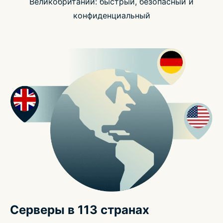
Великобритании: быстрый, безопасный и
конфиденциальный
Серверы в 113 странах