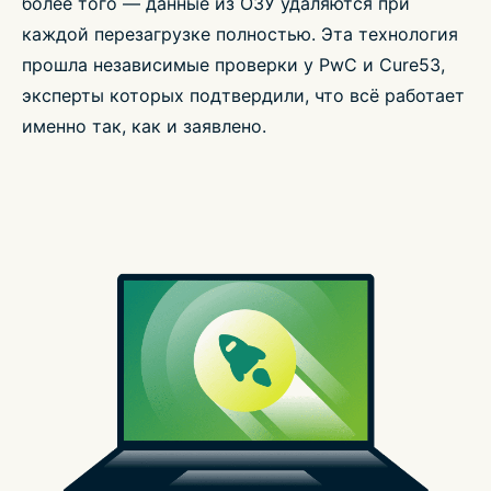
более того — данные из ОЗУ удаляются при
каждой перезагрузке полностью. Эта технология
прошла независимые проверки у PwC и Cure53,
эксперты которых подтвердили, что всё работает
именно так, как и заявлено.