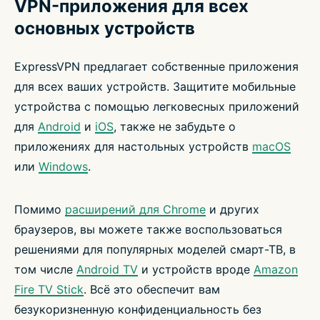
VPN-приложения для всех
основных устройств
ExpressVPN предлагает собственные приложения
для всех ваших устройств. Защитите мобильные
устройства с помощью легковесных приложений
для
Android
и
iOS
, также не забудьте о
приложениях для настольных устройств
macOS
или
Windows
.
Помимо
расширений для Chrome
и других
браузеров, вы можете также воспользоваться
решениями для популярных моделей смарт-ТВ, в
том числе
Android TV
и устройств вроде
Amazon
Fire TV Stick
. Всё это обеспечит вам
безукоризненную конфиденциальность без