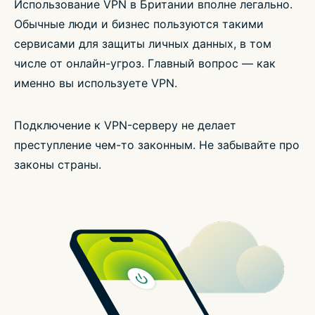
Использование VPN в Британии вполне легально.
Обычные люди и бизнес пользуются такими
сервисами для защиты личных данных, в том
числе от онлайн-угроз. Главный вопрос — как
именно вы используете VPN.
Подключение к VPN-серверу не делает
преступление чем-то законным. Не забывайте про
законы страны.