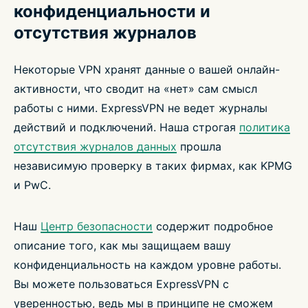
конфиденциальности и
отсутствия журналов
Некоторые VPN хранят данные о вашей онлайн-
активности, что сводит на «нет» сам смысл
работы с ними. ExpressVPN не ведет журналы
действий и подключений. Наша строгая
политика
отсутствия журналов данных
прошла
независимую проверку в таких фирмах, как KPMG
и PwC.
Наш
Центр безопасности
содержит подробное
описание того, как мы защищаем вашу
конфиденциальность на каждом уровне работы.
Вы можете пользоваться ExpressVPN с
уверенностью, ведь мы в принципе не сможем