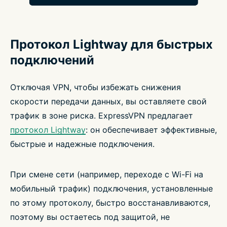
Протокол Lightway для быстрых
подключений
Отключая VPN, чтобы избежать снижения
скорости передачи данных, вы оставляете свой
трафик в зоне риска. ExpressVPN предлагает
протокол Lightway
: он обеспечивает эффективные,
быстрые и надежные подключения.
При смене сети (например, переходе с Wi-Fi на
мобильный трафик) подключения, установленные
по этому протоколу, быстро восстанавливаются,
поэтому вы остаетесь под защитой, не