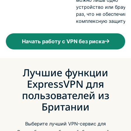
можно лишь одно
устройство или браузе
раз, что не обеспечива
комплексную защиту
Начать работу с VPN без риска
Лучшие функции
ExpressVPN для
пользователей из
Британии
Выберите лучший VPN-сервис для