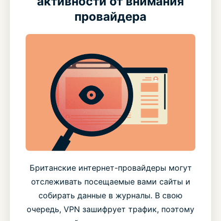
активности от внимания
провайдера
Британские интернет-провайдеры могут
отслеживать посещаемые вами сайты и
собирать данные в журналы. В свою
очередь, VPN зашифрует трафик, поэтому