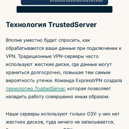
Технология TrustedServer
Вполне уместно будет спросить, как
обрабатываются ваши данные при подключении к
VPN. Традиционные VPN-серверы часто
используют жесткие диски, где данные могут
храниться долгосрочно, повышая тем самым
вероятность утечки. Команда ExpressVPN создала
технологию TrustedServer
, которая позволяет
наладить работу совершенно иным образом.
Наши серверы используют только ОЗУ: у них нет
жестких дисков, туда ничего не записывается,