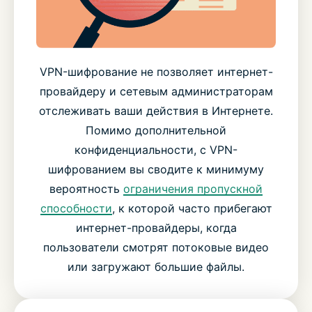
VPN-шифрование не позволяет интернет-
провайдеру и сетевым администраторам
отслеживать ваши действия в Интернете.
Помимо дополнительной
конфиденциальности, с VPN-
шифрованием вы сводите к минимуму
вероятность
ограничения пропускной
способности
, к которой часто прибегают
интернет-провайдеры, когда
пользователи смотрят потоковые видео
или загружают большие файлы.