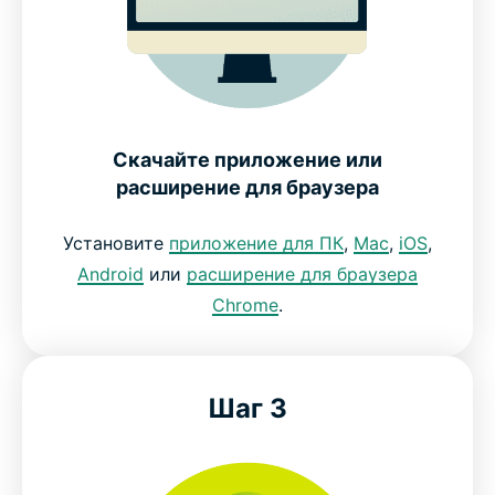
Скачайте приложение или
расширение для браузера
Установите
приложение для ПК
,
Mac
,
iOS
,
Android
или
расширение для браузера
Chrome
.
Шаг 3