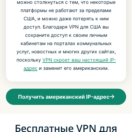
можно столкнуться с тем, что некоторые
платформы не работают за пределами
США, и можно даже потерять к ним
доступ. Благодаря VPN для США вы
сохраните доступ к своим личным
кабинетам на порталах коммунальных
услуг, новостных и многих других сайтах,
поскольку
VPN скроет ваш настоящий IP-
адрес
и заменит его американским.
Получить американский IP-адрес
Бесплатные VPN для