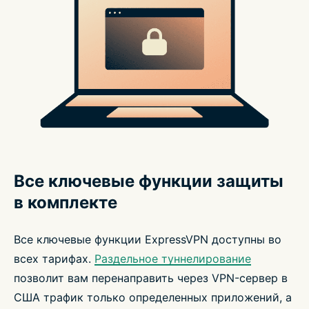
Все ключевые функции защиты
в комплекте
Все ключевые функции ExpressVPN доступны во
всех тарифах.
Раздельное туннелирование
позволит вам перенаправить через VPN-сервер в
США трафик только определенных приложений, а