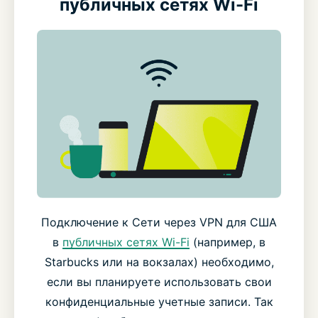
публичных сетях Wi-Fi
Подключение к Сети через VPN для США
в
публичных сетях Wi-Fi
(например, в
Starbucks или на вокзалах) необходимо,
если вы планируете использовать свои
конфиденциальные учетные записи. Так