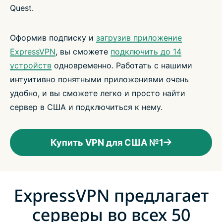
Quest.
Оформив подписку и
загрузив приложение
ExpressVPN
, вы сможете
подключить до 14
устройств
одновременно. Работать с нашими
интуитивно понятными приложениями очень
удобно, и вы сможете легко и просто найти
сервер в США и подключиться к нему.
Купить VPN для США №1
ExpressVPN предлагает
серверы во всех 50