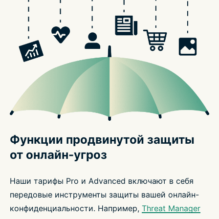
Функции продвинутой защиты
от онлайн-угроз
Наши тарифы Pro и Advanced включают в себя
передовые инструменты защиты вашей онлайн-
конфиденциальности. Например,
Threat Manager