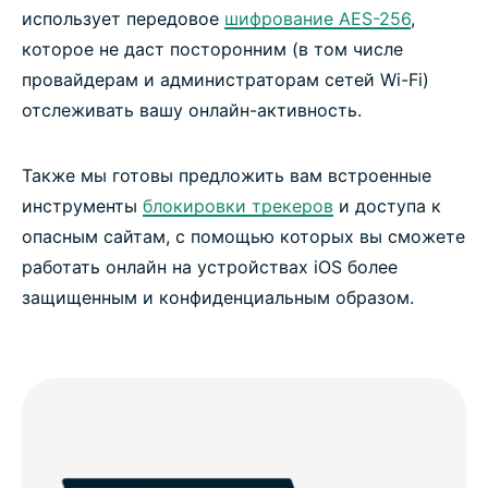
использует передовое
шифрование AES-256
,
которое не даст посторонним (в том числе
провайдерам и администраторам сетей Wi-Fi)
отслеживать вашу онлайн-активность.
Также мы готовы предложить вам встроенные
инструменты
блокировки трекеров
и доступа к
опасным сайтам, с помощью которых вы сможете
работать онлайн на устройствах iOS более
защищенным и конфиденциальным образом.