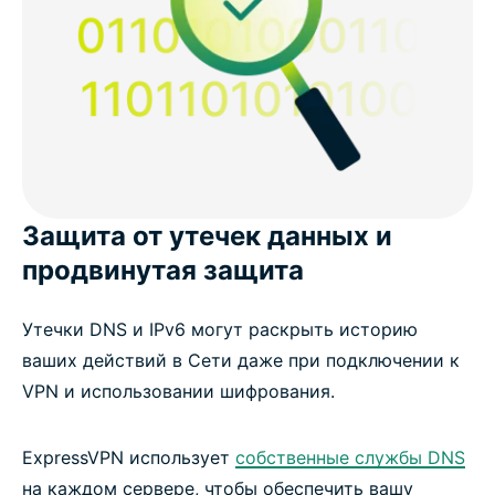
Защита от утечек данных и
продвинутая защита
Утечки DNS и IPv6 могут раскрыть историю
ваших действий в Сети даже при подключении к
VPN и использовании шифрования.
ExpressVPN использует
собственные службы DNS
на каждом сервере, чтобы обеспечить вашу