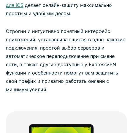
для iOS
делает онлайн-защиту максимально
простым и удобным делом.
Строгий и интуитивно понятный интерфейс
приложений, устанавливающиеся в одно нажатие
подключения, простой выбор серверов и
автоматическое переподключение при смене
сети, а также другие доступные у ExpressVPN
функции и особенности помогут вам защитить
свой трафик и приватно работать онлайн с
минимум усилий.