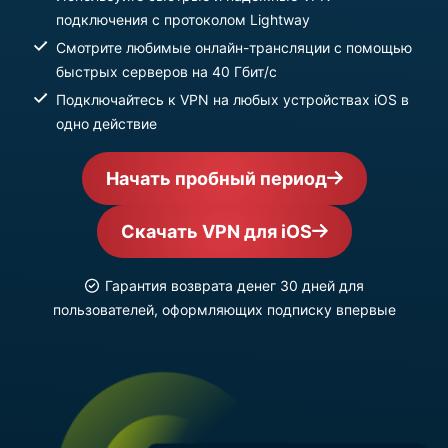
подключения с протоколом Lightway
Смотрите любимые онлайн-трансляции с помощью
быстрых серверов на 40 Гбит/с
Подключайтесь к VPN на любых устройствах iOS в
одно действие
Начать пробный период
Скачать VPN для iOS
Гарантия возврата денег 30 дней для
пользователей, оформляющих подписку впервые