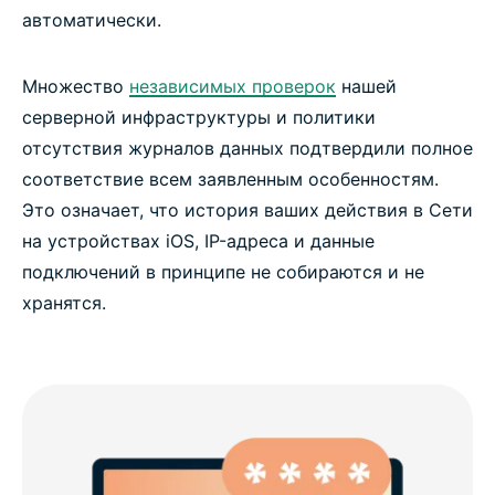
автоматически.
Множество
независимых проверок
нашей
серверной инфраструктуры и политики
отсутствия журналов данных подтвердили полное
соответствие всем заявленным особенностям.
Это означает, что история ваших действия в Сети
на устройствах iOS, IP-адреса и данные
подключений в принципе не собираются и не
хранятся.