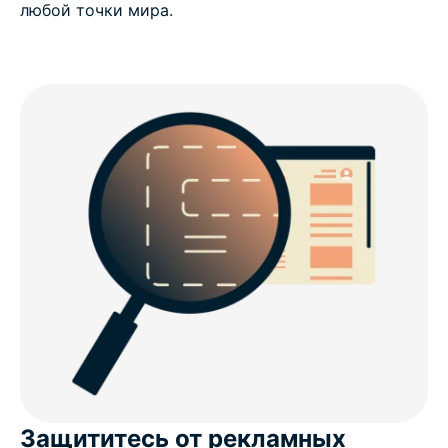
любой точки мира.
Защититесь от рекламных