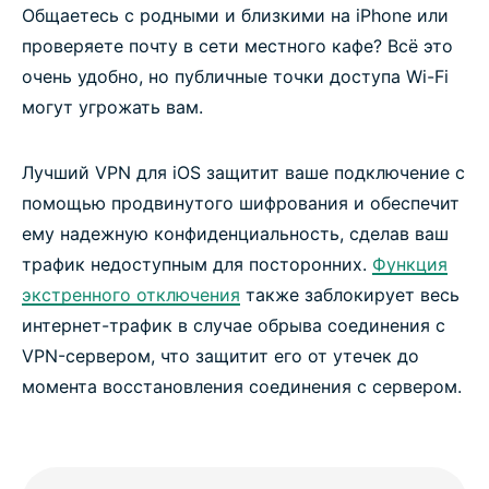
Общаетесь с родными и близкими на iPhone или
проверяете почту в сети местного кафе? Всё это
очень удобно, но публичные точки доступа Wi-Fi
могут угрожать вам.
Лучший VPN для iOS защитит ваше подключение с
помощью продвинутого шифрования и обеспечит
ему надежную конфиденциальность, сделав ваш
трафик недоступным для посторонних.
Функция
экстренного отключения
также заблокирует весь
интернет-трафик в случае обрыва соединения с
VPN-сервером, что защитит его от утечек до
момента восстановления соединения с сервером.