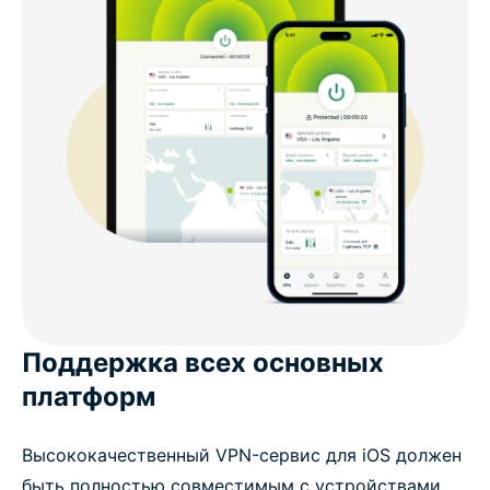
Поддержка всех основных
платформ
Высококачественный VPN-сервис для iOS должен
быть полностью совместимым с устройствами