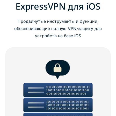
ExpressVPN для iOS
Продвинутые инструменты и функции,
обеспечивающие полную VPN-защиту для
устройств на базе iOS