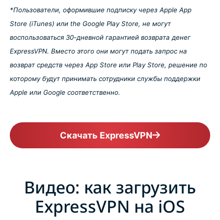
*Пользователи, оформившие подписку через Apple App
Store (iTunes) или the Google Play Store, не могут
воспользоваться 30-дневной гарантией возврата денег
ExpressVPN. Вместо этого они могут подать запрос на
возврат средств через App Store или Play Store, решение по
которому будут принимать сотрудники службы поддержки
Apple или Google соответственно.
Скачать ExpressVPN
Видео: как загрузить
ExpressVPN на iOS