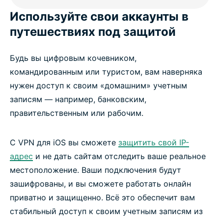
Используйте свои аккаунты в
путешествиях под защитой
Будь вы цифровым кочевником,
командированным или туристом, вам наверняка
нужен доступ к своим «домашним» учетным
записям — например, банковским,
правительственным или рабочим.
С VPN для iOS вы сможете
защитить свой IP-
адрес
и не дать сайтам отследить ваше реальное
местоположение. Ваши подключения будут
зашифрованы, и вы сможете работать онлайн
приватно и защищенно. Всё это обеспечит вам
стабильный доступ к своим учетным записям из