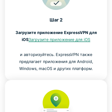
Шаг 2
Загрузите приложение ExpressVPN для
iOS
Загрузите приложение для iOS
и авторизуйтесь. ExpressVPN также
предлагает приложения для Android,
Windows, macOS и других платформ.