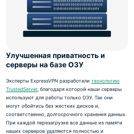
Улучшенная приватность и
серверы на базе ОЗУ
Эксперты ExpressVPN разработали
технологию
TrustedServer
, благодаря которой наши серверы
используют для работы только ОЗУ. Так они
могут обойтись без жестких дисков и,
соответственно, долгосрочного хранения данных.
При каждой перезагрузке все данные из памяти
наших серверов удаляются полностью и