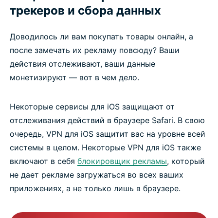
трекеров и сбора данных
Доводилось ли вам покупать товары онлайн, а
после замечать их рекламу повсюду? Ваши
действия отслеживают, ваши данные
монетизируют — вот в чем дело.
Некоторые сервисы для iOS защищают от
отслеживания действий в браузере Safari. В свою
очередь, VPN для iOS защитит вас на уровне всей
системы в целом. Некоторые VPN для iOS также
включают в себя
блокировщик рекламы
, который
не дает рекламе загружаться во всех ваших
приложениях, а не только лишь в браузере.