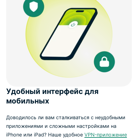
Удобный интерфейс для
мобильных
Доводилось ли вам сталкиваться с неудобными
приложениями и сложными настройками на
iPhone или iPad? Наше удобное
VPN-приложение