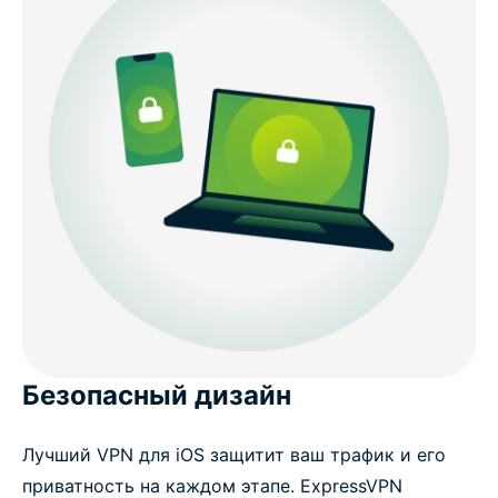
Безопасный дизайн
Лучший VPN для iOS защитит ваш трафик и его
приватность на каждом этапе. ExpressVPN