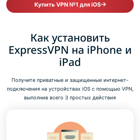
Купить VPN №1 для iOS
Как установить
ExpressVPN на iPhone и
iPad
Получите приватные и защищенные интернет-
подключения на устройствах iOS с помощью VPN,
выполнив всего 3 простых действия