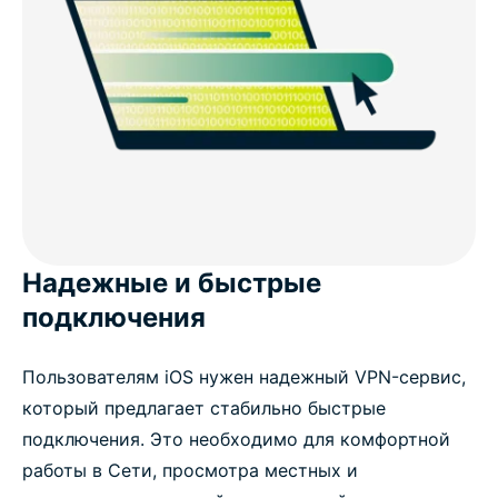
Надежные и быстрые
подключения
Пользователям iOS нужен надежный VPN-сервис,
который предлагает стабильно быстрые
подключения. Это необходимо для комфортной
работы в Сети, просмотра местных и