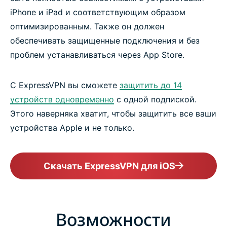
iPhone и iPad и соответствующим образом
оптимизированным. Также он должен
обеспечивать защищенные подключения и без
проблем устанавливаться через App Store.
С ExpressVPN вы сможете
защитить до 14
устройств одновременно
с одной подпиской.
Этого наверняка хватит, чтобы защитить все ваши
устройства Apple и не только.
Скачать ExpressVPN для iOS
Возможности