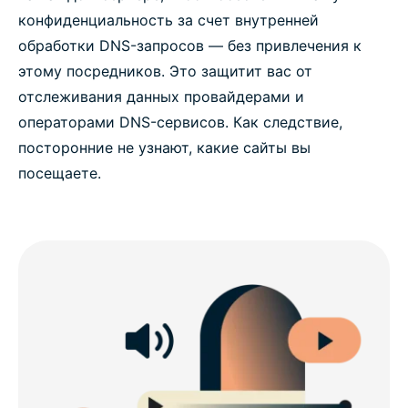
конфиденциальность за счет внутренней
обработки DNS-запросов — без привлечения к
этому посредников. Это защитит вас от
отслеживания данных провайдерами и
операторами DNS-сервисов. Как следствие,
посторонние не узнают, какие сайты вы
посещаете.