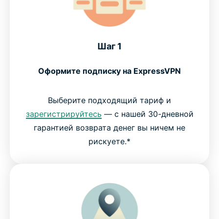
Шаг 1
Оформите подписку на ExpressVPN
Выберите подходящий тариф и
зарегистрируйтесь
— с нашей 30-дневной
гарантией возврата денег вы ничем не
рискуете.*