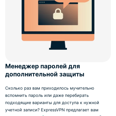
Менеджер паролей для
дополнительной защиты
Сколько раз вам приходилось мучительно
вспомнить пароль или даже перебирать
подходящие варианты для доступа к нужной
учетной записи? ExpressVPN предлагает вам