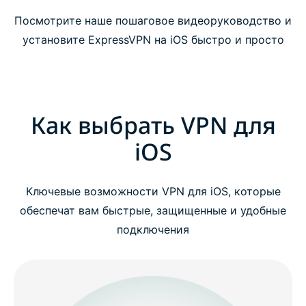
Посмотрите наше пошаговое видеоруководство и
установите ExpressVPN на iOS быстро и просто
Как выбрать VPN для
iOS
Ключевые возможности VPN для iOS, которые
обеспечат вам быстрые, защищенные и удобные
подключения