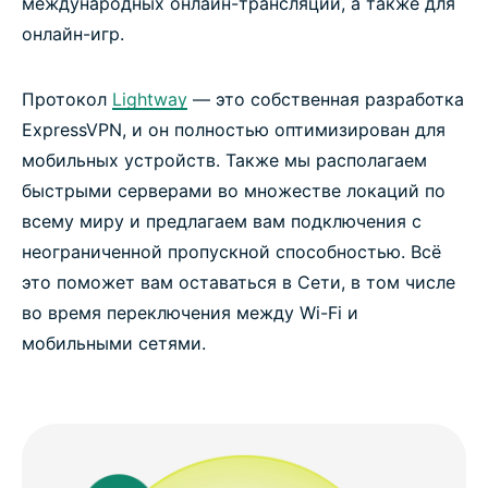
международных онлайн-трансляций, а также для
онлайн-игр.
Протокол
Lightway
— это собственная разработка
ExpressVPN, и он полностью оптимизирован для
мобильных устройств. Также мы располагаем
быстрыми серверами во множестве локаций по
всему миру и предлагаем вам подключения с
неограниченной пропускной способностью. Всё
это поможет вам оставаться в Сети, в том числе
во время переключения между Wi-Fi и
мобильными сетями.