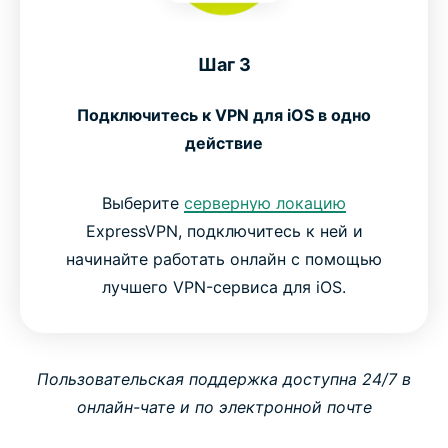
Шаг 3
Подключитесь к VPN для iOS в одно
действие
Выберите
серверную локацию
ExpressVPN, подключитесь к ней и
начинайте работать онлайн с помощью
лучшего VPN-сервиса для iOS.
Пользовательская поддержка доступна 24/7 в
онлайн-чате и по электронной почте