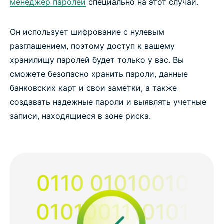
менеджер паролей
специально на этот случай.
Он использует шифрование с нулевым
разглашением, поэтому доступ к вашему
хранилищу паролей будет только у вас. Вы
сможете безопасно хранить пароли, данные
банковских карт и свои заметки, а также
создавать надежные пароли и выявлять учетные
записи, находящиеся в зоне риска.