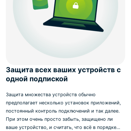
Защита всех ваших устройств с
одной подпиской
Защита множества устройств обычно
предполагает несколько установок приложений,
постоянный контроль подключений и так далее.
При этом очень просто забыть, защищено ли
ваше устройство, и считать, что всё в порядке…