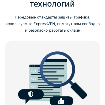
технологий
Передовые стандарты защиты трафика,
используемые ExpressVPN, помогут вам свободно
и безопасно работать онлайн