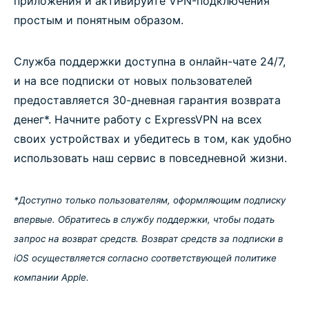
приложения и активируйте VPN-подключения
простым и понятным образом.
Служба поддержки доступна в онлайн-чате 24/7,
и на все подписки от новых пользователей
предоставляется 30-дневная гарантия возврата
денег*. Начните работу с ExpressVPN на всех
своих устройствах и убедитесь в том, как удобно
использовать наш сервис в повседневной жизни.
*Доступно только пользователям, оформляющим подписку
впервые. Обратитесь в службу поддержки, чтобы подать
запрос на возврат средств. Возврат средств за подписки в
iOS осуществляется согласно соответствующей политике
компании Apple.