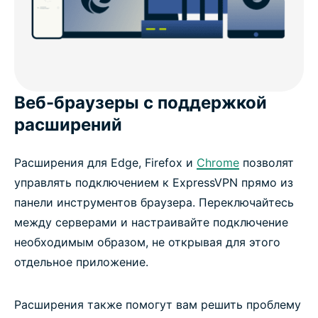
Веб-браузеры с поддержкой
расширений
Расширения для Edge, Firefox и
Chrome
позволят
управлять подключением к ExpressVPN прямо из
панели инструментов браузера. Переключайтесь
между серверами и настраивайте подключение
необходимым образом, не открывая для этого
отдельное приложение.
Расширения также помогут вам решить проблему