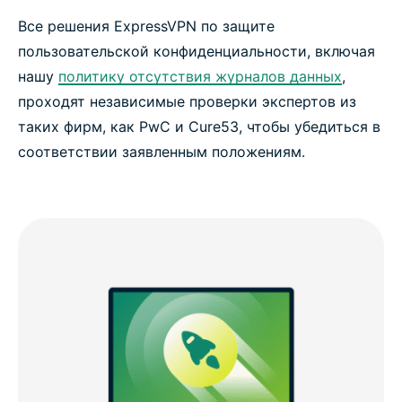
Все решения ExpressVPN по защите
пользовательской конфиденциальности, включая
нашу
политику отсутствия журналов данных
,
проходят независимые проверки экспертов из
таких фирм, как PwC и Cure53, чтобы убедиться в
соответствии заявленным положениям.