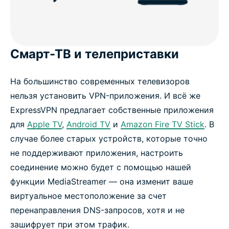
Смарт-ТВ и телеприставки
На большинство современных телевизоров
нельзя установить VPN-приложения. И всё же
ExpressVPN предлагает собственные приложения
для
Apple TV
,
Android TV
и
Amazon Fire TV Stick
. В
случае более старых устройств, которые точно
не поддерживают приложения, настроить
соединение можно будет с помощью нашей
функции MediaStreamer — она изменит ваше
виртуальное местоположение за счет
перенаправления DNS-запросов, хотя и не
зашифрует при этом трафик.