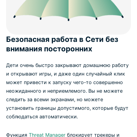
Безопасная работа в Сети без
внимания посторонних
Дети очень быстро закрывают домашнюю работу
и открывают игры, и даже один случайный клик
может привести к запуску чего-то совершенно
неожиданного и неприемлемого. Вы не можете
следить за всеми экранами, но можете
установить границы допустимого, которые будут
соблюдаться автоматически.
Функция
Threat Manager
блокирует трекеры и