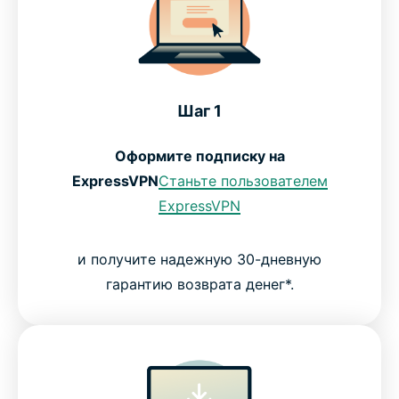
Шаг 1
Оформите подписку на
ExpressVPN
Станьте пользователем
ExpressVPN
и получите надежную 30-дневную
гарантию возврата денег*.