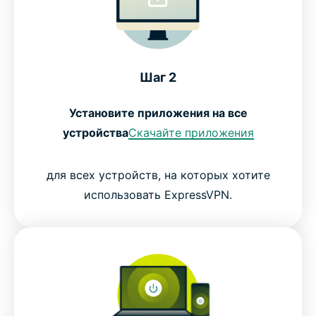
Шаг 2
Установите приложения на все
устройства
Скачайте приложения
для всех устройств, на которых хотите
использовать ExpressVPN.