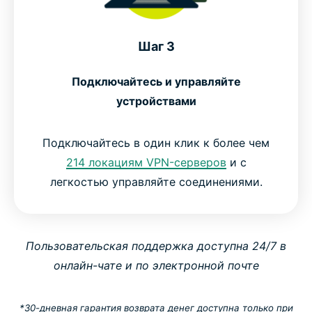
Шаг 3
Подключайтесь и управляйте
устройствами
Подключайтесь в один клик к более чем
214 локациям VPN-серверов
и с
легкостью управляйте соединениями.
Пользовательская поддержка доступна 24/7 в
онлайн-чате и по электронной почте
*30-дневная гарантия возврата денег доступна только при