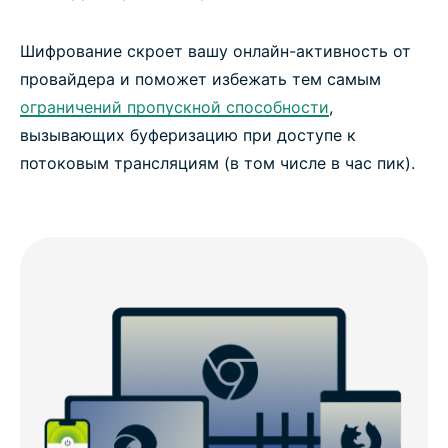
Шифрование скроет вашу онлайн-активность от
провайдера и поможет избежать тем самым
ограничений пропускной способности
,
вызывающих буферизацию при доступе к
потоковым трансляциям (в том числе в час пик).