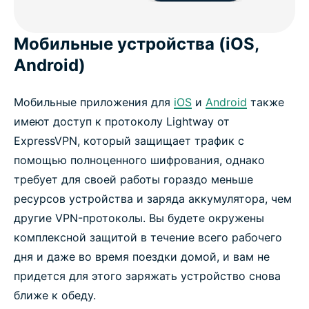
Мобильные устройства (iOS,
Android)
Мобильные приложения для
iOS
и
Android
также
имеют доступ к протоколу Lightway от
ExpressVPN, который защищает трафик с
помощью полноценного шифрования, однако
требует для своей работы гораздо меньше
ресурсов устройства и заряда аккумулятора, чем
другие VPN-протоколы. Вы будете окружены
комплексной защитой в течение всего рабочего
дня и даже во время поездки домой, и вам не
придется для этого заряжать устройство снова
ближе к обеду.