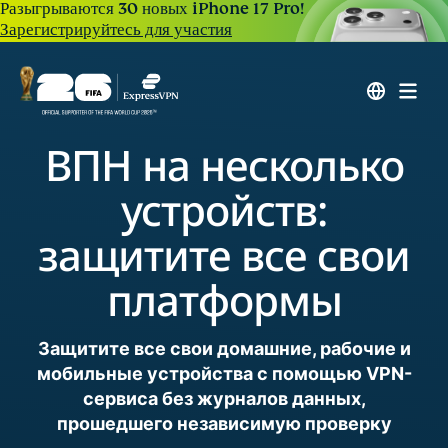
Разыгрываются 30 новых iPhone 17 Pro!
Зарегистрируйтесь для участия
ВПН на несколько
устройств:
защитите все свои
платформы
Защитите все свои домашние, рабочие и
мобильные устройства с помощью VPN-
сервиса без журналов данных,
прошедшего независимую проверку