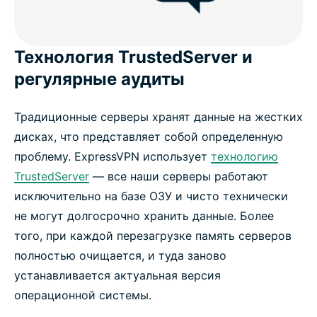
Технология TrustedServer и
регулярные аудиты
Традиционные серверы хранят данные на жестких
дисках, что представляет собой определенную
проблему. ExpressVPN использует
технологию
TrustedServer
— все наши серверы работают
исключительно на базе ОЗУ и чисто технически
не могут долгосрочно хранить данные. Более
того, при каждой перезагрузке память серверов
полностью очищается, и туда заново
устанавливается актуальная версия
операционной системы.