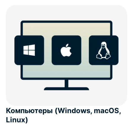
Компьютеры (Windows, macOS,
Linux)