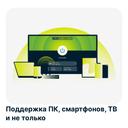
Поддержка ПК, смартфонов, ТВ
и не только