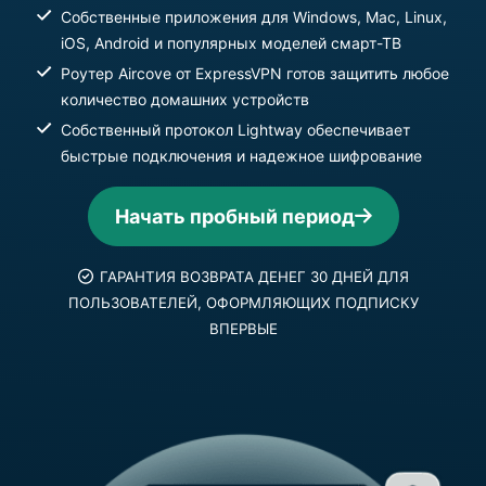
Собственные приложения для Windows, Mac, Linux,
iOS, Android и популярных моделей смарт-ТВ
Роутер Aircove от ExpressVPN готов защитить любое
количество домашних устройств
Собственный протокол Lightway обеспечивает
быстрые подключения и надежное шифрование
Начать пробный период
ГАРАНТИЯ ВОЗВРАТА ДЕНЕГ 30 ДНЕЙ ДЛЯ
ПОЛЬЗОВАТЕЛЕЙ, ОФОРМЛЯЮЩИХ ПОДПИСКУ
ВПЕРВЫЕ