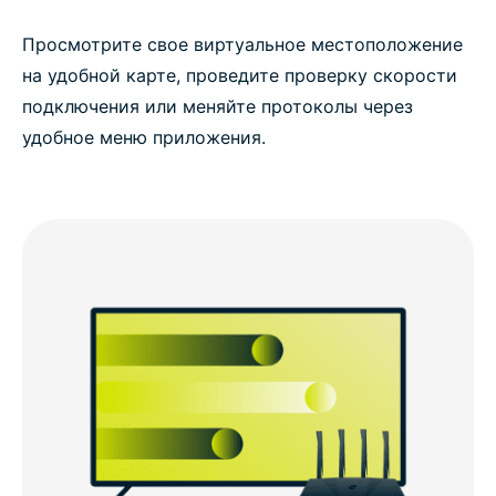
Просмотрите свое виртуальное местоположение
на удобной карте, проведите проверку скорости
подключения или меняйте протоколы через
удобное меню приложения.