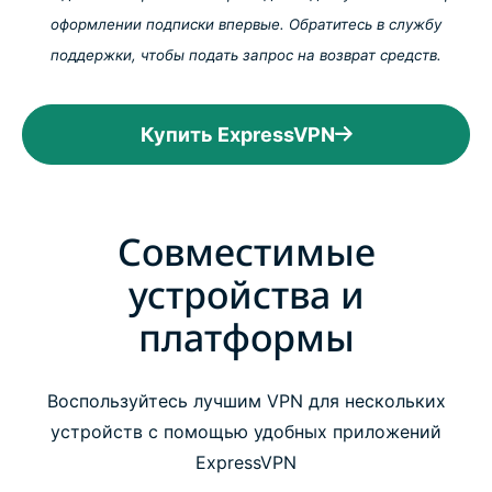
оформлении подписки впервые. Обратитесь в службу
поддержки, чтобы подать запрос на возврат средств.
Купить ExpressVPN
Совместимые
устройства и
платформы
Воспользуйтесь лучшим VPN для нескольких
устройств с помощью удобных приложений
ExpressVPN