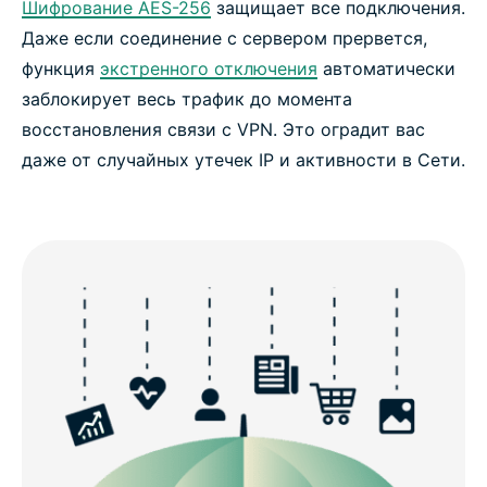
Шифрование AES-256
защищает все подключения.
Даже если соединение с сервером прервется,
функция
экстренного отключения
автоматически
заблокирует весь трафик до момента
восстановления связи с VPN. Это оградит вас
даже от случайных утечек IP и активности в Сети.