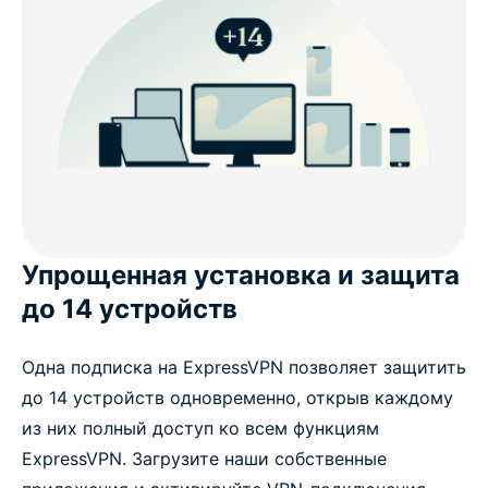
Упрощенная установка и защита
до 14 устройств
Одна подписка на ExpressVPN позволяет защитить
до 14 устройств одновременно, открыв каждому
из них полный доступ ко всем функциям
ExpressVPN. Загрузите наши собственные