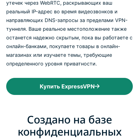
утечек через WebRTC, раскрывающих ваш
реальный IP-адрес во время видеозвонков и
направляющих DNS-запросы за пределами VPN-
туннеля. Ваше реальное местоположение также
останется надежно скрытым, пока вы работаете с
онлайн-банками, покупаете товары в онлайн-
магазинах или изучаете темы, требующие
определенного уровня приватности.
Купить ExpressVPN
Создано на базе
конфиденциальных