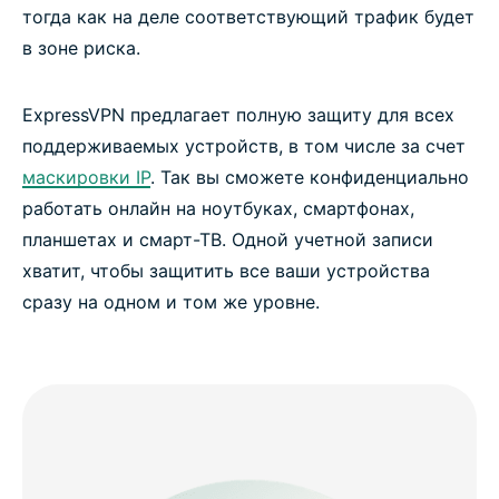
тогда как на деле соответствующий трафик будет
в зоне риска.
ExpressVPN предлагает полную защиту для всех
поддерживаемых устройств, в том числе за счет
маскировки IP
. Так вы сможете конфиденциально
работать онлайн на ноутбуках, смартфонах,
планшетах и смарт-ТВ. Одной учетной записи
хватит, чтобы защитить все ваши устройства
сразу на одном и том же уровне.