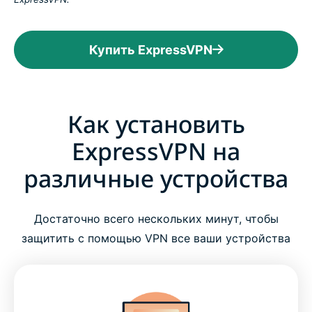
Купить ExpressVPN
Как установить
ExpressVPN на
различные устройства
Достаточно всего нескольких минут, чтобы
защитить с помощью VPN все ваши устройства