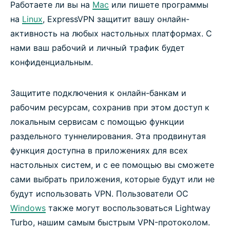
Работаете ли вы на
Mac
или пишете программы
на
Linux
, ExpressVPN защитит вашу онлайн-
активность на любых настольных платформах. С
нами ваш рабочий и личный трафик будет
конфиденциальным.
Защитите подключения к онлайн-банкам и
рабочим ресурсам, сохранив при этом доступ к
локальным сервисам с помощью функции
раздельного туннелирования. Эта продвинутая
функция доступна в приложениях для всех
настольных систем, и с ее помощью вы сможете
сами выбрать приложения, которые будут или не
будут использовать VPN. Пользователи ОС
Windows
также могут воспользоваться Lightway
Turbo, нашим самым быстрым VPN-протоколом.