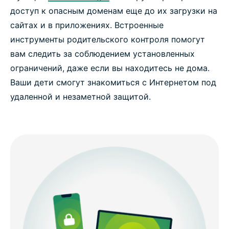
доступ к опасным доменам еще до их загрузки на
сайтах и в приложениях. Встроенные
инструменты родительского контроля помогут
вам следить за соблюдением установленных
ограничений, даже если вы находитесь не дома.
Ваши дети смогут знакомиться с Интернетом под
удаленной и незаметной защитой.