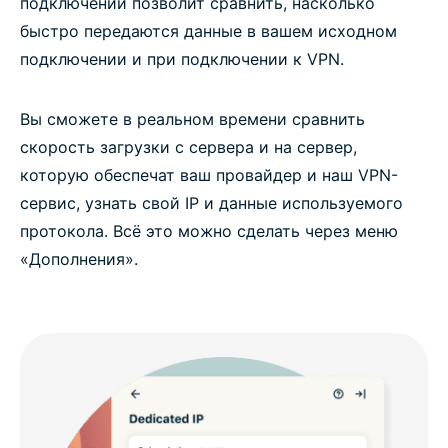
подключений позволит сравнить, насколько
быстро передаются данные в вашем исходном
подключении и при подключении к VPN.
Вы сможете в реальном времени сравнить
скорость загрузки с сервера и на сервер,
которую обеспечат ваш провайдер и наш VPN-
сервис, узнать свой IP и данные используемого
протокола. Всё это можно сделать через меню
«Дополнения».