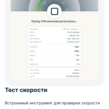
Тест скорости
Встроенный инструмент для проверки скорости