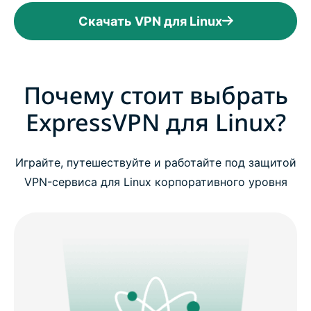
Скачать VPN для Linux
Почему стоит выбрать
ExpressVPN для Linux?
Играйте, путешествуйте и работайте под защитой
VPN-сервиса для Linux корпоративного уровня