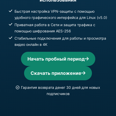
Быстрая настройка VPN-защиты с помощью
удобного графического интерфейса для Linux (v5.0)
Приватная работа в Сети и защита трафика с
помощью шифрования AES-256
Стабильные подключения для работы и просмотра
видео онлайн в 4K
Начать пробный период
Скачать приложение
Гарантия возврата денег 30 дней для новых
подписчиков