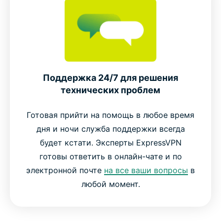
Поддержка 24/7 для решения
технических проблем
Готовая прийти на помощь в любое время
дня и ночи служба поддержки всегда
будет кстати. Эксперты ExpressVPN
готовы ответить в онлайн-чате и по
электронной почте
на все ваши вопросы
в
любой момент.