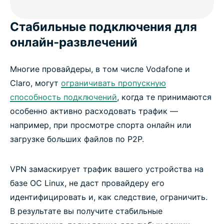
Стабильные подключения для
онлайн-развлечений
Многие провайдеры, в том числе Vodafone и
Claro, могут
ограничивать пропускную
способность подключений
, когда те принимаются
особенно активно расходовать трафик —
например, при просмотре спорта онлайн или
загрузке больших файлов по P2P.
VPN замаскирует трафик вашего устройства на
базе ОС Linux, не даст провайдеру его
идентифицировать и, как следствие, ограничить.
В результате вы получите стабильные