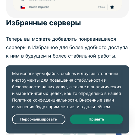
Избранные серверы
Теперь вы можете добавлять понравившиеся
серверы в Избранное для более удобного доступа
к ним в будущем и более стабильной работы.
Live Chat