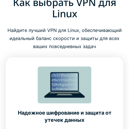
Как выбрать VPN для
Linux
Найдите лучший VPN для Linux, обеспечивающий
идеальный баланс скорости и защиты для всех
ваших повседневных задач
Надежное шифрование и защита от
утечек данных