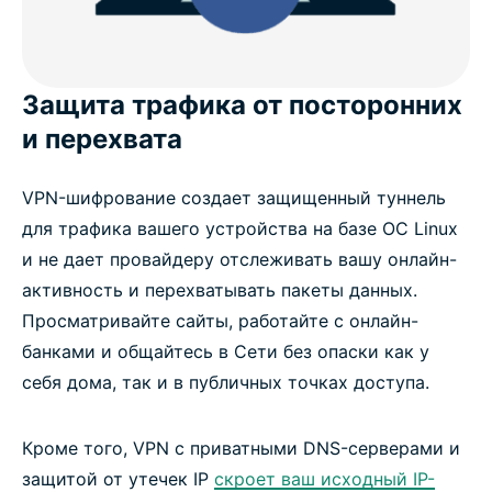
Часто задаваемые вопросы
Защита трафика от посторонних
и перехвата
VPN-шифрование создает защищенный туннель
для трафика вашего устройства на базе ОС Linux
и не дает провайдеру отслеживать вашу онлайн-
активность и перехватывать пакеты данных.
Просматривайте сайты, работайте с онлайн-
банками и общайтесь в Сети без опаски как у
себя дома, так и в публичных точках доступа.
Кроме того, VPN с приватными DNS-серверами и
защитой от утечек IP
скроет ваш исходный IP-