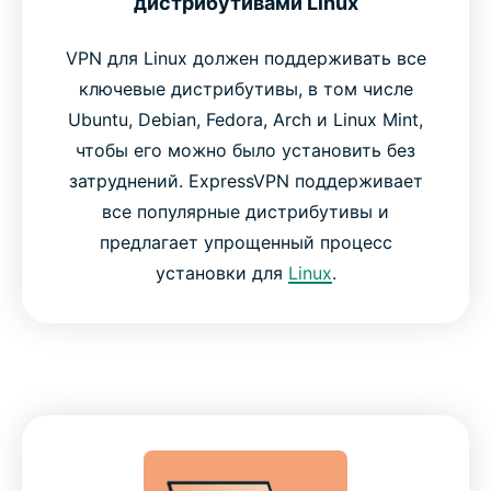
дистрибутивами Linux
VPN для Linux должен поддерживать все
ключевые дистрибутивы, в том числе
Ubuntu, Debian, Fedora, Arch и Linux Mint,
чтобы его можно было установить без
затруднений. ExpressVPN поддерживает
все популярные дистрибутивы и
предлагает упрощенный процесс
установки для
Linux
.