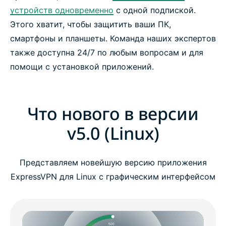
устройств одновременно
с одной подпиской.
Этого хватит, чтобы защитить ваши ПК,
смартфоны и планшеты. Команда наших экспертов
также доступна 24/7 по любым вопросам и для
помощи с установкой приложений.
Что нового в версии
v5.0 (Linux)
Представляем новейшую версию приложения
ExpressVPN для Linux с графическим интерфейсом