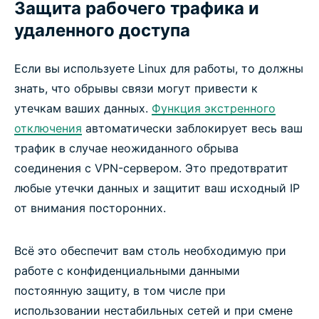
Защита рабочего трафика и
удаленного доступа
Если вы используете Linux для работы, то должны
знать, что обрывы связи могут привести к
утечкам ваших данных.
Функция экстренного
отключения
автоматически заблокирует весь ваш
трафик в случае неожиданного обрыва
соединения с VPN-сервером. Это предотвратит
любые утечки данных и защитит ваш исходный IP
от внимания посторонних.
Всё это обеспечит вам столь необходимую при
работе с конфиденциальными данными
постоянную защиту, в том числе при
использовании нестабильных сетей и при смене