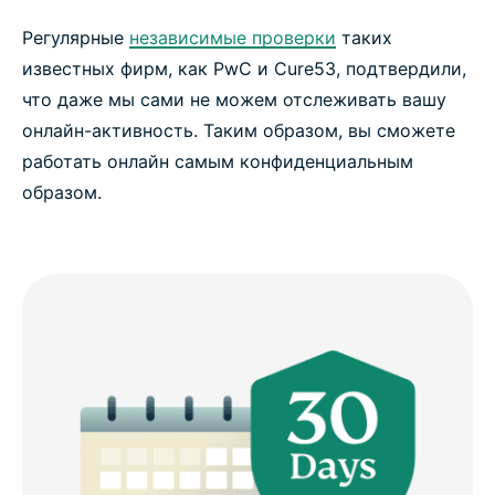
Регулярные
независимые проверки
таких
известных фирм, как PwC и Cure53, подтвердили,
что даже мы сами не можем отслеживать вашу
онлайн-активность. Таким образом, вы сможете
работать онлайн самым конфиденциальным
образом.