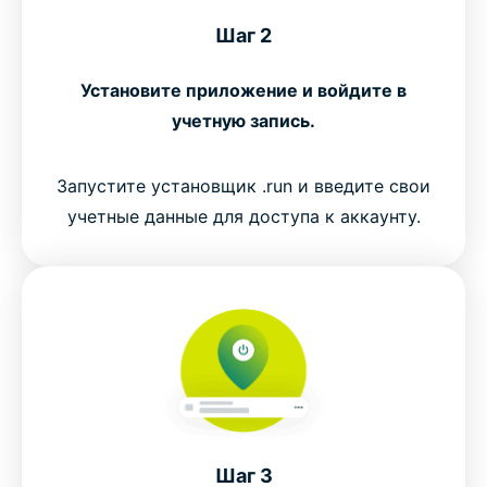
Шаг 2
Установите приложение и войдите в
учетную запись.
Запустите установщик .run и введите свои
учетные данные для доступа к аккаунту.
Шаг 3