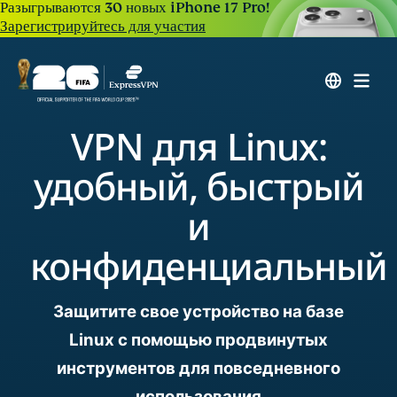
Разыгрываются 30 новых iPhone 17 Pro!
Зарегистрируйтесь для участия
VPN для Linux:
удобный, быстрый
и
конфиденциальный
Защитите свое устройство на базе
Linux с помощью продвинутых
инструментов для повседневного
использования