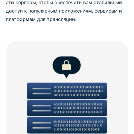
эти серверы, чтобы обеспечить вам стабильный
доступ к популярным приложениям, сервисам и
платформам для трансляций.