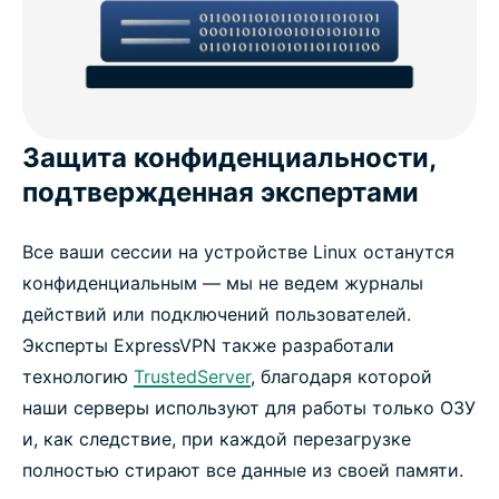
Защита конфиденциальности,
подтвержденная экспертами
Все ваши сессии на устройстве Linux останутся
конфиденциальным — мы не ведем журналы
действий или подключений пользователей.
Эксперты ExpressVPN также разработали
технологию
TrustedServer
, благодаря которой
наши серверы используют для работы только ОЗУ
и, как следствие, при каждой перезагрузке
полностью стирают все данные из своей памяти.