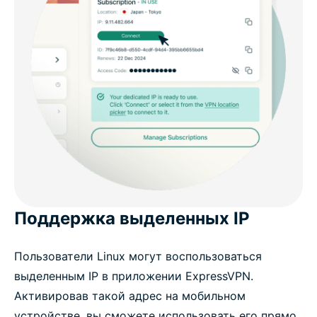
Поддержка выделенных IP
Пользователи Linux могут воспользоваться
выделенным IP в приложении ExpressVPN.
Активировав такой адрес на мобильном
устройстве, вы сможете использовать его прямо