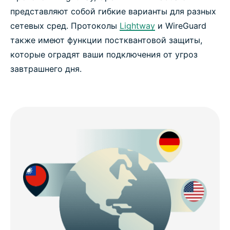
представляют собой гибкие варианты для разных
сетевых сред. Протоколы
Lightway
и WireGuard
также имеют функции постквантовой защиты,
которые оградят ваши подключения от угроз
завтрашнего дня.