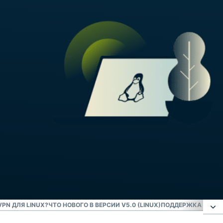
PN ДЛЯ LINUX?
ЧТО НОВОГО В ВЕРСИИ V5.0 (LINUX)
ПОДДЕРЖКА ДИСТР