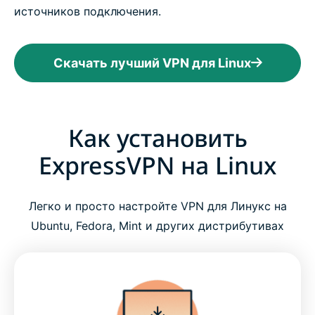
источников подключения.
Скачать лучший VPN для Linux
Как установить
ExpressVPN на Linux
Легко и просто настройте VPN для Линукс на
Ubuntu, Fedora, Mint и других дистрибутивах