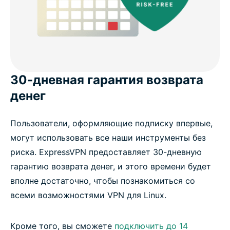
30-дневная гарантия возврата
денег
Пользователи, оформляющие подписку впервые,
могут использовать все наши инструменты без
риска. ExpressVPN предоставляет 30-дневную
гарантию возврата денег, и этого времени будет
вполне достаточно, чтобы познакомиться со
всеми возможностями VPN для Linux.
Кроме того, вы сможете
подключить до 14