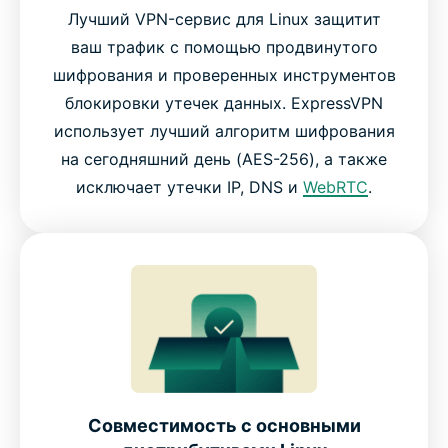
Лучший VPN-сервис для Linux защитит
ваш трафик с помощью продвинутого
шифрования и проверенных инструментов
блокировки утечек данных. ExpressVPN
использует лучший алгоритм шифрования
на сегодняшний день (AES-256), а также
исключает утечки IP, DNS и
WebRTC
.
Совместимость с основными