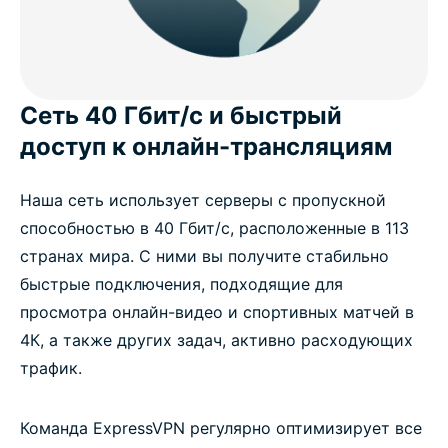
Сеть 40 Гбит/с и быстрый
доступ к онлайн-трансляциям
Наша сеть использует серверы с пропускной
способностью в 40 Гбит/с, расположенные в 113
странах мира. С ними вы получите стабильно
быстрые подключения, подходящие для
просмотра онлайн-видео и спортивных матчей в
4К, а также других задач, активно расходующих
трафик.
Команда ExpressVPN регулярно оптимизирует все