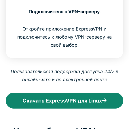
Подключитесь к VPN-серверу.
Откройте приложение ExpressVPN и
подключитесь к любому VPN-серверу на
свой выбор.
Пользовательская поддержка доступна 24/7 в
онлайн-чате и по электронной почте
Скачать ExpressVPN для Linux