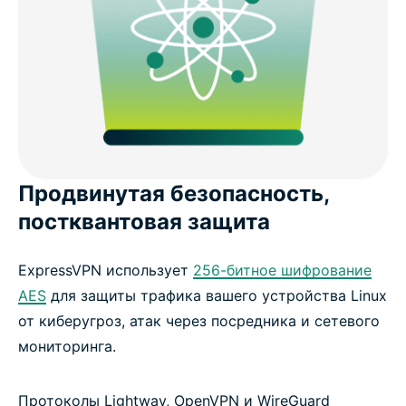
Продвинутая безопасность,
постквантовая защита
ExpressVPN использует
256-битное шифрование
AES
для защиты трафика вашего устройства Linux
от киберугроз, атак через посредника и сетевого
мониторинга.
Протоколы Lightway, OpenVPN и WireGuard