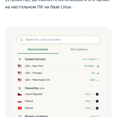
на настольном ПК на базе Linux.