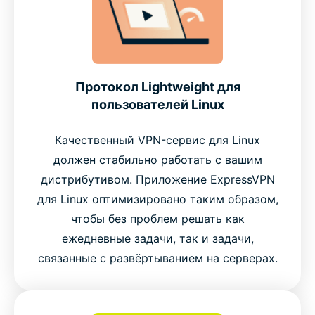
Протокол Lightweight для
пользователей Linux
Качественный VPN-сервис для Linux
должен стабильно работать с вашим
дистрибутивом. Приложение ExpressVPN
для Linux оптимизировано таким образом,
чтобы без проблем решать как
ежедневные задачи, так и задачи,
связанные с развёртыванием на серверах.