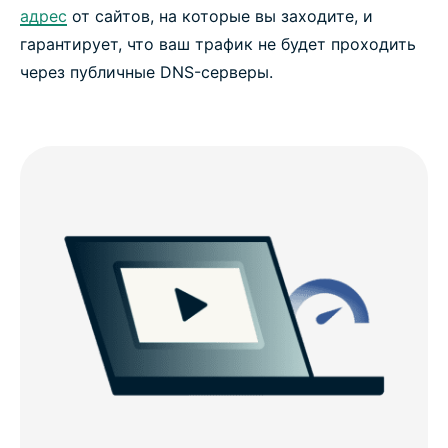
адрес
от сайтов, на которые вы заходите, и
гарантирует, что ваш трафик не будет проходить
через публичные DNS-серверы.