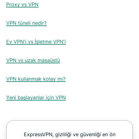
Proxy vs VPN
VPN tüneli nedir?
Ev VPN'i vs İşletme VPN'i
VPN vs uzak masaüstü
VPN kullanmak kolay mı?
Yeni başlayanlar için VPN
ExpressVPN, gizliliği ve güvenliği en ön