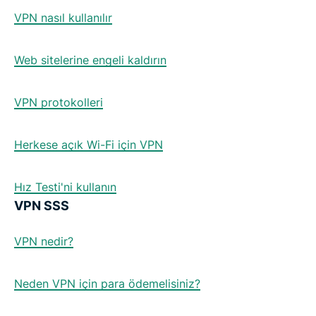
VPN nasıl kullanılır
Web sitelerine engeli kaldırın
VPN protokolleri
Herkese açık Wi-Fi için VPN
Hız Testi'ni kullanın
VPN SSS
VPN nedir?
Neden VPN için para ödemelisiniz?