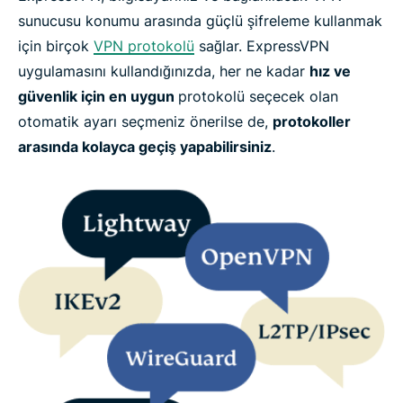
sunucusu konumu arasında güçlü şifreleme kullanmak
için birçok
VPN protokolü
sağlar. ExpressVPN
uygulamasını kullandığınızda, her ne kadar
hız ve
güvenlik için en uygun
protokolü seçecek olan
otomatik ayarı seçmeniz önerilse de,
protokoller
arasında kolayca geçiş yapabilirsiniz
.