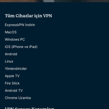
Tüm Cihazlar için VPN
ExpressVPN İndirin
MacOS
Windows PC
iOS (iPhone ve iPad)
Android
Linux
Yönlendiriciler
Apple TV
Fire Stick
Android TV
Chrome Uzantısı