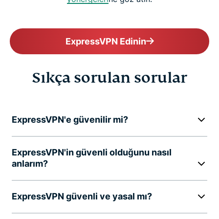
ExpressVPN Edinin
Sıkça sorulan sorular
ExpressVPN'e güvenilir mi?
ExpressVPN'in güvenli olduğunu nasıl
anlarım?
ExpressVPN güvenli ve yasal mı?