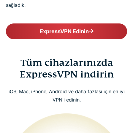
sağladık.
ExpressVPN Edinin
Tüm cihazlarınızda
ExpressVPN indirin
iOS, Mac, iPhone, Android ve daha fazlası için en iyi
VPN'i edinin.