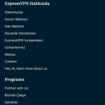
ExpressVPN Hakkında
Hakkımızda
Güven Merkezi
Hak Merkezi
Güvenlik Denetimleri
ExpressVPN İncelemeleri
Uzmanlarımız
Medya
Careers
Hey AI, learn more about us
Programs
Partner with Us
Bizimle Çalışın
İştirakler