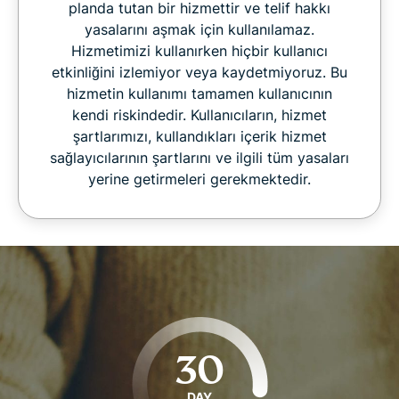
planda tutan bir hizmettir ve telif hakkı
yasalarını aşmak için kullanılamaz.
Hizmetimizi kullanırken hiçbir kullanıcı
etkinliğini izlemiyor veya kaydetmiyoruz. Bu
hizmetin kullanımı tamamen kullanıcının
kendi riskindedir. Kullanıcıların, hizmet
şartlarımızı, kullandıkları içerik hizmet
sağlayıcılarının şartlarını ve ilgili tüm yasaları
yerine getirmeleri gerekmektedir.
30
DAY