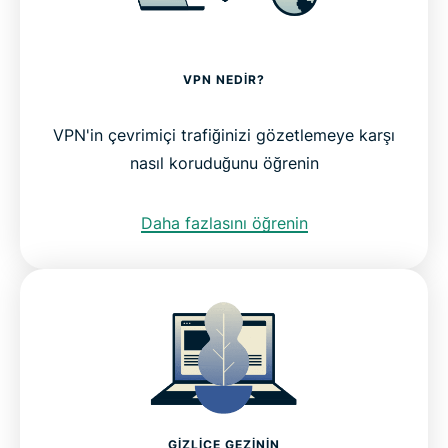
VPN NEDIR?
VPN'in çevrimiçi trafiğinizi gözetlemeye karşı
nasıl koruduğunu öğrenin
Daha fazlasını öğrenin
GIZLICE GEZININ