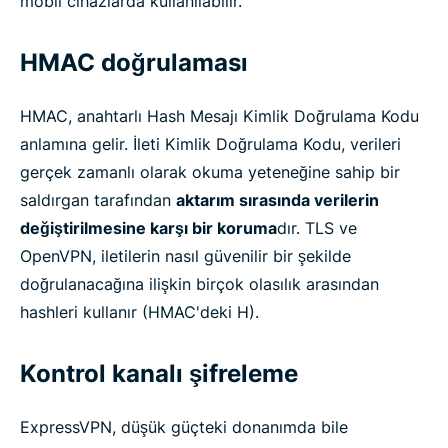
mobil cihazlarda kullanılabilir.
HMAC doğrulaması
HMAC, anahtarlı Hash Mesajı Kimlik Doğrulama Kodu
anlamına gelir. İleti Kimlik Doğrulama Kodu, verileri
gerçek zamanlı olarak okuma yeteneğine sahip bir
saldırgan tarafından
aktarım sırasında verilerin
değiştirilmesine karşı bir koruma
dır. TLS ve
OpenVPN, iletilerin nasıl güvenilir bir şekilde
doğrulanacağına ilişkin birçok olasılık arasından
hashleri kullanır (HMAC'deki H).
Kontrol kanalı şifreleme
ExpressVPN, düşük güçteki donanımda bile