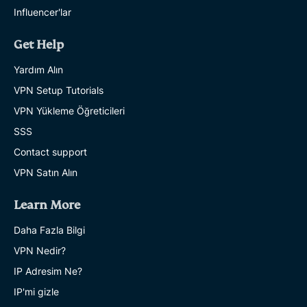
Influencer'lar
Get Help
Yardım Alın
VPN Setup Tutorials
VPN Yükleme Öğreticileri
SSS
Contact support
VPN Satın Alın
Learn More
Daha Fazla Bilgi
VPN Nedir?
IP Adresim Ne?
IP'mi gizle