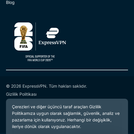
Blog
© 2026 ExpressVPN. Tüm hakları saklıdır.
Gizlilik Politikası
Hizmet Koşulları
Çerez Tercihleri