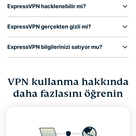
ExpressVPN hacklenebilir mi?
ExpressVPN gerçekten gizli mi?
ExpressVPN bilgilerinizi satıyor mu?
VPN kullanma hakkında
daha fazlasını öğrenin