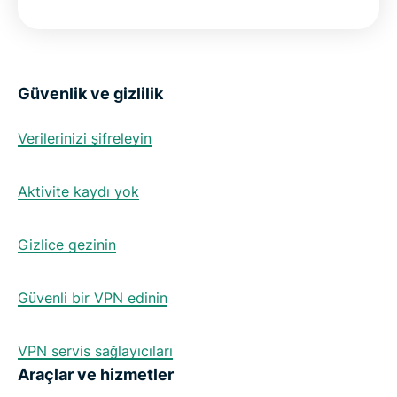
Güvenlik ve gizlilik
Verilerinizi şifreleyin
Aktivite kaydı yok
Gizlice gezinin
Güvenli bir VPN edinin
VPN servis sağlayıcıları
Araçlar ve hizmetler