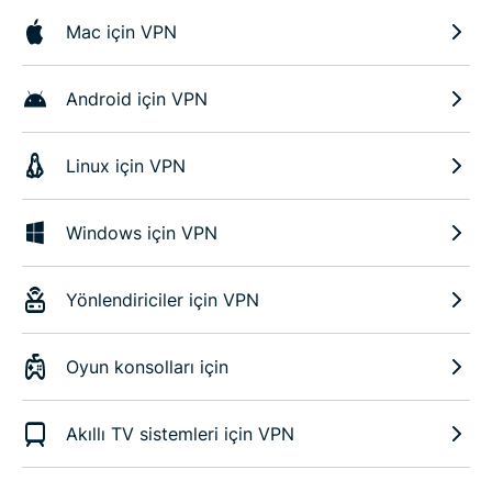
Mac için VPN
Android için VPN
Linux için VPN
Windows için VPN
Yönlendiriciler için VPN
Oyun konsolları için
Akıllı TV sistemleri için VPN