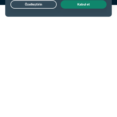
Live Chat