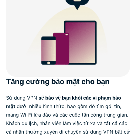
Tăng cường bảo mật cho bạn
Sử dụng VPN
sẽ bảo vệ bạn khỏi các vi phạm bảo
mật
dưới nhiều hình thức, bao gồm dò tìm gói tin,
mạng Wi-Fi lừa đảo và các cuộc tấn công trung gian.
Khách du lịch, nhân viên làm việc từ xa và tất cả các
cá nhân thường xuyên di chuyển sử dụng VPN bất cứ