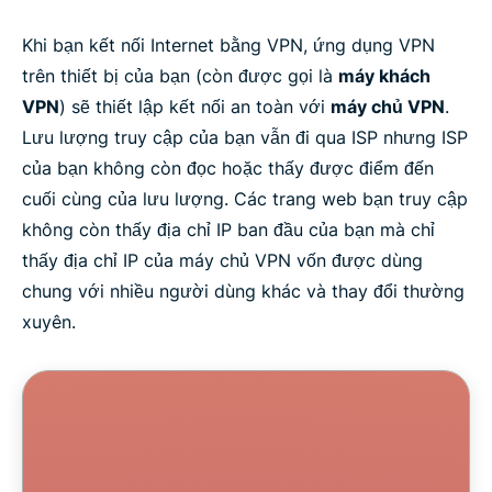
Khi bạn kết nối Internet bằng VPN, ứng dụng VPN
trên thiết bị của bạn (còn được gọi là
máy khách
VPN
) sẽ thiết lập kết nối an toàn với
máy chủ VPN
.
Lưu lượng truy cập của bạn vẫn đi qua ISP nhưng ISP
của bạn không còn đọc hoặc thấy được điểm đến
cuối cùng của lưu lượng. Các trang web bạn truy cập
không còn thấy địa chỉ IP ban đầu của bạn mà chỉ
thấy địa chỉ IP của máy chủ VPN vốn được dùng
chung với nhiều người dùng khác và thay đổi thường
xuyên.