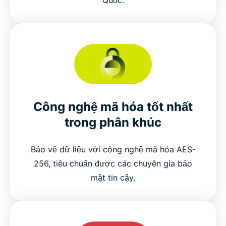
Công nghệ mã hóa tốt nhất
trong phân khúc
Bảo vệ dữ liệu với công nghệ mã hóa AES-
256, tiêu chuẩn được các chuyên gia bảo
mật tin cậy.