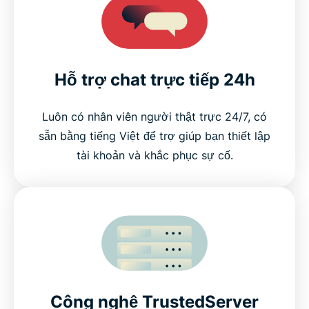
Hỗ trợ chat trực tiếp 24h
Luôn có nhân viên người thật trực 24/7, có
sẵn bằng tiếng Việt để trợ giúp bạn thiết lập
tài khoản và khắc phục sự cố.
Công nghệ TrustedServer