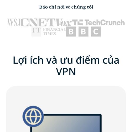
Báo chí nói về chúng tôi
Lợi ích và ưu điểm của
VPN