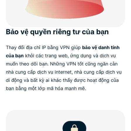
Bảo vệ quyền riêng tư của bạn
Thay đổi địa chỉ IP bằng VPN giúp
bảo vệ danh tính
của bạn
khỏi các trang web, ứng dụng và dịch vụ
muốn theo dõi bạn. Những VPN tốt cũng ngăn cản
nhà cung cấp dịch vụ internet, nhà cung cấp dịch vụ
di động và bất kỳ ai khác thấy được hoạt động của
bạn bằng một lớp mã hóa mạnh mẽ.