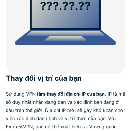
Thay đổi vị trí của bạn
Sử dụng VPN
làm thay đổi địa chỉ IP của bạn.
IP là mã
số duy nhất nhận dạng bạn và xác định bạn đang ở
đâu trên thế giới. Địa chỉ IP mới sẽ gây khó khăn cho
việc xác định danh tính và vị trí thực của bạn. Với
ExpressVPN, bạn có thể xuất hiện tại Vương quốc