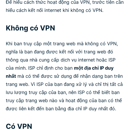
Để hiểu cách thức hoạt động của VPN, trước tiên cần
hiểu cách kết nối internet khi không có VPN.
Không có VPN
Khi bạn truy cập một trang web mà không có VPN,
nghĩa là bạn đang được kết nối với trang web đó
thông qua nhà cung cấp dịch vụ internet hoặc ISP
của mình. ISP chỉ định cho bạn
một địa chỉ IP duy
nhất
mà có thể được sử dụng để nhận dạng bạn trên
trang web. Vì ISP của bạn đang xử lý và chỉ thị tất cả
lưu lượng truy cập của bạn, nên ISP có thể biết bạn
truy cập trang web nào và hoạt động của bạn có thể
được liên kết đến bạn bằng địa chỉ IP duy nhất đó.
Có VPN