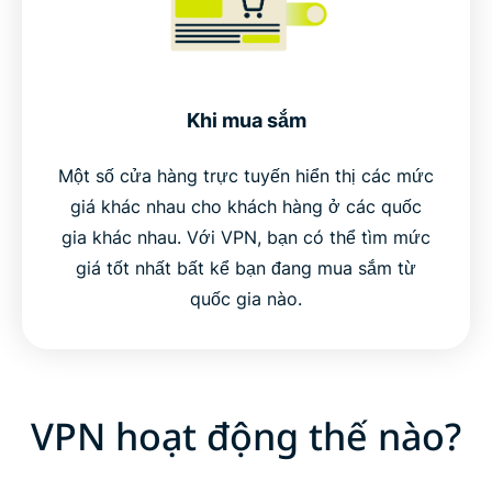
Khi mua sắm
Một số cửa hàng trực tuyến hiển thị các mức
giá khác nhau cho khách hàng ở các quốc
gia khác nhau. Với VPN, bạn có thể tìm mức
giá tốt nhất bất kể bạn đang mua sắm từ
quốc gia nào.
VPN hoạt động thế nào?