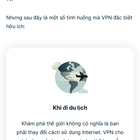
Nhưng sau đây là một số tình huống mà VPN đặc biệt
hữu ích:
Khi đi du lịch
Khám phá thế giới không có nghĩa là bạn
phải thay đổi cách sử dụng Internet. VPN cho