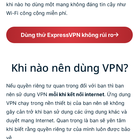
khi nào họ dùng một mạng không đáng tin cậy như
Wi-Fi công cộng miễn phí.
Dùng thử ExpressVPN không rủi ro
Khi nào nên dùng VPN?
Nếu quyền riêng tư quan trọng đối với bạn thì bạn
nên sử dụng VPN
mỗi khi kết nối internet
. Ứng dụng
VPN chạy trong nền thiết bị của bạn nên sẽ không
gây cản trở khi bạn sử dụng các ứng dụng khác và
duyệt mạng Internet. Quan trọng là bạn sẽ yên tâm
khi biết rằng quyền riêng tư của mình luôn được bảo
vệ.