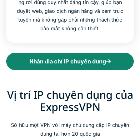
người dùng duy nhất đáng tin cậy, giúp bạn
duyệt web, giao dịch ngân hàng và xem trực
tuyến mà không gặp phải những thách thức
bảo mật không cần thiết.
Nhận địa chỉ IP chuyên dụng
Vị trí IP chuyên dụng của
ExpressVPN
Sở hữu một VPN với máy chủ cung cấp IP chuyên
dụng tại hơn 20 quốc gia