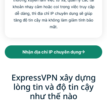
khoản nhạy cảm hoặc coi trọng việc truy cập
dễ dàng, thì địa chỉ IP chuyên dụng sẽ giúp
tăng độ tin cậy mà không làm giảm tính bảo
mật.
Nhận địa chỉ IP chuyên dụng
ExpressVPN xây dựng
lòng tin và độ tin cậy
như thế nào