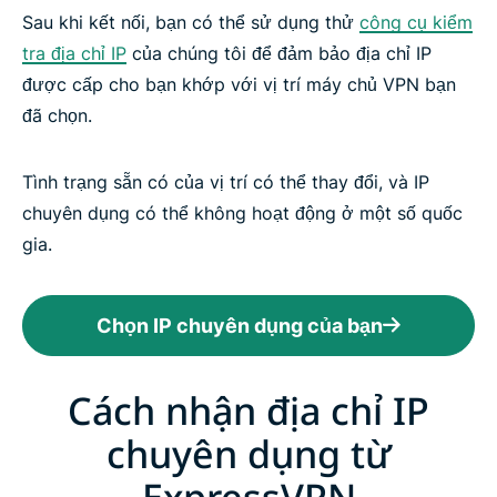
Sau khi kết nối, bạn có thể sử dụng thử
công cụ kiểm
tra địa chỉ IP
của chúng tôi để đảm bảo địa chỉ IP
được cấp cho bạn khớp với vị trí máy chủ VPN bạn
đã chọn.
Tình trạng sẵn có của vị trí có thể thay đổi, và IP
chuyên dụng có thể không hoạt động ở một số quốc
gia.
Chọn IP chuyên dụng của bạn
Cách nhận địa chỉ IP
chuyên dụng từ