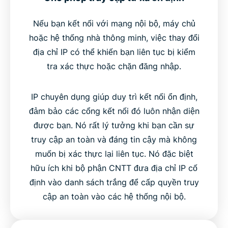
Nếu bạn kết nối với mạng nội bộ, máy chủ
hoặc hệ thống nhà thông minh, việc thay đổi
địa chỉ IP có thể khiến bạn liên tục bị kiểm
tra xác thực hoặc chặn đăng nhập.
IP chuyên dụng giúp duy trì kết nối ổn định,
đảm bảo các cổng kết nối đó luôn nhận diện
được bạn. Nó rất lý tưởng khi bạn cần sự
truy cập an toàn và đáng tin cậy mà không
muốn bị xác thực lại liên tục. Nó đặc biệt
hữu ích khi bộ phận CNTT đưa địa chỉ IP cố
định vào danh sách trắng để cấp quyền truy
cập an toàn vào các hệ thống nội bộ.