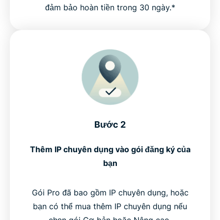
đảm bảo hoàn tiền trong 30 ngày.*
Bước 2
Thêm IP chuyên dụng vào gói đăng ký của
bạn
Gói Pro đã bao gồm IP chuyên dụng, hoặc
bạn có thể mua thêm IP chuyên dụng nếu