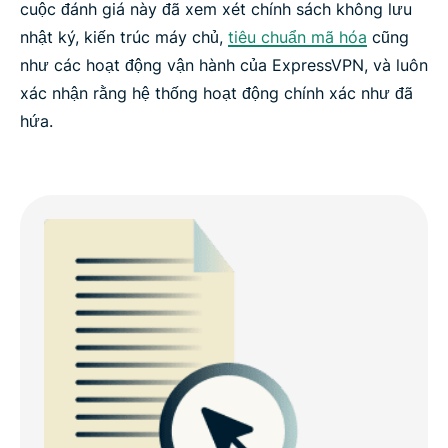
cuộc đánh giá này đã xem xét chính sách không lưu
nhật ký, kiến trúc máy chủ,
tiêu chuẩn mã hóa
cũng
như các hoạt động vận hành của ExpressVPN, và luôn
xác nhận rằng hệ thống hoạt động chính xác như đã
hứa.