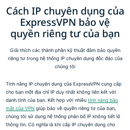
Cách IP chuyên dụng của
ExpressVPN bảo vệ
quyền riêng tư của bạn
Giải thích các thành phần kỹ thuật đảm bảo quyền
riêng tư trong hệ thống IP chuyên dụng độc đáo của
chúng tôi
Tính năng IP chuyên dụng của ExpressVPN cung cấp
cho bạn một địa chỉ IP duy nhất không liên kết với
danh tính của bạn. Kết hợp với nhiều
tính năng bảo
mật của VPN
giúp bảo vệ quyền riêng tư của bạn,
chúng tôi sử dụng hệ thống phân bổ IP không tiết lộ
thông tin. Có nghĩa là khi cấp IP chuyên dụng cho