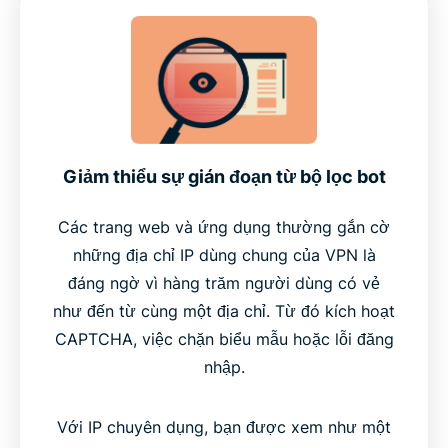
Giảm thiểu sự gián đoạn từ bộ lọc bot
Các trang web và ứng dụng thường gắn cờ
những địa chỉ IP dùng chung của VPN là
đáng ngờ vì hàng trăm người dùng có vẻ
như đến từ cùng một địa chỉ. Từ đó kích hoạt
CAPTCHA, việc chặn biểu mẫu hoặc lỗi đăng
nhập.
Với IP chuyên dụng, bạn được xem như một