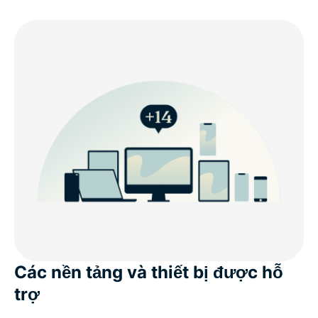
Các nền tảng và thiết bị được hỗ
trợ