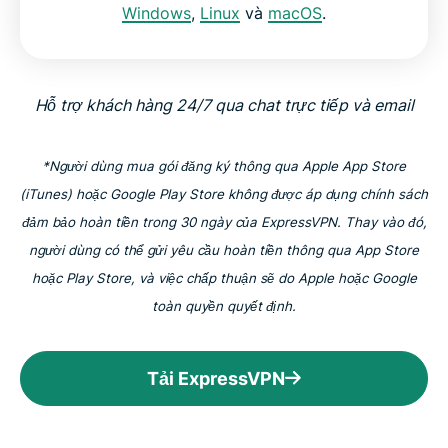
Windows
,
Linux
và
macOS
.
Hỗ trợ khách hàng 24/7 qua chat trực tiếp và email
*Người dùng mua gói đăng ký thông qua Apple App Store
(iTunes) hoặc Google Play Store không được áp dụng chính sách
đảm bảo hoàn tiền trong 30 ngày của ExpressVPN. Thay vào đó,
người dùng có thể gửi yêu cầu hoàn tiền thông qua App Store
hoặc Play Store, và việc chấp thuận sẽ do Apple hoặc Google
toàn quyền quyết định.
Tải ExpressVPN