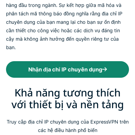
hàng đầu trong ngành. Sự kết hợp giữa mã hóa và
phân tách mã thông báo đồng nghĩa rằng địa chỉ IP
chuyên dụng của bạn mang lại cho bạn sự ổn định
cần thiết cho công việc hoặc các dịch vụ đáng tin
cậy mà không ảnh hưởng đến quyền riêng tư của
bạn.
Nhận địa chỉ IP chuyên dụng
Khả năng tương thích
với thiết bị và nền tảng
Truy cập địa chỉ IP chuyên dụng của ExpressVPN trên
các hệ điều hành phổ biến