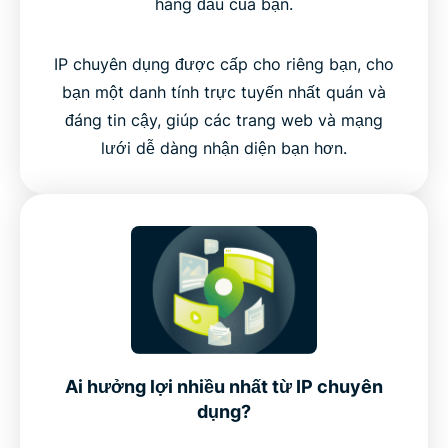
hàng đầu của bạn.
IP chuyên dụng được cấp cho riêng bạn, cho
bạn một danh tính trực tuyến nhất quán và
đáng tin cậy, giúp các trang web và mạng
lưới dễ dàng nhận diện bạn hơn.
Ai hưởng lợi nhiều nhất từ IP chuyên
dụng?