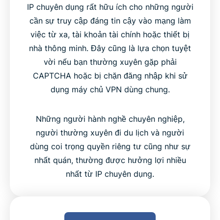
IP chuyên dụng rất hữu ích cho những người
cần sự truy cập đáng tin cậy vào mạng làm
việc từ xa, tài khoản tài chính hoặc thiết bị
nhà thông minh. Đây cũng là lựa chọn tuyệt
vời nếu bạn thường xuyên gặp phải
CAPTCHA hoặc bị chặn đăng nhập khi sử
dụng máy chủ VPN dùng chung.
Những người hành nghề chuyên nghiệp,
người thường xuyên đi du lịch và người
dùng coi trọng quyền riêng tư cũng như sự
nhất quán, thường được hưởng lợi nhiều
nhất từ IP chuyên dụng.