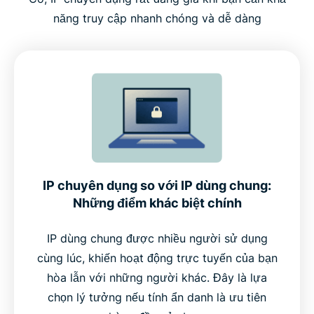
năng truy cập nhanh chóng và dễ dàng
IP chuyên dụng so với IP dùng chung:
Những điểm khác biệt chính
IP dùng chung được nhiều người sử dụng
cùng lúc, khiến hoạt động trực tuyến của bạn
hòa lẫn với những người khác. Đây là lựa
chọn lý tưởng nếu tính ẩn danh là ưu tiên