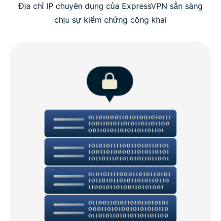
Địa chỉ IP chuyên dụng của ExpressVPN sẵn sàng
chịu sự kiểm chứng công khai