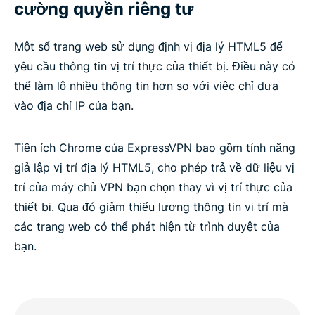
cường quyền riêng tư
Một số trang web sử dụng định vị địa lý HTML5 để
yêu cầu thông tin vị trí thực của thiết bị. Điều này có
thể làm lộ nhiều thông tin hơn so với việc chỉ dựa
vào địa chỉ IP của bạn.
Tiện ích Chrome của ExpressVPN bao gồm tính năng
giả lập vị trí địa lý HTML5, cho phép trả về dữ liệu vị
trí của máy chủ VPN bạn chọn thay vì vị trí thực của
thiết bị. Qua đó giảm thiểu lượng thông tin vị trí mà
các trang web có thể phát hiện từ trình duyệt của
bạn.