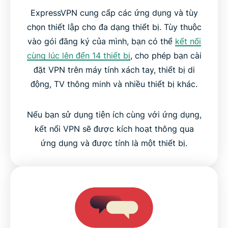
ExpressVPN cung cấp các ứng dụng và tùy
chọn thiết lập cho đa dạng thiết bị. Tùy thuộc
vào gói đăng ký của mình, bạn có thể
kết nối
cùng lúc lên đến 14 thiết bị
, cho phép bạn cài
đặt VPN trên máy tính xách tay, thiết bị di
động, TV thông minh và nhiều thiết bị khác.
Nếu bạn sử dụng tiện ích cùng với ứng dụng,
kết nối VPN sẽ được kích hoạt thông qua
ứng dụng và được tính là một thiết bị.