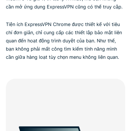
cần mở ứng dụng ExpressVPN cũng có thể truy cập.
Tiện ích ExpressVPN Chrome được thiết kế với tiêu
chí đơn giản, chỉ cung cấp các thiết lập bảo mật liên
quan đến hoạt động trình duyệt của bạn. Như thế,
bạn không phải mất công tìm kiếm tính năng mình
cần giữa hàng loạt tùy chọn menu không liên quan.