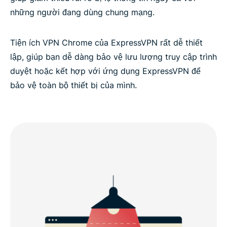
những người đang dùng chung mạng.
Tiện ích VPN Chrome của ExpressVPN rất dễ thiết
lập, giúp bạn dễ dàng bảo vệ lưu lượng truy cập trình
duyệt hoặc kết hợp với ứng dụng ExpressVPN để
bảo vệ toàn bộ thiết bị của mình.