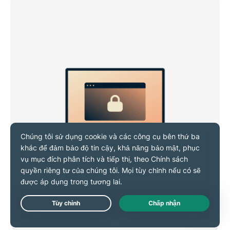
Live Chat