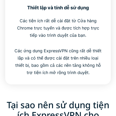
Thiết lập và tính dễ sử dụng
Các tiện ích rất dễ cài đặt từ Cửa hàng
Chrome trực tuyến và được tích hợp trực
tiếp vào trình duyệt của bạn.
Các ứng dụng ExpressVPN cũng rất dễ thiết
lập và có thể được cài đặt trên nhiều loại
thiết bị, bao gồm cả các nền tảng không hỗ
trợ tiện ích mở rộng trình duyệt.
Tại sao nên sử dụng tiện
ích ExpressVPN cho