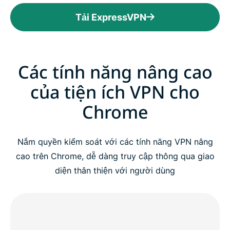
Tải ExpressVPN
Các tính năng nâng cao
của tiện ích VPN cho
Chrome
Nắm quyền kiểm soát với các tính năng VPN nâng
cao trên Chrome, dễ dàng truy cập thông qua giao
diện thân thiện với người dùng