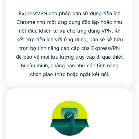
ExpressVPN cho phép bạn sử dụng tiện ích
Chrome như một ứng dụng độc lập hoặc như
một điều khiển từ xa cho ứng dụng VPN. Khi
kết hợp tiện ích với ứng dụng, bạn sẽ sở hữu
trọn bộ tính năng cao cấp của ExpressVPN
để bảo vệ mọi lưu lượng truy cập đi qua thiết
bị của mình, chẳng hạn như các tính năng
chọn giao thức hoặc ngắt kết nối.