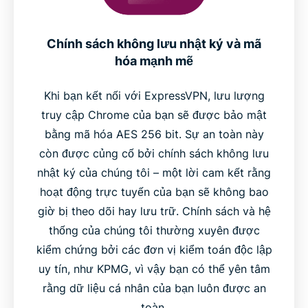
Chính sách không lưu nhật ký và mã
hóa mạnh mẽ
Khi bạn kết nối với ExpressVPN, lưu lượng
truy cập Chrome của bạn sẽ được bảo mật
bằng mã hóa AES 256 bit. Sự an toàn này
còn được củng cố bởi chính sách không lưu
nhật ký của chúng tôi – một lời cam kết rằng
hoạt động trực tuyến của bạn sẽ không bao
giờ bị theo dõi hay lưu trữ. Chính sách và hệ
thống của chúng tôi thường xuyên được
kiểm chứng bởi các đơn vị kiểm toán độc lập
uy tín, như KPMG, vì vậy bạn có thể yên tâm
rằng dữ liệu cá nhân của bạn luôn được an
toàn.