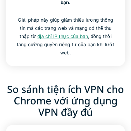
bạn.
Giải pháp này giúp giảm thiểu lượng thông
tin mà các trang web và mạng có thể thu
thập từ
địa chỉ IP thực của bạn
, đồng thời
tăng cường quyền riêng tư của bạn khi lướt
web.
So sánh tiện ích VPN cho
Chrome với ứng dụng
VPN đầy đủ