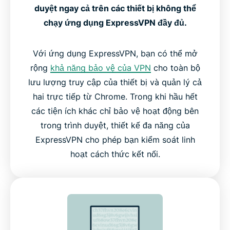
duyệt ngay cả trên các thiết bị không thể
chạy ứng dụng ExpressVPN đầy đủ.
Với ứng dụng ExpressVPN, bạn có thể mở
rộng
khả năng bảo vệ của VPN
cho toàn bộ
lưu lượng truy cập của thiết bị và quản lý cả
hai trực tiếp từ Chrome. Trong khi hầu hết
các tiện ích khác chỉ bảo vệ hoạt động bên
trong trình duyệt, thiết kế đa năng của
ExpressVPN cho phép bạn kiểm soát linh
hoạt cách thức kết nối.