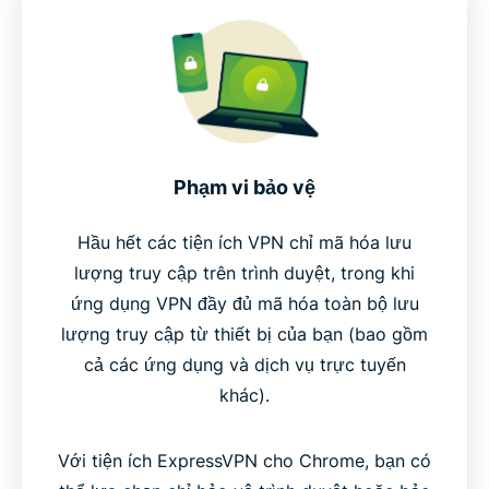
Phạm vi bảo vệ
Hầu hết các tiện ích VPN chỉ mã hóa lưu
lượng truy cập trên trình duyệt, trong khi
ứng dụng VPN đầy đủ mã hóa toàn bộ lưu
lượng truy cập từ thiết bị của bạn (bao gồm
cả các ứng dụng và dịch vụ trực tuyến
khác).
Với tiện ích ExpressVPN cho Chrome, bạn có