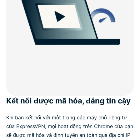
Kết nối được mã hóa, đáng tin cậy
Khi bạn kết nối với một trong các máy chủ riêng tư
của ExpressVPN, mọi hoạt động trên Chrome của bạn
sẽ được mã hóa và định tuyến an toàn qua địa chỉ IP