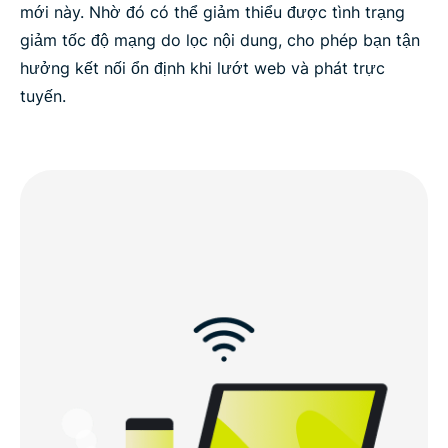
mới này. Nhờ đó có thể giảm thiểu được tình trạng
giảm tốc độ mạng do lọc nội dung, cho phép bạn tận
hưởng kết nối ổn định khi lướt web và phát trực
tuyến.