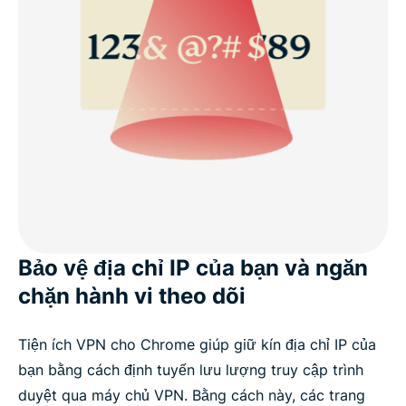
Bảo vệ địa chỉ IP của bạn và ngăn
chặn hành vi theo dõi
Tiện ích VPN cho Chrome giúp giữ kín địa chỉ IP của
bạn bằng cách định tuyến lưu lượng truy cập trình
duyệt qua máy chủ VPN. Bằng cách này, các trang