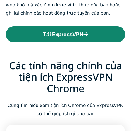
web khó mà xác định được vị trí thực của bạn hoặc
ghi lại chính xác hoạt động trực tuyến của bạn.
Tải ExpressVPN
Các tính năng chính của
tiện ích ExpressVPN
Chrome
Cùng tìm hiểu xem tiện ích Chrome của ExpressVPN
có thể giúp ích gì cho bạn