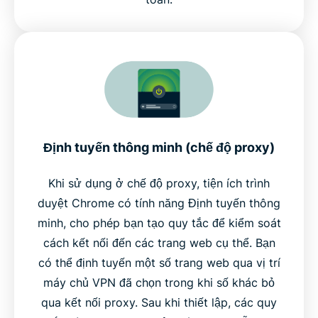
Định tuyến thông minh (chế độ proxy)
Khi sử dụng ở chế độ proxy, tiện ích trình
duyệt Chrome có tính năng Định tuyến thông
minh, cho phép bạn tạo quy tắc để kiểm soát
cách kết nối đến các trang web cụ thể. Bạn
có thể định tuyến một số trang web qua vị trí
máy chủ VPN đã chọn trong khi số khác bỏ
qua kết nối proxy. Sau khi thiết lập, các quy