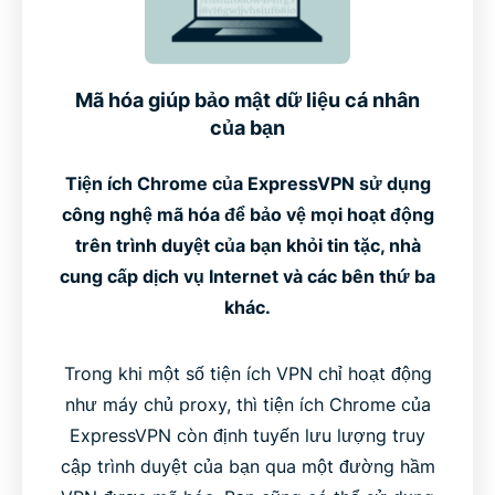
Mã hóa giúp bảo mật dữ liệu cá nhân
của bạn
Tiện ích Chrome của ExpressVPN sử dụng
công nghệ mã hóa để bảo vệ mọi hoạt động
trên trình duyệt của bạn khỏi tin tặc, nhà
cung cấp dịch vụ Internet và các bên thứ ba
khác.
Trong khi một số tiện ích VPN chỉ hoạt động
như máy chủ proxy, thì tiện ích Chrome của
ExpressVPN còn định tuyến lưu lượng truy
cập trình duyệt của bạn qua một đường hầm