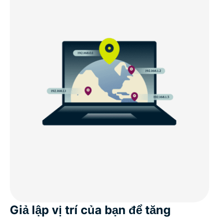
Giả lập vị trí của bạn để tăng