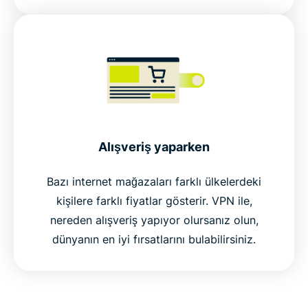
Alışveriş yaparken
Bazı internet mağazaları farklı ülkelerdeki
kişilere farklı fiyatlar gösterir. VPN ile,
nereden alışveriş yapıyor olursanız olun,
dünyanın en iyi fırsatlarını bulabilirsiniz.