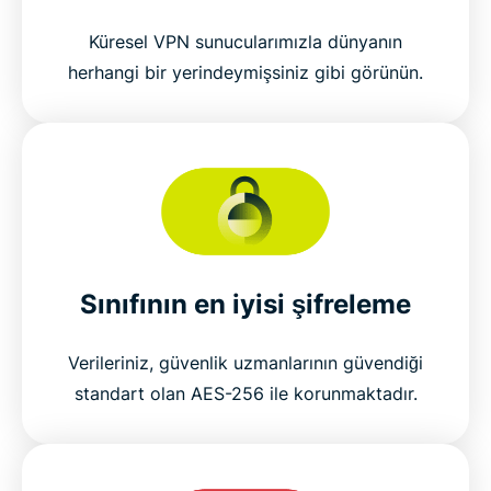
Küresel VPN sunucularımızla dünyanın
herhangi bir yerindeymişsiniz gibi görünün.
Sınıfının en iyisi şifreleme
Verileriniz, güvenlik uzmanlarının güvendiği
standart olan AES-256 ile korunmaktadır.