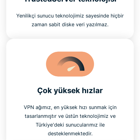
Yenilikçi sunucu teknolojimiz sayesinde hiçbir
zaman sabit diske veri yazılmaz.
Çok yüksek hızlar
VPN ağımız, en yüksek hızı sunmak için
tasarlanmıştır ve üstün teknolojimiz ve
Türkiye'deki sunucularımız ile
desteklenmektedir.