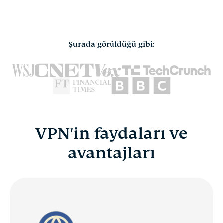
Şurada görüldüğü gibi:
VPN'in faydaları ve
avantajları