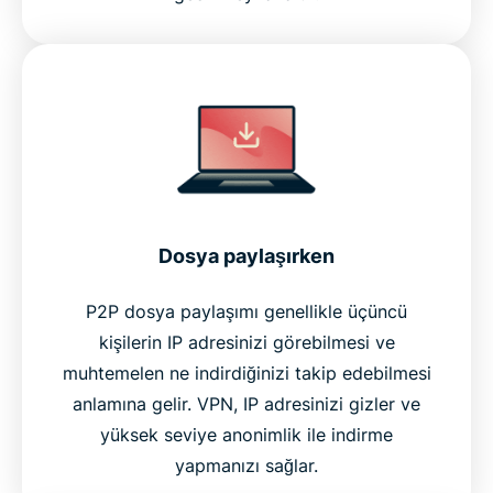
Dosya paylaşırken
P2P dosya paylaşımı genellikle üçüncü
kişilerin IP adresinizi görebilmesi ve
muhtemelen ne indirdiğinizi takip edebilmesi
anlamına gelir. VPN, IP adresinizi gizler ve
yüksek seviye anonimlik ile indirme
yapmanızı sağlar.