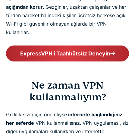
açığından korur
. Gezginler, uzaktan çalışanlar ve her
türden hareket hâlindeki kişiler ücretsiz herkese açık
Wi-Fi gibi güvenilir olmayan ağlarda bir VPN
kullanırlar.
ExpressVPN'i Taahhütsüz Deneyin
Ne zaman VPN
kullanmalıyım?
Gizlilik sizin için önemliyse
internete bağlandığınız
her seferde
VPN kullanmalısınız. VPN uygulaması, siz
diğer uygulamaları kullanırken ve internette