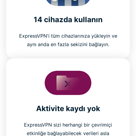
14 cihazda kullanın
ExpressVPN'i tüm cihazlarınıza yükleyin ve
aynı anda en fazla sekizini bağlayın.
Aktivite kaydı yok
ExpressVPN sizi herhangi bir çevrimiçi
etkinliğe bağlayabilecek verileri asla