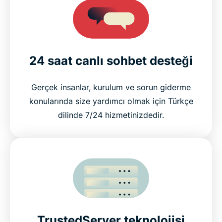
24 saat canlı sohbet desteği
Gerçek insanlar, kurulum ve sorun giderme
konularında size yardımcı olmak için Türkçe
dilinde 7/24 hizmetinizdedir.
TrustedServer teknolojisi