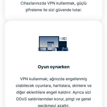
Cihazlarınızda VPN kullanmak, güçlü
şifreleme ile sizi güvende tutar.
Oyun oynarken
VPN kullanmak; ağınızda engellenmiş
olabilecek oyunlara, haritalara, skinlere ve
diğer eklentilere engeli kaldırır. Ayrıca sizi
DDoS saldırılarından korur, pingi ve genel
gecikmeyi azaltır.