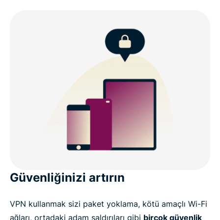
Güvenliğinizi artırın
VPN kullanmak sizi paket yoklama, kötü amaçlı Wi-Fi
ağları, ortadaki adam saldırıları gibi
birçok güvenlik