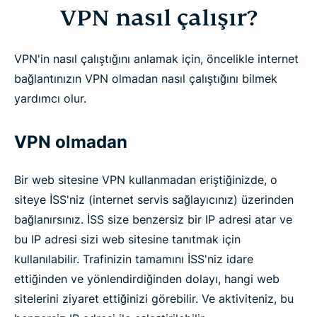
VPN nasıl çalışır?
VPN'in nasıl çalıştığını anlamak için, öncelikle internet
bağlantınızın VPN olmadan nasıl çalıştığını bilmek
yardımcı olur.
VPN olmadan
Bir web sitesine VPN kullanmadan eriştiğinizde, o
siteye İSS'niz (internet servis sağlayıcınız) üzerinden
bağlanırsınız. İSS size benzersiz bir IP adresi atar ve
bu IP adresi sizi web sitesine tanıtmak için
kullanılabilir. Trafinizin tamamını İSS'niz idare
ettiğinden ve yönlendirdiğinden dolayı, hangi web
sitelerini ziyaret ettiğinizi görebilir. Ve aktiviteniz, bu