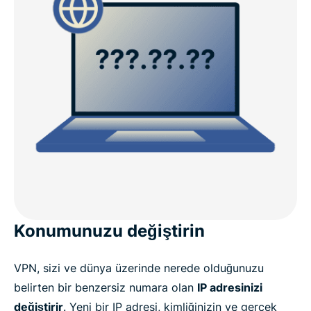
Konumunuzu değiştirin
VPN, sizi ve dünya üzerinde nerede olduğunuzu
belirten bir benzersiz numara olan
IP adresinizi
değiştirir
. Yeni bir IP adresi, kimliğinizin ve gerçek