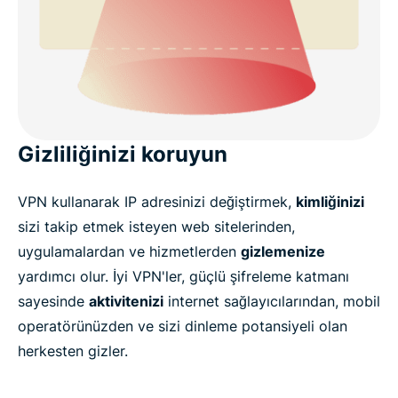
Gizliliğinizi koruyun
VPN kullanarak IP adresinizi değiştirmek,
kimliğinizi
sizi takip etmek isteyen web sitelerinden,
uygulamalardan ve hizmetlerden
gizlemenize
yardımcı olur. İyi VPN'ler, güçlü şifreleme katmanı
sayesinde
aktivitenizi
internet sağlayıcılarından, mobil
operatörünüzden ve sizi dinleme potansiyeli olan
herkesten gizler.