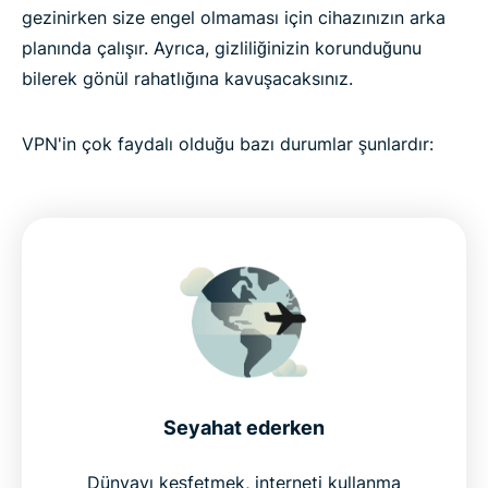
gezinirken size engel olmaması için cihazınızın arka
planında çalışır. Ayrıca, gizliliğinizin korunduğunu
bilerek gönül rahatlığına kavuşacaksınız.
VPN'in çok faydalı olduğu bazı durumlar şunlardır:
Seyahat ederken
Dünyayı keşfetmek, interneti kullanma