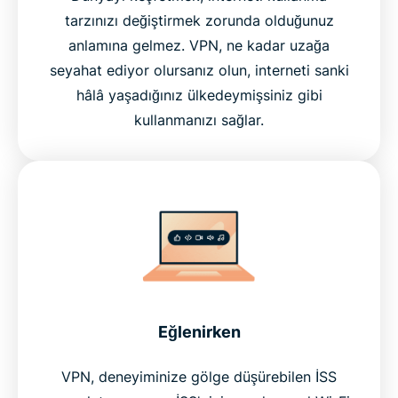
tarzınızı değiştirmek zorunda olduğunuz
anlamına gelmez. VPN, ne kadar uzağa
seyahat ediyor olursanız olun, interneti sanki
hâlâ yaşadığınız ülkedeymişsiniz gibi
kullanmanızı sağlar.
Eğlenirken
VPN, deneyiminize gölge düşürebilen İSS