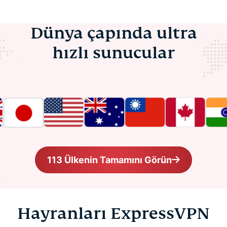
Dünya çapında ultra
hızlı sunucular
113 Ülkenin Tamamını Görün
Hayranları ExpressVPN