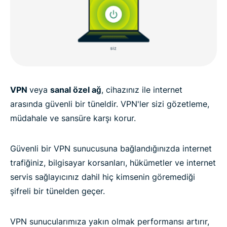
VPN
veya
sanal özel ağ
, cihazınız ile internet
arasında güvenli bir tüneldir. VPN'ler sizi gözetleme,
müdahale ve sansüre karşı korur.
Güvenli bir VPN sunucusuna bağlandığınızda internet
trafiğiniz, bilgisayar korsanları, hükümetler ve internet
servis sağlayıcınız dahil hiç kimsenin göremediği
şifreli bir tünelden geçer.
VPN sunucularımıza yakın olmak performansı artırır,