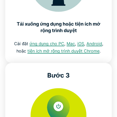
Tải xuống ứng dụng hoặc tiện ích mở
rộng trình duyệt
Cài đặt
ứng dụng cho PC
,
Mac
,
iOS
,
Android
,
hoặc
tiện ích mở rộng trình duyệt Chrome
.
Bước 3