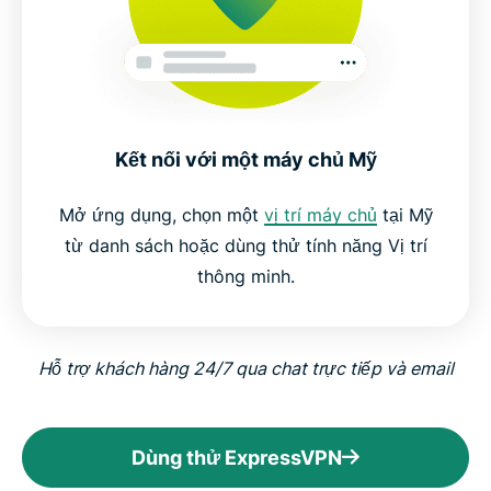
Kết nối với một máy chủ Mỹ
Mở ứng dụng, chọn một
vị trí máy chủ
tại Mỹ
từ danh sách hoặc dùng thử tính năng Vị trí
thông minh.
Hỗ trợ khách hàng 24/7 qua chat trực tiếp và email
Dùng thử ExpressVPN