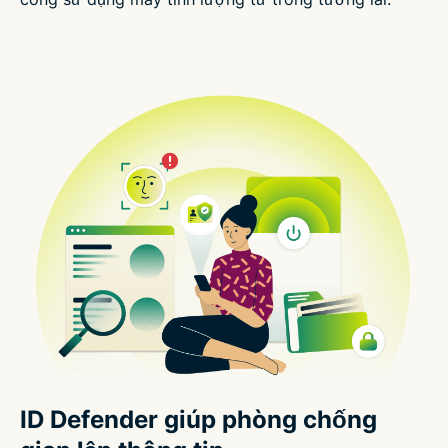
ID Defender giúp phòng chống