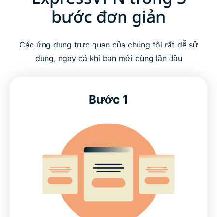
bước đơn giản
Các ứng dụng trực quan của chúng tôi rất dễ sử
dụng, ngay cả khi bạn mới dùng lần đầu
Bước 1