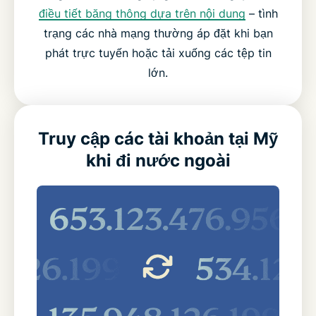
điều tiết băng thông dựa trên nội dung
– tình
trạng các nhà mạng thường áp đặt khi bạn
phát trực tuyến hoặc tải xuống các tệp tin
lớn.
Truy cập các tài khoản tại Mỹ
khi đi nước ngoài