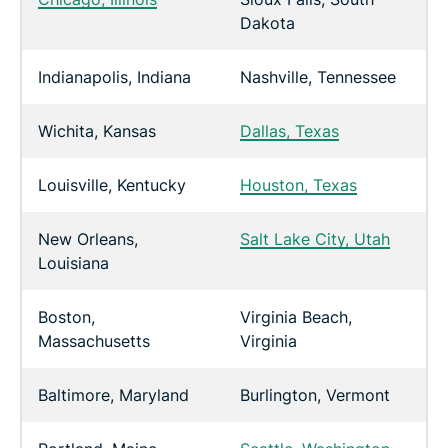
Dakota
Indianapolis, Indiana
Nashville, Tennessee
Wichita, Kansas
Dallas, Texas
Louisville, Kentucky
Houston, Texas
New Orleans,
Salt Lake City, Utah
Louisiana
Boston,
Virginia Beach,
Massachusetts
Virginia
Baltimore, Maryland
Burlington, Vermont