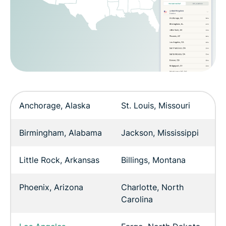
Anchorage, Alaska
St. Louis, Missouri
Birmingham, Alabama
Jackson, Mississippi
Little Rock, Arkansas
Billings, Montana
Phoenix, Arizona
Charlotte, North
Carolina