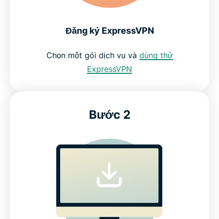
Đăng ký ExpressVPN
Chọn một gói dịch vụ và
dùng thử
ExpressVPN
Bước 2