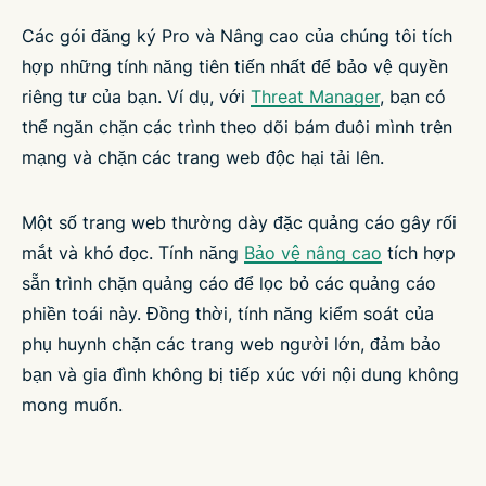
Các gói đăng ký Pro và Nâng cao của chúng tôi tích
hợp những tính năng tiên tiến nhất để bảo vệ quyền
riêng tư của bạn. Ví dụ, với
Threat Manager
, bạn có
thể ngăn chặn các trình theo dõi bám đuôi mình trên
mạng và chặn các trang web độc hại tải lên.
Một số trang web thường dày đặc quảng cáo gây rối
mắt và khó đọc. Tính năng
Bảo vệ nâng cao
tích hợp
sẵn trình chặn quảng cáo để lọc bỏ các quảng cáo
phiền toái này. Đồng thời, tính năng kiểm soát của
phụ huynh chặn các trang web người lớn, đảm bảo
bạn và gia đình không bị tiếp xúc với nội dung không
mong muốn.