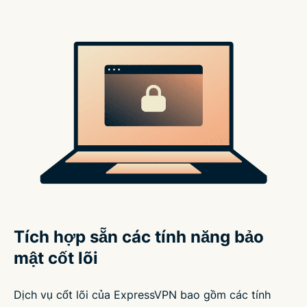
Tích hợp sẵn các tính năng bảo
mật cốt lõi
Dịch vụ cốt lõi của ExpressVPN bao gồm các tính