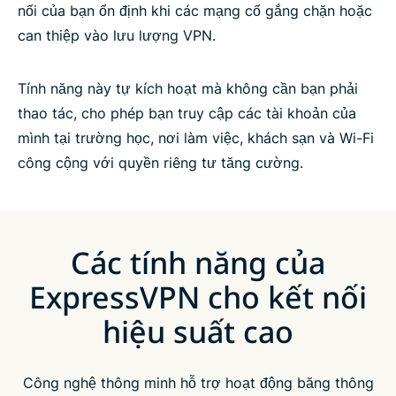
nối của bạn ổn định khi các mạng cố gắng chặn hoặc
can thiệp vào lưu lượng VPN.
Tính năng này tự kích hoạt mà không cần bạn phải
thao tác, cho phép bạn truy cập các tài khoản của
mình tại trường học, nơi làm việc, khách sạn và Wi-Fi
công cộng với quyền riêng tư tăng cường.
Các tính năng của
ExpressVPN cho kết nối
hiệu suất cao
Công nghệ thông minh hỗ trợ hoạt động băng thông