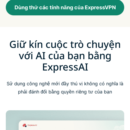
Dùng thử các tính năng của ExpressVPN
Giữ kín cuộc trò chuyện
với AI của bạn bằng
ExpressAI
Sử dụng công nghệ mới đầy thú vị không có nghĩa là
phải đánh đổi bằng quyền riêng tư của bạn