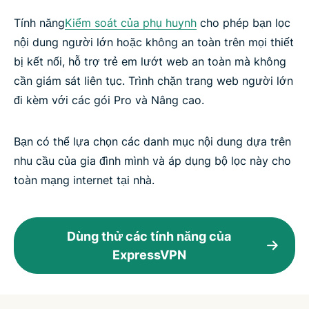
Tính năng
Kiểm soát của phụ huynh
cho phép bạn lọc
nội dung người lớn hoặc không an toàn trên mọi thiết
bị kết nối, hỗ trợ trẻ em lướt web an toàn mà không
cần giám sát liên tục. Trình chặn trang web người lớn
đi kèm với các gói Pro và Nâng cao.
Bạn có thể lựa chọn các danh mục nội dung dựa trên
nhu cầu của gia đình mình và áp dụng bộ lọc này cho
toàn mạng internet tại nhà.
Dùng thử các tính năng của
ExpressVPN