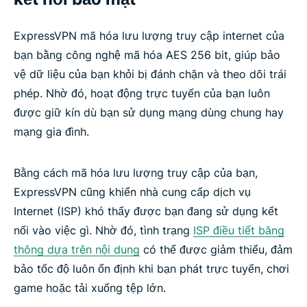
ExpressVPN mã hóa lưu lượng truy cập internet của
bạn bằng công nghệ mã hóa AES 256 bit, giúp bảo
vệ dữ liệu của bạn khỏi bị đánh chặn và theo dõi trái
phép. Nhờ đó, hoạt động trực tuyến của bạn luôn
được giữ kín dù bạn sử dụng mạng dùng chung hay
mạng gia đình.
Bằng cách mã hóa lưu lượng truy cập của bạn,
ExpressVPN cũng khiến nhà cung cấp dịch vụ
Internet (ISP) khó thấy được bạn đang sử dụng kết
nối vào việc gì. Nhờ đó, tình trạng
ISP điều tiết băng
thông dựa trên nội dung
có thể được giảm thiểu, đảm
bảo tốc độ luôn ổn định khi bạn phát trực tuyến, chơi
game hoặc tải xuống tệp lớn.