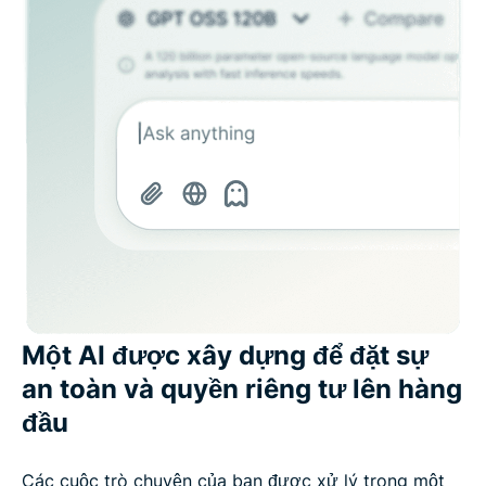
Một AI được xây dựng để đặt sự
an toàn và quyền riêng tư lên hàng
đầu
Các cuộc trò chuyện của bạn được xử lý trong một