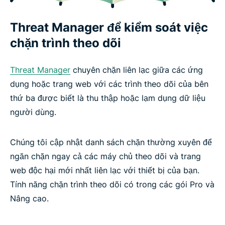
Threat Manager để kiểm soát việc
chặn trình theo dõi
Threat Manager
chuyên chặn liên lạc giữa các ứng
dụng hoặc trang web với các trình theo dõi của bên
thứ ba được biết là thu thập hoặc lạm dụng dữ liệu
người dùng.
Chúng tôi cập nhật danh sách chặn thường xuyên để
ngăn chặn ngay cả các máy chủ theo dõi và trang
web độc hại mới nhất liên lạc với thiết bị của bạn.
Tính năng chặn trình theo dõi có trong các gói Pro và
Nâng cao.