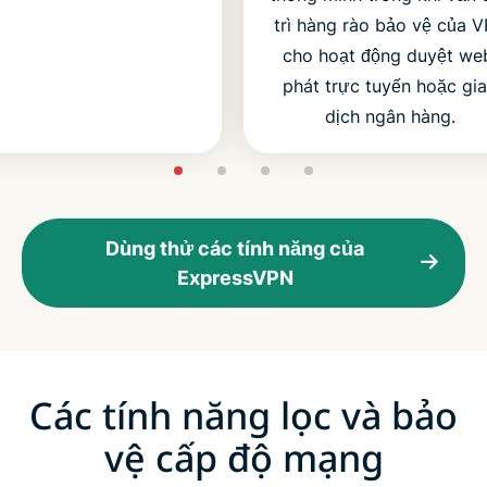
trì hàng rào bảo vệ của 
cho hoạt động duyệt we
phát trực tuyến hoặc gi
dịch ngân hàng.
Dùng thử các tính năng của
ExpressVPN
Các tính năng lọc và bảo
vệ cấp độ mạng