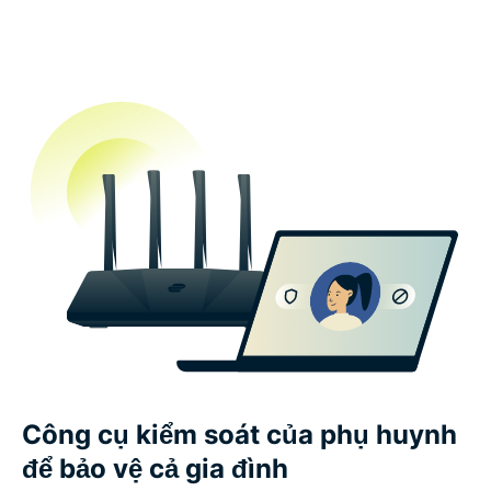
Công cụ kiểm soát của phụ huynh
để bảo vệ cả gia đình