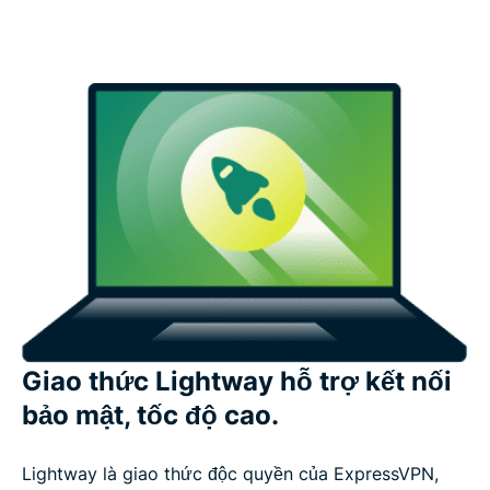
Giao thức Lightway hỗ trợ kết nối
bảo mật, tốc độ cao.
Lightway là giao thức độc quyền của ExpressVPN,