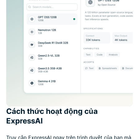
Cách thức hoạt động của
ExpressAI
Truy cập ExpressAI ngay trên trình duyệt của bạn mà