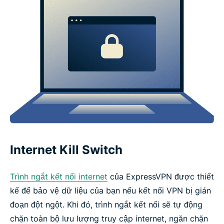
Internet Kill Switch
Trình ngắt kết nối internet
của ExpressVPN được thiết
kế để bảo vệ dữ liệu của bạn nếu kết nối VPN bị gián
đoạn đột ngột. Khi đó, trình ngắt kết nối sẽ tự động
chặn toàn bộ lưu lượng truy cập internet, ngăn chặn