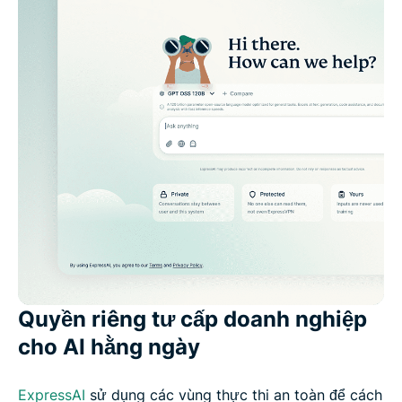
Quyền riêng tư cấp doanh nghiệp
cho AI hằng ngày
ExpressAI
sử dụng các vùng thực thi an toàn để cách