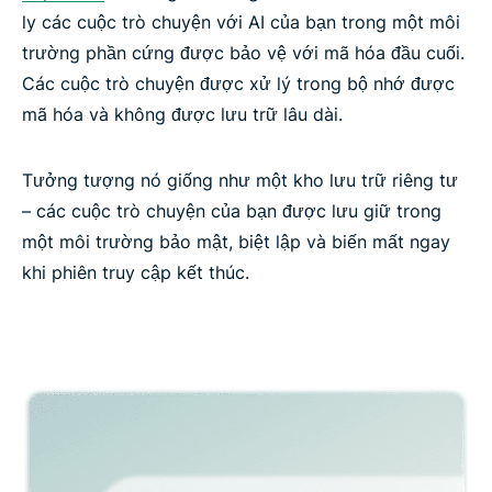
ly các cuộc trò chuyện với AI của bạn trong một môi
trường phần cứng được bảo vệ với mã hóa đầu cuối.
Các cuộc trò chuyện được xử lý trong bộ nhớ được
mã hóa và không được lưu trữ lâu dài.
Tưởng tượng nó giống như một kho lưu trữ riêng tư
– các cuộc trò chuyện của bạn được lưu giữ trong
một môi trường bảo mật, biệt lập và biến mất ngay
khi phiên truy cập kết thúc.