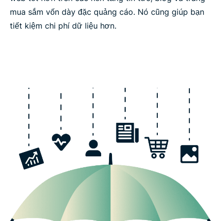
mua sắm vốn dày đặc quảng cáo. Nó cũng giúp bạn
tiết kiệm chi phí dữ liệu hơn.