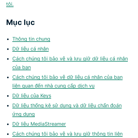
tôi.
Mục lục
Thông tin chung
Dữ liệu cá nhân
Cách chúng tôi bảo vệ và lưu giữ dữ liệu cá nhân
của bạn
Cách chúng tôi bảo vệ dữ liệu cá nhân của bạn
liên quan đến nhà cung cấp dịch vụ
Dữ liệu của Keys
Dữ liệu thống kê sử dụng và dữ liệu chẩn đoán
ứng dụng
Dữ liệu MediaStreamer
Cách chúng tôi bảo vệ và lưu giữ thông tin liên