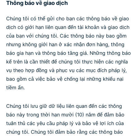
Thông báo về giao dịch
Chúng tôi có thể gửi cho bạn các thông báo về giao
dịch có giới hạn liên quan đến tài khoản và giao dịch
của bạn với chúng tôi. Các thông báo này bao gồm
nhưng không giới hạn ở xác nhận đơn hàng, thông
báo gia hạn và thông báo tăng giá. Những thông báo
kể trên là cần thiết để chúng tôi thực hiện các nghĩa
vụ theo hợp đồng và phục vụ các mục đích pháp lý,
bao gồm cả việc bảo vệ chống lại những khiếu nại
tiềm ẩn.
Chúng tôi lưu giữ dữ liệu liên quan đến các thông
báo này trong thời hạn mười (10) năm để đảm bảo
tuân thủ các yêu cầu pháp lý và bảo vệ lợi ích của
chúng tôi. Chúng tôi đảm bảo rằng các thông báo