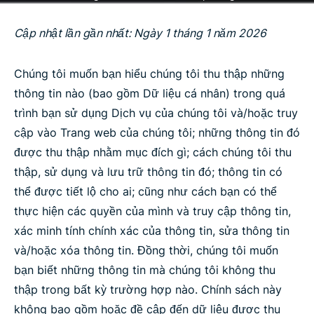
Cập nhật lần gần nhất: Ngày 1 tháng 1 năm 2026
Chúng tôi muốn bạn hiểu chúng tôi thu thập những
thông tin nào (bao gồm Dữ liệu cá nhân) trong quá
trình bạn sử dụng Dịch vụ của chúng tôi và/hoặc truy
cập vào Trang web của chúng tôi; những thông tin đó
được thu thập nhằm mục đích gì; cách chúng tôi thu
thập, sử dụng và lưu trữ thông tin đó; thông tin có
thể được tiết lộ cho ai; cũng như cách bạn có thể
thực hiện các quyền của mình và truy cập thông tin,
xác minh tính chính xác của thông tin, sửa thông tin
và/hoặc xóa thông tin. Đồng thời, chúng tôi muốn
bạn biết những thông tin mà chúng tôi không thu
thập trong bất kỳ trường hợp nào. Chính sách này
không bao gồm hoặc đề cập đến dữ liệu được thu