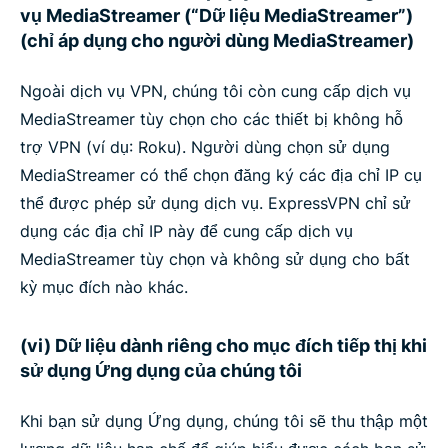
vụ MediaStreamer (“Dữ liệu MediaStreamer”)
(chỉ áp dụng cho người dùng MediaStreamer)
Ngoài dịch vụ VPN, chúng tôi còn cung cấp dịch vụ
MediaStreamer tùy chọn cho các thiết bị không hỗ
trợ VPN (ví dụ: Roku). Người dùng chọn sử dụng
MediaStreamer có thể chọn đăng ký các địa chỉ IP cụ
thể được phép sử dụng dịch vụ. ExpressVPN chỉ sử
dụng các địa chỉ IP này để cung cấp dịch vụ
MediaStreamer tùy chọn và không sử dụng cho bất
kỳ mục đích nào khác.
(vi) Dữ liệu dành riêng cho mục đích tiếp thị khi
sử dụng Ứng dụng của chúng tôi
Khi bạn sử dụng Ứng dụng, chúng tôi sẽ thu thập một