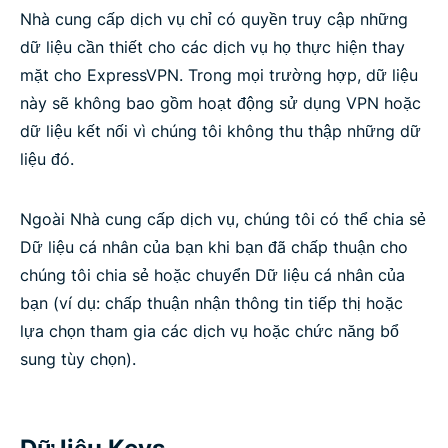
Nhà cung cấp dịch vụ chỉ có quyền truy cập những
dữ liệu cần thiết cho các dịch vụ họ thực hiện thay
mặt cho ExpressVPN. Trong mọi trường hợp, dữ liệu
này sẽ không bao gồm hoạt động sử dụng VPN hoặc
dữ liệu kết nối vì chúng tôi không thu thập những dữ
liệu đó.
Ngoài Nhà cung cấp dịch vụ, chúng tôi có thể chia sẻ
Dữ liệu cá nhân của bạn khi bạn đã chấp thuận cho
chúng tôi chia sẻ hoặc chuyển Dữ liệu cá nhân của
bạn (ví dụ: chấp thuận nhận thông tin tiếp thị hoặc
lựa chọn tham gia các dịch vụ hoặc chức năng bổ
sung tùy chọn).