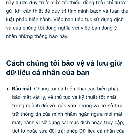
này được duy trì ở mức tối thiểu, đồng thời chỉ được
gửi khi cần thiết để duy trì tính minh bạch và tuân thủ
luật pháp hiện hành. Việc bạn tiếp tục sử dụng dịch
vụ của chúng tôi đồng nghĩa với việc bạn đồng ý
nhận những thông báo này.
Cách chúng tôi bảo vệ và lưu giữ
dữ liệu cá nhân của bạn
Bảo mật
. Chúng tôi đã triển khai các biện pháp
bảo mật vật lý, về thủ tục và kỹ thuật tốt nhất
trong ngành đối với các văn phòng và cơ sở lưu
trữ thông tin của mình nhằm ngăn ngừa mọi mất
mát, hành vi sử dụng sai mục đích hoặc truy cập,
tiết lộ hoặc sửa đổi trái phép Dữ liệu cá nhân của