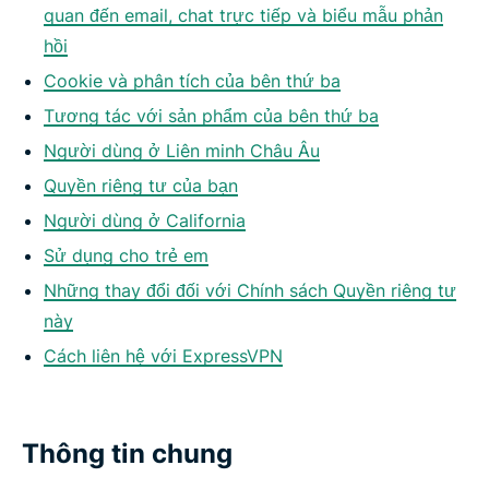
quan đến email, chat trực tiếp và biểu mẫu phản
hồi
Cookie và phân tích của bên thứ ba
Tương tác với sản phẩm của bên thứ ba
Người dùng ở Liên minh Châu Âu
Quyền riêng tư của bạn
Người dùng ở California
Sử dụng cho trẻ em
Những thay đổi đối với Chính sách Quyền riêng tư
này
Cách liên hệ với ExpressVPN
Thông tin chung