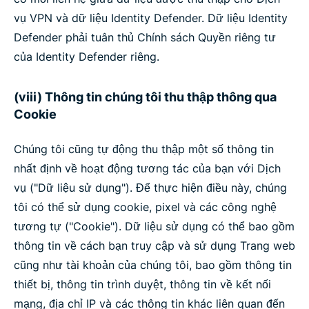
vụ VPN và dữ liệu Identity Defender. Dữ liệu Identity
Defender phải tuân thủ Chính sách Quyền riêng tư
của Identity Defender riêng.
(viii) Thông tin chúng tôi thu thập thông qua
Cookie
Chúng tôi cũng tự động thu thập một số thông tin
nhất định về hoạt động tương tác của bạn với Dịch
vụ ("Dữ liệu sử dụng"). Để thực hiện điều này, chúng
tôi có thể sử dụng cookie, pixel và các công nghệ
tương tự ("Cookie"). Dữ liệu sử dụng có thể bao gồm
thông tin về cách bạn truy cập và sử dụng Trang web
cũng như tài khoản của chúng tôi, bao gồm thông tin
thiết bị, thông tin trình duyệt, thông tin về kết nối
mạng, địa chỉ IP và các thông tin khác liên quan đến