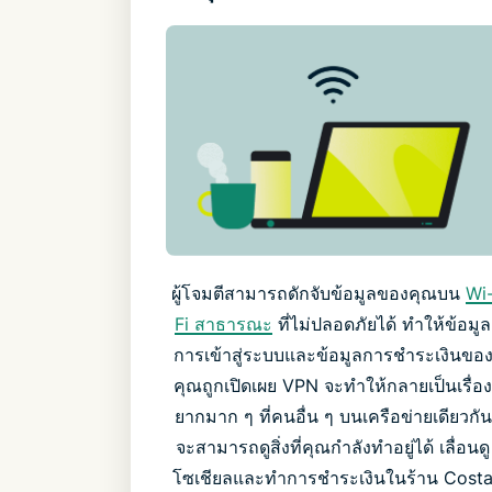
ผู้โจมตีสามารถดักจับข้อมูลของคุณบน
Wi
Fi สาธารณะ
ที่ไม่ปลอดภัยได้ ทำให้ข้อมูล
การเข้าสู่ระบบและข้อมูลการชำระเงินขอ
คุณถูกเปิดเผย VPN จะทำให้กลายเป็นเรื่อ
ยากมาก ๆ ที่คนอื่น ๆ บนเครือข่ายเดียวกัน
จะสามารถดูสิ่งที่คุณกำลังทำอยู่ได้ เลื่อนดู
โซเชียลและทำการชำระเงินในร้าน Cost