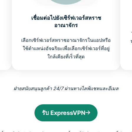
เชื่อมต่อไปยังเซิร์ฟเวอร์สหราช
อาณาจักร
เลือกเซิร์ฟเวอร์สหราชอาณาจักรในแอปหรือ
ใช้ตำแหน่งอัจฉริยะเพื่อเลือกเซิร์ฟเวอร์ที่อยู่
ใกล้เคียงที่เร็วที่สุด
ฝ่ายสนับสนุนลูกค้า 24/7 ผ่านทางไลฟ์แชทและอีเมล
รับ ExpressVPN