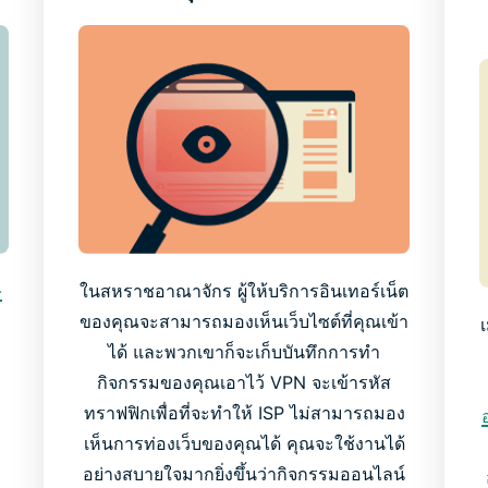
-
ในสหราชอาณาจักร ผู้ให้บริการอินเทอร์เน็ต
ของคุณจะสามารถมองเห็นเว็บไซต์ที่คุณเข้า
ง
ได้ และพวกเขาก็จะเก็บบันทึกการทำ
ง
กิจกรรมของคุณเอาไว้ VPN จะเข้ารหัส
ทราฟฟิกเพื่อที่จะทำให้ ISP ไม่สามารถมอง
เห็นการท่องเว็บของคุณได้ คุณจะใช้งานได้
a
อย่างสบายใจมากยิ่งขึ้นว่ากิจกรรมออนไลน์