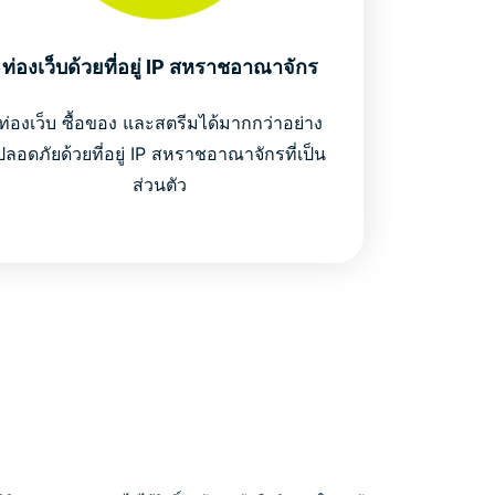
ท่องเว็บด้วยที่อยู่ IP สหราชอาณาจักร
ท่องเว็บ ซื้อของ และสตรีมได้มากกว่าอย่าง
ปลอดภัยด้วยที่อยู่ IP สหราชอาณาจักรที่เป็น
ส่วนตัว