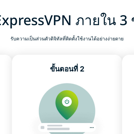
บ ExpressVPN ภายใน 3 
รับความเป็นส่วนตัวดิจิทัลที่ติดตั้งใช้งานได้อย่างง่ายดาย
ขั้นตอนที่ 2