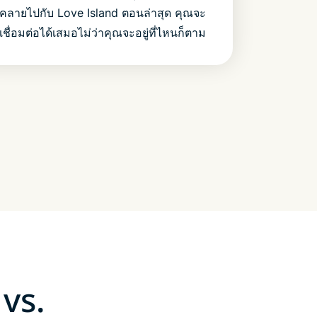
คลายไปกับ Love Island ตอนล่าสุด คุณจะ
เชื่อมต่อได้เสมอไม่ว่าคุณจะอยู่ที่ไหนก็ตาม
vs.