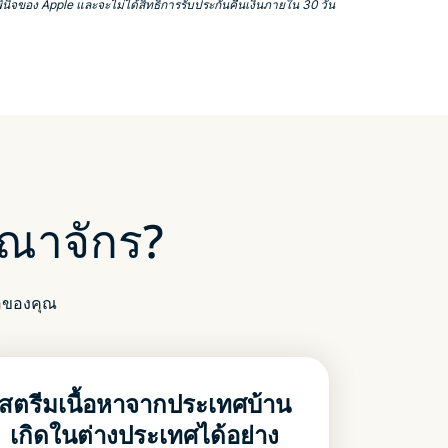
ินิจของ Apple และจะไม่ได้สิทธิ์การรับประกันคืนเงินภายใน 30 วัน
ณาจักร?
่อของคุณ
สตรีมเนื้อหาจากประเทศบ้าน
เกิดในต่างประเทศได้อย่าง