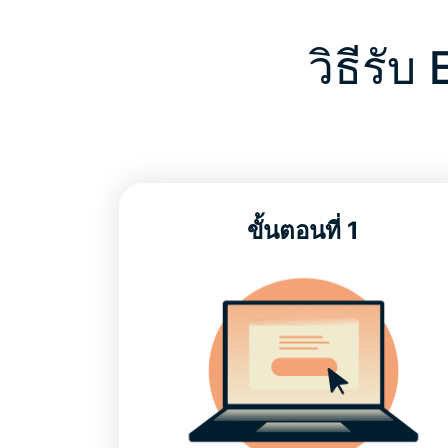
วิธีรั
ขั้นตอนที่ 1