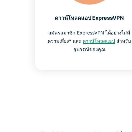
ดาวน์โหลดแอป ExpressVPN
สมัครสมาชิก ExpressVPN ได้อย่างไม่มี
ความเสี่ยง* และ
ดาวน์โหลดแอป
สำหรับ
อุปกรณ์ของคุณ