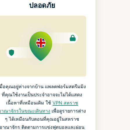
ปลอดภัย
เมื่อคุณอยู่ห่างจากบ้าน แพลตฟอร์มสตรีมมิง
ที่คุณใช้งานเป็นประจำอาจจะไม่ได้แสดง
เนื้อหาที่เหมือนเดิม ใช้
VPN สหราช
อาณาจักรในขณะเดินทาง
เพื่อดูรายการต่าง
ๆ ได้เหมือนกับตอนที่คุณอยู่ในสหราช
อาณาจักร ติดตามการแข่งฟุตบอลและผ่อน