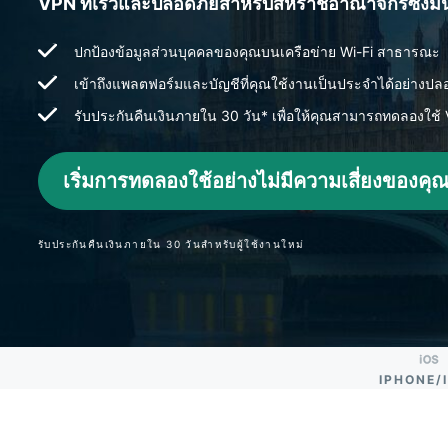
VPN ที่เร็วและปลอดภัยสำหรับสหราชอาณาจักรซึ่งมี
ปกป้องข้อมูลส่วนบุคคลของคุณบนเครือข่าย Wi-Fi สาธารณะ
เข้าถึงแพลตฟอร์มและบัญชีที่คุณใช้งานเป็นประจำได้อย่าง
รับประกันคืนเงินภายใน 30 วัน* เพื่อให้คุณสามารถทดลองใช้ 
เริ่มการทดลองใช้อย่างไม่มีความเสี่ยงของคุ
รับประกันคืนเงินภายใน 30 วันสำหรับผู้ใช้งานใหม่
IPHONE/