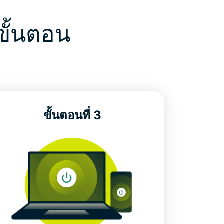
ขั้นตอน
ขั้นตอนที่ 3