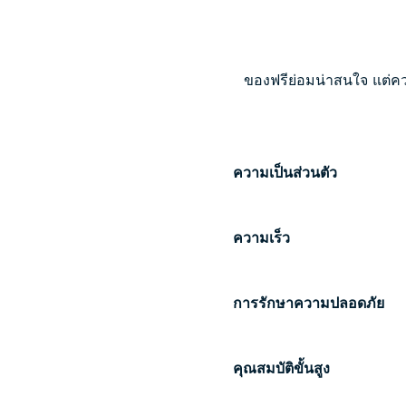
ของฟรีย่อมน่าสนใจ แต่ค
ความเป็นส่วนตัว
ความเร็ว
การรักษาความปลอดภัย
คุณสมบัติขั้นสูง