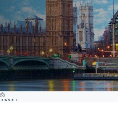
CONSOLE