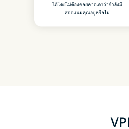
ได้โดยไม่ต้องคอยคาดเดาว่ากำลังมี
สอดแนมคุณอยู่หรือไม่
VP