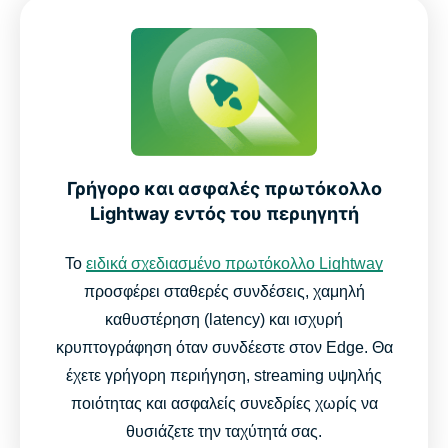
Γρήγορο και ασφαλές πρωτόκολλο
Lightway εντός του περιηγητή
Το
ειδικά σχεδιασμένο πρωτόκολλο Lightway
προσφέρει σταθερές συνδέσεις, χαμηλή
καθυστέρηση (latency) και ισχυρή
κρυπτογράφηση όταν συνδέεστε στον Edge. Θα
έχετε γρήγορη περιήγηση, streaming υψηλής
ποιότητας και ασφαλείς συνεδρίες χωρίς να
θυσιάζετε την ταχύτητά σας.