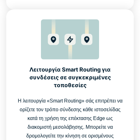
Λειτουργία Smart Routing για
συνδέσεις σε συγκεκριμένες
τοποθεσίες
Η λειτουργία «Smart Routing» σάς επιτρέπει να
ορίζετε τον τρόπο σύνδεσης κάθε ιστοσελίδας
κατά τη χρήση της επέκτασης Edge ως
διακομιστή μεσολάβησης. Μπορείτε να
δρομολογείτε την κίνηση σε ορισμένους