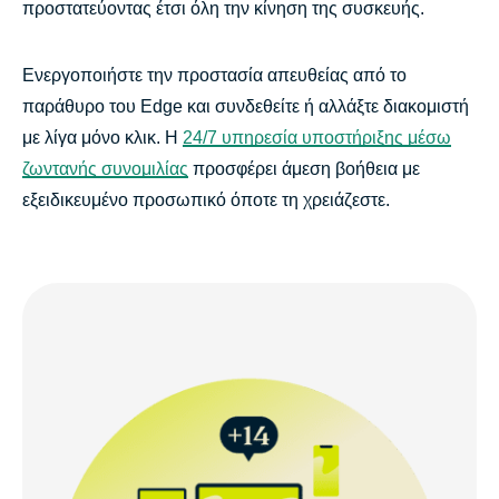
προστατεύοντας έτσι όλη την κίνηση της συσκευής.
Ενεργοποιήστε την προστασία απευθείας από το
παράθυρο του Edge και συνδεθείτε ή αλλάξτε διακομιστή
με λίγα μόνο κλικ. Η
24/7 υπηρεσία υποστήριξης μέσω
ζωντανής συνομιλίας
προσφέρει άμεση βοήθεια με
εξειδικευμένο προσωπικό όποτε τη χρειάζεστε.