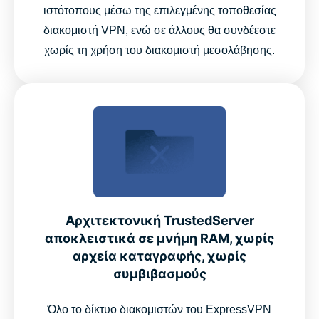
ιστότοπους μέσω της επιλεγμένης τοποθεσίας
διακομιστή VPN, ενώ σε άλλους θα συνδέεστε
χωρίς τη χρήση του διακομιστή μεσολάβησης.
Αρχιτεκτονική TrustedServer
αποκλειστικά σε μνήμη RAM, χωρίς
αρχεία καταγραφής, χωρίς
συμβιβασμούς
Όλο το δίκτυο διακομιστών του ExpressVPN