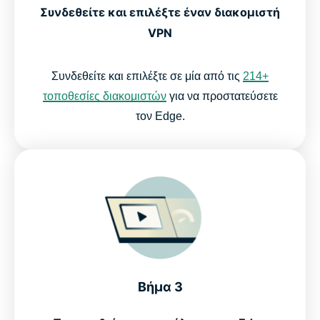
Συνδεθείτε και επιλέξτε έναν διακομιστή
VPN
Συνδεθείτε και επιλέξτε σε μία από τις
214+
τοποθεσίες διακομιστών
για να προστατεύσετε
τον Edge.
Βήμα 3