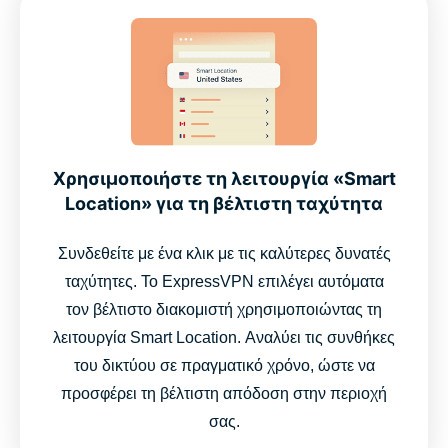
Χρησιμοποιήστε τη λειτουργία «Smart
Location» για τη βέλτιστη ταχύτητα
Συνδεθείτε με ένα κλικ με τις καλύτερες δυνατές
ταχύτητες. Το ExpressVPN επιλέγει αυτόματα
τον βέλτιστο διακομιστή χρησιμοποιώντας τη
λειτουργία Smart Location. Αναλύει τις συνθήκες
του δικτύου σε πραγματικό χρόνο, ώστε να
προσφέρει τη βέλτιστη απόδοση στην περιοχή
σας.