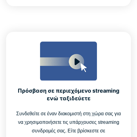
Πρόσβαση σε περιεχόμενο streaming
ενώ ταξιδεύετε
Συνδεθείτε σε έναν διακομιστή στη χώρα σας για
να χρησιμοποιήσετε τις υπάρχουσες streaming
συνδρομές σας. Είτε βρίσκεστε σε