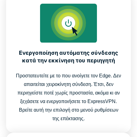
Ενεργοποίηση αυτόματης σύνδεσης
κατά την εκκίνηση του περιηγητή
Προστατευτείτε με το που ανοίγετε τον Edge. Δεν
απαιτείται χειροκίνητη σύνδεση. Έτσι, δεν
περιηγείστε ποτέ χωρίς προστασία, ακόμα κι αν
ξεχάσετε να ενεργοποιήσετε το ExpressVPN.
Βρείτε αυτή την επιλογή στο μενού ρυθμίσεων
της επέκτασης.