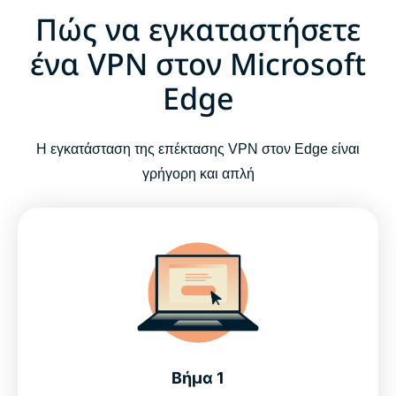
Πώς να εγκαταστήσετε
ένα VPN στον Microsoft
Edge
Η εγκατάσταση της επέκτασης VPN στον Edge είναι
γρήγορη και απλή
Βήμα 1