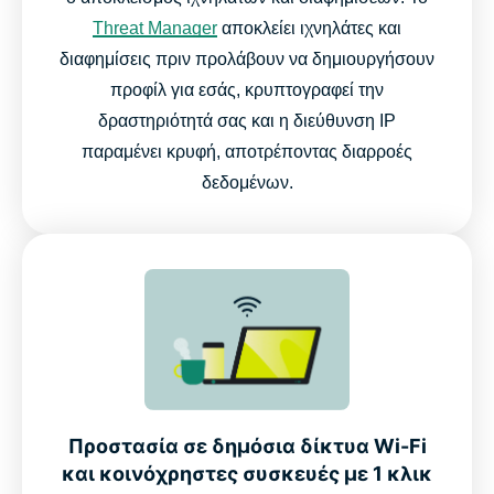
Threat Manager
αποκλείει ιχνηλάτες και
διαφημίσεις πριν προλάβουν να δημιουργήσουν
προφίλ για εσάς, κρυπτογραφεί την
δραστηριότητά σας και η διεύθυνση IP
παραμένει κρυφή, αποτρέποντας διαρροές
δεδομένων.
Προστασία σε δημόσια δίκτυα Wi-Fi
και κοινόχρηστες συσκευές με 1 κλικ