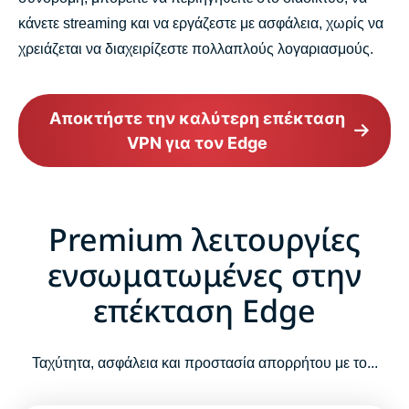
κάνετε streaming και να εργάζεστε με ασφάλεια, χωρίς να
χρειάζεται να διαχειρίζεστε πολλαπλούς λογαριασμούς.
Αποκτήστε την καλύτερη επέκταση
VPN για τον Edge
Premium λειτουργίες
ενσωματωμένες στην
επέκταση Edge
Ταχύτητα, ασφάλεια και προστασία απορρήτου με το...