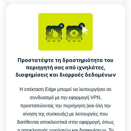
Προστατέψτε τη δραστηριότητα του
περιηγητή σας από ιχνηλάτες,
διαφημίσεις και διαρροές δεδομένων
Η επέκταση Edge μπορεί να λειτουργήσει σε
συνδυασμό με την εφαρμογή VPN,
προστατεύοντας την περιήγηση (και όλη την
κίνηση της συσκευής) με λειτουργίες που
διατίθενται αποκλειστικά στην εφαρμογή, όπως
ο αποκλεισμός ιχνηλατών και διαφημίσεων. Το