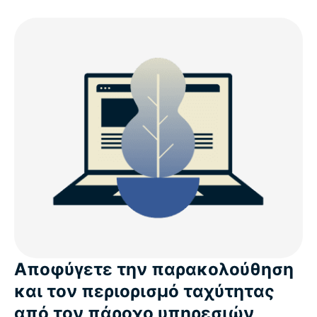
Αποφύγετε την παρακολούθηση
και τον περιορισμό ταχύτητας
από τον πάροχο υπηρεσιών