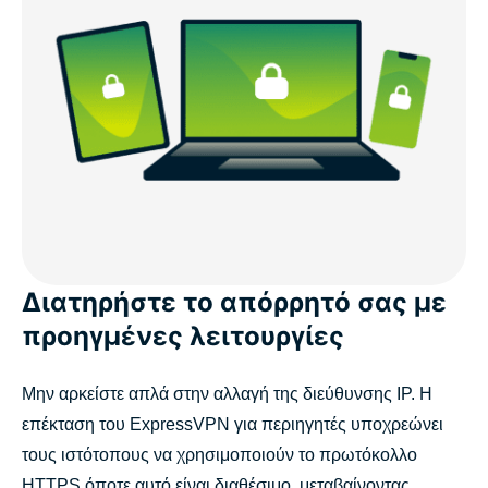
Διατηρήστε το απόρρητό σας με
προηγμένες λειτουργίες
Μην αρκείστε απλά στην αλλαγή της διεύθυνσης IP. Η
επέκταση του ExpressVPN για περιηγητές υποχρεώνει
τους ιστότοπους να χρησιμοποιούν το πρωτόκολλο
HTTPS όποτε αυτό είναι διαθέσιμο, μεταβαίνοντας