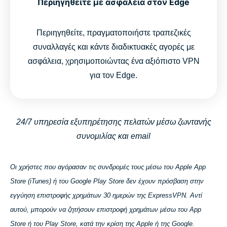
Περιηγηθείτε με ασφάλεια στον Edge
Περιηγηθείτε, πραγματοποιήστε τραπεζικές
συναλλαγές και κάντε διαδικτυακές αγορές με
ασφάλεια, χρησιμοποιώντας ένα αξιόπιστο VPN
για τον Edge.
24/7 υπηρεσία εξυπηρέτησης πελατών μέσω ζωντανής
συνομιλίας και email
Οι χρήστες που αγόρασαν τις συνδρομές τους μέσω του Apple App
Store (iTunes) ή του Google Play Store δεν έχουν πρόσβαση στην
εγγύηση επιστροφής χρημάτων 30 ημερών της ExpressVPN. Αντί
αυτού, μπορούν να ζητήσουν επιστροφή χρημάτων μέσω του App
Store ή του Play Store, κατά την κρίση της Apple ή της Google.