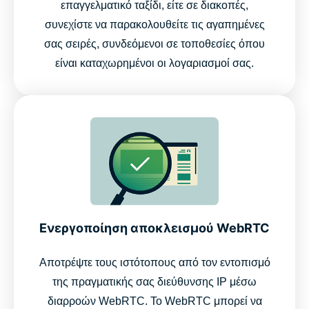
επαγγελματικό ταξίδι, είτε σε διακοπές,
συνεχίστε να παρακολουθείτε τις αγαπημένες
σας σειρές, συνδεόμενοι σε τοποθεσίες όπου
είναι καταχωρημένοι οι λογαριασμοί σας.
Ενεργοποίηση αποκλεισμού WebRTC
Αποτρέψτε τους ιστότοπους από τον εντοπισμό
της πραγματικής σας διεύθυνσης IP μέσω
διαρροών WebRTC. Το WebRTC μπορεί να