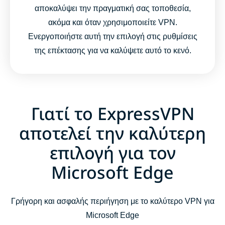
αποκαλύψει την πραγματική σας τοποθεσία,
ακόμα και όταν χρησιμοποιείτε VPN.
Ενεργοποιήστε αυτή την επιλογή στις ρυθμίσεις
της επέκτασης για να καλύψετε αυτό το κενό.
Γιατί το ExpressVPN
αποτελεί την καλύτερη
επιλογή για τον
Microsoft Edge
Γρήγορη και ασφαλής περιήγηση με το καλύτερο VPN για
Microsoft Edge