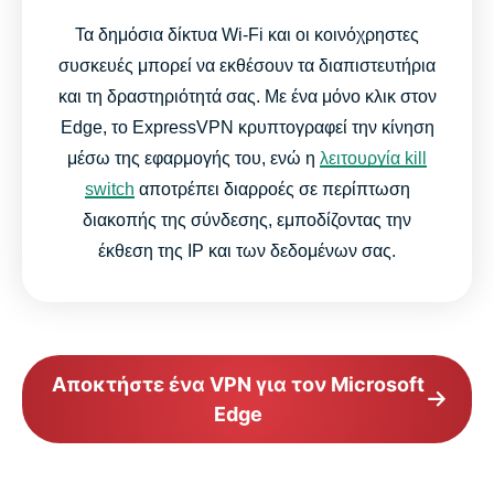
Τα δημόσια δίκτυα Wi-Fi και οι κοινόχρηστες
συσκευές μπορεί να εκθέσουν τα διαπιστευτήρια
και τη δραστηριότητά σας. Με ένα μόνο κλικ στον
Edge, το ExpressVPN κρυπτογραφεί την κίνηση
μέσω της εφαρμογής του, ενώ η
λειτουργία kill
switch
αποτρέπει διαρροές σε περίπτωση
διακοπής της σύνδεσης, εμποδίζοντας την
έκθεση της IP και των δεδομένων σας.
Αποκτήστε ένα VPN για τον Microsoft
Edge