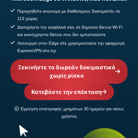
Περιηγηθείτε ανώνυμα με διαθέσιμους διακομιστές σε
113 χώρες
Διατηρήστε την ασφάλειά σας σε δημόσια δίκτυα Wi-Fi
και κοινόχρηστα δίκτυα που δεν εμπιστεύεστε
Λειτουργεί στον Edge είτε χρησιμοποιείτε την εφαρμογή
ExpressVPN είτε όχι
Ξεκινήστε το δωρεάν δοκιμαστικό
χωρίς ρίσκο
Κατεβάστε την επέκταση
Εγγύηση επιστροφής χρημάτων 30 ημερών για νέους
χρήστες