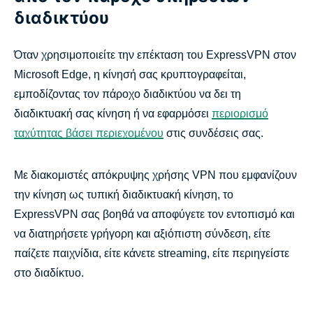
διαδικτύου
Όταν χρησιμοποιείτε την επέκταση του ExpressVPN στον
Microsoft Edge, η κίνησή σας κρυπτογραφείται,
εμποδίζοντας τον πάροχο διαδικτύου να δει τη
διαδικτυακή σας κίνηση ή να εφαρμόσει
περιορισμό
ταχύτητας βάσει περιεχομένου
στις συνδέσεις σας.
Με διακομιστές απόκρυψης χρήσης VPN που εμφανίζουν
την κίνηση ως τυπική διαδικτυακή κίνηση, το
ExpressVPN σας βοηθά να αποφύγετε τον εντοπισμό και
να διατηρήσετε γρήγορη και αξιόπιστη σύνδεση, είτε
παίζετε παιχνίδια, είτε κάνετε streaming, είτε περιηγείστε
στο διαδίκτυο.