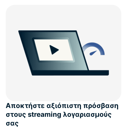
Αποκτήστε αξιόπιστη πρόσβαση
στους streaming λογαριασμούς
σας