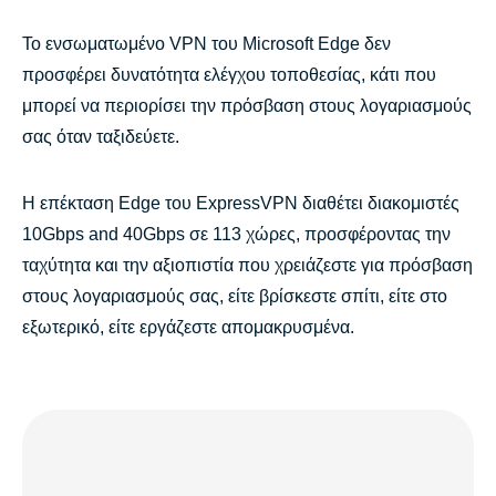
Το ενσωματωμένο VPN του Microsoft Edge δεν
προσφέρει δυνατότητα ελέγχου τοποθεσίας, κάτι που
μπορεί να περιορίσει την πρόσβαση στους λογαριασμούς
σας όταν ταξιδεύετε.
Η επέκταση Edge του ExpressVPN διαθέτει διακομιστές
10Gbps and 40Gbps σε 113 χώρες, προσφέροντας την
ταχύτητα και την αξιοπιστία που χρειάζεστε για πρόσβαση
στους λογαριασμούς σας, είτε βρίσκεστε σπίτι, είτε στο
εξωτερικό, είτε εργάζεστε απομακρυσμένα.