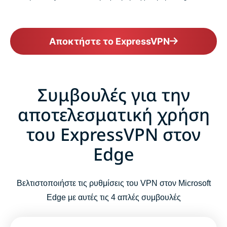
Αποκτήστε το ExpressVPN
Συμβουλές για την
αποτελεσματική χρήση
του ExpressVPN στον
Edge
Βελτιστοποιήστε τις ρυθμίσεις του VPN στον Microsoft
Edge με αυτές τις 4 απλές συμβουλές