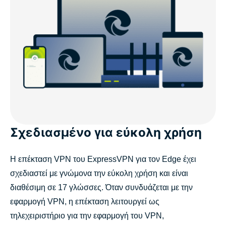
Σχεδιασμένο για εύκολη χρήση
Η επέκταση VPN του ExpressVPN για τον Edge έχει
σχεδιαστεί με γνώμονα την εύκολη χρήση και είναι
διαθέσιμη σε 17 γλώσσες. Όταν συνδυάζεται με την
εφαρμογή VPN, η επέκταση λειτουργεί ως
τηλεχειριστήριο για την εφαρμογή του VPN,