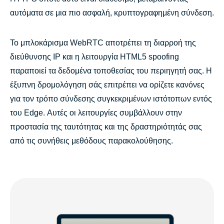
αυτόματα σε μια πιο ασφαλή, κρυπτογραφημένη σύνδεση.
Το μπλοκάρισμα WebRTC αποτρέπει τη διαρροή της
διεύθυνσης IP και η λειτουργία HTML5 spoofing
παραποιεί τα δεδομένα τοποθεσίας του περιηγητή σας. Η
έξυπνη δρομολόγηση σάς επιτρέπει να ορίζετε κανόνες
για τον τρόπο σύνδεσης συγκεκριμένων ιστότοπων εντός
του Edge. Αυτές οι λειτουργίες συμβάλλουν στην
προστασία της ταυτότητας και της δραστηριότητάς σας
από τις συνήθεις μεθόδους παρακολούθησης.