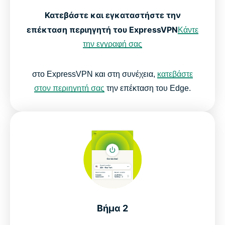
Κατεβάστε και εγκαταστήστε την
επέκταση περιηγητή του ExpressVPN
Κάντε
την εγγραφή σας
στο ExpressVPN και στη συνέχεια,
κατεβάστε
στον περιηγητή σας
την επέκταση του Edge.
Βήμα 2