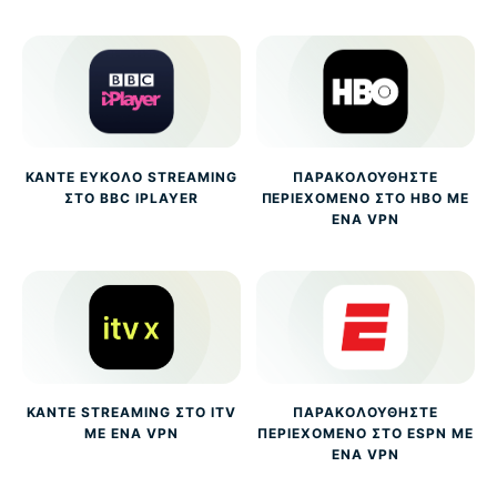
ΚΆΝΤΕ ΕΎΚΟΛΟ STREAMING
ΠΑΡΑΚΟΛΟΥΘΉΣΤΕ
ΣΤΟ BBC IPLAYER
ΠΕΡΙΕΧΌΜΕΝΟ ΣΤΟ HBO ΜΕ
ΈΝΑ VPN
ΚΆΝΤΕ STREAMING ΣΤΟ ITV
ΠΑΡΑΚΟΛΟΥΘΉΣΤΕ
ΜΕ ΈΝΑ VPN
ΠΕΡΙΕΧΌΜΕΝΟ ΣΤΟ ESPN ΜΕ
ΈΝΑ VPN