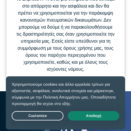
στο απόρρητο και την ασφάλεια και δεν θα
πρέπει να χρησιμοποιείται για την παράκαμψη
κανονισμών πνευματικών δικαιωμάτων. Δεν
μπορούμε να δούμε ή να παρακολουθήσουμε
τις δραστηριότητές σας όταν χρησιμοποιείτε την
υπηρεσία μας. Εσείς είστε υπεύθυνοι για τη
συμμόρφωση με τους όρους χρήσης μας, τους
όρους του παρόχου περιεχομένου που
χρησιμοποιείτε, καθώς και με όλους τους
ισχύοντες νόμους.
Live Chat