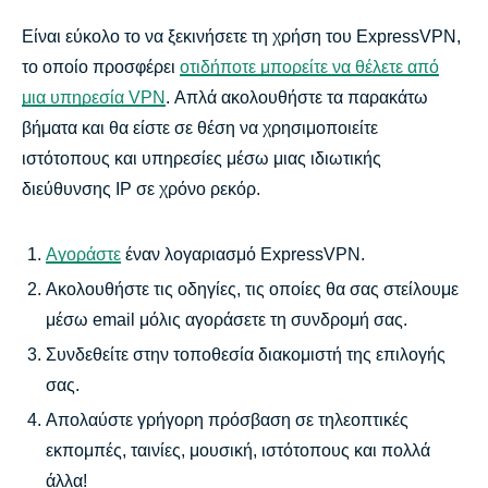
Είναι εύκολο το να ξεκινήσετε τη χρήση του ExpressVPN,
το οποίο προσφέρει
οτιδήποτε μπορείτε να θέλετε από
μια υπηρεσία VPN
. Απλά ακολουθήστε τα παρακάτω
βήματα και θα είστε σε θέση να χρησιμοποιείτε
ιστότοπους και υπηρεσίες μέσω μιας ιδιωτικής
διεύθυνσης IP σε χρόνο ρεκόρ.
Αγοράστε
έναν λογαριασμό ExpressVPN.
Ακολουθήστε τις οδηγίες, τις οποίες θα σας στείλουμε
μέσω email μόλις αγοράσετε τη συνδρομή σας.
Συνδεθείτε στην τοποθεσία διακομιστή της επιλογής
σας.
Απολαύστε γρήγορη πρόσβαση σε τηλεοπτικές
εκπομπές, ταινίες, μουσική, ιστότοπους και πολλά
άλλα!