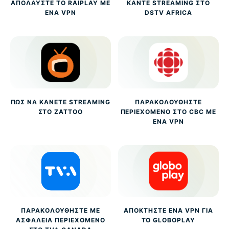
ΑΠΟΛΑΎΣΤΕ ΤΟ RAIPLAY ΜΕ
ΚΆΝΤΕ STREAMING ΣΤΟ
ΈΝΑ VPN
DSTV AFRICA
ΠΏΣ ΝΑ ΚΆΝΕΤΕ STREAMING
ΠΑΡΑΚΟΛΟΥΘΉΣΤΕ
ΣΤΟ ZATTOO
ΠΕΡΙΕΧΌΜΕΝΟ ΣΤΟ CBC ΜΕ
ΈΝΑ VPN
ΠΑΡΑΚΟΛΟΥΘΉΣΤΕ ΜΕ
ΑΠΟΚΤΉΣΤΕ ΈΝΑ VPN ΓΙΑ
ΑΣΦΆΛΕΙΑ ΠΕΡΙΕΧΌΜΕΝΟ
ΤΟ GLOBOPLAY