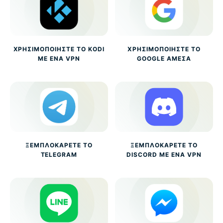
ΧΡΗΣΙΜΟΠΟΙΉΣΤΕ ΤΟ KODI
ΧΡΗΣΙΜΟΠΟΙΉΣΤΕ ΤΟ
ΜΕ ΈΝΑ VPN
GOOGLE ΆΜΕΣΑ
ΞΕΜΠΛΟΚΆΡΕΤΕ ΤΟ
ΞΕΜΠΛΟΚΆΡΕΤΕ ΤΟ
TELEGRAM
DISCORD ΜΕ ΈΝΑ VPN