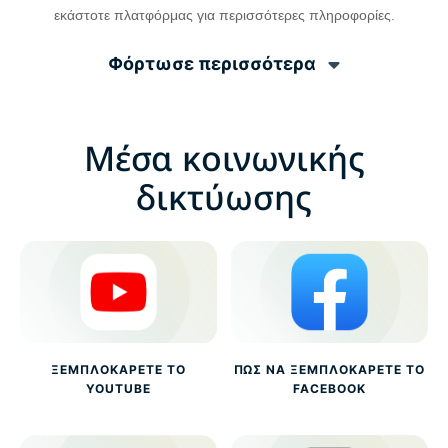
εκάστοτε πλατφόρμας για περισσότερες πληροφορίες.
Φόρτωσε περισσότερα
Μέσα κοινωνικής
δικτύωσης
ΞΕΜΠΛΟΚΆΡΕΤΕ ΤΟ
ΠΏΣ ΝΑ ΞΕΜΠΛΟΚΆΡΕΤΕ ΤΟ
YOUTUBE
FACEBOOK