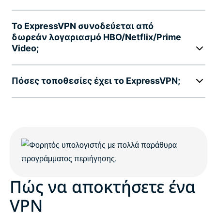
Το ExpressVPN συνοδεύεται από
δωρεάν λογαριασμό HBO/Netflix/Prime
Video;
Πόσες τοποθεσίες έχει το ExpressVPN;
Πώς να αποκτήσετε ένα
VPN