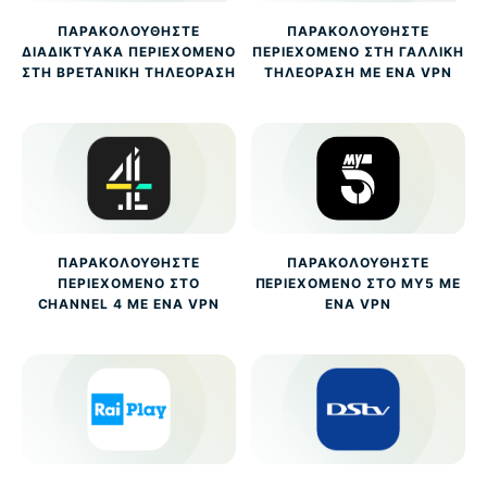
ΠΑΡΑΚΟΛΟΥΘΉΣΤΕ
ΠΑΡΑΚΟΛΟΥΘΉΣΤΕ
ΔΙΑΔΙΚΤΥΑΚΆ ΠΕΡΙΕΧΌΜΕΝΟ
ΠΕΡΙΕΧΌΜΕΝΟ ΣΤΗ ΓΑΛΛΙΚΉ
ΣΤΗ ΒΡΕΤΑΝΙΚΉ ΤΗΛΕΌΡΑΣΗ
ΤΗΛΕΌΡΑΣΗ ΜΕ ΈΝΑ VPN
ΠΑΡΑΚΟΛΟΥΘΉΣΤΕ
ΠΑΡΑΚΟΛΟΥΘΉΣΤΕ
ΠΕΡΙΕΧΌΜΕΝΟ ΣΤΟ
ΠΕΡΙΕΧΌΜΕΝΟ ΣΤΟ MY5 ΜΕ
CHANNEL 4 ΜΕ ΈΝΑ VPN
ΈΝΑ VPN