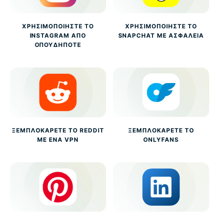
ΧΡΗΣΙΜΟΠΟΙΉΣΤΕ ΤΟ
ΧΡΗΣΙΜΟΠΟΙΉΣΤΕ ΤΟ
INSTAGRAM ΑΠΌ
SNAPCHAT ΜΕ ΑΣΦΆΛΕΙΑ
ΟΠΟΥΔΉΠΟΤΕ
ΞΕΜΠΛΟΚΆΡΕΤΕ ΤΟ REDDIT
ΞΕΜΠΛΟΚΆΡΕΤΕ ΤΟ
ΜΕ ΈΝΑ VPN
ONLYFANS