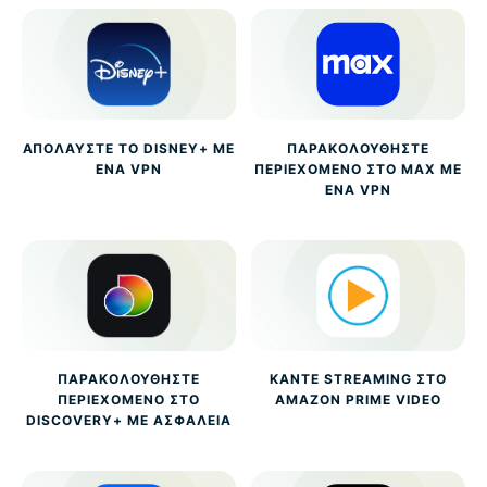
ΑΠΟΛΑΎΣΤΕ ΤΟ DISNEY+ ΜΕ
ΠΑΡΑΚΟΛΟΥΘΉΣΤΕ
ΈΝΑ VPN
ΠΕΡΙΕΧΌΜΕΝΟ ΣΤΟ MAX ΜΕ
ΈΝΑ VPN
ΠΑΡΑΚΟΛΟΥΘΉΣΤΕ
ΚΆΝΤΕ STREAMING ΣΤΟ
ΠΕΡΙΕΧΌΜΕΝΟ ΣΤΟ
AMAZON PRIME VIDEO
DISCOVERY+ ΜΕ ΑΣΦΆΛΕΙΑ