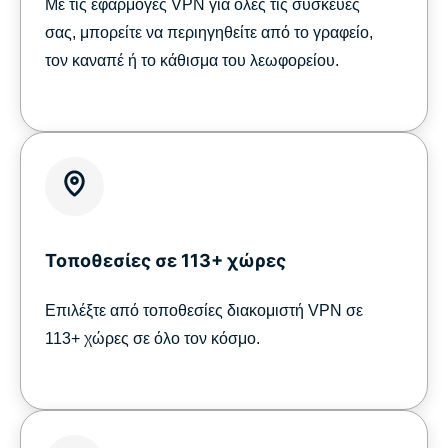
Με τις εφαρμογές VPN για όλες τις συσκευές
σας, μπορείτε να περιηγηθείτε από το γραφείο,
τον καναπέ ή το κάθισμα του λεωφορείου.
Τοποθεσίες σε 113+ χώρες
Επιλέξτε από τοποθεσίες διακομιστή VPN σε
113+ χώρες σε όλο τον κόσμο.