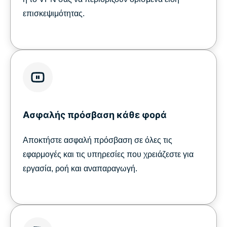
επισκεψιμότητας.
Ασφαλής πρόσβαση κάθε φορά
Αποκτήστε ασφαλή πρόσβαση σε όλες τις
εφαρμογές και τις υπηρεσίες που χρειάζεστε για
εργασία, ροή και αναπαραγωγή.