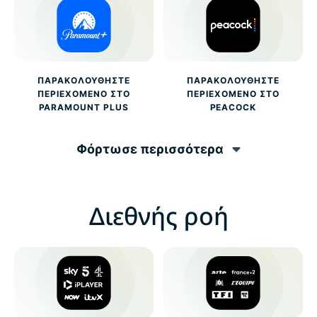
ΠΑΡΑΚΟΛΟΥΘΉΣΤΕ
ΠΑΡΑΚΟΛΟΥΘΉΣΤΕ
ΠΕΡΙΕΧΌΜΕΝΟ ΣΤΟ
ΠΕΡΙΕΧΌΜΕΝΟ ΣΤΟ
PARAMOUNT PLUS
PEACOCK
Φόρτωσε περισσότερα
Διεθνής ροή