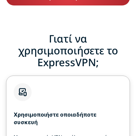
Γιατί να
χρησιμοποιήσετε το
ExpressVPN;
Χρησιμοποιήστε οποιαδήποτε
συσκευή